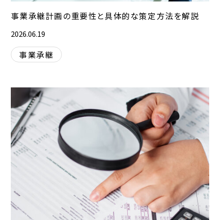
事業承継計画の重要性と具体的な策定方法を解説
2026.06.19
事業承継