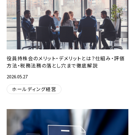
役員持株会のメリット・デメリットとは？仕組み・評価
方法・税務法務の落とし穴まで徹底解説
2026.05.27
ホールディング経営