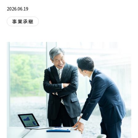
2026.06.19
事業承継