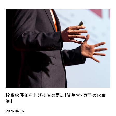
投資家評価を上げるIRの要点【資生堂・東亜のIR事
例】
2026.04.06