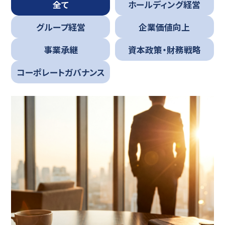
全て
ホールディング経営
グループ経営
企業価値向上
事業承継
資本政策・財務戦略
コーポレートガバナンス