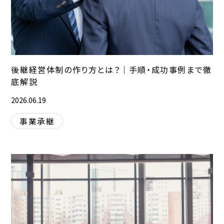
後継経営体制の作り方とは？｜手順・成功事例まで徹
底解説
2026.06.19
事業承継