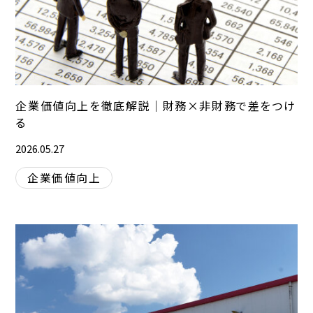
企業価値向上を徹底解説｜財務×非財務で差をつけ
る
2026.05.27
企業価値向上