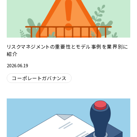
リスクマネジメントの重要性とモデル事例を業界別に
紹介
2026.06.19
コーポレートガバナンス