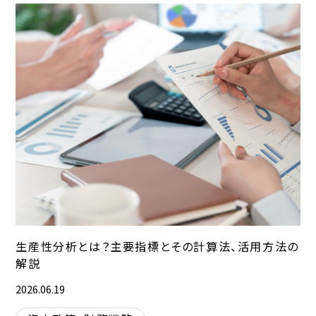
生産性分析とは？主要指標とその計算法、活用方法の
解説
2026.06.19