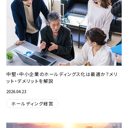
中堅・中小企業のホールディングス化は最適か？メリ
ット・デメリットを解説
2026.04.23
ホールディング経営