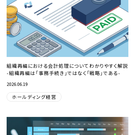
組織再編における会計処理についてわかりやすく解説
-組織再編は「事務手続き」ではなく「戦略」である-
2026.06.19
ホールディング経営