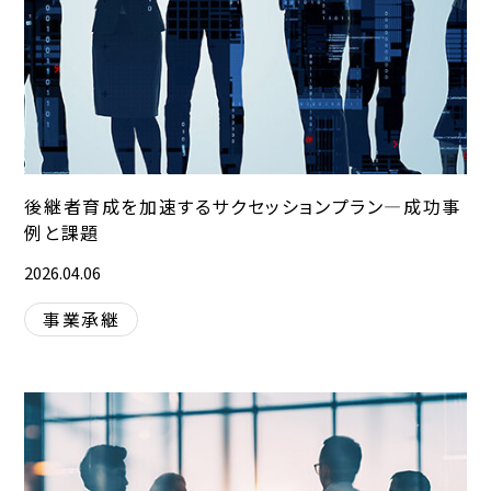
後継者育成を加速するサクセッションプラン―成功事
例と課題
2026.04.06
事業承継