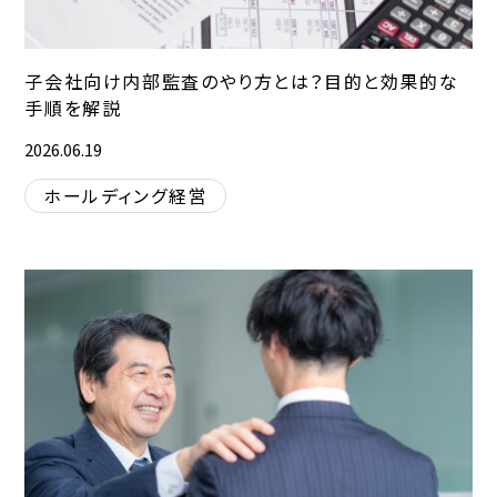
子会社向け内部監査のやり方とは？目的と効果的な
手順を解説
2026.06.19
ホールディング経営