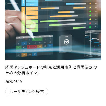
経営ダッシュボードの利点と活用事例と意思決定の
ための分析ポイント
2026.06.19
ホールディング経営