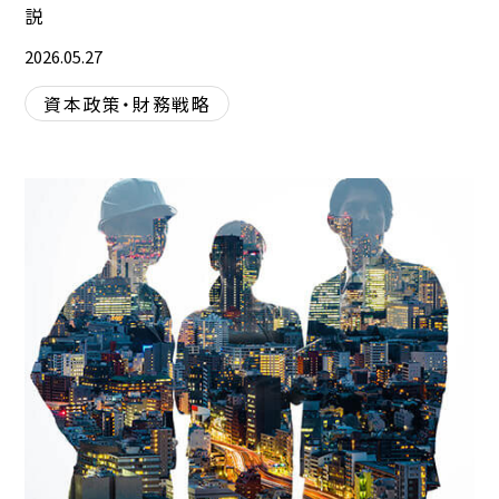
説
2026.05.27
資本政策・財務戦略