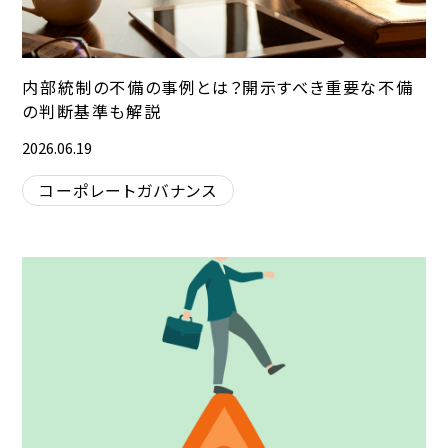
内部統制の不備の事例とは？開示すべき重要な不備
の判断基準も解説
2026.06.19
コーポレートガバナンス