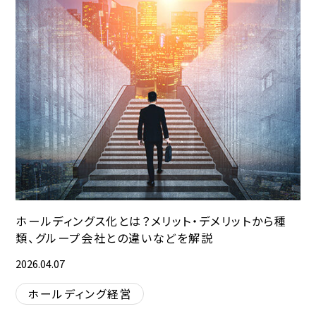
ホールディングス化とは？メリット・デメリットから種
類、グループ会社との違いなどを解説
2026.04.07
ホールディング経営