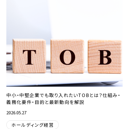
中小・中堅企業でも取り入れたいTOBとは？仕組み・
義務化要件・目的と最新動向を解説
2026.05.27
ホールディング経営