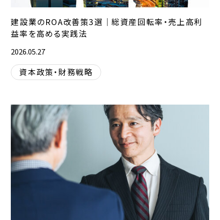
建設業のROA改善策3選｜総資産回転率・売上高利
益率を高める実践法
2026.05.27
資本政策・財務戦略