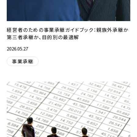
経営者のための事業承継ガイドブック：親族外承継か
第三者承継か、目的別の最適解
2026.05.27
事業承継