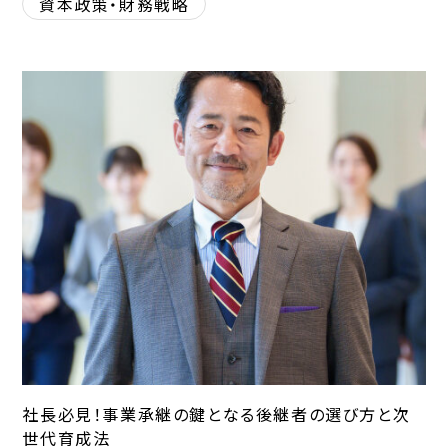
資本政策・財務戦略
社長必見！事業承継の鍵となる後継者の選び方と次
世代育成法