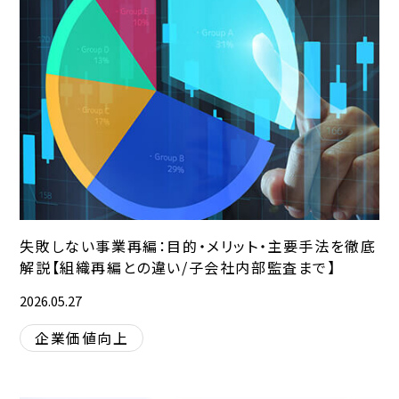
失敗しない事業再編：目的・メリット・主要手法を徹底
解説【組織再編との違い/子会社内部監査まで】
2026.05.27
企業価値向上