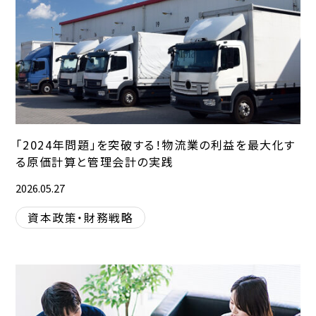
「2024年問題」を突破する！物流業の利益を最大化す
る原価計算と管理会計の実践
2026.05.27
資本政策・財務戦略