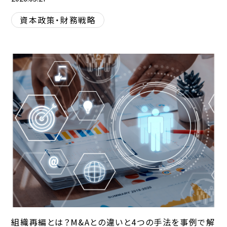
資本政策・財務戦略
組織再編とは？M&Aとの違いと4つの手法を事例で解