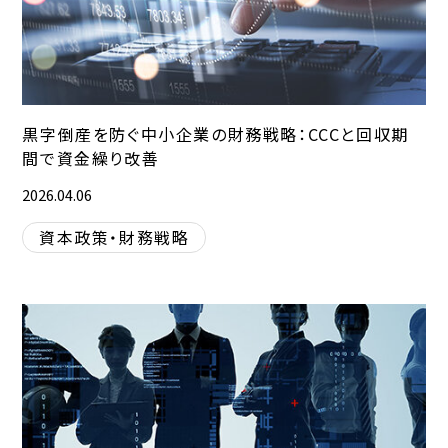
黒字倒産を防ぐ中小企業の財務戦略：CCCと回収期
間で資金繰り改善
2026.04.06
資本政策・財務戦略