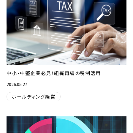
中小・中堅企業必見！組織再編の税制活用
2026.05.27
ホールディング経営