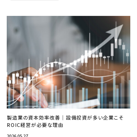
製造業の資本効率改善｜設備投資が多い企業こそ
ROIC経営が必要な理由
2026.05.27