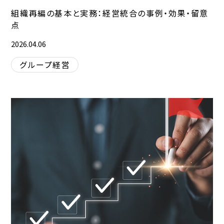
組織再編の基本と実務：経営統合の事例・効果・留意
点
2026.04.06
グループ経営