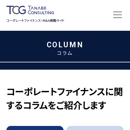
コーポレートファイナンス・M&A戦略サイト
COLUMN
コラム
コーポレートファイナンスに関
するコラムをご紹介します