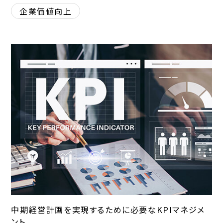
企業価値向上
中期経営計画を実現するために必要なKPIマネジメ
ント