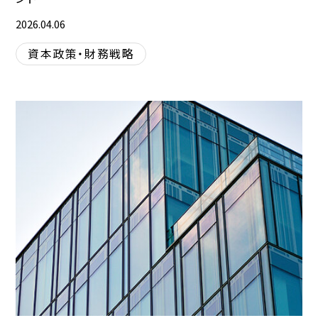
2026.04.06
資本政策・財務戦略