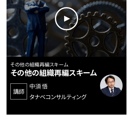
その他の組織再編スキーム
その他の組織再編スキーム
中須 悟
講師
タナベコンサルティング