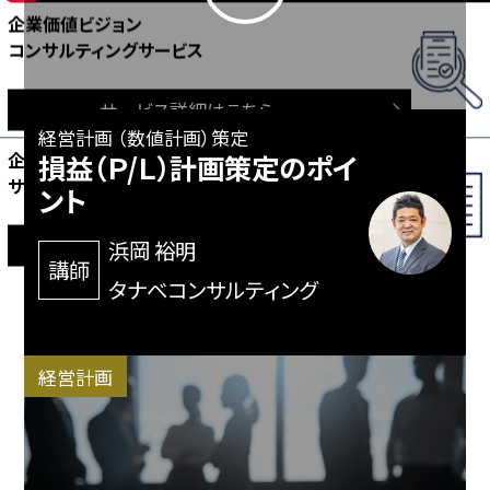
ホールディングス化（HD化）
ホールディングス化（HD化）
ホールディングス化（HD化）
ホールディングス化（HD化）
ホールディングス化（HD化）
ホールディングス化（HD化）
ホールディングス化（HD化）
ホールディングス化（HD化）
ホールディングス化（HD化）
ホールディングス化（HD化）
資本政策・財務戦略コンサルティング
資本政策・財務戦略コンサルティング
資本政策・財務戦略コンサルティング
企業価値ビジョン
企業価値ビジョン
企業価値ビジョン
企業価値ビジョン
企業価値ビジョン
企業価値ビジョン
企業価値ビジョン
企業価値ビジョン
企業価値ビジョン
経営管理コンサルティング
経営管理コンサルティング
経営管理コンサルティング
財務・アカウンティング研修
財務・アカウンティング研修
財務・アカウンティング研修
資本政策・財務戦略コンサルティング
資本政策・財務戦略コンサルティング
経営管理コンサルティング
経営管理コンサルティング
経営管理コンサルティング
ファイナンシャルアドバイザリー
ファイナンシャルアドバイザリー
コンサルティング
コンサルティング
コンサルティング
コンサルティング
コンサルティング
コンサルティング
コンサルティング
コンサルティング
コンサルティング
コンサルティング
サービス
サービス
サービス
コンサルティングサービス
コンサルティングサービス
コンサルティングサービス
コンサルティングサービス
コンサルティングサービス
コンサルティングサービス
コンサルティングサービス
コンサルティングサービス
コンサルティングサービス
サービス
サービス
サービス
サービス
サービス
サービス
サービス
サービス詳細はこちら
サービス詳細はこちら
サービス詳細はこちら
サービス詳細はこちら
サービス詳細はこちら
サービス詳細はこちら
サービス詳細はこちら
サービス詳細はこちら
サービス詳細はこちら
サービス詳細はこちら
サービス詳細はこちら
サービス詳細はこちら
サービス詳細はこちら
サービス詳細はこちら
サービス詳細はこちら
サービス詳細はこちら
サービス詳細はこちら
サービス詳細はこちら
サービス詳細はこちら
サービス詳細はこちら
サービス詳細はこちら
サービス詳細はこちら
サービス詳細はこちら
サービス詳細はこちら
サービス詳細はこちら
サービス詳細はこちら
サービス詳細はこちら
サービス詳細はこちら
サービス詳細はこちら
サービス詳細はこちら
サービス詳細はこちら
サービス詳細はこちら
サービス詳細はこちら
サービス詳細はこちら
サービス詳細はこちら
経営計画 （数値計画）策定
TCG REVIEW デシジョンマネジメント
TCG REVIEW デシジョンマネジメント
TCG REVIEW デシジョンマネジメント
デシジョンマネジメントシステム
デシジョンマネジメントシステム
デシジョンマネジメントシステム
ホールディング経営支援
ホールディング経営支援
ホールディング経営支援
ホールディング経営支援
ホールディング経営支援
ホールディング経営支援
事業承継検討表・
事業承継検討表・
事業承継検討表・
事業承継検討表・
IPO支援コンサルティング
IPO支援コンサルティング
IPO支援コンサルティング
企業再生コンサルティング
企業再生コンサルティング
企業再生コンサルティング
企業再生コンサルティング
企業再生コンサルティング
企業再生コンサルティング
企業再生コンサルティング
企業再生コンサルティング
企業再生コンサルティング
損益（Ｐ/Ｌ）計画策定のポイ
システム 意思決定の仕組みづくり
システム 意思決定の仕組みづくり
システム 意思決定の仕組みづくり
財務戦略事例集Vol.3 ノウハウ編2
財務戦略事例集Vol.3 ノウハウ編2
財務戦略事例集Vol.3 ノウハウ編2
財務戦略事例集 Vol.2 ノウハウ編1
財務戦略事例集 Vol.2 ノウハウ編1
コンサルティングサービス資料
コンサルティングサービス資料
コンサルティングサービス資料
TCG REVIEW 企業価値向上
TCG REVIEW 企業価値向上
コンサルティングサービス資料
コンサルティングサービス資料
コンサルティングサービス資料
コンサルティングサービス資料
コンサルティングサービス資料
コンサルティングサービス資料
チェックリスト
チェックリスト
チェックリスト
チェックリスト
サービス資料
サービス資料
サービス資料
サービス資料
サービス資料
サービス資料
サービス資料
サービス資料
サービス資料
サービス資料
サービス資料
サービス資料
ント
無料ダウンロードはこちら
無料ダウンロードはこちら
無料ダウンロードはこちら
無料ダウンロードはこちら
無料ダウンロードはこちら
無料ダウンロードはこちら
無料ダウンロードはこちら
無料ダウンロードはこちら
無料ダウンロードはこちら
無料ダウンロードはこちら
無料ダウンロードはこちら
無料ダウンロードはこちら
無料ダウンロードはこちら
無料ダウンロードはこちら
無料ダウンロードはこちら
無料ダウンロードはこちら
無料ダウンロードはこちら
無料ダウンロードはこちら
無料ダウンロードはこちら
無料ダウンロードはこちら
無料ダウンロードはこちら
無料ダウンロードはこちら
無料ダウンロードはこちら
無料ダウンロードはこちら
無料ダウンロードはこちら
無料ダウンロードはこちら
無料ダウンロードはこちら
無料ダウンロードはこちら
無料ダウンロードはこちら
無料ダウンロードはこちら
無料ダウンロードはこちら
無料ダウンロードはこちら
無料ダウンロードはこちら
無料ダウンロードはこちら
無料ダウンロードはこちら
浜岡 裕明
講師
タナベコンサルティング
経営計画