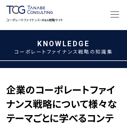
コーポレートファイナンス・M&A戦略サイト
KNOWLEDGE
コーポレートファイナンス戦略の知識集
企業のコーポレートファイ
ナンス戦略について
様々な
テーマごとに学べるコンテ