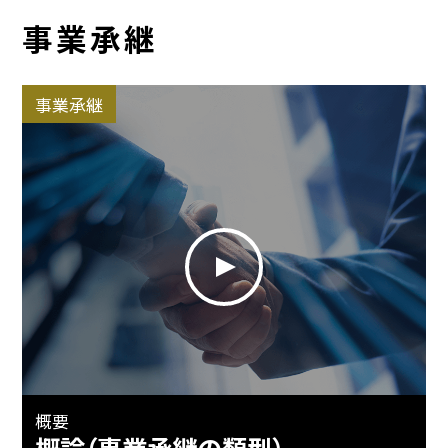
事業承継
事業承継
概要