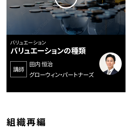
バリュエーション
バリュエーションの種類
田内 恒治
講師
グローウィン・パートナーズ
組織再編