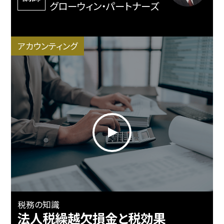
グローウィン・パートナーズ
アカウンティング
税務の知識
法人税繰越欠損金と税効果