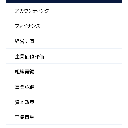
アカウンティング
ファイナンス
経営計画
企業価値評価
組織再編
事業承継
資本政策
事業再生