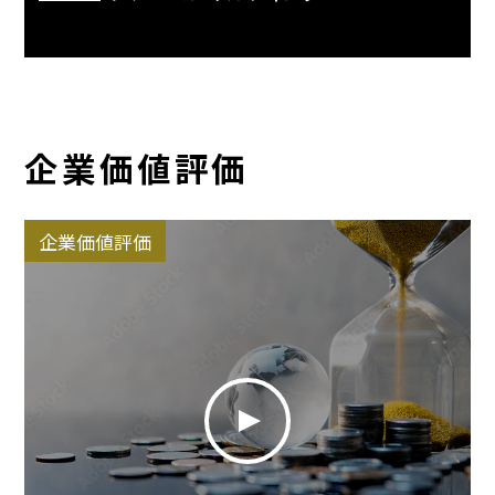
企業価値評価
企業価値評価