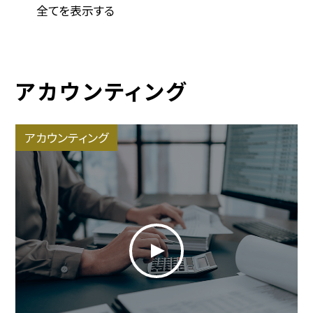
全てを表示する
アカウンティング
アカウンティング