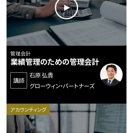
管理会計
業績管理のための管理会計
石原 弘貴
講師
グローウィン・パートナーズ
アカウンティング