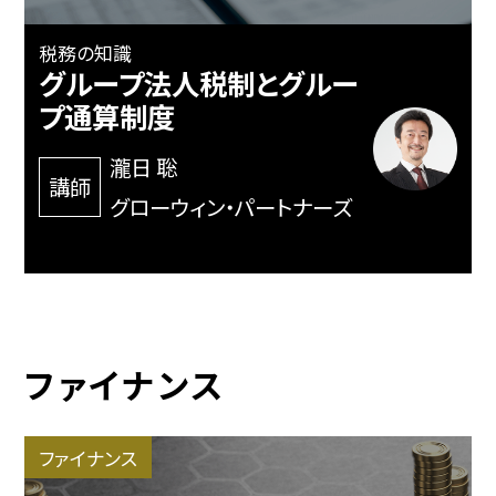
税務の知識
グループ法人税制とグルー
プ通算制度
瀧日 聡
講師
グローウィン・パートナーズ
ファイナンス
ファイナンス