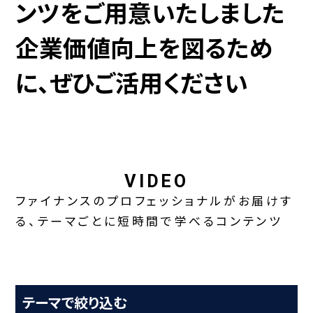
ンツをご用意いたしました
企業価値向上を図るため
に、ぜひご活用ください
VIDEO
ファイナンスのプロフェッショナルがお届けす
る、テーマごとに短時間で学べるコンテンツ
テーマで絞り込む