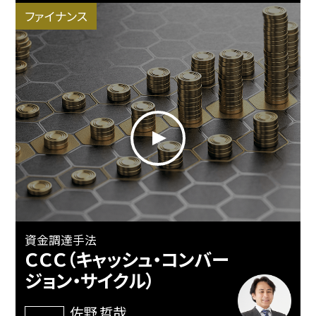
ファイナンス
資金調達手法
ＣＣＣ（キャッシュ・コンバー
ジョン・サイクル）
佐野 哲哉