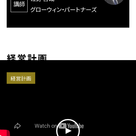
講師
グローウィン・パートナーズ
経営計画
経営計画