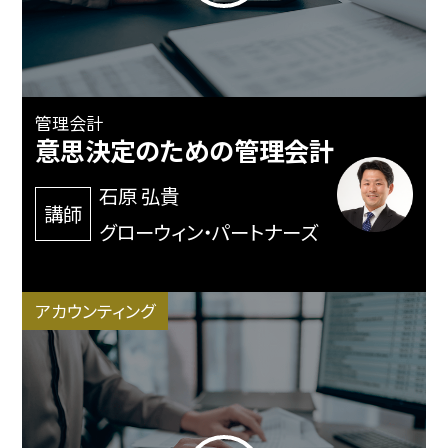
管理会計
意思決定のための管理会計
石原 弘貴
講師
グローウィン・パートナーズ
アカウンティング