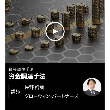
資金調達手法
資金調達手法
佐野 哲哉
講師
グローウィン・パートナーズ