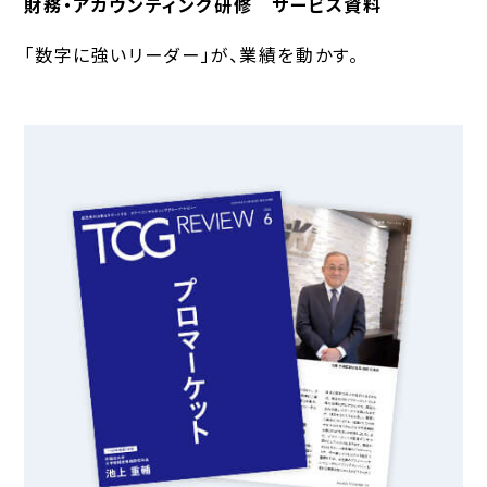
財務・アカウンティング研修 サービス資料
「数字に強いリーダー」が、業績を動かす。