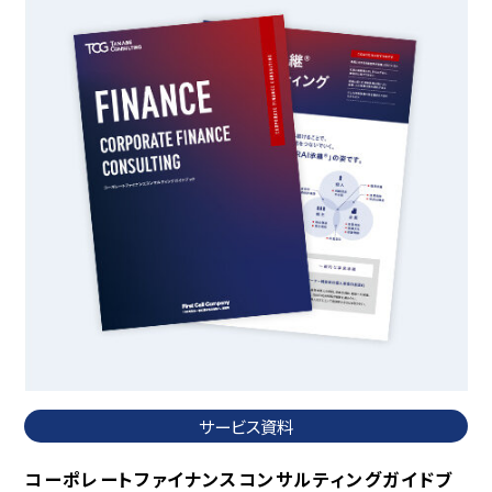
サービス資料
コーポレートファイナンスコンサルティングガイドブ