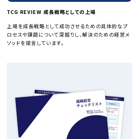
TCG REVIEW 成長戦略としての上場
上場を成長戦略として成功させるための具体的なプ
ロセスや課題について深掘りし、解決のための経営メ
ソッドを提言しています。