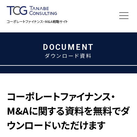
コーポレートファイナンス・M&A戦略サイト
DOCUMENT
ダウンロード資料
コーポレートファイナンス・
M&Aに関する資料を
無料でダ
ウンロードいただけます