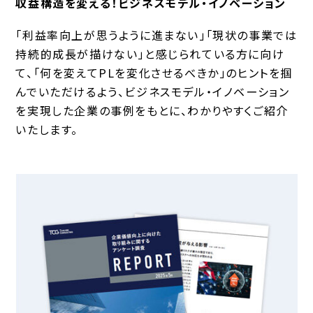
収益構造を変える！ビジネスモデル・イノベーション
「利益率向上が思うように進まない」「現状の事業では
持続的成長が描けない」と感じられている方に向け
て、「何を変えてPLを変化させるべきか」のヒントを掴
んでいただけるよう、ビジネスモデル・イノベーション
を実現した企業の事例をもとに、わかりやすくご紹介
いたします。