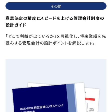
その他
意思決定の精度とスピードを上げる管理会計制度の
設計ガイド
「どこで利益が出ているか」を可視化し、将来業績を先
読みする管理会計の設計ポイントを解説します。