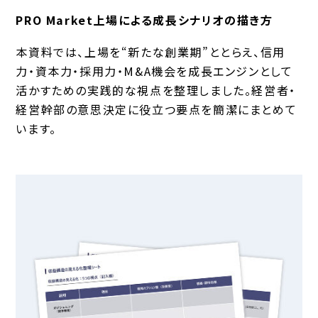
PRO Market上場による成長シナリオの描き方
本資料では、上場を“新たな創業期”ととらえ、信用
力・資本力・採用力・M&A機会を成長エンジンとして
活かすための実践的な視点を整理しました。経営者・
経営幹部の意思決定に役立つ要点を簡潔にまとめて
います。