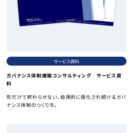
サービス資料
ガバナンス体制構築コンサルティング サービス資
料
形だけで終わらせない、自律的に強化され続けるガバ
ナンス体制のつくり方。