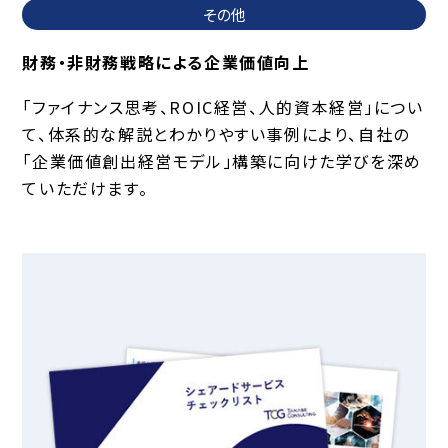
その他
財務・非財務戦略による企業価値向上
「ファイナンス思考、ROIC経営、人的資本経営」につい
て、体系的な解説とわかりやすい事例により、自社の
「企業価値創出経営モデル」構築に向けた学びを深め
ていただけます。