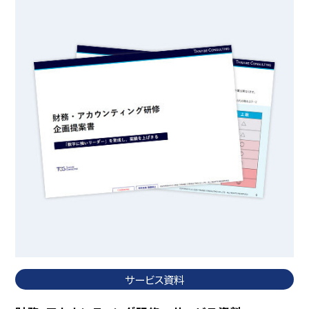
サービス資料