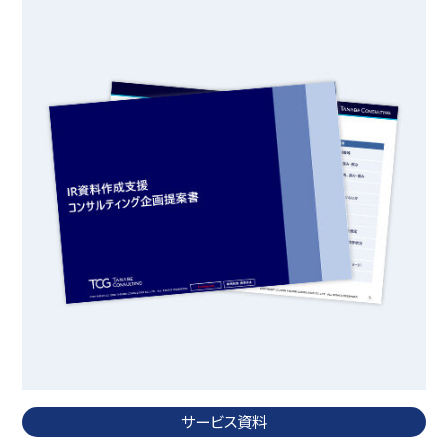
サービス資料