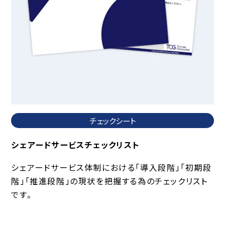
チェックシート
シェアードサービスチェックリスト
シェアードサービス体制における「導入段階」「初期段
階」「推進段階」の現状を把握する為のチェックリスト
です。