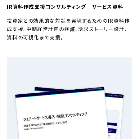
IR資料作成支援コンサルティング サービス資料
投資家との効果的な対話を実現するためのIR資料作
成支援。中期経営計画の検証、訴求ストーリー設計、
資料の可視化まで支援。