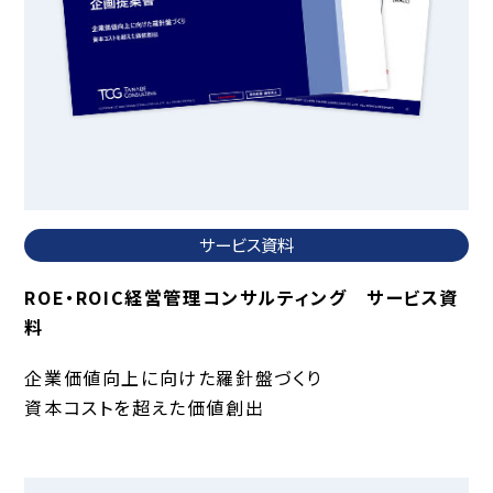
サービス資料
ROE・ROIC経営管理コンサルティング サービス資
料
企業価値向上に向けた羅針盤づくり
資本コストを超えた価値創出