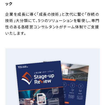
ック
企業を成長に導く「成長の技術」と次代に繋ぐ「存続の
技術」大分類にて、5つのソリューションを駆使し、専門
性のある各経営コンサルタントがチーム体制でご支援
いたします。