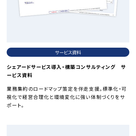
サービス資料
シェアードサービス導入・構築コンサルティング サ
ービス資料
業務集約のロードマップ策定を伴走支援。標準化・可
視化で経営合理化と環境変化に強い体制づくりをサ
ポート。