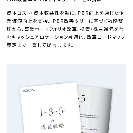
資本コスト・資本収益性を軸に、PBR向上を通じた企
業価値向上を支援。 PBR改善ツリーに基づく戦略整
理から、事業ポートフォリオ改革、投資・株主還元を含
むキャッシュアロケーション最適化、改革ロードマップ
策定まで一貫して提言します。