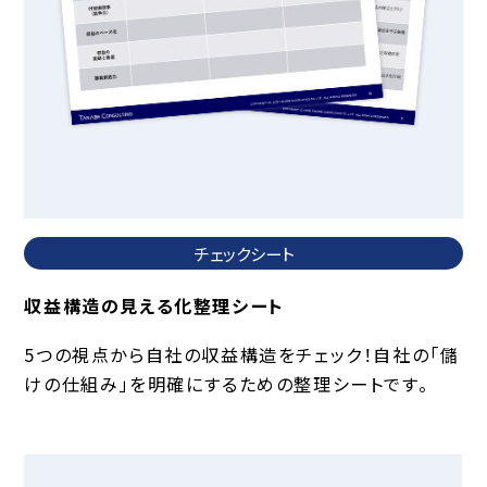
チェックシート
収益構造の見える化整理シート
5つの視点から自社の収益構造をチェック！自社の「儲
けの仕組み」を明確にするための整理シートです。