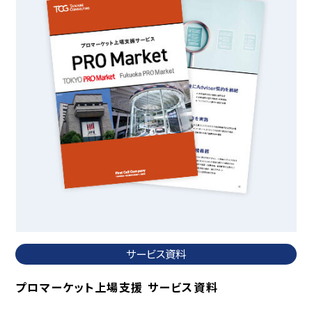
サービス資料
プロマーケット上場支援 サービス資料