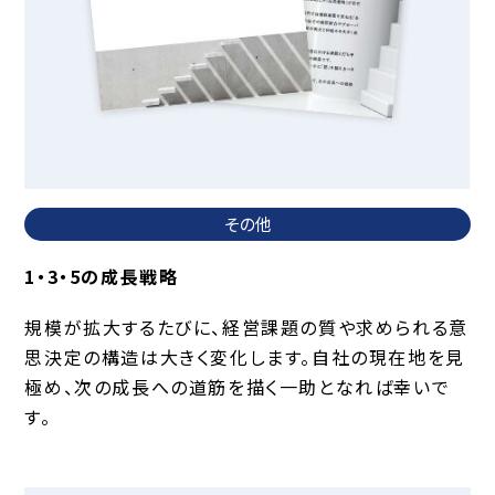
その他
1・3・5の成長戦略
規模が拡大するたびに、経営課題の質や求められる意
思決定の構造は大きく変化します。自社の現在地を見
極め、次の成長への道筋を描く一助となれば幸いで
す。