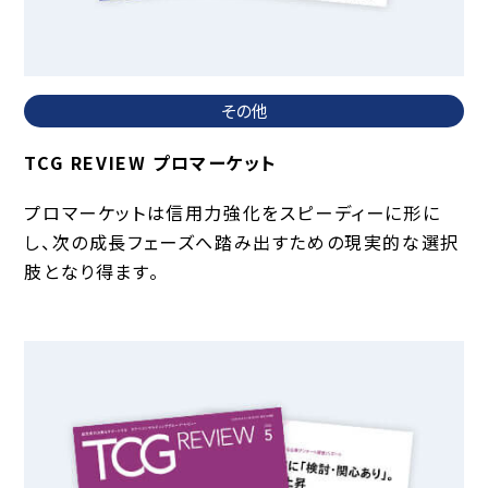
その他
TCG REVIEW プロマーケット
プロマーケットは信用力強化をスピーディーに形に
し、次の成長フェーズへ踏み出すための現実的な選択
肢となり得ます。