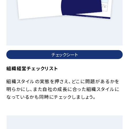
チェックシート
組織経営チェックリスト
組織スタイルの実態を押さえ、どこに問題があるかを
明らかにし、また自社の成長に合った組織スタイルに
なっているかも同時にチェックしましょう。