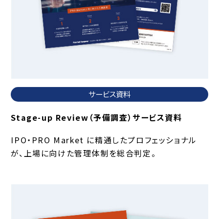
サービス資料
Stage-up Review（予備調査）サービス資料
IPO・PRO Market に精通したプロフェッショナル
が、上場に向けた管理体制を総合判定。