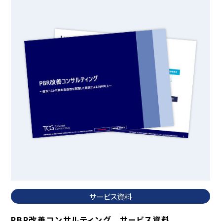
サービス資料
PBR改善コンサルティング サービス資料