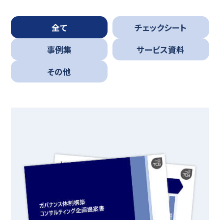
全て
チェックシート
事例集
サービス資料
その他