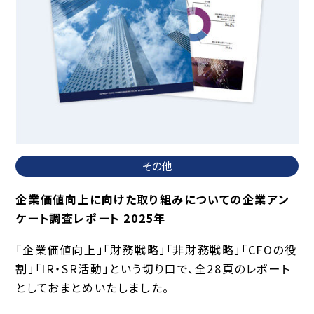
その他
企業価値向上に向けた取り組みについての企業アン
ケート調査レポート 2025年
「企業価値向上」「財務戦略」「非財務戦略」「CFOの役
割」「IR・SR活動」という切り口で、全28頁のレポート
としておまとめいたしました。