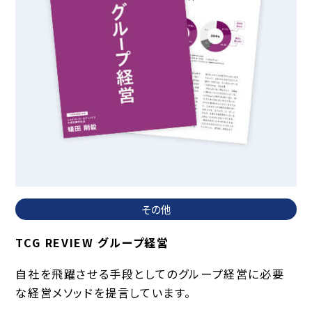
その他
TCG REVIEW グループ経営
自社を飛躍させる手段としてのグループ経営に必要
な経営メソッドを提言しています。