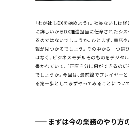
「わが社もDXを始めよう」。社長ないしは
に詳しいからDX推進担当に任命されたシス
るのではないでしょうか。ひとまず、書店やA
報が見つかるでしょう。その中から一つ選び
はなく、ビジネスモデルそのものをデジタ
書かれていて、「正直自分に何ができるのだ
でしょうか。今回は、最前線でプレイヤーと
る第一歩としてまずやってみることについて
まずは今の業務のやり方