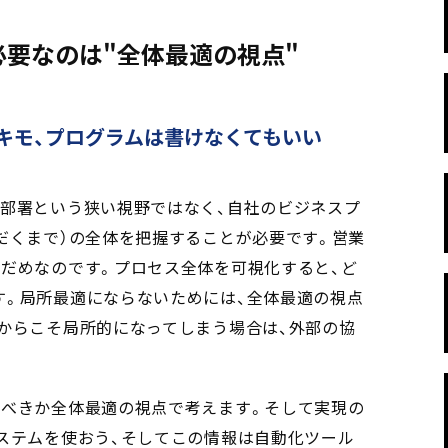
要なのは"全体最適の視点"
キモ、プログラムは書けなくてもいい
自部署という狭い視野ではなく、自社のビジネスプ
だくまで）の全体を把握することが必要です。営業
だめなのです。プロセス全体を可視化すると、ど
す。局所最適にならないためには、全体最適の視点
からこそ局所的になってしまう場合は、外部の協
るべきか全体最適の視点で考えます。そして実現の
ステムを使おう、そしてこの情報は自動化ツール