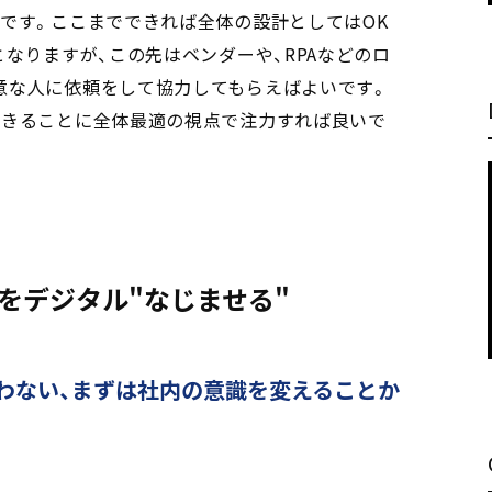
です。ここまでできれば全体の設計としてはOK
なりますが、この先はベンダーや、RPAなどのロ
意な人に依頼をして協力してもらえばよいです。
できることに全体最適の視点で注力すれば良いで
をデジタル"なじませる"
わない、まずは社内の意識を変えることか