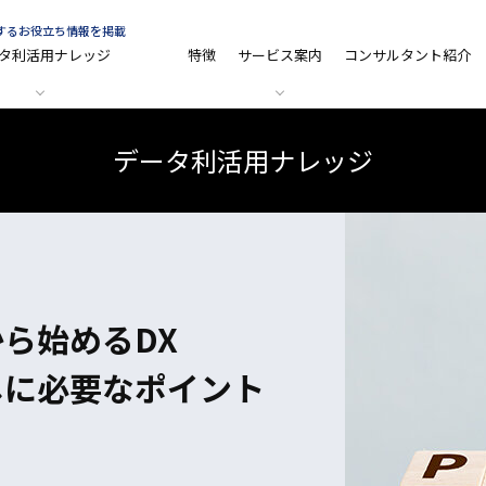
関するお役立ち情報を掲載
タ利活用ナレッジ
特徴
サービス案内
コンサルタント紹介
データ利活用ナレッジ
ら始めるDX
しに必要なポイント