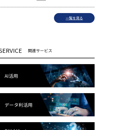
一覧を見る
SERVICE
関連サービス
AI活用
データ利活用