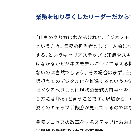
業務を知り尽くしたリーダーだから
「仕事のやり方はわかるけれど、ビジネスモ
という方々。業務の担当者として一人前に
する、というキャリアステップで知識やス
はなかなかビジネスモデルについて考える
ないのは当然でしょう。その場合はまず、自
場視点でのデジタル化を推進するという方
まずやるべきことは現状の業務の可視化を
り方には「No」と言うことです。現場から
姿とのギャップ（課題）が見えてくるのでは
業務プロセスの改革をするステップはおお
①現状の業務プロセスの可視化