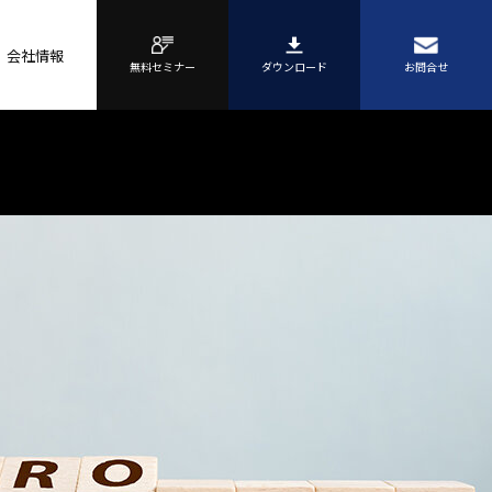
会社情報
無料セミナー
ダウンロード
お問合せ