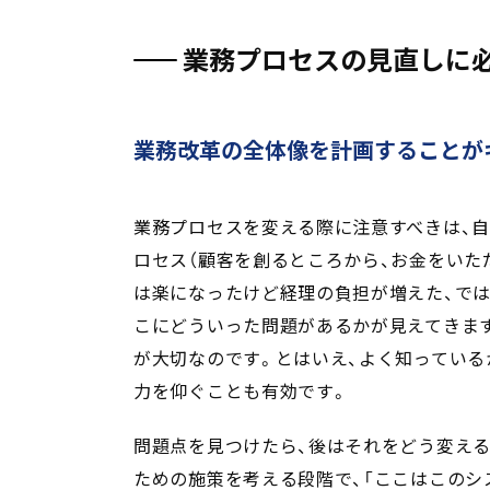
業務プロセスの見直しに必
業務改革の全体像を計画することが
業務プロセスを変える際に注意すべきは、
ロセス（顧客を創るところから、お金をいた
は楽になったけど経理の負担が増えた、では
こにどういった問題があるかが見えてきま
が大切なのです。とはいえ、よく知っている
力を仰ぐことも有効です。
問題点を見つけたら、後はそれをどう変え
ための施策を考える段階で、「ここはこのシ