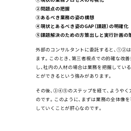
②問題点の把握
③あるべき業務の姿の構想
④現状とあるべき姿のGAP（課題）の明確化
⑤課題解決のための方策出しと実行計画の
外部のコンサルタントに委託すると、①②
ます。このとき、第三者視点での的確な改
し、社内の人材の場合は業務を把握してい
とができるという強みがあります。
その後、③④⑤のステップを経て、ようや
のです。このように、まずは業務の全体像を
していくことが肝心なのです。