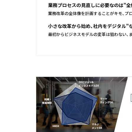
業務プロセスの見直しに必要なのは"全
業務改革の全体像を計画することがキモ、プ
小さな改革から始め、社内をデジタル"
最初からビジネスモデルの変革は狙わない、