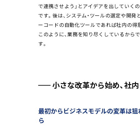
で連携させよう」とアイデアを出していくの
です。後は、システム・ツールの選定や開発と
ーコードの自動化ツールであれば社内の得
このように、業務を知り尽くしているから
す。
小さな改革から始め、社内
最初からビジネスモデルの変革は狙
ら