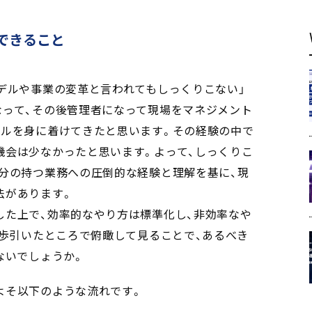
できること
デルや事業の変革と言われてもしっくりこない」
なって、その後管理者になって現場をマネジメント
キルを身に着けてきたと思います。その経験の中で
機会は少なかったと思います。よって、しっくりこ
分の持つ業務への圧倒的な経験と理解を基に、現
法があります。
した上で、効率的なやり方は標準化し、非効率なや
一歩引いたところで俯瞰して見ることで、あるべき
ないでしょうか。
よそ以下のような流れです。