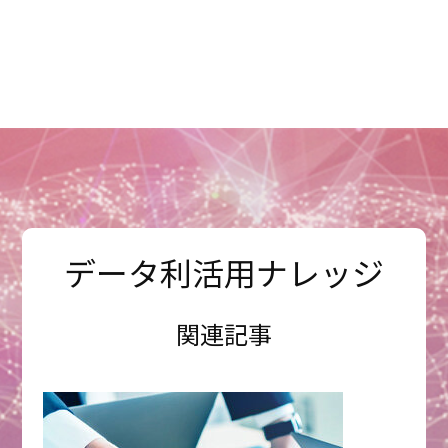
データ利活用ナレッジ
関連記事