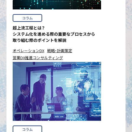
コラム
超上流工程とは？
システム化を進める際の重要なプロセスから
取り組む際のポイントを解説
オペレーションDX
戦略・計画策定
営業DX推進コンサルティング
コラム