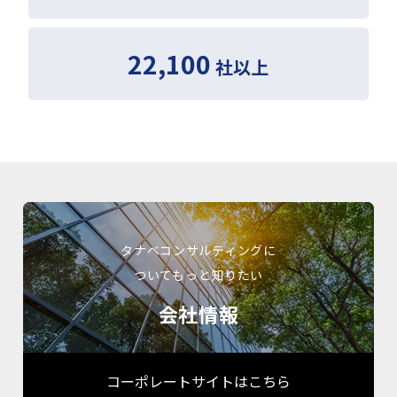
22,100
社以上
タナベコンサルティングに
ついてもっと知りたい
会社情報
コーポレートサイトはこちら