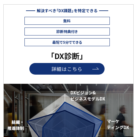
解決すべき「DX課題」を特定できる
無料
診断特典付き
最短で5分でできる
「DX診断」
詳細はこちら