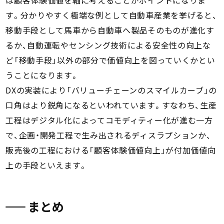
す。分かりやすく極端な例として自動車産業を挙げると、
移動手段として馬車から自動車へ製品そのものが進化す
るか、自動運転やセンシング技術による安全性の向上な
ど「移動手段」以外の部分で価値向上を図っていくかとい
うことになります。
DXの実装により「バリューチェーンのスマイルカーブ」の
口角はより鋭角になるといわれています。すなわち、生産
工程はデジタル化によってコモディティー化が進む一方
で、企画・開発工程で生み出されるディスラプションか、
販売後の工程における「顧客体験価値向上」が付加価値向
上の手段といえます。
まとめ