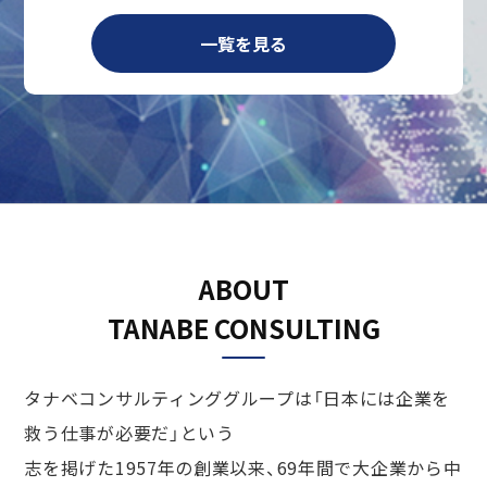
一覧を見る
ABOUT
TANABE CONSULTING
タナベコンサルティンググループは「日本には企業を
救う仕事が必要だ」という
志を掲げた1957年の創業以来、
69
年間で大企業から中