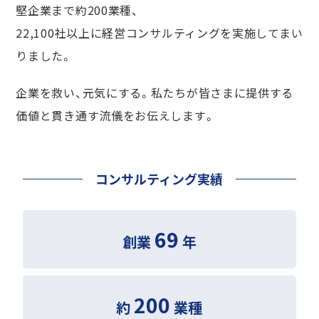
堅企業まで約200業種、
22,100社以上に経営コンサルティングを実施してまい
りました。
企業を救い、元気にする。私たちが皆さまに提供する
価値と貫き通す流儀をお伝えします。
コンサルティング実績
69
創業
年
200
約
業種