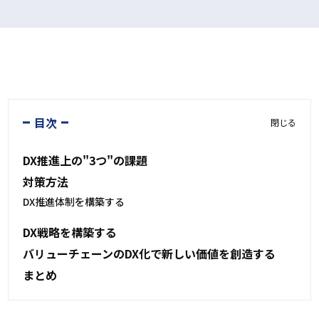
目次
閉じる
DX推進上の"3つ"の課題
対策方法
DX推進体制を構築する
DX戦略を構築する
バリューチェーンのDX化で新しい価値を創造する
まとめ