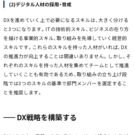
(2)デジタル人材の採用・育成
DXを進めていく上で必要になるスキルは、大きく分ける
と3つになります。ITの技術的スキル、ビジネスの在り方
を描ける事業的スキル、取り組みを先導していく経営的
スキルです。これらのスキルを持った人材がいれば、DX
の推進力が向上することは間違いありません。しかし、そ
れぞれのスキルを持った人材を集めてチームとして推進
していくことも有効であるため、取り組みの立ち上げ段
階では3つのスキルの基準で部門メンバーを選定するこ
とを推奨します。
DX戦略を構築する