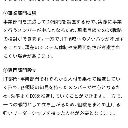
②事業部門拡張
事業部門を拡張してDX部門を設置する形で、実際に事業
を行うメンバーが中心となるため、現場目線でのDX戦略
の検討ができます。一方で、IT領域へのノウハウが不足す
ることで、現在のシステム体制や実現可能性が考慮され
にくい場合があります。
③専門部門設立
IT部門・事業部門それぞれから人材を集めて推進してい
く形で、各領域の知見を持ったメンバーが中心となるた
め、効率よくDXを推進していくことができます。一方で、
一つの部門として立ち上がるため、組織をまとめ上げる
強いリーダーシップを持った人材が必要となります。