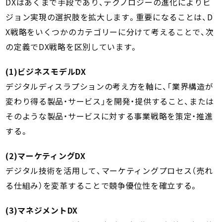
DXはあくまで手段であり、テクノロジーの進化によりビ
ジョン実現の選択肢を拡大します。重要になることは、D
X戦略をいくつかのカテゴリーに分けて考えることで、次
の定義でDX戦略を区別しています。
(1)ビジネスモデルDX
デジタルディスラプションの考え方を軸に、「業界構造が
変わり得る製品・サービス」を開発・提供すること、または
そのような製品・サービスに対する事業戦略を策定・推進
する。
(2)マーケティングDX
デジタル技術を活用して、マーケティングプロセス（売れ
る仕組み）を変革することで競争優位性を確立する。
(3)マネジメントDX