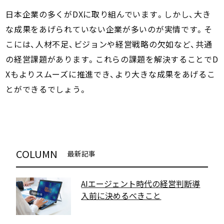
日本企業の多くがDXに取り組んでいます。しかし、大き
な成果をあげられていない企業が多いのが実情です。そ
こには、人材不足、ビジョンや経営戦略の欠如など、共通
の経営課題があります。これらの課題を解決することでD
Xもよりスムーズに推進でき、より大きな成果をあげるこ
とができるでしょう。
COLUMN
最新記事
AIエージェント時代の経営判断――導
入前に決めるべきこと