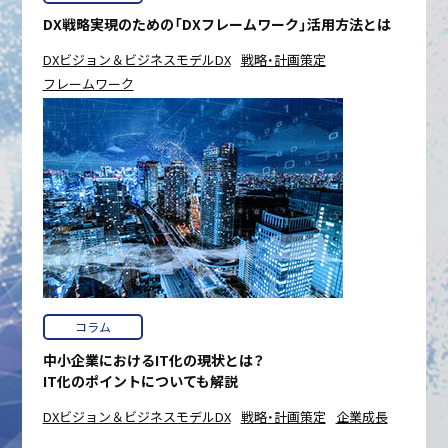
DX戦略実現のための「DXフレームワーク」活用方法とは
DXビジョン＆ビジネスモデルDX
戦略・計画策定
フレームワーク
コラム
中小企業におけるIT化の現状とは？
IT化のポイントについても解説
DXビジョン＆ビジネスモデルDX
戦略・計画策定
企業成長