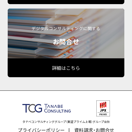
デジタルコンサルティングに関する
お問合せ
詳細はこちら
タナベコンサルティンググループ（東証プライム上場）グループ会社
プライバシーポリシー
資料請求・お問合せ