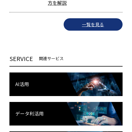
方を解説
一覧を見る
SERVICE
関連サービス
AI活用
データ利活用