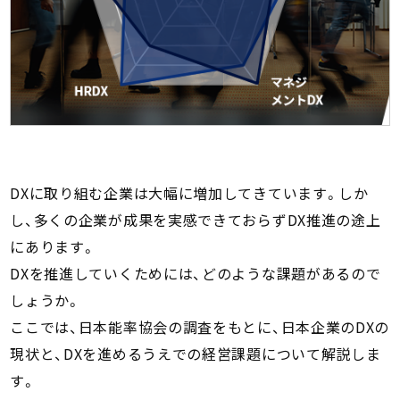
DXに取り組む企業は大幅に増加してきています。しか
し、多くの企業が成果を実感できておらずDX推進の途上
にあります。
DXを推進していくためには、どのような課題があるので
しょうか。
ここでは、日本能率協会の調査をもとに、日本企業のDXの
現状と、DXを進めるうえでの経営課題について解説しま
す。