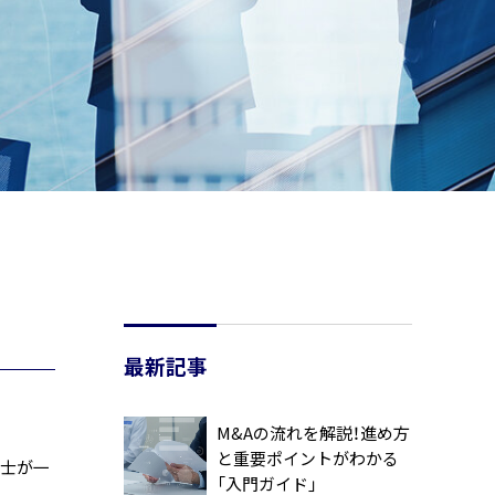
最新記事
M&Aの流れを解説！進め方
と重要ポイントがわかる
書士が一
「入門ガイド」