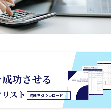
を成功させる
クリスト
資料をダウンロード