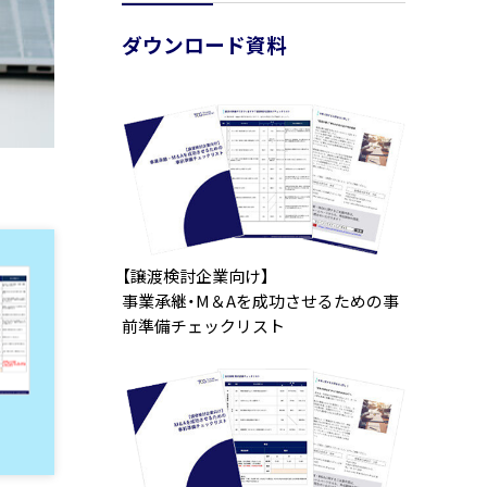
ダウンロード資料
【譲渡検討企業向け】
事業承継・M＆Aを成功させるための事
前準備チェックリスト