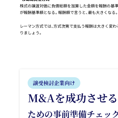
株式の譲渡対価に負債総額を加算した金額を報酬の基準
が報酬基準額となる。報酬額で言うと、最も大きくなる
レーマン方式では、方式次第で支払う報酬は大きく変わ
りましょう。
譲受検討企業向け
M&Aを成功させる
ための事前準備
チェッ