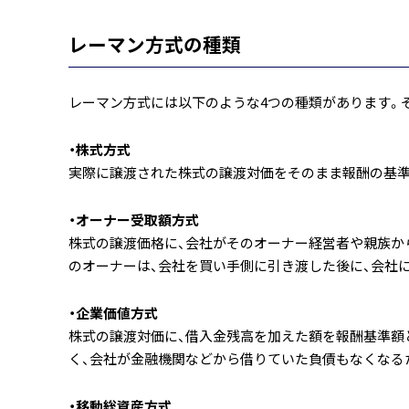
レーマン方式の種類
レーマン方式には以下のような4つの種類があります。
・株式方式
実際に譲渡された株式の譲渡対価をそのまま報酬の基準
・オーナー受取額方式
株式の譲渡価格に、会社がそのオーナー経営者や親族か
のオーナーは、会社を買い手側に引き渡した後に、会社
・企業価値方式
株式の譲渡対価に、借入金残高を加えた額を報酬基準額
く、会社が金融機関などから借りていた負債もなくなる
・移動総資産方式