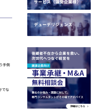
り手側
けでな