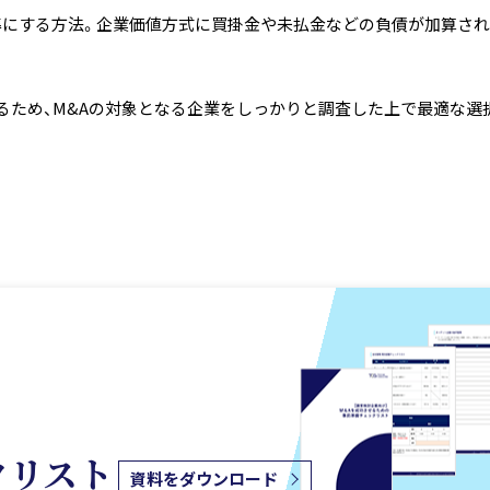
にする方法。企業価値方式に買掛金や未払金などの負債が加算され
。
るため、M&Aの対象となる企業をしっかりと調査した上で最適な選
クリスト
資料をダウンロード