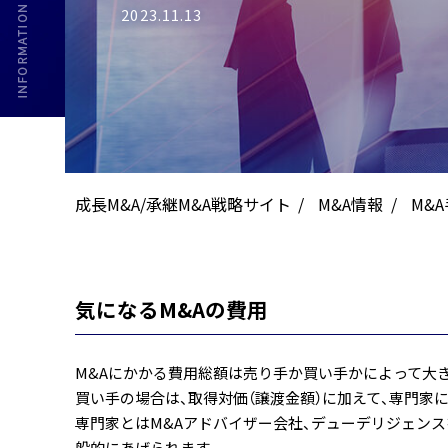
2023.11.13
成長M&A/承継M&A戦略サイト
M&A情報
M&
気になるM&Aの費用
M&Aにかかる費用総額は売り手か買い手かによって大
買い手の場合は、取得対価（譲渡金額）に加えて、専門家
専門家とはM&Aアドバイザー会社、デューデリジェンス
般的にあげられます。