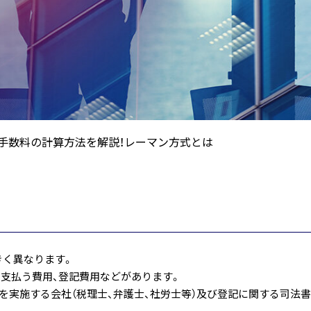
A手数料の計算方法を解説！レーマン方式とは
きく異なります。
に支払う費用、登記費用などがあります。
を実施する会社（税理士、弁護士、社労士等）及び登記に関する司法