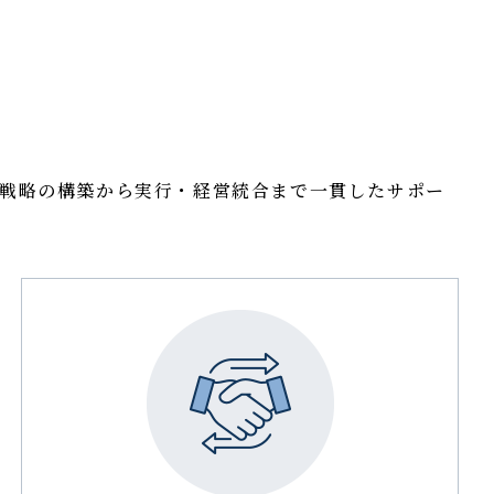
A戦略の構築から実行・経営統合まで一貫したサポー