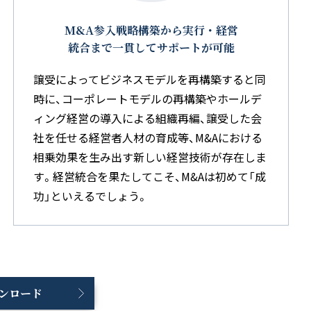
M&A参入戦略構築から実行・経営
統合まで一貫してサポートが可能
譲受によってビジネスモデルを再構築すると同
時に、コーポレートモデルの再構築やホールデ
ィング経営の導入による組織再編、譲受した会
社を任せる経営者人材の育成等、M&Aにおける
相乗効果を生み出す新しい経営技術が存在しま
す。経営統合を果たしてこそ、M&Aは初めて「成
功」といえるでしょう。
ンロード