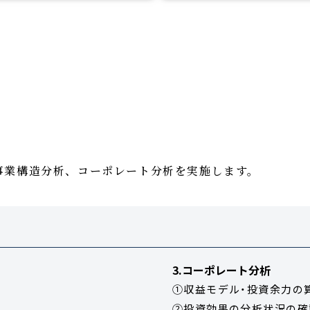
事業構造分析、コーポレート分析を実施します。
3.コーポレート分析
①収益モデル・投資余力の
②投資効果の分析状況の確