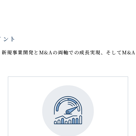
イント
、新規事業開発とM&Aの両軸での成長実現、そしてM&