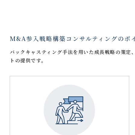
M&A参入戦略構築コンサルティングのポ
バックキャスティング手法を用いた成長戦略の策定
トの提供です。