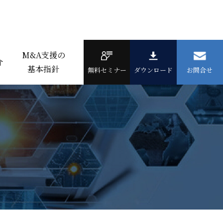
M&A支援の
介
基本指針
無料セミナー
ダウンロード
お問合せ