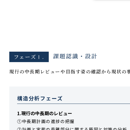
課題認識・設計
フェーズⅠ.
現行の中長期レビューや目指す姿の確認から現状の
構造分析フェーズ
1.現行の中長期のレビュー
①中長期計画の進捗の把握
②計画と実態の乖離部分に関する原因と対策の分析