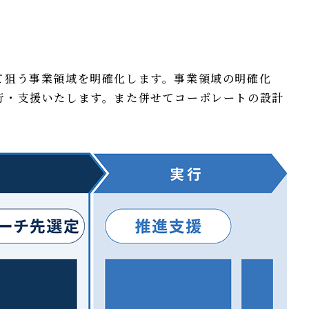
て狙う事業領域を明確化します。事業領域の明確化
行・支援いたします。また併せてコーポレートの設計