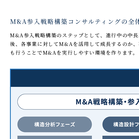
M&A参入戦略構築コンサルティングの全
M&A参入戦略構築のステップとして、進行中の中
後、各事業に対してM&Aを活用して成長するのか
も行うことでM&Aを実行しやすい環境を作ります。