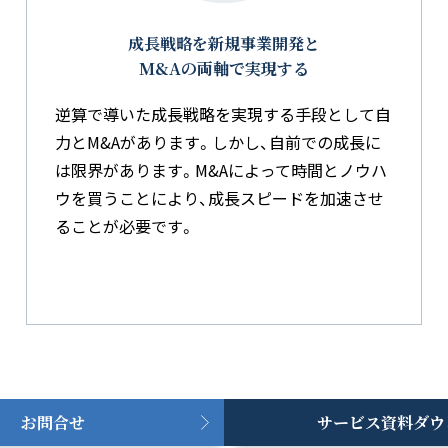
成長戦略を新規事業開発と
M&Aの両軸で実現する
逆算で導いた成長戦略を実現する手段として自
力とM&Aがあります。しかし、自前での成長に
は限界があります。M&Aによって時間とノウハ
ウを買うことにより、成長スピードを加速させ
ることが必要です。
お問合せ
サービス資料ダウ