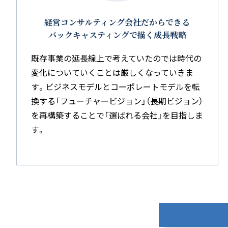
経営コンサルティング会社だからできる
バックキャスティングで描く成長戦略
既存事業の延長線上で考えていたのでは時代の
変化についていくことは厳しくなっていきま
す。ビジネスモデルとコーポレートモデルを転
換する「フューチャービジョン」（長期ビジョン）
を再構築することで「選ばれる会社」を目指しま
す。