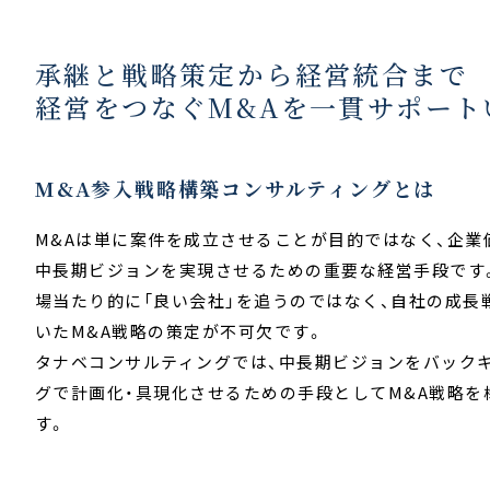
承継と戦略策定から経営統合まで
経営をつなぐM&Aを一貫サポート
M&A参入戦略構築コンサルティングとは
M&Aは単に案件を成立させることが目的ではなく、企業
中長期ビジョンを実現させるための重要な経営手段です
場当たり的に「良い会社」を追うのではなく、自社の成長
いたM&A戦略の策定が不可欠です。
タナベコンサルティングでは、中長期ビジョンをバック
グで計画化・具現化させるための手段としてM&A戦略を
す。