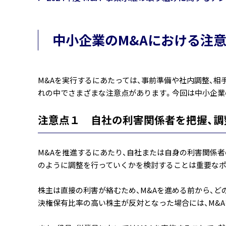
中小企業のM&Aにおける注
M&Aを実行するにあたっては、事前準備や社内調整、
れの中でさまざまな注意点があります。今回は中小企業の
注意点１ 自社の利害関係者を把握、調
M&Aを推進するにあたり、自社または自身の利害関係者の
のように調整を行っていくかを検討することは重要なポ
株主は直接の利害が絡むため、M&Aを進める前から、
決権保有比率の高い株主が反対となった場合には、M&