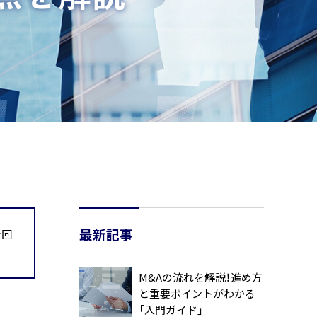
最新記事
今回
M&Aの流れを解説！進め方
と重要ポイントがわかる
「入門ガイド」