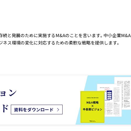
続と発展のために実施するM&Aのことを言います。中小企業M&A
ジネス環境の変化に対応するための柔軟な戦略を提供します。
ョン
ッド
資料をダウンロード