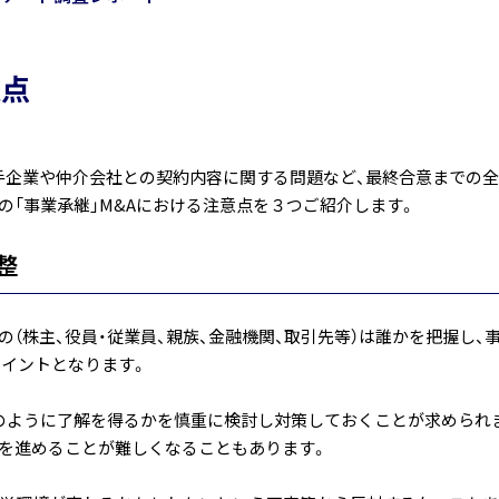
意点
相手企業や仲介会社との契約内容に関する問題など、最終合意までの
「事業承継」M&Aにおける注意点を３つご紹介します。
整
（株主、役員・従業員、親族、金融機関、取引先等）は誰かを把握し、
イントとなります。
どのように了解を得るかを慎重に検討し対策しておくことが求められ
Aを進めることが難しくなることもあります。