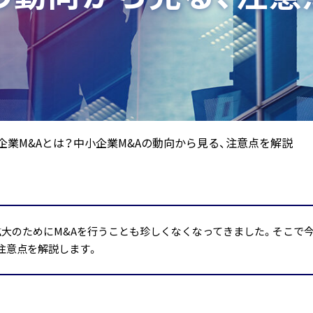
企業M&Aとは？中小企業M&Aの動向から見る、注意点を解説
大のためにM&Aを行うことも珍しくなくなってきました。そこで
る注意点を解説します。