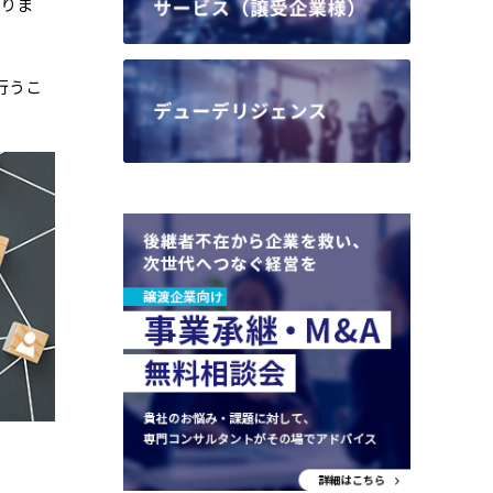
ありま
行うこ