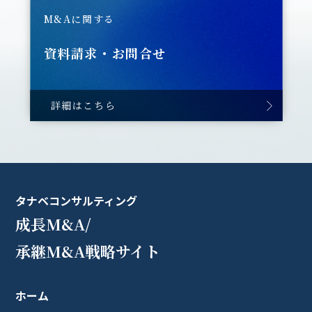
M&Aに関する
資料請求・お問合せ
詳細はこちら
タナベコンサルティング
成長M&A/
承継M&A戦略サイト
ホーム