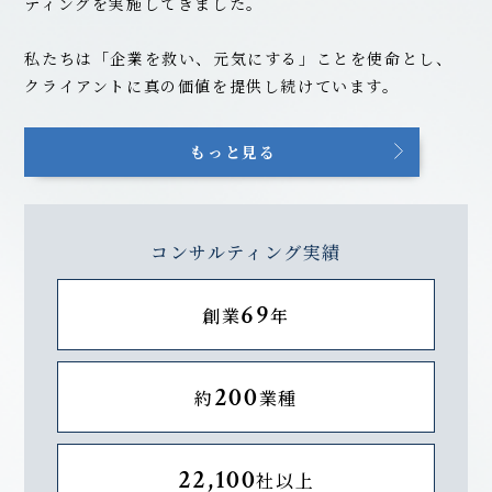
ティングを実施してきました。
私たちは「企業を救い、元気にする」ことを使命とし、
クライアントに真の価値を提供し続けています。
もっと見る
コンサルティング実績
69
創業
年
200
約
業種
22,100
社以上