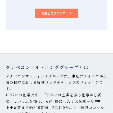
タナベコンサルティンググループとは
タナベコンサルティンググループは、東証プライム市場上
場の日本における経営コンサルティングのパイオニアで
す。
1957年の創業以来、「日本には企業を救う仕事が必要
だ」という志を掲げ、
69
年間にわたり大企業から中堅・
中小企業まで約200業種、22,100社以上に経営コンサル