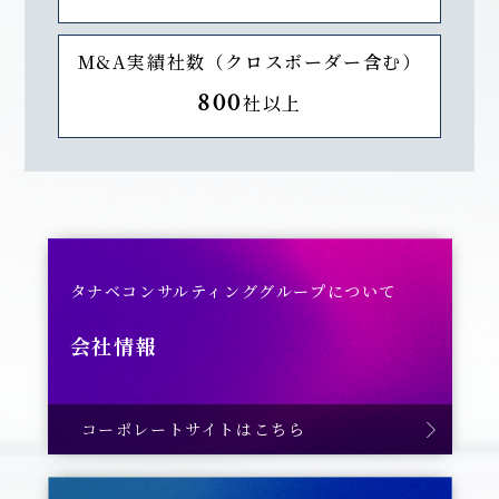
M&A実績社数（クロスボーダー含む）
800
社以上
タナベコンサルティンググループについて
会社情報
コーポレートサイトはこちら