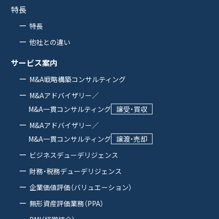
特長
特長
他社との違い
サービス案内
M&A戦略構築コンサルティング
M&Aアドバイザリー／
M&A一貫コンサルティング
譲受・買収
M&Aアドバイザリー／
M&A一貫コンサルティング
譲渡・売却
ビジネスデューデリジェンス
財務・税務デューデリジェンス
企業価値評価（バリュエーション）
無形資産評価業務（PPA）