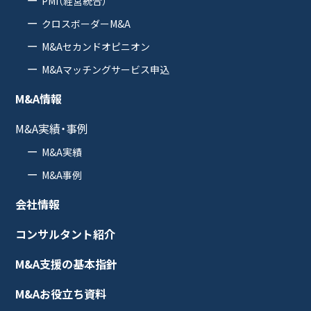
PMI（経営統合）
クロスボーダーM&A
M&Aセカンドオピニオン
M&Aマッチングサービス申込
M&A情報
M&A実績・事例
M&A実績
M&A事例
会社情報
コンサルタント紹介
M&A支援の基本指針
M&Aお役立ち資料