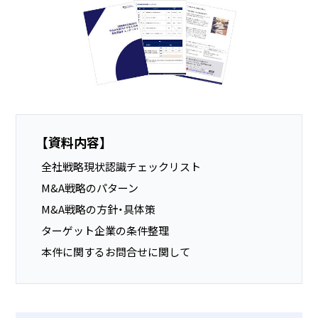
【資料内容】
全社戦略現状認識チェックリスト
M&A戦略のパターン
M&A戦略の方針・具体策
ターゲット企業の条件整理
本件に関するお問合せに関して