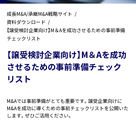
成長M&A/承継M&A戦略サイト
資料ダウンロード
【譲受検討企業向け】M＆Aを成功させるための事前準備
チェックリスト
【譲受検討企業向け】M＆Aを成功
させるための事前準備チェック
リスト
M&Aでは事前準備がとても重要です。譲受企業向けに
M&Aを成功に導くための事前チェックリストを公開いた
します。ぜひご活用ください。