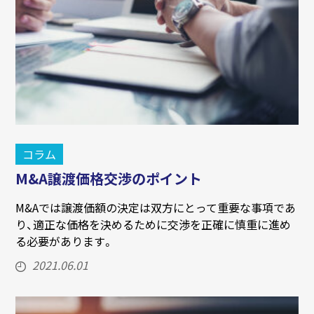
コラム
M&A譲渡価格交渉のポイント
M&Aでは譲渡価額の決定は双方にとって重要な事項であ
り、適正な価格を決めるために交渉を正確に慎重に進め
る必要があります。
2021.06.01