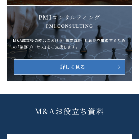
PMIコンサルティング
PMI CONSULTING
M&A成立後の統合における「事業戦略」と戦略を推進するため
の「業務プロセス」をご支援します。
詳しく見る
M&Aお役立ち資料