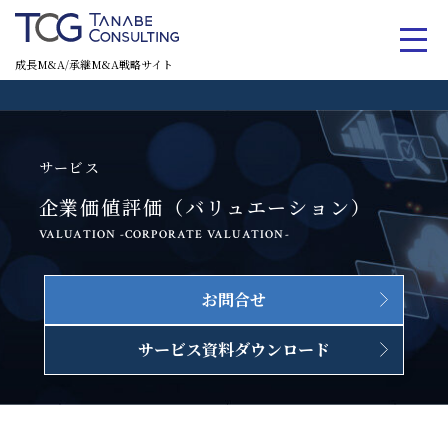
成長M&A/承継M&A戦略サイト
サービス
企業価値評価（バリュエーション）
VALUATION -CORPORATE VALUATION-
お問合せ
サービス資料ダウンロード