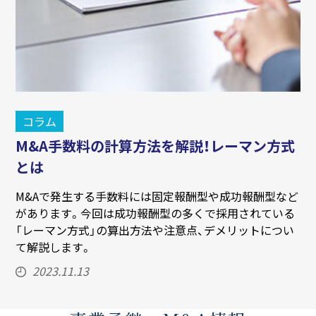
コラム
M&A手数料の計算方法を解説！レーマン方式
とは
M&Aで発生する手数料には固定報酬型や成功報酬型など
があります。今回は成功報酬型の多くで採用されている
「レーマン方式」の算出方法や注意点、デメリットについ
て解説します。
2023.11.13