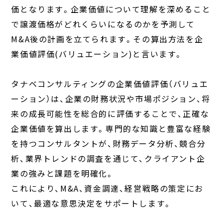
価となります。企業価値について理解を深めること
で譲渡価格がどれくらいになるのかを予測して
M&A後の計画を立てられます。その算出方法を企
業価値評価(バリュエーション)と言います。
タナベコンサルティングの企業価値評価（バリュエ
ーション）は、企業の財務状況や市場ポジション、将
来の成長可能性を総合的に評価することで、正確な
企業価値を算出します。専門的な知識と豊富な経験
を持つコンサルタントが、財務データ分析、競合分
析、業界トレンドの調査を通じて、クライアント企
業の強みと課題を明確化。
これにより、M&A、資金調達、経営戦略の策定にお
いて、最適な意思決定をサポートします。