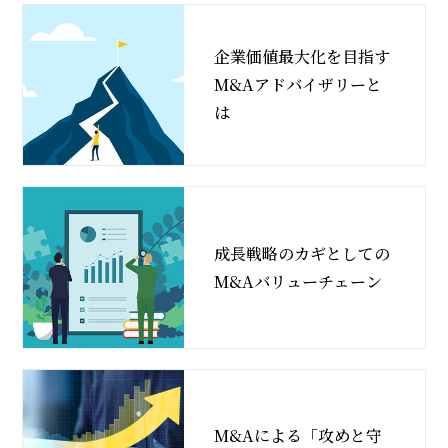
企業価値最大化を目指す
M&Aアドバイザリーと
は
成長戦略のカギとしての
M&Aバリューチェーン
M&Aによる「攻めと守