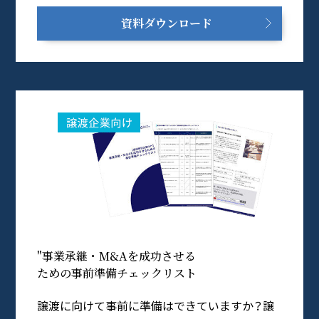
資料ダウンロード
"事業承継・M&Aを成功させる
ための事前準備チェックリスト
譲渡に向けて事前に準備はできていますか？譲