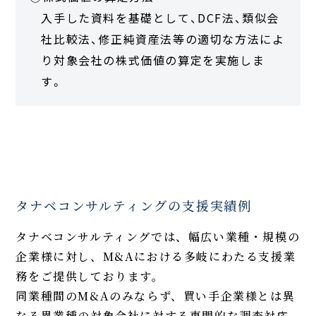
入手した資料を基礎として、DCF法、類似会
社比較法、修正純資産法等の適切な方法によ
り対象会社の株式価値の算定を実施しま
す。
タナベコンサルティングの支援実績例
タナベコンサルティングでは、幅広い業種・規模の
企業様に対し、M&Aにおける多岐にわたる支援業
務をご提供しております。
同業種間のM&Aのみならず、買い手企業様とは異
なる異業種の対象会社に対する専門的な調査対応