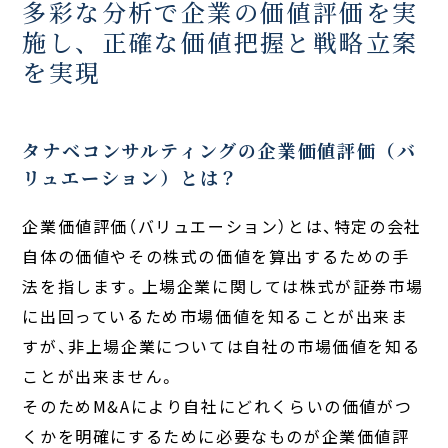
多彩な分析で企業の価値評価を実
施し、
正確な価値把握と戦略立案
を実現
タナベコンサルティングの企業価値評価（バ
リュエーション）とは？
企業価値評価（バリュエーション）とは、特定の会社
自体の価値やその株式の価値を算出するための手
法を指します。上場企業に関しては株式が証券市場
に出回っているため市場価値を知ることが出来ま
すが、非上場企業については自社の市場価値を知る
ことが出来ません。
そのためM&Aにより自社にどれくらいの価値がつ
くかを明確にするために必要なものが企業価値評