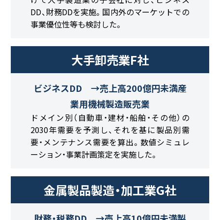
DD、財務DDを実施。国内外のマーケットでの
事業優位性等も検討した。
大手卸売業F社
ビジネスDD →売上高200億円未満産
業用機械製造販売業
ドメイン別（自動車・建材・船舶・その他）の
2030年需要を予測し、それを基に製品別需
要・メンテナンス需要を算出。数値シミュレ
ーション・事業計画策定を実施した。
金属製品製造・加工業G社
財務・税務DD →売上高10億円未満製