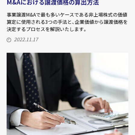
M&Aにおける譲渡価格の算出方法
事業譲渡M&Aで最も多いケースである非上場株式の価値
算定に使用される3つの手法と、企業価値から譲渡価格を
決定するプロセスを解説いたします。
2022.11.17