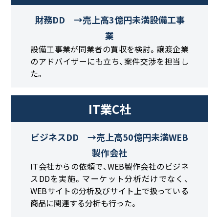
財務DD →売上高3億円未満設備工事
業
設備工事業が同業者の買収を検討。譲渡企業
のアドバイザーにも立ち、案件交渉を担当し
た。
IT業C社
ビジネスDD →売上高50億円未満WEB
製作会社
IT会社からの依頼で、WEB製作会社のビジネ
スDDを実施。マーケット分析だけでなく、
WEBサイトの分析及びサイト上で扱っている
商品に関連する分析も行った。