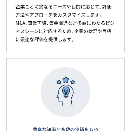
企業ごとに異なるニーズや目的に応じて、評価
方法やアプローチをカスタマイズします。
M&A、事業再編、資金調達など多岐にわたるビジ
ネスシーンに対応するため、企業の状況や目標
に最適な評価を提供します。
豊富な知識と多数の実績をもつ