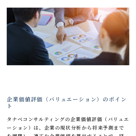
企業価値評価（バリュエーション）のポイン
ト
タナベコンサルティングの企業価値評価（バリュエ
ーション）は、企業の現状分析から将来予測まで