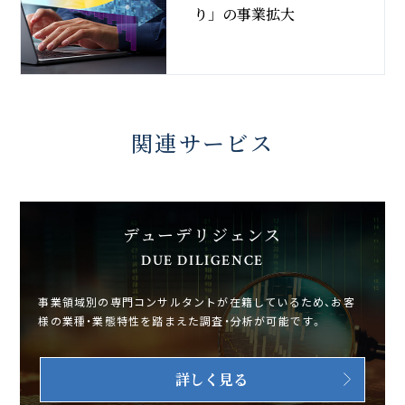
り」の事業拡大
関連サービス
デューデリジェンス
DUE DILIGENCE
事業領域別の専門コンサルタントが在籍しているため、お客
様の業種・業態特性を踏まえた調査・分析が可能です。
詳しく見る