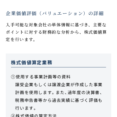
企業価値評価（バリュエーション）の詳細
入手可能な対象会社の単体情報に基づき、主要な
ポイントに対する財務的な分析から、株式価値算
定を行います。
株式価値算定業務
①使用する事業計画等の資料
譲受企業もしくは譲渡企業が作成した事業
計画を使用します。また、過年度の決算書、
税務申告書等から過去実績に基づく評価も
行います。
②株式価値の算定方法