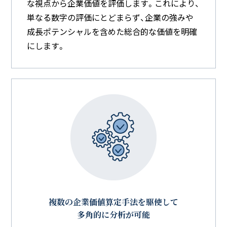
な視点から企業価値を評価します。これにより、
単なる数字の評価にとどまらず、企業の強みや
成長ポテンシャルを含めた総合的な価値を明確
にします。
複数の企業価値算定手法を駆使して
多角的に分析が可能