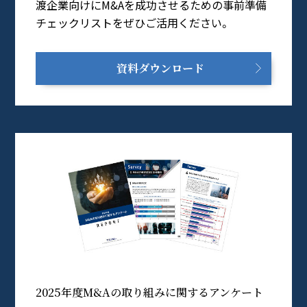
渡企業向けにM&Aを成功させるための事前準備
チェックリストをぜひご活用ください。
資料ダウンロード
2025年度M&Aの取り組みに関するアンケート