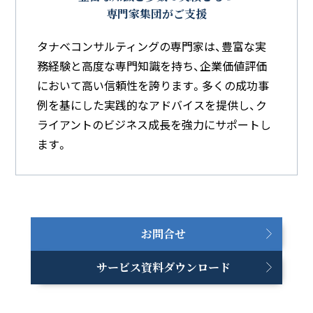
専門家集団がご支援
タナベコンサルティングの専門家は、豊富な実
務経験と高度な専門知識を持ち、企業価値評価
において高い信頼性を誇ります。多くの成功事
例を基にした実践的なアドバイスを提供し、ク
ライアントのビジネス成長を強力にサポートし
ます。
お問合せ
サービス資料ダウンロード