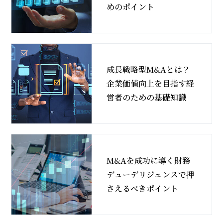
めのポイント
成長戦略型M&Aとは？
企業価値向上を目指す経
営者のための基礎知識
M&Aを成功に導く財務
デューデリジェンスで押
さえるべきポイント