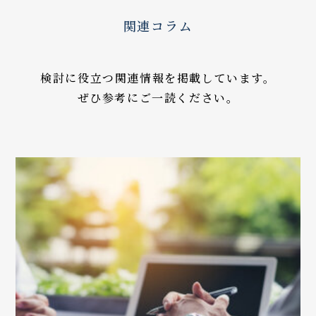
関連コラム
検討に役立つ関連情報を掲載しています。
ぜひ参考にご一読ください。