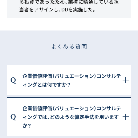
る投資であったため、業種に精通している担
当者をアサインし、DDを実施した。
よくある質問
企業価値評価（バリュエーション）コンサルテ
Q
ィングとは何ですか？
企業価値評価（バリュエーション）コンサルテ
Q
ィングでは、どのような算定手法を用います
か？