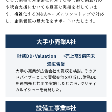
や統合支援においても豊富な実績を有していま
す。複雑化するM&Aニーズにワンストップで対応
し、企業価値の最大化をサポートいたします。
大手小売業A社
財務DD・Valuation →売上高5億円未
満広告業
大手小売業が広告会社の買収を検討。そのア
ドバイザーとして買収交渉を担当し、財務DD
を連携先と共同で実施したところ、クリティ
カルイシューを発見した。
設備工事業B社