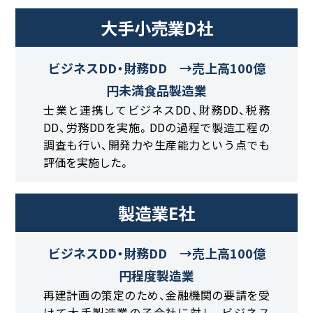
大手小売業D社
ビジネスDD・財務DD →売上高100億
円未満食品製造業
士業と連携してビジネスDD、財務DD、税務
DD、労務DDを実施。DDの過程で製造工程の
調査も行い、開発力や生産能力という点でも
評価を実施した。
製造業E社
ビジネスDD・財務DD →売上高100億
円程度製造業
再建計画の策定のため、金融機関の要請を受
けて大手製造業の子会社に対し、ビジネス