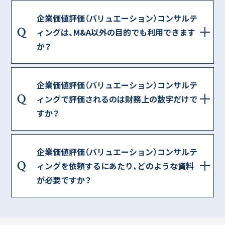
企業価値評価（バリュエーション）コンサルテ
Q
ィングは、M&A以外の目的でも利用できます
か？
企業価値評価（バリュエーション）コンサルテ
Q
ィングで評価されるのは財務上の数字だけで
すか？
企業価値評価（バリュエーション）コンサルテ
Q
ィングを依頼するにあたり、どのような資料
が必要ですか？