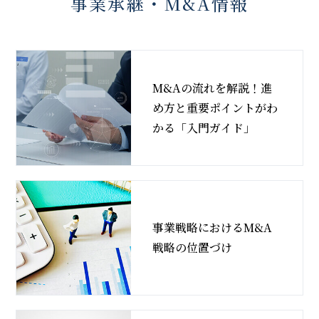
事業承継・M&A情報
M&Aの流れを解説！進
め方と重要ポイントがわ
かる「入門ガイド」
事業戦略におけるM&A
戦略の位置づけ