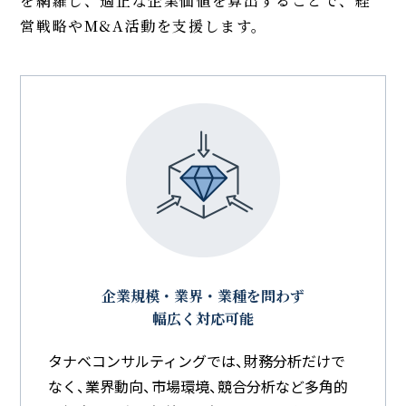
を網羅し、
適正な企業価値を算出することで、経
営戦略やM&A活動を支援します。
企業規模・業界・業種を問わず
幅広く対応可能
タナベコンサルティングでは、財務分析だけで
なく、業界動向、市場環境、競合分析など多角的