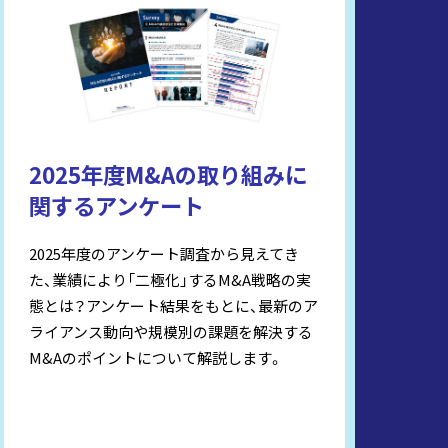
2025年度M&Aの取り組みに
関するアンケート
2025年度のアンケート調査から見えてき
た、業績により「二極化」するM&A戦略の実
態とは？アンケート結果をもとに、最新のア
ライアンス動向や規模別の課題を解決する
M&Aのポイントについて解説します。