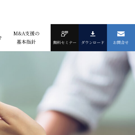
M&A支援の
介
基本指針
無料セミナー
ダウンロード
お問合せ