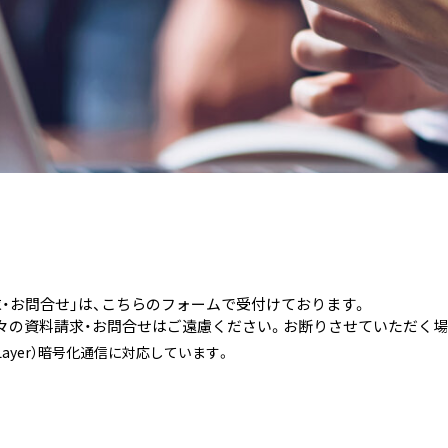
・お問合せ」は、こちらのフォームで受付けております。
々の資料請求・お問合せはご遠慮ください。お断りさせていただく場
s Layer）暗号化通信に対応しています。