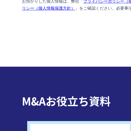
M&Aお役立ち資料