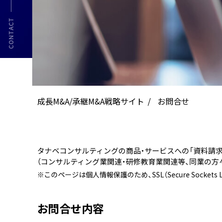
成長M&A/承継M&A戦略サイト
お問合せ
タナベコンサルティングの商品・サービスへの「資料請求
（コンサルティング業関連・研修教育業関連等、同業の方
※このページは個人情報保護のため、SSL（Secure Socket
お問合せ内容