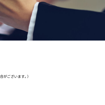
合がございます。）