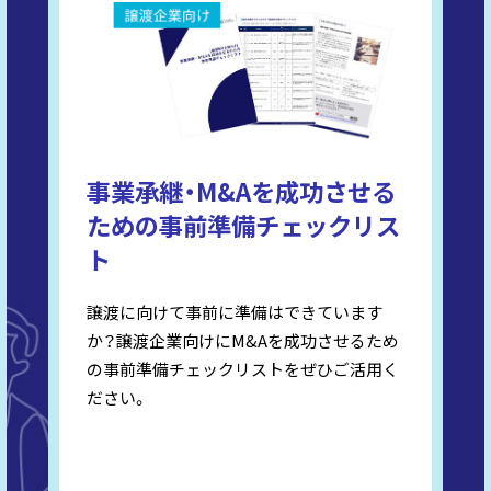
事業承継・M&Aを成功させる
ための事前準備チェックリス
ト
譲渡に向けて事前に準備はできています
か？譲渡企業向けにM&Aを成功させるため
の事前準備チェックリストをぜひご活用く
ださい。