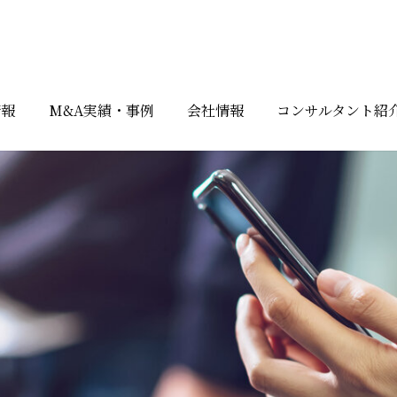
情報
M&A実績・事例
会社情報
コンサルタント紹