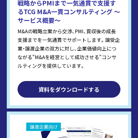
戦略からPMIまで一気通貫で支援す
るTCG M&A一貫コンサルティング ～
サービス概要～
M&Aの戦略立案から交渉、PMI、買収後の成長
支援までを一気通貫でサポートします。譲受企
業・譲渡企業の双方に対し、企業価値向上につ
ながる"M&Aを経営として成功させる"コンサ
ルティングを提供しています。
資料をダウンロードする