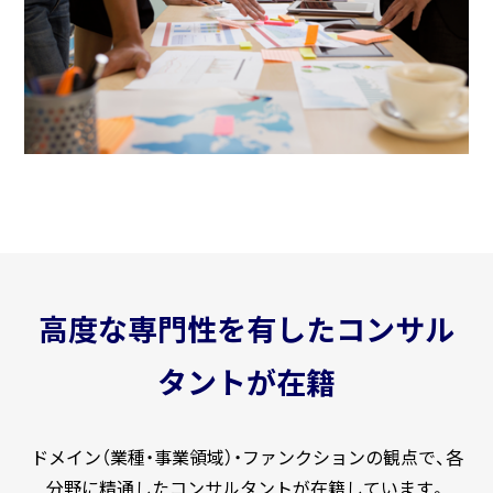
高度な専門性を有したコンサル
タントが在籍
ドメイン（業種・事業領域）・ファンクションの観点で、各
分野に精通したコンサルタントが在籍しています。