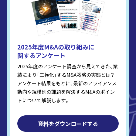
2025年度M&Aの取り組みに
関するアンケート
2025年度のアンケート調査から見えてきた、業
績により「二極化」するM&A戦略の実態とは？
アンケート結果をもとに、最新のアライアンス
動向や規模別の課題を解決するM&Aのポイン
トについて解説します。
資料をダウンロードする