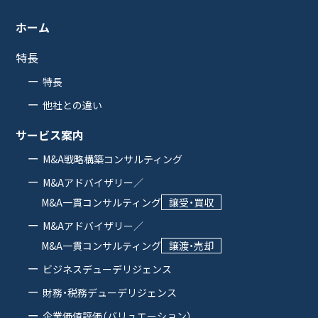
ホーム
特長
特長
他社との違い
サービス案内
M&A戦略構築コンサルティング
M&Aアドバイザリー／
M&A一貫コンサルティング
譲受・買収
M&Aアドバイザリー／
M&A一貫コンサルティング
譲渡・売却
ビジネスデューデリジェンス
財務・税務デューデリジェンス
企業価値評価（バリュエーション）