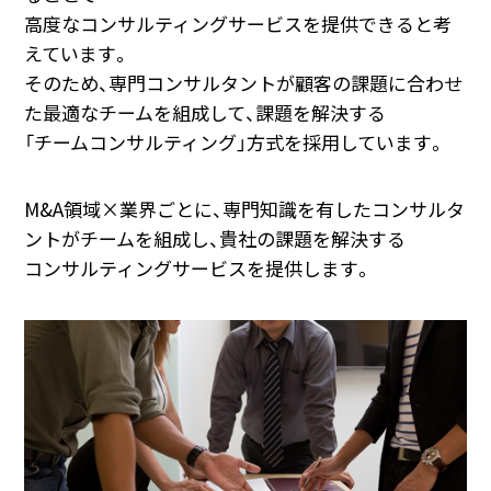
高度なコンサルティングサービスを提供できると考
えています。
そのため、専門コンサルタントが顧客の課題に合わせ
た最適なチームを組成して、課題を解決する
「チームコンサルティング」方式を採用しています。
M&A領域×業界ごとに、専門知識を有したコンサルタ
ントがチームを組成し、貴社の課題を解決する
コンサルティングサービスを提供します。