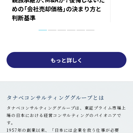
方と
ト戦略
もっと詳しく
タナベコンサルティンググループとは
タナベコンサルティンググループは、東証プライム市場上
場の日本における経営コンサルティングのパイオニアで
す。
1957年の創業以来、「日本には企業を救う仕事が必要