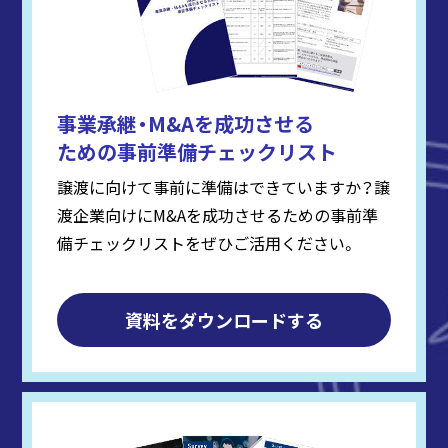
事業承継・M&Aを成功させる
ための事前準備チェックリスト
譲渡に向けて事前に準備はできていますか？譲
渡企業向けにM&Aを成功させるための事前準
備チェックリストをぜひご活用ください。
資料をダウンロードする