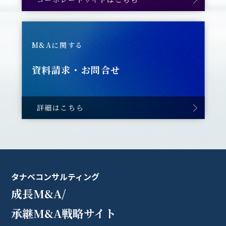
M&Aに関する
資料請求・お問合せ
詳細はこちら
タナベコンサルティング
成長M&A/
承継M&A戦略サイト