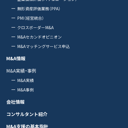
無形資産評価業務（PPA）
PMI（経営統合）
クロスボーダーM&A
M&Aセカンドオピニオン
M&Aマッチングサービス申込
M&A情報
M&A実績・事例
M&A実績
M&A事例
会社情報
コンサルタント紹介
M&A支援の基本指針