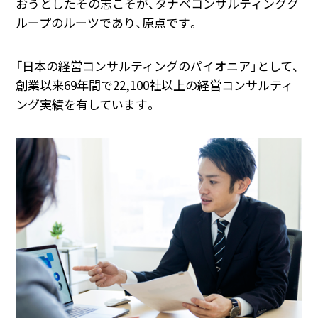
おうとしたその志こそが、タナベコンサルティンググ
ループのルーツであり、原点です。
「日本の経営コンサルティングのパイオニア」として、
創業以来69年間で22,100社以上の経営コンサルティ
ング実績を有しています。