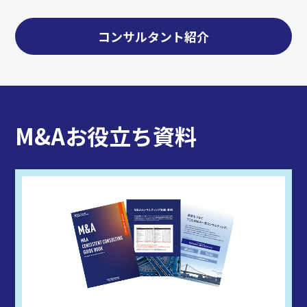
コンサルタント紹介
M&Aお役立ち資料