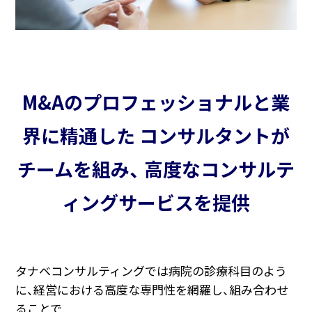
M&Aのプロフェッショナルと業
界に精通した
コンサルタントが
チームを組み、
高度なコンサルテ
ィングサービスを提供
タナベコンサルティングでは病院の診療科目のよう
に、経営における高度な専門性を網羅し、組み合わせ
ることで