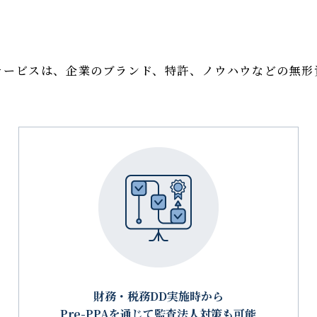
サービスは、企業のブランド、特許、ノウハウなどの無形
財務・税務DD実施時から
Pre-PPAを通じて監査法人対策も可能