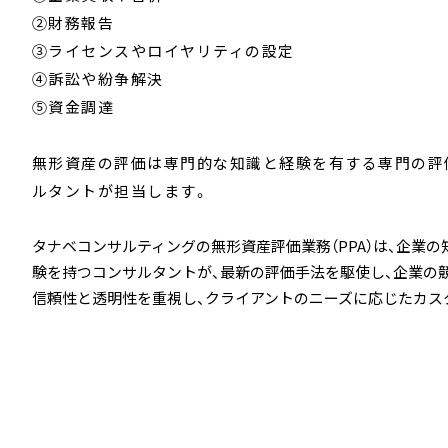
②財務報告
③ライセンスやロイヤリティの設定
④訴訟や紛争解決
⑤資金調達
無形資産の評価は専門的な知識と経験を有する専門の評
ルタントが担当します。
タナベコンサルティングの無形資産評価業務（PPA）は、企
験を持つコンサルタントが、最新の評価手法を駆使し、企業の
信頼性と透明性を重視し、クライアントのニーズに応じたカス