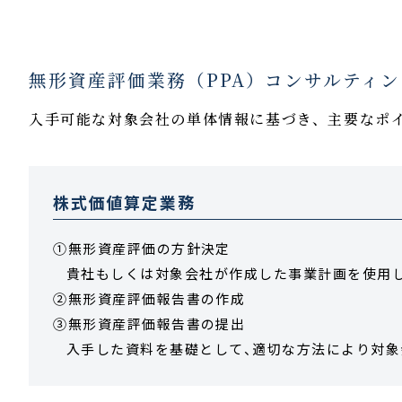
無形資産評価業務（PPA）コンサルティ
入手可能な対象会社の単体情報に基づき、主要なポ
株式価値算定業務
①無形資産評価の方針決定
貴社もしくは対象会社が作成した事業計画を使用
②無形資産評価報告書の作成
③無形資産評価報告書の提出
入手した資料を基礎として、適切な方法により対象