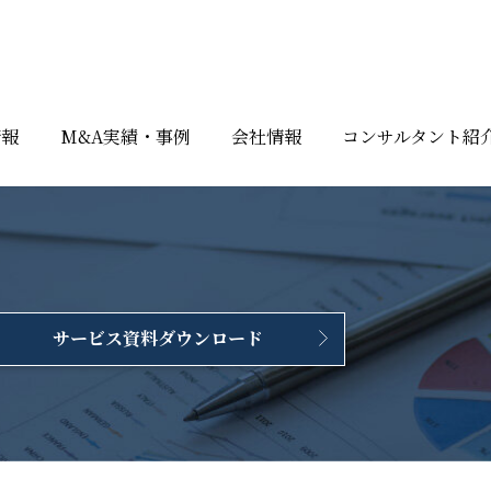
情報
M&A実績・事例
会社情報
コンサルタント紹
サービス資料ダウンロード