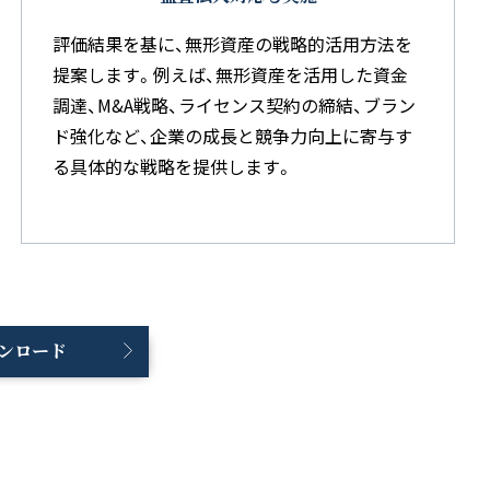
評価結果を基に、無形資産の戦略的活用方法を
提案します。例えば、無形資産を活用した資金
調達、M&A戦略、ライセンス契約の締結、ブラン
ド強化など、企業の成長と競争力向上に寄与す
る具体的な戦略を提供します。
ンロード