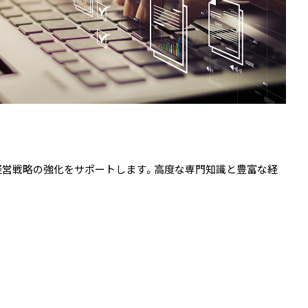
、経営戦略の強化をサポートします。高度な専門知識と豊富な経