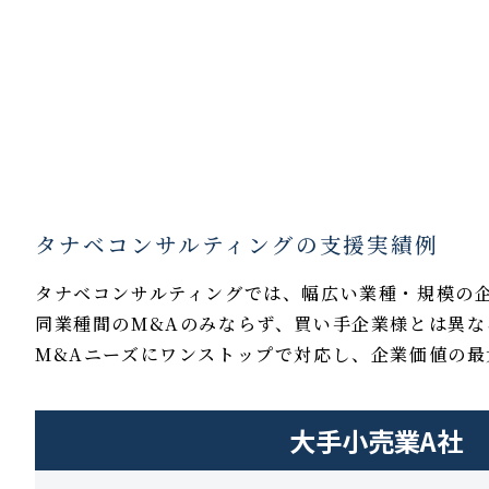
タナベコンサルティングの支援実績例
タナベコンサルティングでは、幅広い業種・規模の
同業種間のM&Aのみならず、買い手企業様とは異
M&Aニーズにワンストップで対応し、企業価値の最
大手小売業A社