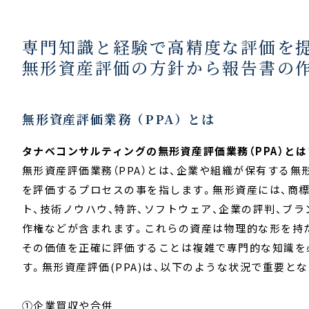
専門知識と経験で高精度な評価を
無形資産評価の方針から報告書の
無形資産評価業務（PPA）とは
タナベコンサルティングの無形資産評価業務（PPA）とは
無形資産評価業務（PPA）とは、企業や組織が保有する無
を評価するプロセスの事を指します。無形資産には、商標
ト、技術ノウハウ、特許、ソフトウェア、企業の評判、ブラ
作権などが含まれます。これらの資産は物理的な形を持
その価値を正確に評価することは複雑で専門的な知識を
す。無形資産評価(PPA)は、以下のような状況で重要と
①企業買収や合併