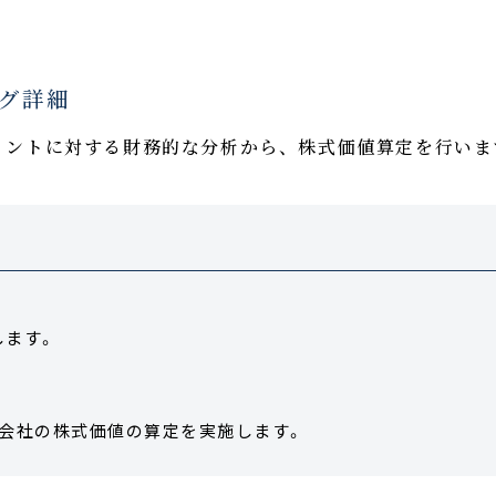
ング詳細
イントに対する財務的な分析から、株式価値算定を行いま
します。
会社の株式価値の算定を実施します。