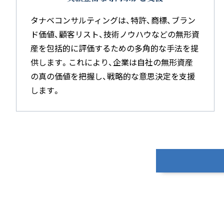
タナベコンサルティングは、特許、商標、ブラン
ド価値、顧客リスト、技術ノウハウなどの無形資
産を包括的に評価するための多角的な手法を提
供します。これにより、企業は自社の無形資産
の真の価値を把握し、戦略的な意思決定を支援
します。