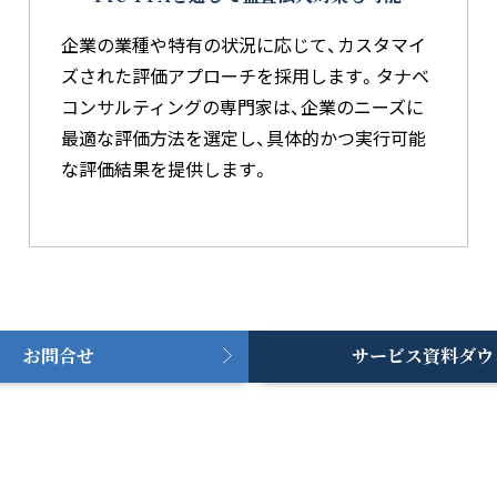
企業の業種や特有の状況に応じて、カスタマイ
ズされた評価アプローチを採用します。タナベ
コンサルティングの専門家は、企業のニーズに
最適な評価方法を選定し、具体的かつ実行可能
な評価結果を提供します。
お問合せ
サービス資料ダウ