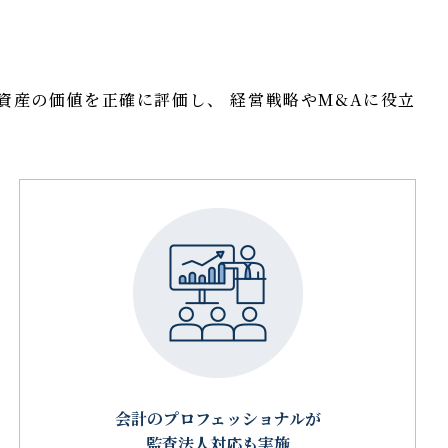
資産の価値を正確に評価し、 経営戦略やM&Aに役立
会計のプロフェッショナルが
監査法人対応も実施