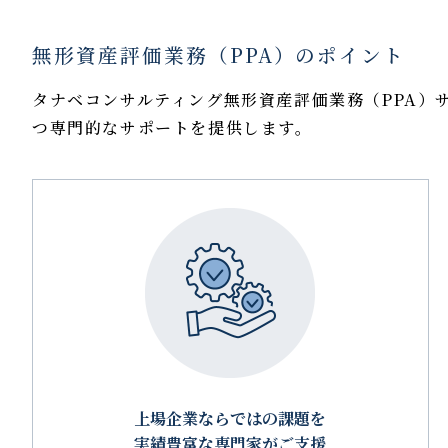
無形資産評価業務（PPA）のポイント
タナベコンサルティング無形資産評価業務（PPA）
つ専門的なサポートを提供します。
上場企業ならではの課題を
実績豊富な専門家がご支援