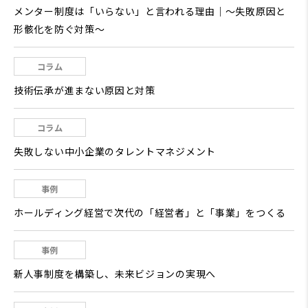
メンター制度は「いらない」と言われる理由｜～失敗原因と
形骸化を防ぐ対策～
コラム
技術伝承が進まない原因と対策
コラム
失敗しない中小企業のタレントマネジメント
事例
ホールディング経営で次代の「経営者」と「事業」をつくる
事例
新人事制度を構築し、未来ビジョンの実現へ