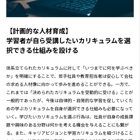
【計画的な人材育成】
学習者が自ら受講したいカリキュラムを選
択できる仕組みを設ける
体系立てられたカリキュラムに対して「いつまでに何を学ぶべき
か」を明確にすることで、若手社員や教育担当者は安心して会社
の求める人材像に向かって歩みを進めることができる。一方で、
これまでは「決められたカリキュラムを受動的に受ける」ことが
一般的であったが、今後は自律的・自発的な学習を促していくた
めの学ぶカリキュラムを自身が選択できる仕組みも必要になって
いく。学びたいカリキュラムを選ぶ行為は、社員が自身の成長課
題や興味のある分野は何かを考える機会を与えることにも繋が
る。また、キャリアビジョンと学習カリキュラムを紐づけること