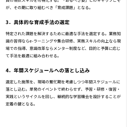
が、その期に取り組むべき「育成課題」となる。
3．具体的な育成手法の選定
特定された課題を解決するために最適な手法を選定する。業務知
識の習得ならe-ラーニングや集合研修、実務スキルの向上なら現
場での指導、意識改革ならメンター制度など、目的と予算に応じ
て手法を最適に組み合わせる。
4．年間スケジュールへの落とし込み
選定した施策を、現場の繁忙期を考慮しつつ年間スケジュールに
落とし込む。単発のイベントで終わらせず、予習・研修・復習・
実践というサイクルを回し、継続的な学習機会を設計することが
定着の鍵となる。