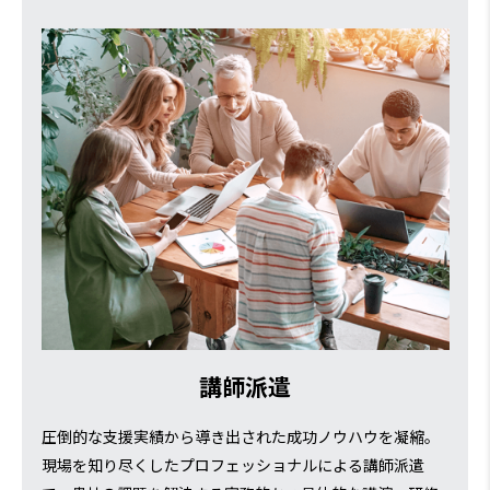
講師派遣
圧倒的な支援実績から導き出された成功ノウハウを凝縮。
現場を知り尽くしたプロフェッショナルによる講師派遣