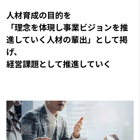
人材育成の目的を
「理念を体現し事業ビジョンを推
進していく人材の輩出」として掲
げ、
経営課題として推進していく