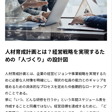
人材育成計画とは？経営戦略を実現するた
めの「人づくり」の設計図
人材育成計画とは、企業の経営ビジョンや事業戦略を実現するた
めに必要な人材像を明確にし、現状の社員の能力とのギャップを
埋めるための具体的なプロセスを定めた中長期的なロードマップ
のことである。
単に「いつ、どんな研修を行うか」という年間スケジュール表を
作成することと同義ではない。経営目標を達成するために、「ど