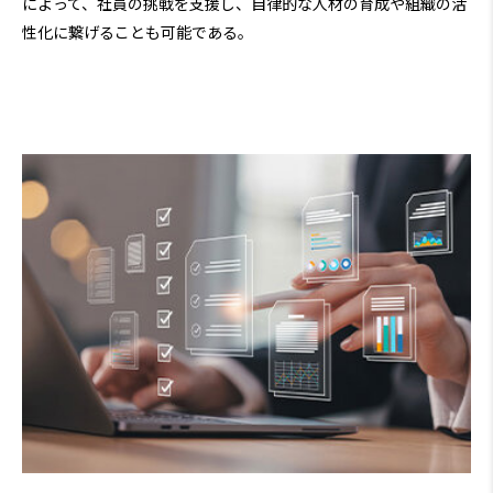
によって、社員の挑戦を支援し、自律的な人材の育成や組織の活
性化に繋げることも可能である。