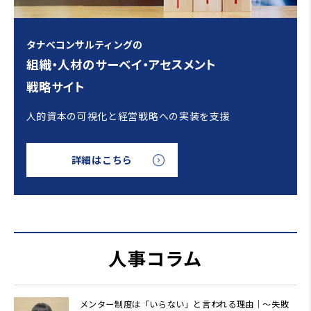
タナベコンサルティングの
組織・人材のサーベイ・アセスメント
戦略サイト
人的資本の可視化と経営戦略への実装を支援
詳細はこちら
人事コラム
メンター制度は「いらない」と言われる理由｜～失敗