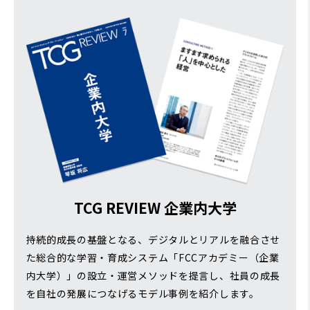
TCG REVIEW 企業内大学
持続的成長の基盤となる、デジタルとリアルを融合させ
た総合的な学習・育成システム「FCCアカデミー（企業
内大学）」の設立・運営メソッドを提言し、社員の成長
を自社の発展につなげるモデル事例を紹介します。