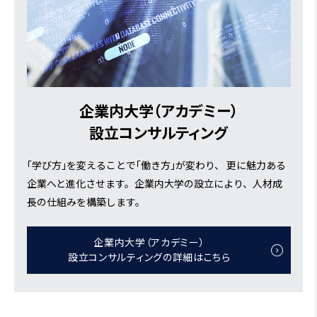
企業内大学（アカデミー）
設立コンサルティング
｢学び方｣を変えることで｢働き方｣が変わり、 更に魅力ある
企業へと進化させます。企業内大学の設立により、人材成
長の仕組みを構築します。
企業内大学（アカデミー）
設立コンサルティングの詳細はこちら