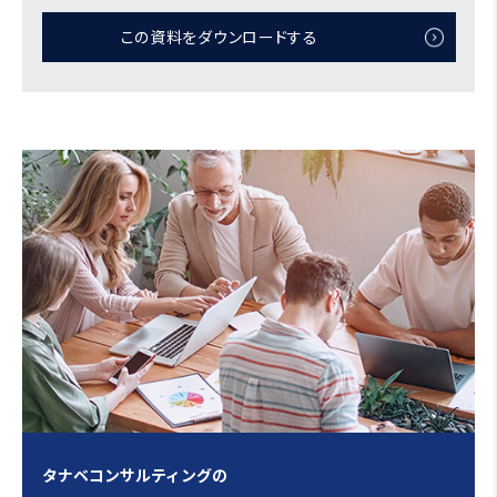
この資料をダウンロードする
タナベコンサルティングの