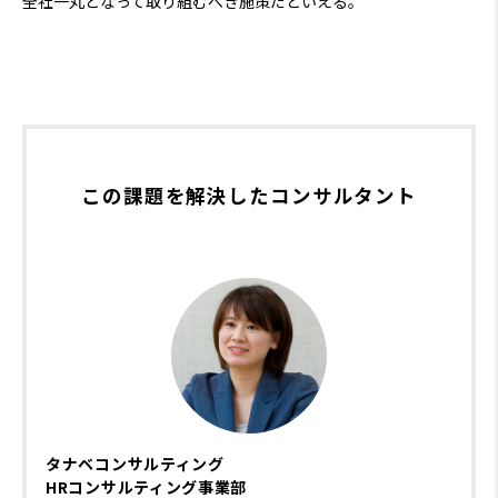
全社一丸となって取り組むべき施策だといえる。
この課題を解決したコンサルタント
タナベコンサルティング
HRコンサルティング事業部