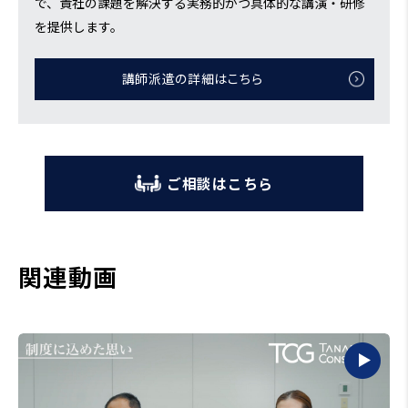
で、貴社の課題を解決する実務的かつ具体的な講演・研修
を提供します。
講師派遣の詳細はこちら
ご相談はこちら
関連動画