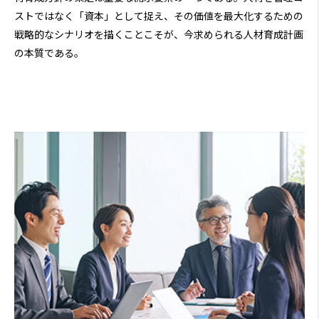
ストではなく「資本」として捉え、その価値を最大化するための
戦略的なシナリオを描くことこそが、今求められる人材育成計画
の本質である。