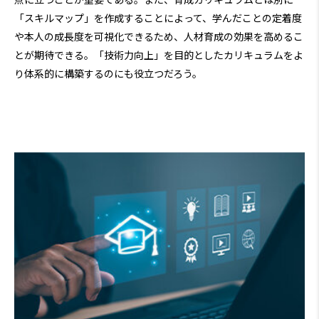
「スキルマップ」を作成することによって、学んだことの定着度
や本人の成長度を可視化できるため、人材育成の効果を高めるこ
とが期待できる。「技術力向上」を目的としたカリキュラムをよ
り体系的に構築するのにも役立つだろう。