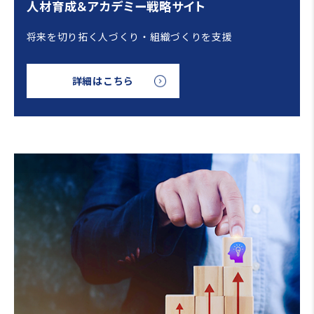
人材育成＆アカデミー戦略サイト
将来を切り拓く人づくり・組織づくりを支援
詳細はこちら