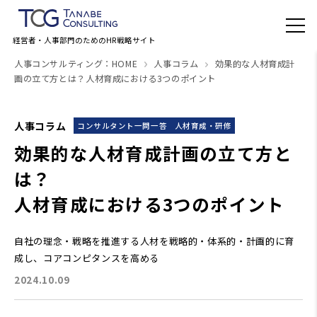
経営者・人事部門のためのHR戦略サイト
人事コンサルティング：HOME
人事コラム
効果的な人材育成計
画の立て方とは？人材育成における3つのポイント
人事コラム
コンサルタント一問一答
人材育成・研修
効果的な人材育成計画の立て方と
は？
人材育成における3つのポイント
自社の理念・戦略を推進する人材を戦略的・体系的・計画的に育
成し、コアコンピタンスを高める
2024.10.09