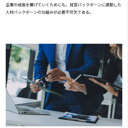
企業の成長を繋げていくためにも、経営バックボーンに連動した
人材バックボーンの仕組みが必要不可欠である。