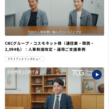
CNCグループ・コスモネット様（通信業・関西・
2,094名）：人事制度改定・運用ご支援事例
クライアントインタビュー