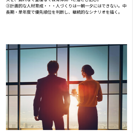
③計画的な人材育成・・・人づくりは一朝一夕にはできない。中
長期・単年度で優先順位を判断し、継続的なシナリオを描く。