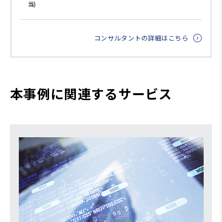
当)
コンサルタントの詳細はこちら
本事例に関連するサービス