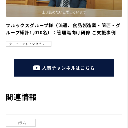
フルックスグループ様（流通、食品製造業・関西・グ
ループ総計1,010名）：管理職向け研修 ご支援事例
クライアントインタビュー
人事チャンネルはこちら
関連情報
コラム