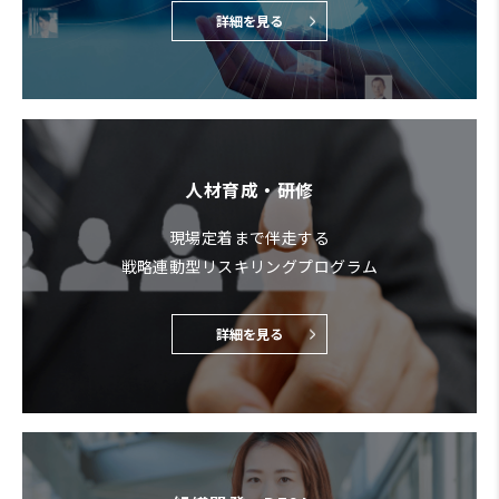
詳細を見る
人材育成・研修
現場定着まで伴走する
戦略連動型リスキリングプログラム
詳細を見る