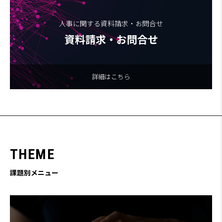
人事に関する資料請求・お問合せ
資料請求・お問合せ
詳細はこちら
T
H
E
M
E
課題別メニュー