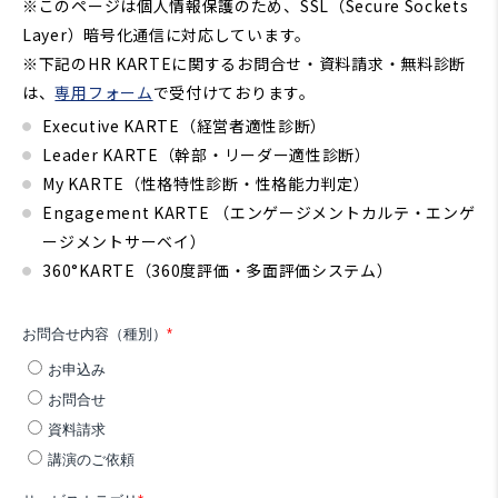
※このページは個人情報保護のため、SSL（Secure Sockets
Layer）暗号化通信に対応しています。
※下記のHR KARTEに関するお問合せ・資料請求・無料診断
は、
専用フォーム
で受付けております。
Executive KARTE（経営者適性診断）
Leader KARTE（幹部・リーダー適性診断）
My KARTE（性格特性診断・性格能力判定）
Engagement KARTE （エンゲージメントカルテ・エンゲ
ージメントサーベイ）
360°KARTE（360度評価・多面評価システム）