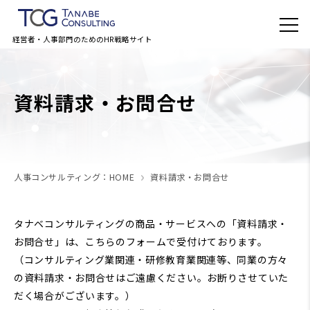
経営者・人事部門のためのHR戦略サイト
資料請求・お問合せ
人事コンサルティング：HOME
資料請求・お問合せ
タナベコンサルティングの商品・サービスへの「資料請求・
お問合せ」は、こちらのフォームで受付けております。
（コンサルティング業関連・研修教育業関連等、同業の方々
の資料請求・お問合せはご遠慮ください。お断りさせていた
だく場合がございます。）