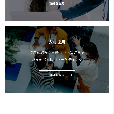
詳細を見る
人材採用
採用広報から定着まで一気通貫で
成果を出す採用マーケティング
詳細を見る