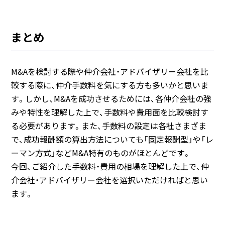
まとめ
M&Aを検討する際や仲介会社・アドバイザリー会社を比
較する際に、仲介手数料を気にする方も多いかと思いま
す。しかし、M&Aを成功させるためには、各仲介会社の強
みや特性を理解した上で、手数料や費用面を比較検討す
る必要があります。また、手数料の設定は各社さまざま
で、成功報酬額の算出方法についても「固定報酬型」や「レ
ーマン方式」などM&A特有のものがほとんどです。
今回、ご紹介した手数料・費用の相場を理解した上で、仲
介会社・アドバイザリー会社を選択いただければと思い
ます。