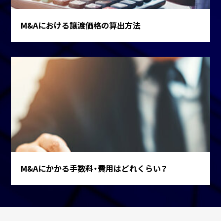
M&Aにおける譲渡価格の算出方法
M&Aにかかる手数料・費用はどれくらい？