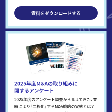
資料をダウンロードする
2025年度M&Aの取り組みに
関するアンケート
2025年度のアンケート調査から見えてきた、業
績により「二極化」するM&A戦略の実態とは？