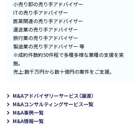
小売り卸の売り手アドバイザー
ITの売り手アドバイザー
医薬関連の売り手アドバイザー
運送業の売り手アドバイザー
旅行業の売り手アドバイザー
製造業の売り手アドバイザー 等
※成約件数約50件程で多種多様な業種の支援を実
施。
売上:数千万円から数十億円の案件をご支援。
M&Aアドバイザリーサービス（譲渡）
M&Aコンサルティングサービス一覧
M&A事例一覧
M&A情報一覧