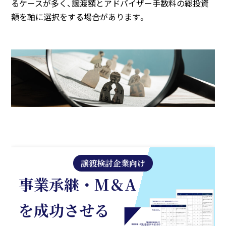
るケースが多く、譲渡額とアドバイザー手数料の総投資
額を軸に選択をする場合があります。
譲渡検討企業向け
事業承継・M＆A
を成功させる