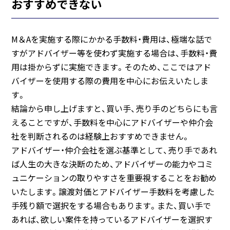
おすすめできない
M＆Aを実施する際にかかる手数料・費用は、極端な話で
すがアドバイザー等を使わず実施する場合は、手数料・費
用は掛からずに実施できます。そのため、ここではアド
バイザーを使用する際の費用を中心にお伝えいたしま
す。
結論から申し上げますと、買い手、売り手のどちらにも言
えることですが、手数料を中心にアドバイザーや仲介会
社を判断されるのは経験上おすすめできません。
アドバイザー・仲介会社を選ぶ基準として、売り手であれ
ば人生の大きな決断のため、アドバイザーの能力やコミ
ュニケーションの取りやすさを重要視することをお勧め
いたします。譲渡対価とアドバイザー手数料を考慮した
手残り額で選択をする場合もあります。また、買い手で
あれば、欲しい案件を持っているアドバイザーを選択す