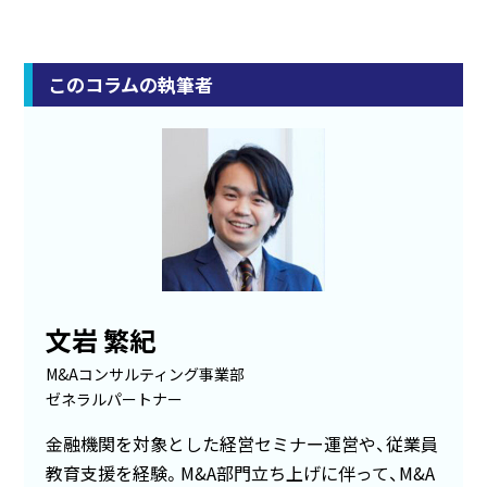
このコラムの執筆者
文岩 繁紀
M&Aコンサルティング事業部
ゼネラルパートナー
金融機関を対象とした経営セミナー運営や、従業員
教育支援を経験。M&A部門立ち上げに伴って、M&A