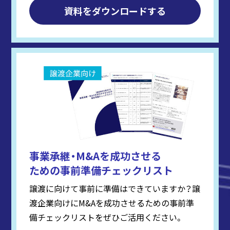
資料をダウンロードする
事業承継・M&Aを成功させる
ための事前準備チェックリスト
譲渡に向けて事前に準備はできていますか？譲
渡企業向けにM&Aを成功させるための事前準
備チェックリストをぜひご活用ください。