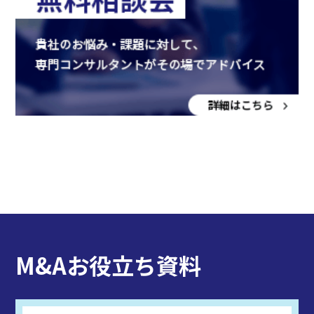
M&Aお役立ち資料