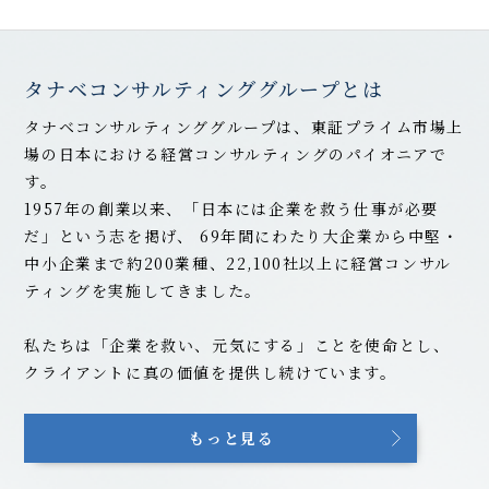
タナベコンサルティンググループとは
タナベコンサルティンググループは、東証プライム市場上
場の日本における経営コンサルティングのパイオニアで
す。
1957年の創業以来、「日本には企業を救う仕事が必要
だ」という志を掲げ、
69
年間にわたり大企業から中堅・
中小企業まで約200業種、22,100社以上に経営コンサル
ティングを実施してきました。
私たちは「企業を救い、元気にする」ことを使命とし、
クライアントに真の価値を提供し続けています。
もっと見る