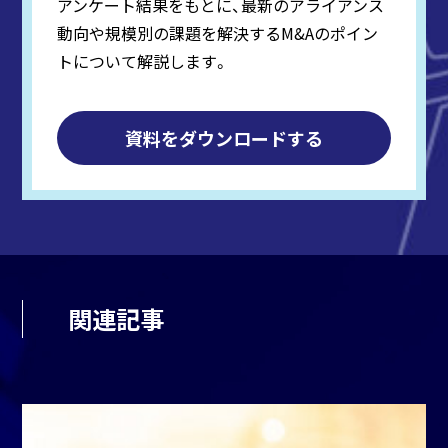
アンケート結果をもとに、最新のアライアンス
動向や規模別の課題を解決するM&Aのポイン
トについて解説します。
資料をダウンロードする
関連記事