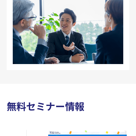
無料セミナー情報