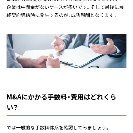
企業は中間金がないケースが多いです。そして最後に最
終契約締結時に発生するのが、成功報酬となります。
M&Aにかかる手数料・費用はどれくら
い？
では一般的な手数料体系を確認してみましょう。