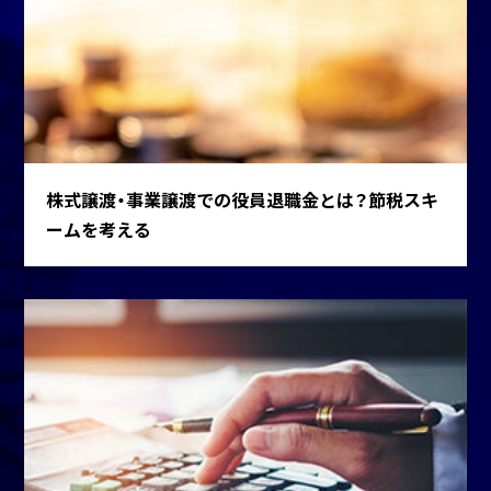
株式譲渡・事業譲渡での役員退職金とは？節税スキ
ームを考える