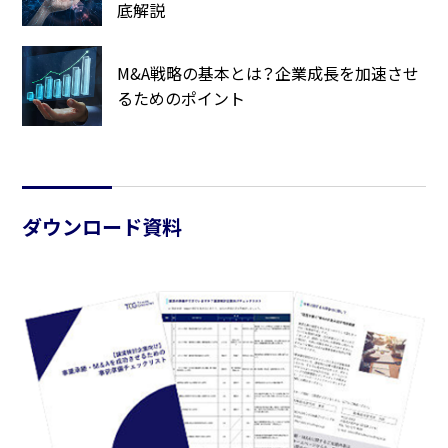
底解説
M&A戦略の基本とは？企業成長を加速させ
るためのポイント
ダウンロード資料