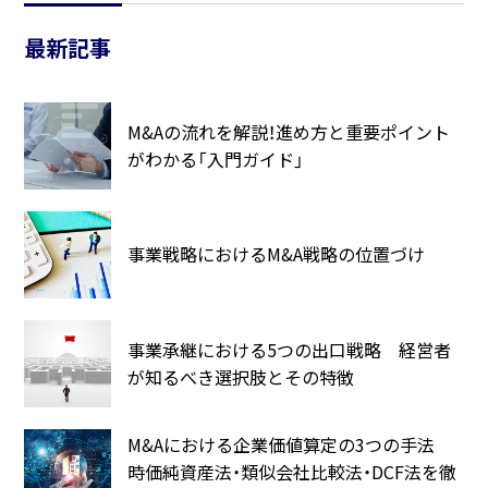
最新記事
M&Aの流れを解説！進め方と重要ポイント
がわかる「入門ガイド」
事業戦略におけるM&A戦略の位置づけ
事業承継における5つの出口戦略 経営者
が知るべき選択肢とその特徴
M&Aにおける企業価値算定の3つの手法
時価純資産法・類似会社比較法・DCF法を徹