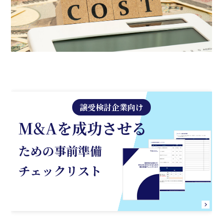
譲受検討企業向け
M&Aを成功させる
ための事前準備
チェックリスト