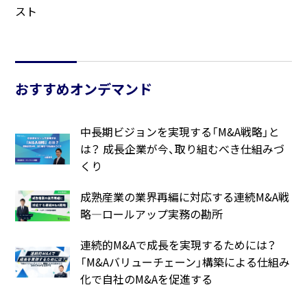
スト
おすすめオンデマンド
中長期ビジョンを実現する「M&A戦略」と
は？ 成長企業が今、取り組むべき仕組みづ
くり
成熟産業の業界再編に対応する連続M&A戦
略―ロールアップ実務の勘所
連続的M&Aで成長を実現するためには？
「M&Aバリューチェーン」構築による仕組み
化で自社のM&Aを促進する