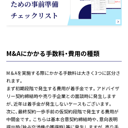
ための事前準備
チェックリスト
M&Aにかかる手数料・費用の種類
M＆Aを実施する際にかかる手数料は大きく3つに区分さ
れます。
まず初期段階で発生する費用が着手金です。アドバイザ
リー契約締結時や売り手企業との面談時に発生します
が、近年は着手金が発生しないケースもございます。
次に、最終契約一歩手前の仮契約段階で発生する費用が
中間金です。こちらは基本合意契約締結時や、意向表明
提出時（独占交渉権の獲得時）等に発生しますが、売り手