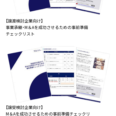
【譲渡検討企業向け】
事業承継・M＆Aを成功させるための事前準備
チェックリスト
【譲受検討企業向け】
M＆Aを成功させるための事前準備チェックリ