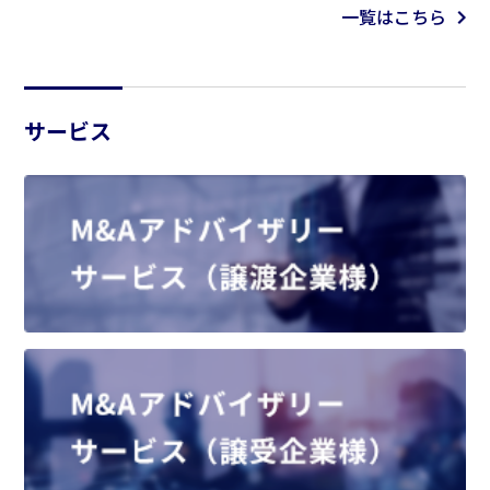
一覧はこちら
サービス