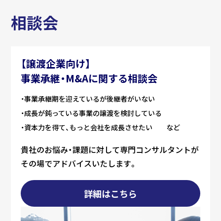
相談会
【譲渡企業向け】
事業承継・M&Aに関する相談会
事業承継期を迎えているが後継者がいない
成長が鈍っている事業の譲渡を検討している
資本力を得て、もっと会社を成長させたい など
貴社のお悩み・課題に対して専門コンサルタントが
その場でアドバイスいたします。
詳細はこちら