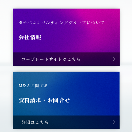
タナベコンサルティンググループについて
会社情報
コーポレートサイトはこちら
M&Aに関する
資料請求・お問合せ
詳細はこちら