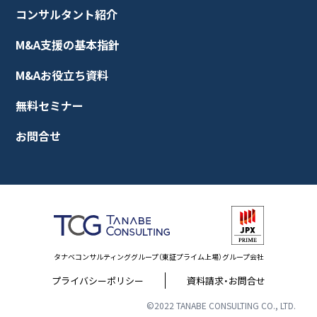
コンサルタント紹介
M&A支援の基本指針
M&Aお役立ち資料
無料セミナー
お問合せ
タナベコンサルティンググループ（東証プライム上場）グループ会社
プライバシーポリシー
資料請求・お問合せ
©2022 TANABE CONSULTING CO., LTD.