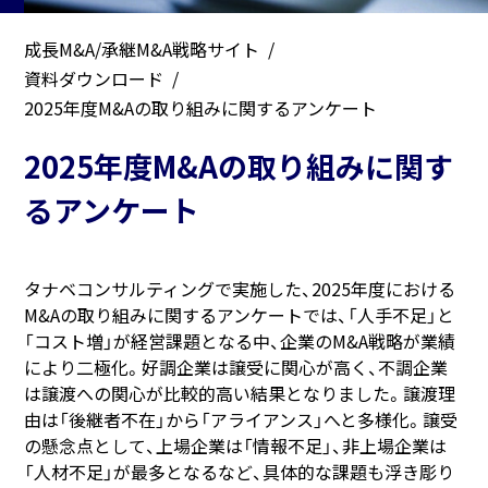
成長M&A/承継M&A戦略サイト
資料ダウンロード
2025年度M&Aの取り組みに関するアンケート
2025年度M&Aの取り組みに関す
るアンケート
タナベコンサルティングで実施した、2025年度における
M&Aの取り組みに関するアンケートでは、「人手不足」と
「コスト増」が経営課題となる中、企業のM&A戦略が業績
により二極化。好調企業は譲受に関心が高く、不調企業
は譲渡への関心が比較的高い結果となりました。譲渡理
由は「後継者不在」から「アライアンス」へと多様化。譲受
の懸念点として、上場企業は「情報不足」、非上場企業は
「人材不足」が最多となるなど、具体的な課題も浮き彫り