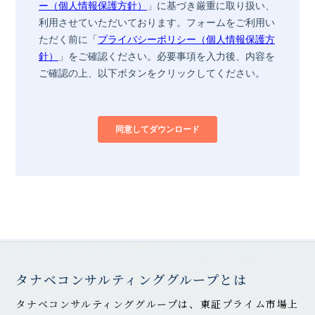
タナベコンサルティンググループとは
タナベコンサルティンググループは、東証プライム市場上