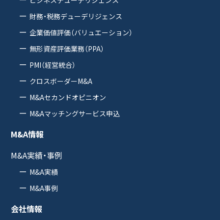
財務・税務デューデリジェンス
企業価値評価（バリュエーション）
無形資産評価業務（PPA）
PMI（経営統合）
クロスボーダーM&A
M&Aセカンドオピニオン
M&Aマッチングサービス申込
M&A情報
M&A実績・事例
M&A実績
M&A事例
会社情報