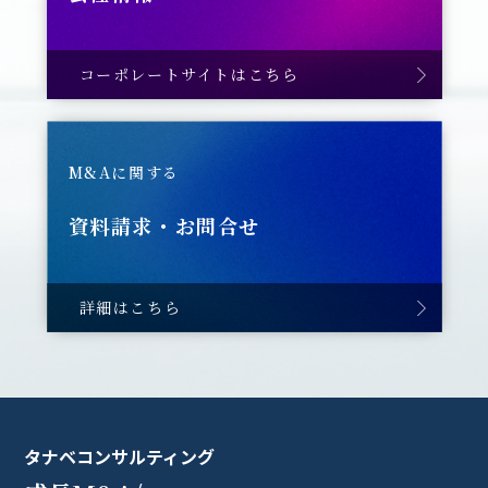
コーポレートサイトはこちら
M&Aに関する
資料請求・お問合せ
詳細はこちら
タナベコンサルティング