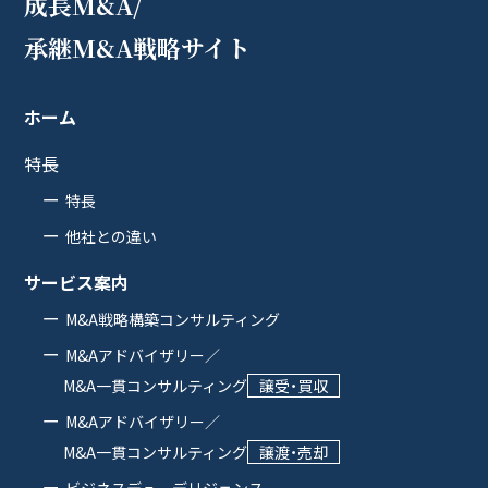
成長M&A/
承継M&A戦略サイト
ホーム
特長
特長
他社との違い
サービス案内
M&A戦略構築コンサルティング
M&Aアドバイザリー／
M&A一貫コンサルティング
譲受・買収
M&Aアドバイザリー／
M&A一貫コンサルティング
譲渡・売却
ビジネスデューデリジェンス