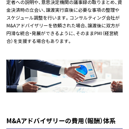
定者への説明や、意思決定機関の議事録の取りまとめ、資
金決済時の立会い、譲渡実行直後に必要な事項の整理や
スケジュール調整を行います。コンサルティング会社が
M&Aアドバイザリーを依頼された場合、譲渡後に双方が
円滑な統合・発展ができるように、そのままPMI（経営統
合）を支援する場合もあります。
M&Aアドバイザリーの費用（報酬）体系