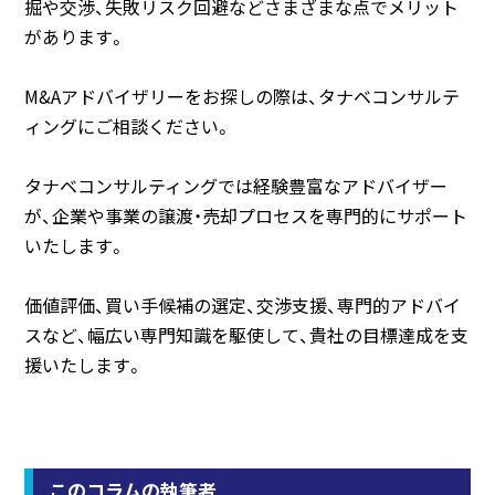
掘や交渉、失敗リスク回避などさまざまな点でメリット
があります。
M&Aアドバイザリーをお探しの際は、タナベコンサルテ
ィングにご相談ください。
タナベコンサルティングでは経験豊富なアドバイザー
が、企業や事業の譲渡・売却プロセスを専門的にサポート
いたします。
価値評価、買い手候補の選定、交渉支援、専門的アドバイ
スなど、幅広い専門知識を駆使して、貴社の目標達成を支
援いたします。
このコラムの執筆者