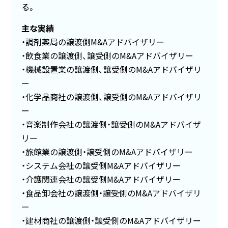
る。
主な実績
調剤薬局の譲渡側M&Aアドバイザリー
飲食業の譲渡側、譲受側のM&Aアドバイザリー
機械設置業の譲渡側、譲受側のM&Aアドバイザリ
ー
化学品商社の譲渡側、譲受側のM&Aアドバイザリ
ー
音楽制作会社の譲渡側・譲受側のM&Aアドバイザ
リー
旅館業の譲渡側・譲受側のM&Aアドバイザリー
システム会社の譲受側M&Aアドバイザリー
介護関連会社の譲受側M&Aアドバイザリー
食品卸会社の譲渡側・譲受側のM&Aアドバイザリ
ー
建材商社の譲渡側・譲受側のM&Aアドバイザリー