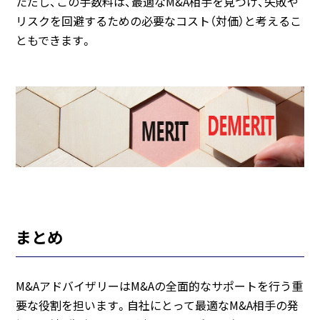
ただし、この手数料は、最適なM&A相手を見つけ、失敗や
リスクを回避するための必要なコスト（対価）と考えるこ
ともできます。
まとめ
M&AアドバイザリーはM&Aの全面的なサポートを行う重
要な役割を担います。自社にとって最適なM&A相手の発