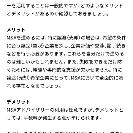
ーを活用することは一般的ですが、どのようなメリット
とデメリットがあるのか確認しておきましょう。
メリット
M&Aを進めるには、特に譲渡（売却）の場合は、希望の条件
に合う譲受（買収）企業を探し、企業評価や交渉、諸手続き
などを行う必要があります。これらを自分だけで進める
のは難しいかもしれません。また、失敗をできるだけ防
ぐためには、経験や専門的な支援が欠かせません。特に
譲渡（売却）希望企業にとって、M&Aにおいて全面的に頼
れる存在となるでしょう。
デメリット
M&Aアドバイザリーの利用は任意ですが、デメリットと
しては、手数料が発生する点が挙げられます。