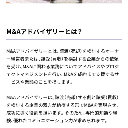
M&Aアドバイザリーとは？
M&Aアドバイザリーとは、譲渡（売却）を検討するオーナ
ー経営者または、譲受（買収）を検討する企業からの依頼
を受け、M&Aに関わる業務についてアドバイスやプロジ
ェクトマネジメントを行い、M&Aを成約まで支援するサ
ービスや業態のことを指します。
M&Aアドバイザリーは、譲渡（売却）する側と譲受（買収）
を検討する企業の双方が納得する形でM&Aを実現させ、
成功に導く役割を担います。そのため、専門的知識や経
験、優れたコミュニケーション力が求められます。