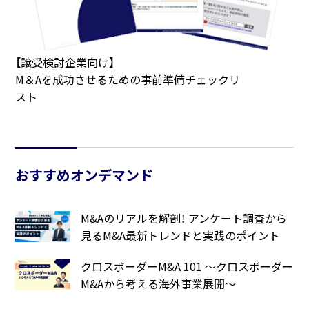
【譲受検討企業向け】
M＆Aを成功させるための事前準備チェックリ
スト
おすすめオンデマンド
M&Aのリアルを解剖！ アンケート調査から
見るM&A最新トレンドと実践のポイント
クロスボーダーM&A 101 ～クロスボーダー
M&Aから考える海外事業展開～