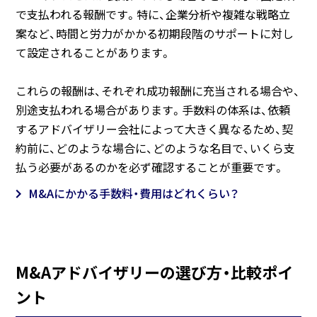
で支払われる報酬です。特に、企業分析や複雑な戦略立
案など、時間と労力がかかる初期段階のサポートに対し
て設定されることがあります。
これらの報酬は、それぞれ成功報酬に充当される場合や、
別途支払われる場合があります。手数料の体系は、依頼
するアドバイザリー会社によって大きく異なるため、契
約前に、どのような場合に、どのような名目で、いくら支
払う必要があるのかを必ず確認することが重要です。
M&Aにかかる手数料・費用はどれくらい？
M&Aアドバイザリーの選び方・比較ポイ
ント