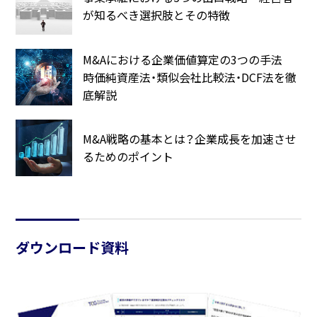
が知るべき選択肢とその特徴
M&Aにおける企業価値算定の3つの手法
時価純資産法・類似会社比較法・DCF法を徹
底解説
M&A戦略の基本とは？企業成長を加速させ
るためのポイント
ダウンロード資料