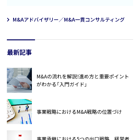
M&Aアドバイザリー／M&A一貫コンサルティング
最新記事
M&Aの流れを解説！進め方と重要ポイント
がわかる「入門ガイド」
事業戦略におけるM&A戦略の位置づけ
事業承継における5つの出口戦略 経営者