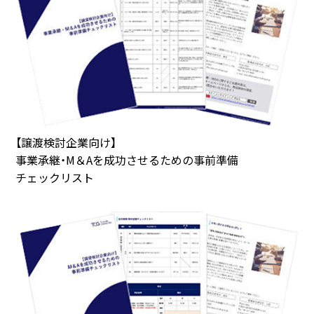
【譲渡検討企業向け】
事業承継・M＆Aを成功させるための事前準備
チェックリスト