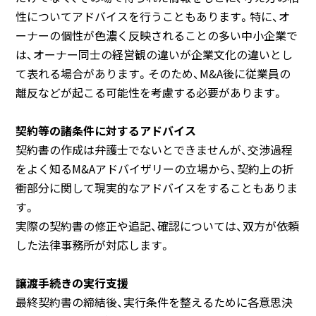
性についてアドバイスを行うこともあります。特に、オ
ーナーの個性が色濃く反映されることの多い中小企業で
は、オーナー同士の経営観の違いが企業文化の違いとし
て表れる場合があります。そのため、M&A後に従業員の
離反などが起こる可能性を考慮する必要があります。
契約等の諸条件に対するアドバイス
契約書の作成は弁護士でないとできませんが、交渉過程
をよく知るM&Aアドバイザリーの立場から、契約上の折
衝部分に関して現実的なアドバイスをすることもありま
す。
実際の契約書の修正や追記、確認については、双方が依頼
した法律事務所が対応します。
譲渡手続きの実行支援
最終契約書の締結後、実行条件を整えるために各意思決