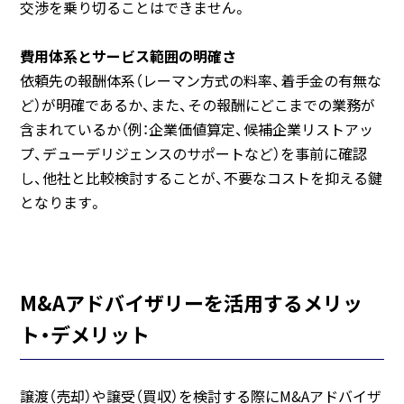
交渉を乗り切ることはできません。
費用体系とサービス範囲の明確さ
依頼先の報酬体系（レーマン方式の料率、着手金の有無な
ど）が明確であるか、また、その報酬にどこまでの業務が
含まれているか（例：企業価値算定、候補企業リストアッ
プ、デューデリジェンスのサポートなど）を事前に確認
し、他社と比較検討することが、不要なコストを抑える鍵
となります。
M&Aアドバイザリーを活用するメリッ
ト・デメリット
譲渡（売却）や譲受（買収）を検討する際にM&Aアドバイザ