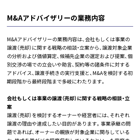
M&Aアドバイザリーの業務内容
M&Aアドバイザリーの業務内容は、会社もしくは事業の
譲渡（売却）に関する戦略の相談・立案から、譲渡対象企業
の分析および価値算定、候補先企業の選定および提案、個
別交渉の場での立会いや助言、契約等の諸条件に対する
アドバイス、譲渡手続きの実行支援と、M&Aを検討する初
期段階から最終段階まで多岐にわたります。
会社もしくは事業の譲渡（売却）に関する戦略の相談・立
案
譲渡（売却）を検討するオーナーや経営者には、それぞれ
譲渡の理由や達成したい目的があります。事業承継の問
題であれば、オーナーの親族が対象企業に関与している