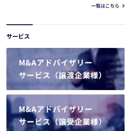
一覧はこちら
サービス