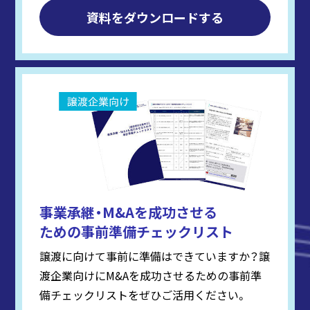
資料をダウンロードする
事業承継・M&Aを成功させる
ための事前準備チェックリスト
譲渡に向けて事前に準備はできていますか？譲
渡企業向けにM&Aを成功させるための事前準
備チェックリストをぜひご活用ください。