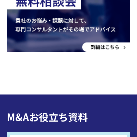
M&Aお役立ち資料