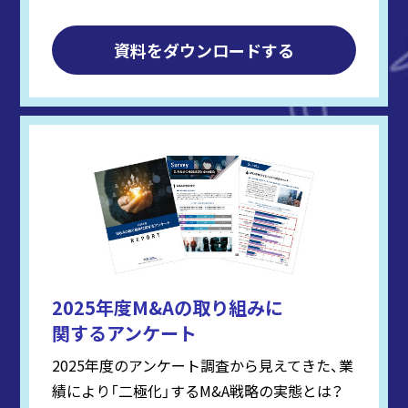
資料をダウンロードする
2025年度M&Aの取り組みに
関するアンケート
2025年度のアンケート調査から見えてきた、業
績により「二極化」するM&A戦略の実態とは？