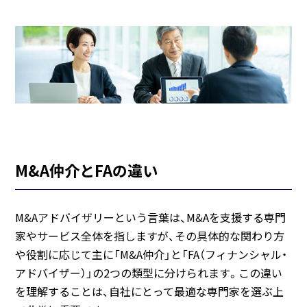
M&A仲介とFAの違い
M&Aアドバイザリーという言葉は、M&Aを支援する専門
家やサービス全体を指しますが、その具体的な関わり方
や役割に応じて主に「M&A仲介」と「FA（フィナンシャル・
アドバイザー）」の2つの類型に分けられます。この違い
を理解することは、自社にとって最適な専門家を選ぶ上