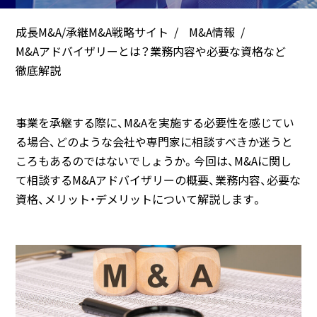
成長M&A/承継M&A戦略サイト
M&A情報
M&Aアドバイザリーとは？業務内容や必要な資格など
徹底解説
事業を承継する際に、M&Aを実施する必要性を感じてい
る場合、どのような会社や専門家に相談すべきか迷うと
ころもあるのではないでしょうか。今回は、M&Aに関し
て相談するM&Aアドバイザリーの概要、業務内容、必要な
資格、メリット・デメリットについて解説します。