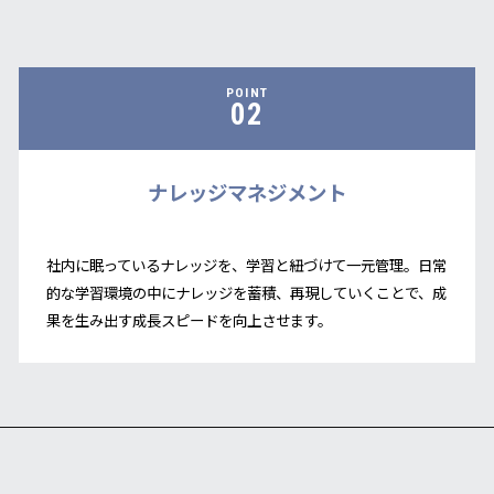
POINT
02
ナレッジマネジメント
社内に眠っているナレッジを、学習と紐づけて一元管理。日常
的な学習環境の中にナレッジを蓄積、再現していくことで、成
果を生み出す成長スピードを向上させます。