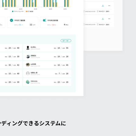
ンディングできるシステムに