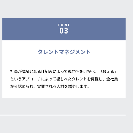
POINT
03
タレントマネジメント
社員が講師となる仕組みによって専門性を可視化。「教える」
というアプローチによって埋もれたタレントを発掘し、全社員
から認められ、賞賛される人材を増やします。