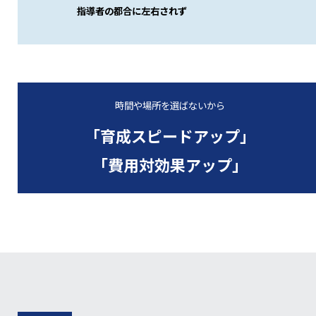
指導者の都合に左右されず
時間や場所を選ばないから
「育成スピードアップ」
「費用対効果アップ」