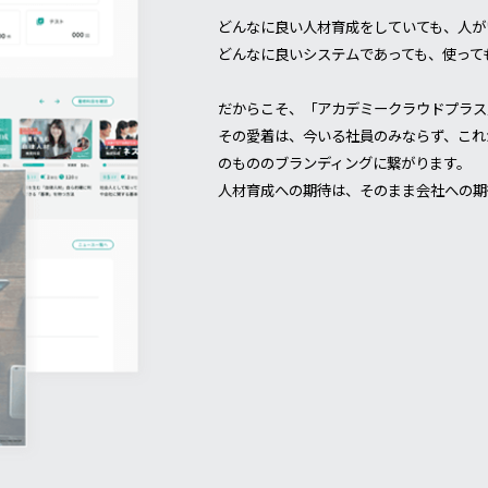
どんなに良い人材育成をしていても、人が
どんなに良いシステムであっても、使って
だからこそ、「アカデミークラウドプラス
その愛着は、今いる社員のみならず、これ
のもののブランディングに繋がります。
人材育成への期待は、そのまま会社への期