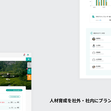
人材育成を社外・社内にブラ