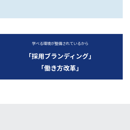
学べる環境が整備されているから
「採用ブランディング」
「働き方改革」