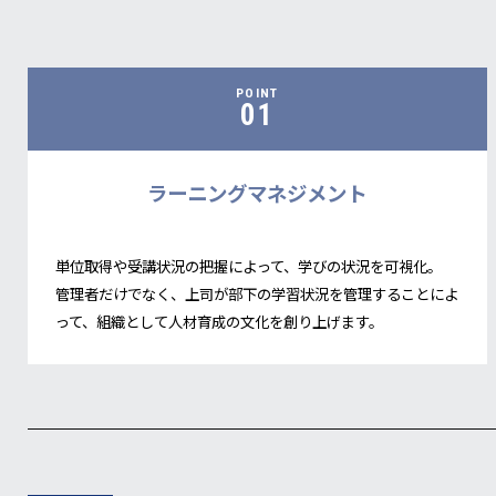
POINT
01
ラーニングマネジメント
単位取得や受講状況の把握によって、学びの状況を可視化。
管理者だけでなく、上司が部下の学習状況を管理することによ
って、組織として人材育成の文化を創り上げます。