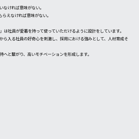
いなければ意味がない。
もらえなければ意味がない。
」は社員が愛着を持って使っていただけるように設計をしています。
から入る社員の好奇心を刺激し、採用における強みとして、人材育成そ
待へと繋がり、高いモチベーションを形成します。