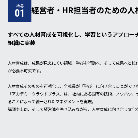
特長
経営者・HR担当者のための人
01
すべての人材育成を可視化し、学習というアプロー
組織に実装
人材育成は、成果が見えにくい領域。学びを行動へ、そして成果へと転
が必要不可欠です。
人材育成そのものを可視化し、全社員が「学び」に向き合うことができ
「アカデミークラウドプラス」は、社内にある固有の技術、ノウハウ、
ることによって統一されたマネジメントを実現。
講師や上司、そして経営陣を巻き込みながら、人材育成に向き合う文化