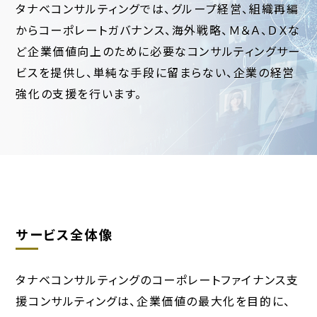
タナベコンサルティングでは、グループ経営、組織再編
からコーポレートガバナンス、海外戦略、Ｍ＆Ａ、ＤＸな
ど企業価値向上のために必要なコンサルティングサー
ビスを提供し、単純な手段に留まらない、企業の経営
強化の支援を行います。
サービス全体像
タナベコンサルティングのコーポレートファイナンス支
援コンサルティングは、
企業価値の最大化を目的に、