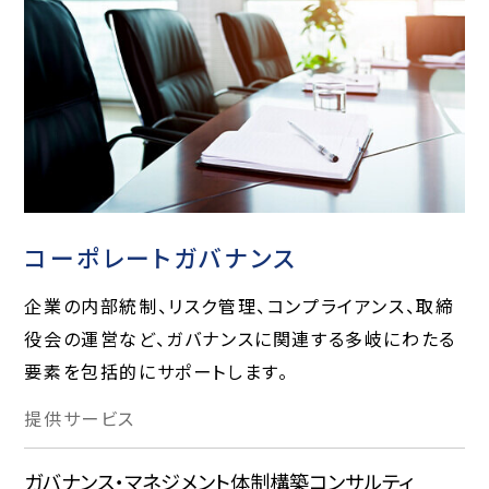
コーポレートガバナンス
企業の内部統制、リスク管理、コンプライアンス、取締
役会の運営など、ガバナンスに関連する多岐にわたる
要素を包括的にサポートします。
提供
サービス
ガバナンス・マネジメント体制構築コンサルティ