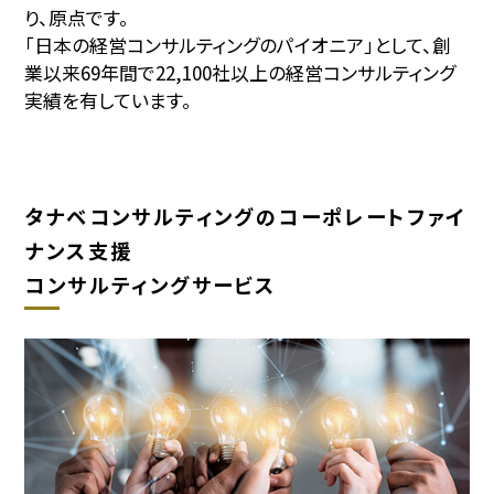
り、原点です。
「日本の経営コンサルティングのパイオニア」として、創
業以来
69
年間で22,100社以上の経営コンサルティング
実績を有しています。
タナベコンサルティングのコーポレートファイ
ナンス支援
コンサルティングサービス