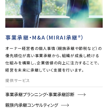
事業承継・M&A（MIRAI承継®）
オーナー経営者の個人事情（親族承継や節税など）の
優先順位が高い事業承継から、組織が成長し続ける
仕組みを構築し、企業価値の向上に注力することで、
経営を未来に承継していく支援を行います。
提供
サービス
事業承継プランニング・事業承継診断
親族内承継コンサルティング