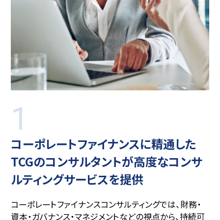
1
コーポレートファイナンスに精通した
TCGのコンサルタントが高度な
コンサ
ルティングサービスを提供
コーポレートファイナンスコンサルティングでは、財務・
資本・ガバナンス・マネジメントなどの視点から、持続可