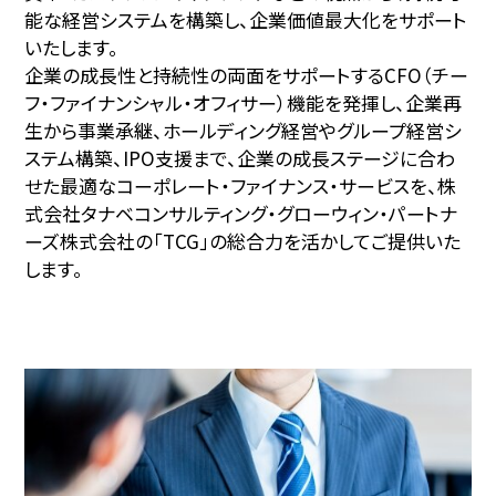
能な経営システムを構築し、企業価値最大化をサポート
いたします。
企業の成長性と持続性の両面をサポートするCFO（チー
フ・ファイナンシャル・オフィサー）機能を発揮し、企業再
生から事業承継、ホールディング経営やグループ経営シ
ステム構築、IPO支援まで、企業の成長ステージに合わ
せた最適なコーポレート・ファイナンス・サービスを、株
式会社タナベコンサルティング・グローウィン・パートナ
ーズ株式会社の「TCG」の総合力を活かしてご提供いた
します。