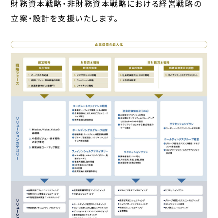
財務資本戦略・非財務資本戦略における経営戦略の
立案・設計を支援いたします。