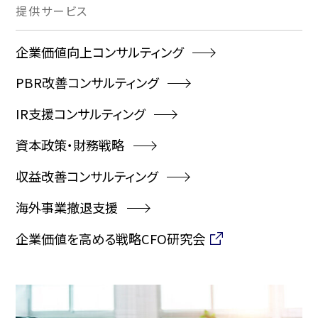
提供
サービス
企業価値向上コンサルティング
PBR改善コンサルティング
IR支援コンサルティング
資本政策・財務戦略
収益改善コンサルティング
海外事業撤退支援
企業価値を高める戦略CFO研究会