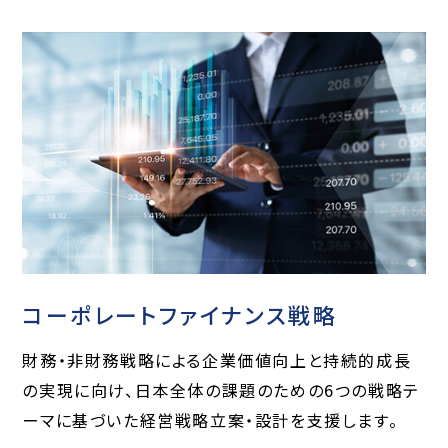
コーポレートファイナンス戦略
財務・非財務戦略による企業価値向上と持続的成長
の実現に向け、日本全体の課題のための6つの戦略テ
ーマに基づいた経営戦略立案・設計を支援します。