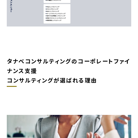
タナベコンサルティングのコーポレートファイ
ナンス⽀援
コンサルティングが選ばれる理由