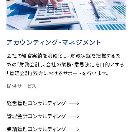
アカウンティング・マネジメント
会社の経営実績を明確化し、財政状態を把握するた
めの「財務会計」、会社の業務・意思決定を目的とする
「管理会計」双方におけるサポートを行います。
提供
サービス
経営管理コンサルティング
管理会計コンサルティング
業績管理コンサルティング