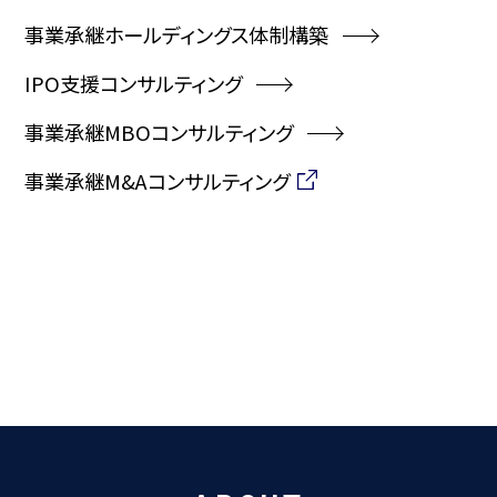
事業承継ホールディングス体制構築
IPO支援コンサルティング
事業承継MBOコンサルティング
事業承継M&Aコンサルティング