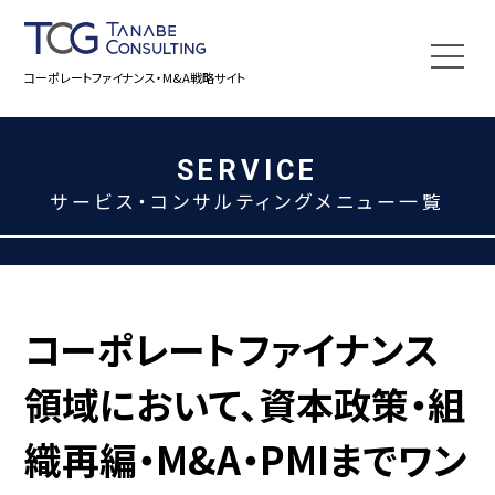
コーポレートファイナンス・M&A戦略サイト
SERVICE
サービス・コンサルティングメニュー一覧
コーポレートファイナンス
領域において、
資本政策・組
織再編・M&A・PMIまでワン