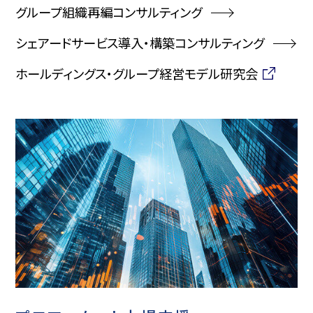
グループ組織再編コンサルティング
シェアードサービス導入・構築コンサルティング
ホールディングス・グループ経営モデル研究会