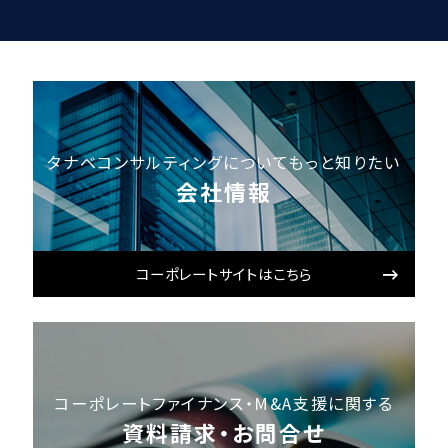
タナベコンサルティングについてもっと知りたい
会社情報
コーポレートサイトはこちら
コーポレートファイナンス・M&A支援に関する
資料請求・お問合せ