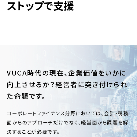
ストップで支援
VUCA時代の現在、企業価値をいかに
向上させるか？
経営者に突き付けられ
た命題です。
コーポレートファイナンス分野においては、会計・税務
面からのアプローチだけでなく、経営面から課題を解
決することが必要です。