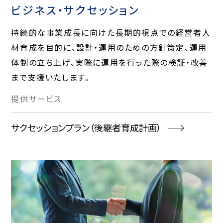
ビジネス・サクセッション
持続的な事業成長に向けた長期的視点での経営者人
材育成を目的に、設計・運用のための方針策定、運用
体制の立ち上げ、実際に運用を行った際の検証・改善
まで支援いたします。
提供
サービス
サクセッションプラン（後継者育成計画）