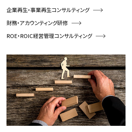
企業再生・事業再生コンサルティング
財務・アカウンティング研修
ROE・ROIC経営管理コンサルティング