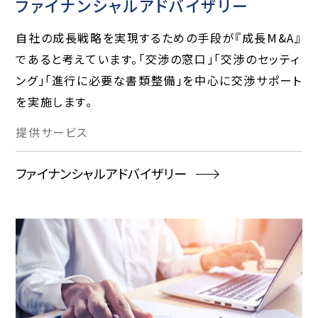
ファイナンシャルアドバイザリー
自社の成長戦略を実現するための手段が『成長M&A』
であると考えています。「交渉の窓口」「交渉のセッティ
ング」「進行に必要な書類整備」を中心に交渉サポート
を実施します。
提供
サービス
ファイナンシャルアドバイザリー