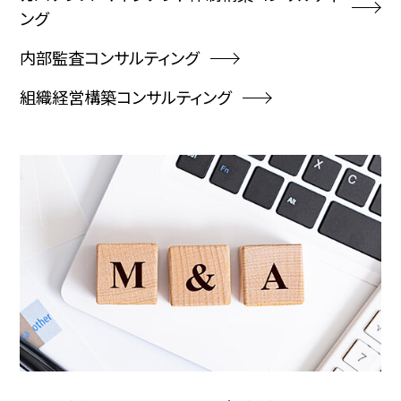
ング
内部監査コンサルティング
組織経営構築コンサルティング