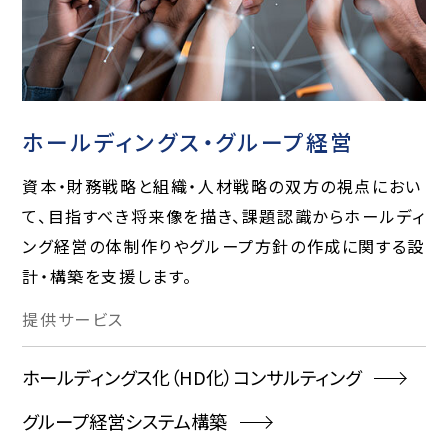
ホールディングス・グループ経営
資本・財務戦略と組織・人材戦略の双方の視点におい
て、目指すべき将来像を描き、課題認識からホールディ
ング経営の体制作りやグループ方針の作成に関する設
計・構築を支援します。
提供
サービス
ホールディングス化（HD化）コンサルティング
グループ経営システム構築