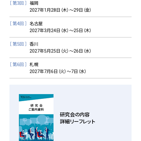
［ 第3回 ］
福岡
2027年1月28日（木）〜29日（金）
［ 第4回 ］
名古屋
2027年3月24日（水）〜25日（木）
［ 第5回 ］
香川
2027年5月25日（火）〜26日（水）
［ 第6回 ］
札幌
2027年7月6日（火）〜7日（水）
研究会の内容
詳細リーフレット