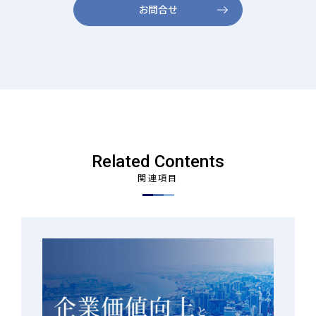
お問合せ
Related Contents
関連項目