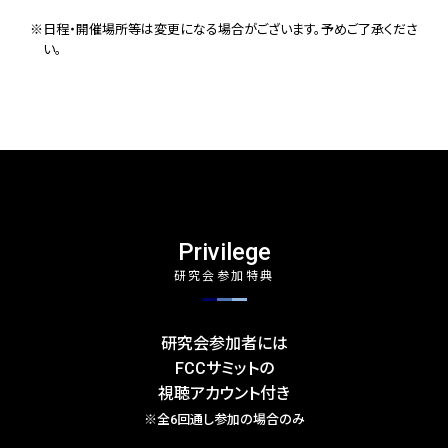
※日程・開催場所等は変更になる場合がございます。予めご了承くださ
い。
Privilege
研究会参加特典
研究会参加者には
FCCサミットの
視聴アカウント付き
※全6回通し参加の場合のみ