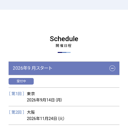
Schedule
開催日程
2026年9 月スタート
受付中
［ 第1回 ］
東京
2026年9月14日（月）
［ 第2回 ］
大阪
2026年11月24日（火）