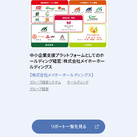
中小企業支援プラットフォームとしてのホ
ールディング経営：株式会社メイホーホー
ルディングス
【株式会社メイホーホールディングス】
グループ経営システム
ホールディング
グループ経営
リポート一覧を見る