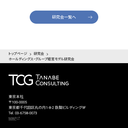
研究会一覧へ
トップページ
研究会
ホールディングス・グループ経営モデル研究会
東京本社
〒100-0005
東京都千代田区丸の内1-8-2 鉃鋼ビルディング9F
Tel. 03-6758-0073
MAP