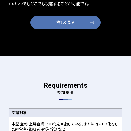
中、いつでもどこでも視聴することが可能です。
詳しく見る
Requirements
参加要項
受講対象
中堅企業・上場企業でHD化を目指している、または既にHD化をし
た経営者・後継者・経営幹部 など