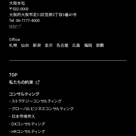
大阪本社
〒532-0003
大阪府大阪市淀川区宮原3丁目3番41号
Tel. 06-7177-4000
MAP
Office
札幌 仙台 新潟 金沢 名古屋 広島 福岡 那覇
TOP
私たちの約束
コンサルティング
ストラテジーコンサルティング
グローバルビジネスコンサルティング
日本市場参入
DXコンサルティング
HRコンサルティング