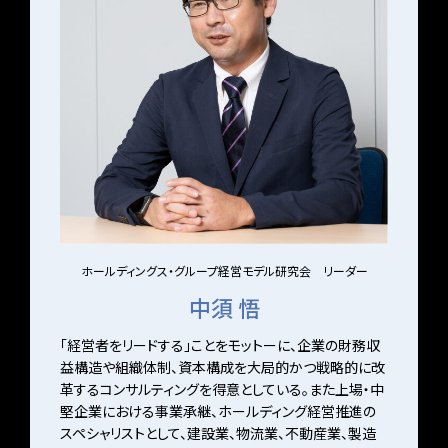
ホールディングス・グループ経営モデル研究会 リーダー
中須 悟
「経営者をリードする」ことをモットーに、企業の財務収
益構造や組織体制、資本構成を大局的かつ戦略的に改
革するコンサルティングを得意としている。また上場・中
堅企業における事業承継、ホールディング経営推進の
スペシャリストとして、建設業、物流業、不動産業、製造