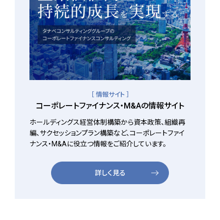
［ 情報サイト ］
コーポレートファイナンス・M&Aの情報サイト
ホールディングス経営体制構築から資本政策、組織再
編、サクセッションプラン構築など、コーポレートファイ
ナンス・M&Aに役立つ情報をご紹介しています。
詳しく見る