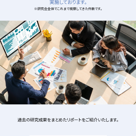
実施しております。
※研究会全体でこれまで視察してきた件数です。
過去の研究成果をまとめたリポートをご紹介いたします。