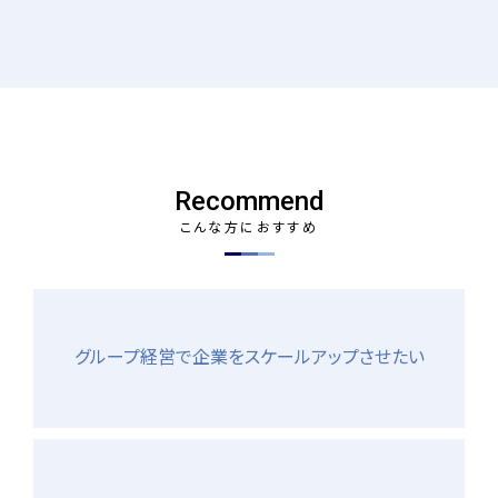
Recommend
こんな方におすすめ
グループ経営で企業をスケールアップさせたい