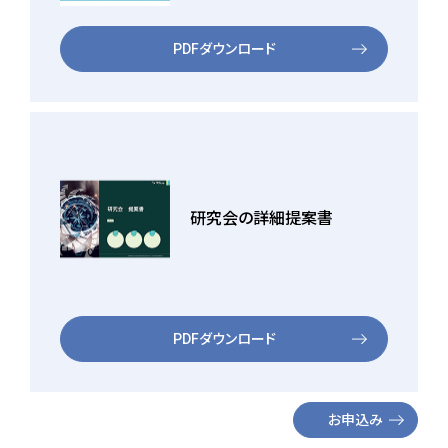
PDFダウンロード
研究会の詳細提案書
PDFダウンロード
お申込み