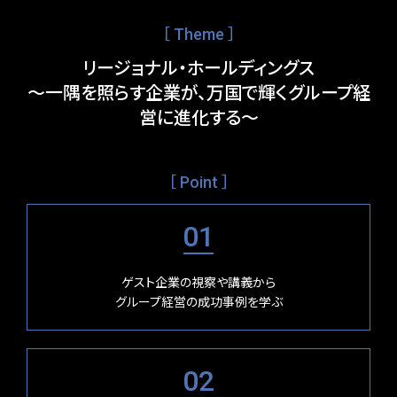
［ Theme ］
リージョナル・ホールディングス
～一隅を照らす企業が、万国で輝くグループ経
営に進化する～
［ Point ］
01
ゲスト企業の視察や講義から
グループ経営の成功事例を学ぶ
02