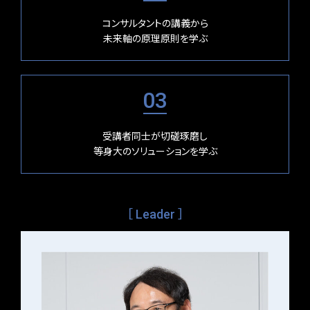
コンサルタントの講義から
未来軸の原理原則を学ぶ
03
受講者同士が切磋琢磨し
等身大のソリューションを学ぶ
［ Leader ］