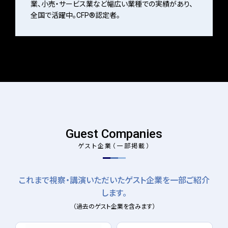
業、小売・サービス業など幅広い業種での実績があり、
全国で活躍中。CFP®認定者。
Guest Companies
ゲスト企業（一部掲載）
これまで視察・講演いただいたゲスト企業を一部ご紹介
します。
（過去のゲスト企業を含みます）