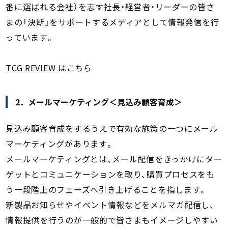
番に選ばれる会社）を志す社長・経営者・リーダーの皆さ
まの「決断」をサポートするメディアとして情報発信を行
っています。
TCG REVIEW
はこちら
2．メールマーケティング＜見込み顧客育成＞
見込み顧客育成をするうえで有効な施策の一つにメール
マーケティングがあります。
メールマーケティングとは、メール配信をきっかけにター
ゲットとコミュニケーションを取り、購買プロセスをも
う一段階上のフェーズへ引き上げることを指します。
新製品お知らせやイベント情報などをメルマガ配信し、
情報提供を行うのが一般的で皆さまもイメージしやすい