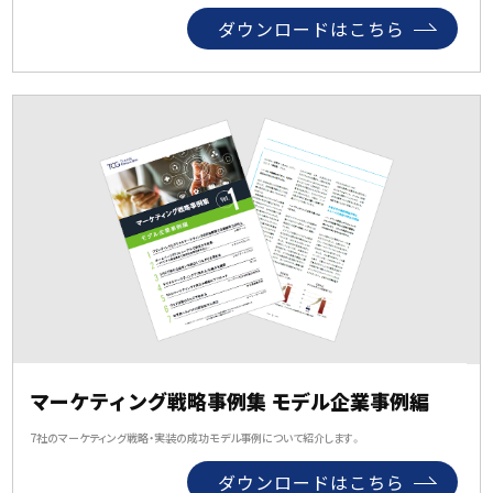
ダウンロードはこちら
マーケティング戦略事例集 モデル企業事例編
7社のマーケティング戦略・実装の成功モデル事例について紹介します。
ダウンロードはこちら