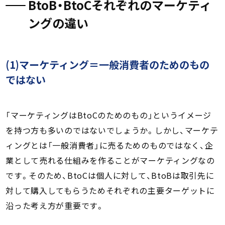
BtoB・BtoCそれぞれのマーケティ
ングの違い
(1)マーケティング＝一般消費者のためのもの
ではない
「マーケティングはBtoCのためのもの」というイメージ
を持つ方も多いのではないでしょうか。しかし、マーケテ
ィングとは「一般消費者」に売るためのものではなく、企
業として売れる仕組みを作ることがマーケティングなの
です。そのため、BtoCは個人に対して、BtoBは取引先に
対して購入してもらうためそれぞれの主要ターゲットに
沿った考え方が重要です。