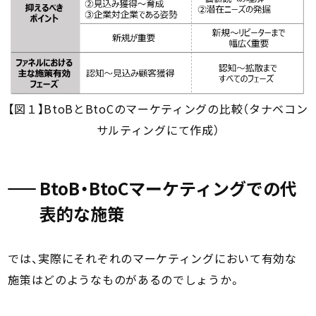
【図１】BtoBとBtoCのマーケティングの比較（タナベコン
サルティングにて作成）
BtoB・BtoCマーケティングでの代
表的な施策
では、実際にそれぞれのマーケティングにおいて有効な
施策はどのようなものがあるのでしょうか。