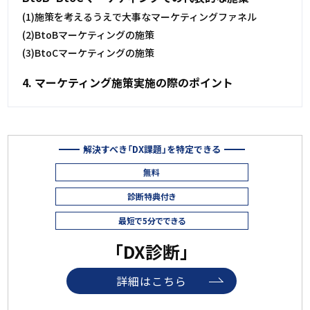
(1)施策を考えるうえで大事なマーケティングファネル
(2)BtoBマーケティングの施策
(3)BtoCマーケティングの施策
4. マーケティング施策実施の際のポイント
解決すべき「DX課題」を特定できる
無料
診断特典付き
最短で5分でできる
「DX診断」
詳細はこちら