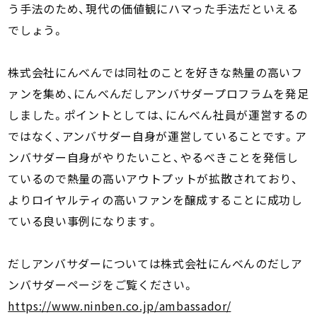
う手法のため、現代の価値観にハマった手法だといえる
でしょう。
株式会社にんべんでは同社のことを好きな熱量の高いフ
ァンを集め、にんべんだしアンバサダープロフラムを発足
しました。ポイントとしては、にんべん社員が運営するの
ではなく、アンバサダー自身が運営していることです。ア
ンバサダー自身がやりたいこと、やるべきことを発信し
ているので熱量の高いアウトプットが拡散されており、
よりロイヤルティの高いファンを醸成することに成功し
ている良い事例になります。
だしアンバサダーについては株式会社にんべんのだしア
ンバサダーページをご覧ください。
https://www.ninben.co.jp/ambassador/