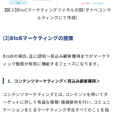
【図３】BtoCマーケティングファネルの図（タナベコンサ
ルティングにて作成）
(2)BtoBマーケティングの施策
BtoBの場合、主に認知～見込み顧客獲得までがマーケテ
ィング施策が有効に機能するフェーズになります。
1．コンテンツマーケティング＜見込み顧客獲得＞
コンテンツマーケティングとは、コンテンツを用いてタ
ーゲットに対して有益な情報・価値提供を行い、コミュニ
ケーションをとるマーケティング手法すべてのことを指