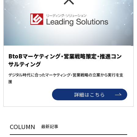
BtoBマーケティング・営業戦略策定・推進コン
サルティング
デジタル時代に合ったマーケティング・営業戦略の立案から実行を支
援
詳細はこちら
COLUMN
最新記事