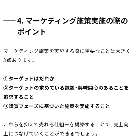
4. マーケティング施策実施の際の
ポイント
マーケティング施策を実施する際に重要なことは大きく
3点あります。
①ターゲットはだれか
②ターゲットの求めている課題・興味関心のあることを
追求すること
③購買フェーズに基づいた施策を実施すること
これらを抑えて売れる仕組みを構築することで、売上向
上につなげていくことができるでしょう。