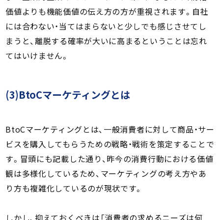
価値よりも機能価値の伝え方の方が重視されます。自社
には合わない・当てはまらないと少しでも感じさせてし
まうと、離脱する確率が大いに高まるということは忘れ
てはいけません。
(3)BtoCマーケティングとは
BtoCマーケティングとは、一般消費者に対して商品・サー
ビスを購入してもらうための戦略・戦術を策定することで
す。冒頭にも記載した通り、昨今の消費行動における価値
観は多様化しているため、マーケティングの考え方やあ
り方も複雑化しているのが現状です。
しかし、抑えておくべきは「消費者の求めるニーズは何