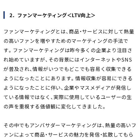
2．ファンマーケティング＜LTV向上＞
ファンマーケティングとは、商品・サービスに対して熱量
の高いファンを増やすためのマーケティングの手法で
す。ファンマーケティングは昨今多くの企業より注目さ
れ始めていますが、その背景にはインターネットやSNS
が普及され、情報がいつでもどこでも容易く収集できる
ようになったことにあります。情報収集が容易にできる
ようになったことに伴い、企業やマスメディアが発信し
ている情報ではなく、実際に使用しているユーザーの生
の声を重視する価値観に変化してきました。
その中でもアンバサダーマーケティングは、熱量の高いフ
ァンによって商品・サービスの魅力を発信・拡散してもら