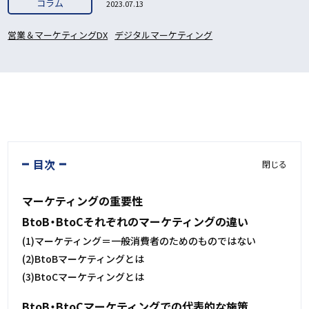
コラム
2023.07.13
営業＆マーケティングDX
デジタルマーケティング
目次
閉じる
マーケティングの重要性
BtoB・BtoCそれぞれのマーケティングの違い
(1)マーケティング＝一般消費者のためのものではない
(2)BtoBマーケティングとは
(3)BtoCマーケティングとは
BtoB・BtoCマーケティングでの代表的な施策