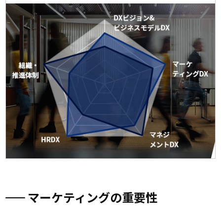
マーケティングの重要性