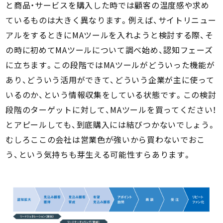
と商品・サービスを購入した時では顧客の温度感や求め
ているものは大きく異なります。例えば、サイトリニュー
アルをするときにMAツールを入れようと検討する際、そ
の時に初めてMAツールについて調べ始め、認知フェーズ
に立ちます。この段階ではMAツールがどういった機能が
あり、どういう活用ができて、どういう企業が主に使って
いるのか、という情報収集をしている状態です。この検討
段階のターゲットに対して、MAツールを買ってください！
とアピールしても、到底購入には結びつかないでしょう。
むしろここの会社は営業色が強いから買わないでおこ
う、という気持ちも芽生える可能性すらあります。