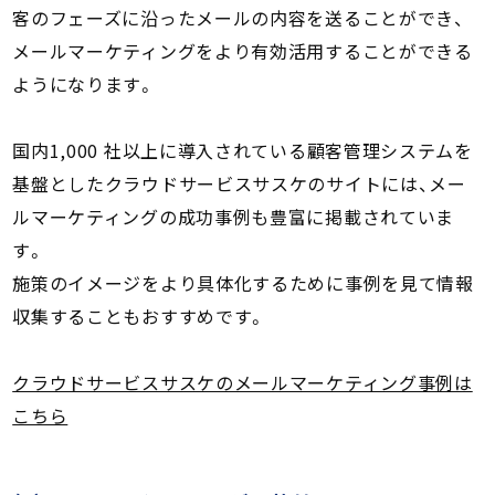
客のフェーズに沿ったメールの内容を送ることができ、
メールマーケティングをより有効活用することができる
ようになります。
国内1,000 社以上に導入されている顧客管理システムを
基盤としたクラウドサービスサスケのサイトには、メー
ルマーケティングの成功事例も豊富に掲載されていま
す。
施策のイメージをより具体化するために事例を見て情報
収集することもおすすめです。
クラウドサービスサスケのメールマーケティング事例は
こちら