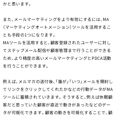
かと思います。
また、メールマーケティングをより有効にするには、MA
（マーケティングオートメーション）ツールを活用するこ
とも手段の1つになります。
MAツールを活用すると、顧客登録されたユーザーに対し
てステップメール配信や顧客管理まで行うことができる
ため、より精度の高いメールマーケティングとPDCA活動
を行うことができます。
例えば、メルマガの送付後、「誰が」「いつ」メールを開封し
てリンクをクリックしてくれたかなどの行動データがMA
ツールに蓄積されていきます。そうすると、例えば休眠顧
客だと思っていた顧客が直近で動きがあったなどのデー
タが可視化できます。顧客の動きを可視化することで、顧