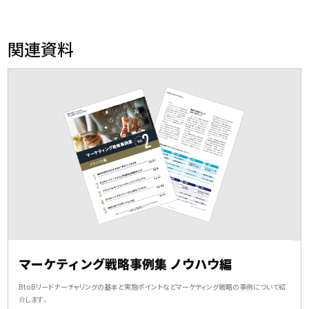
関連資料
マーケティング戦略事例集 ノウハウ編
BtoBリードナーチャリングの基本と実施ポイントなどマーケティング戦略の事例について紹
介します。