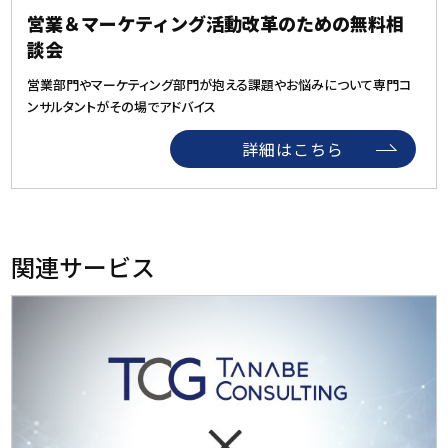
営業＆マーケティング活動
改革のための無料相
談会
営業部門やマーケティング部門が抱える課題やお悩みについて専門コ
ンサルタントがその場でアドバイス
詳細はこちら
関連サービス