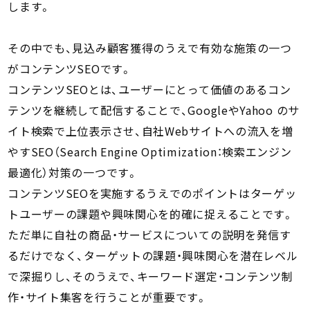
します。
その中でも、見込み顧客獲得のうえで有効な施策の一つ
がコンテンツSEOです。
コンテンツSEOとは、ユーザーにとって価値のあるコン
テンツを継続して配信することで、GoogleやYahoo のサ
イト検索で上位表示させ、自社Webサイトへの流入を増
やすSEO（Search Engine Optimization：検索エンジン
最適化）対策の一つです。
コンテンツSEOを実施するうえでのポイントはターゲッ
トユーザーの課題や興味関心を的確に捉えることです。
ただ単に自社の商品・サービスについての説明を発信す
るだけでなく、ターゲットの課題・興味関心を潜在レベル
で深掘りし、そのうえで、キーワード選定・コンテンツ制
作・サイト集客を行うことが重要です。