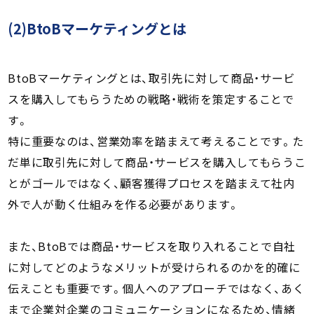
(2)BtoBマーケティングとは
BtoBマーケティングとは、取引先に対して商品・サービ
スを購入してもらうための戦略・戦術を策定することで
す。
特に重要なのは、営業効率を踏まえて考えることです。た
だ単に取引先に対して商品・サービスを購入してもらうこ
とがゴールではなく、顧客獲得プロセスを踏まえて社内
外で人が動く仕組みを作る必要があります。
また、BtoBでは商品・サービスを取り入れることで自社
に対してどのようなメリットが受けられるのかを的確に
伝えことも重要です。個人へのアプローチではなく、あく
まで企業対企業のコミュニケーションになるため、情緒