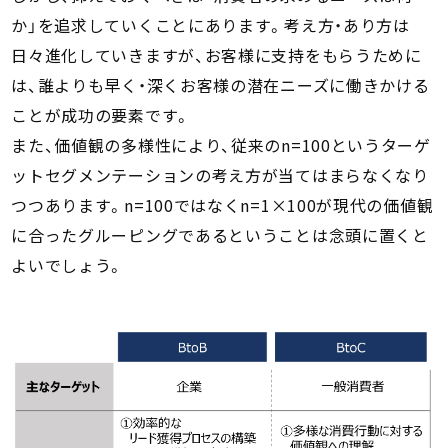
か」を追求していくことにあります。考え方・あり方は
日々進化していきますが、お客様に支持をもらうために
は、誰よりも早く・深くお客様の潜在ニーズに働きかける
ことが成功の要素です。
また、価値観の多様性により、従来のn=100というターゲ
ットセグメンテーションの考え方が当てはまらなくなり
つつあります。n=100ではなくn=1×100が現代の価値観
に合ったグルーピングであるということは念頭に置くと
よいでしょう。