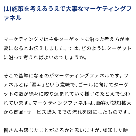
(1)施策を考えるうえで大事なマーケティングフ
ァネル
マーケティングでは主要ターゲットに沿った考え方が重
要になるとお伝えしました。では、どのようにターゲット
に沿って考えればよいのでしょうか。
そこで基準になるのがマーケティングファネルです。フ
ァネルとは「漏斗」という意味で、ゴールに向けてターゲ
ットの数が徐々に絞り込まれていく様子のたとえで使わ
れています。マーケティングファネルは、顧客が認知拡大
から商品・サービス購入までの流れを図にしたものです。
皆さんも感じたことがあるかと思いますが、認知した時