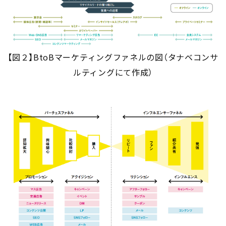
【図２】BtoBマーケティングファネルの図（タナベコンサ
ルティングにて作成）