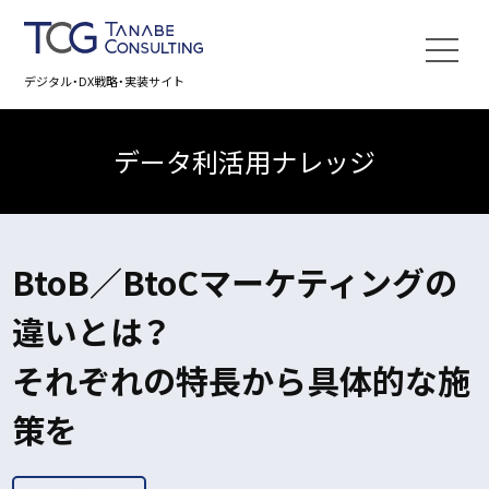
デジタル・DX戦略・実装サイト
データ利活用ナレッジ
BtoB／BtoCマーケティングの
違いとは？
それぞれの特長から具体的な施
策を