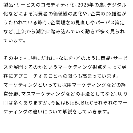
製品・サービスのコモディティ化、2025年の崖、デジタル
化などによる消費者の価値観の変化や、企業のDX推進が
うたわれている昨今、企業理念の見直しやパーパス策定
など、上流から潮流に踏み込んでいく動きが多く見られ
ています。
その中でも、特にだれに・なにを・どのように商品・サービ
スを展開するのかというマーケティング視点をもって顧
客にアプローチすることへの関心も高まっています。
マーケティングといっても採用マーケティングなどの経
営分野、マスマーケティングなどの手法としてなど、切り
口は多くありますが、今回はBtoB、BtoCそれぞれのマー
ケティングの違いについて解説をしていきます。