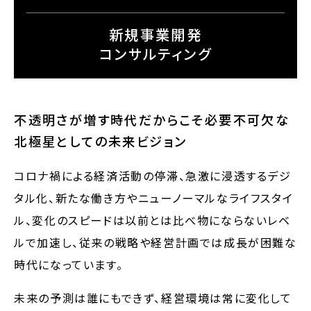
新規事業開発
コンサルティング
不透明さが増す時代だからこそ必要不可欠な
北極星としての未来ビジョン
コロナ禍による経済活動の停滞、急激に浸透するデジ
タル化、新たな働き方やニューノーマルなライフスタイ
ル、変化のスピードは以前とは比べ物にならないレベ
ルで加速し、従来の戦略や経営計画では成長が困難な
時代になっています。
未来の予測は誰にもできず、経営環境は常に変化して