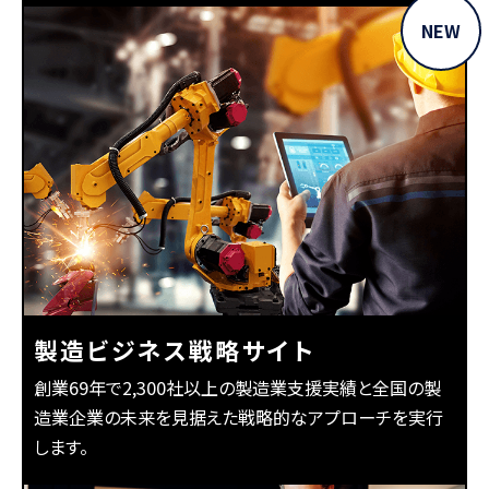
製造ビジネス戦略サイト
創業69年で2,300社以上の製造業支援実績と全国の製
造業企業の未来を見据えた戦略的なアプローチを実行
します。