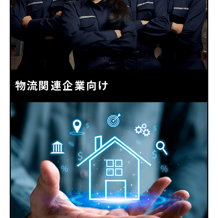
物流関連企業向け