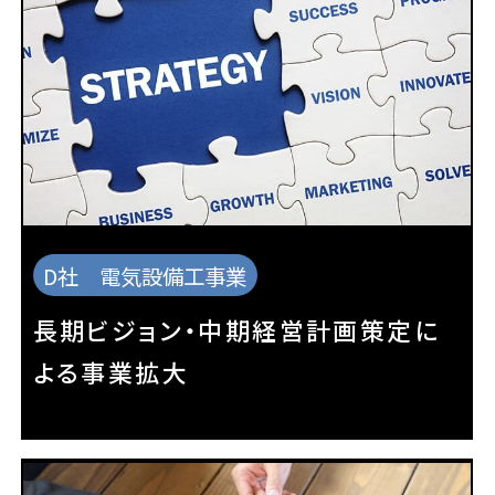
D社 電気設備工事業
長期ビジョン・中期経営計画策定に
よる事業拡大