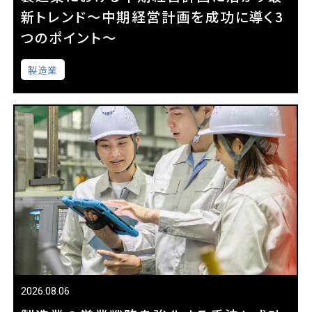
新トレンド～中期経営計画を成功に導く3
つのポイント～
製造業
2026.08.06