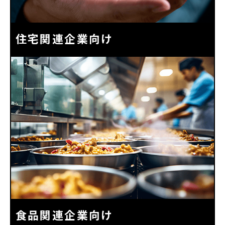
住宅関連企業向け
食品関連企業向け