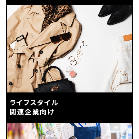
ライフスタイル
関連企業向け