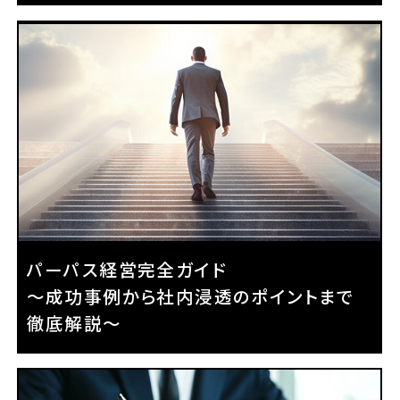
パーパス経営完全ガイド
～成功事例から社内浸透のポイントまで
徹底解説～