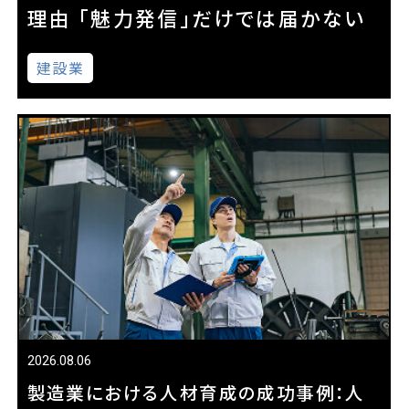
理由 「魅力発信」だけでは届かない
建設業
2026.08.06
製造業における人材育成の成功事例：人