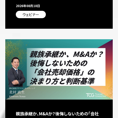
2026年08月18日
ウェビナー
親族承継か、M&Aか？後悔しないための「会社