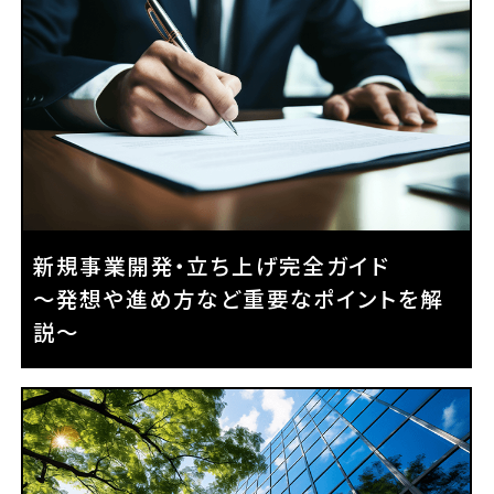
新規事業開発・立ち上げ完全ガイド
～発想や進め方など重要なポイントを解
説～