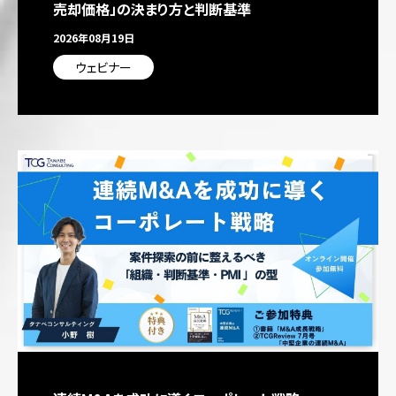
売却価格」の決まり方と判断基準
2026年08月19日
ウェビナー