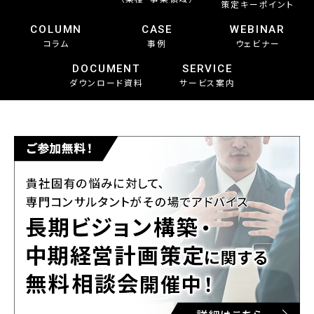
策定キーポイント
COLUMN
CASE
WEBINAR
コラム
事例
ウェビナー
DOCUMENT
SERVICE
ダウンロード資料
サービス案内