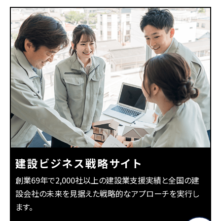
建設ビジネス戦略サイト
創業69年で2,000社以上の建設業支援実績と全国の建
設会社の未来を見据えた戦略的なアプローチを実行し
ます。