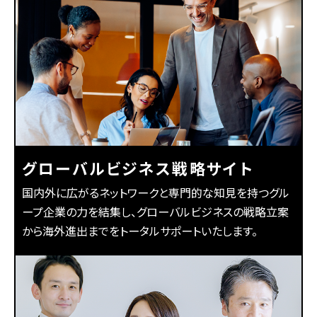
グローバルビジネス戦略サイト
国内外に広がるネットワークと専門的な知見を持つグル
ープ企業の力を結集し、グローバルビジネスの戦略立案
から海外進出までをトータルサポートいたします。