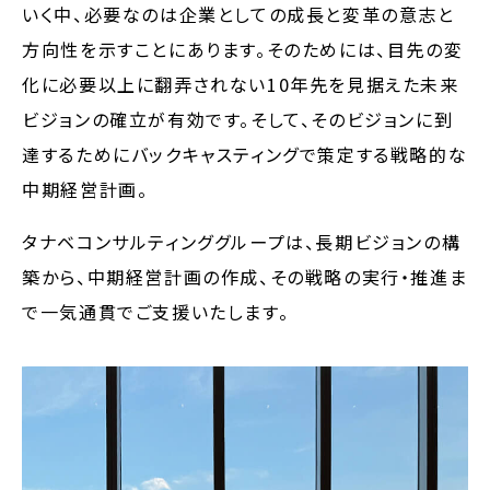
いく中、必要なのは企業としての成長と変革の意志と
方向性を示すことにあります。そのためには、目先の変
化に必要以上に翻弄されない10年先を見据えた未来
ビジョンの確立が有効です。そして、そのビジョンに到
達するためにバックキャスティングで策定する戦略的な
中期経営計画。
タナベコンサルティンググループは、長期ビジョンの構
築から、中期経営計画の作成、その戦略の実行・推進ま
で一気通貫でご支援いたします。