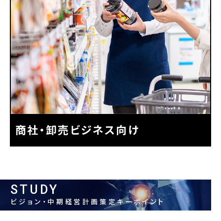
商社・卸売ビジネス向け
STUDY
ビジョン・中期経営計画策定キーポイント