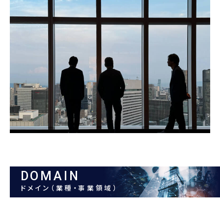
DOMAIN
ドメイン（業種・事業領域）