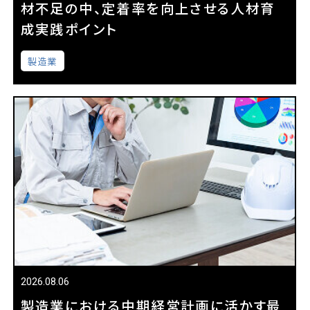
材不足の中、定着率を向上させる人材育
成実践ポイント
製造業
2026.08.06
製造業における中期経営計画に活かす最