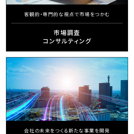
客観的・専門的な視点で
市場をつかむ
市場調査
コンサルティング
会社の未来をつくる
新たな事業を開発