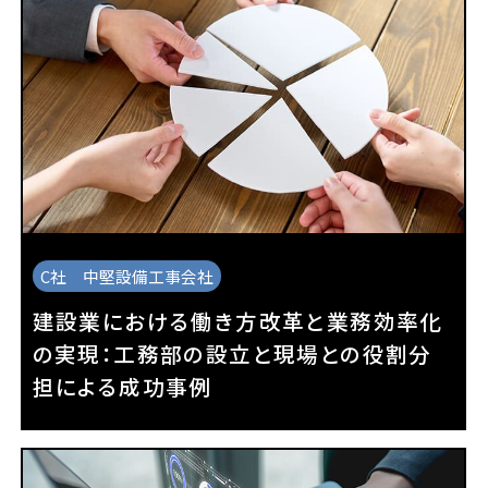
C社 中堅設備工事会社
建設業における働き方改革と業務効率化
の実現：工務部の設立と現場との役割分
担による成功事例