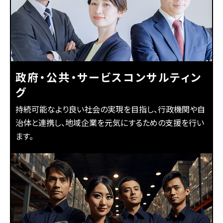
政府・公共・サービスコンサルティン
グ
持続可能なより良い社会の実現を目指し、行政機関や自
治体と連携し、地域企業を元気にするための支援を行い
ます。