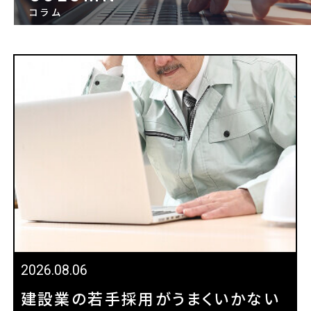
コラム
2026.08.06
建設業の若手採用がうまくいかない