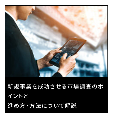
新規事業を成功させる市場調査のポ
イントと
進め方・方法について解説