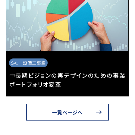
S社 設備工事業
中長期ビジョンの再デザインのための事業
ポートフォリオ変革
一覧ページへ