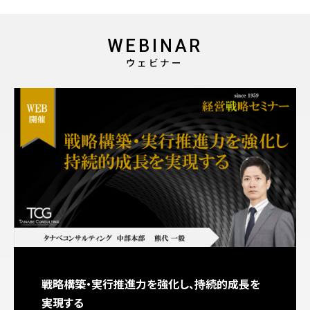
WEBINAR
ウェビナー
戦略構築・実行推進力を強化し、持続的成長を
実現する