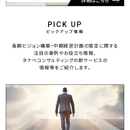
PICK UP
ピックアップ情報
長期ビジョン構築・中期経営計画の策定に関する
注目の事例やお役立ち情報、
タナベコンサルティングの新サービスの
情報等をご紹介します。