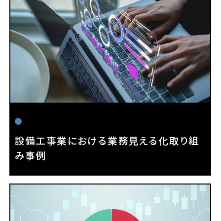
設備工事業における業務見える化取り組
み事例