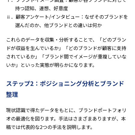
持つ認知、連想、好意度
ⅱ．顧客アンケート/インタビュー：なぜそのブランドを
選んだのか、他ブランドとの違いは何か
これらのデータを収集・分析することで、「どのブラン
ドが収益を生んでいるか」「どのブランドが顧客に支持
されているか」「ブランド間でイメージが重複していな
いか」といった実態が明らかになります。
ステップ2：ポジショニング分析とブランド
整理
現状認識で得たデータをもとに、ブランドポートフォリ
オの最適化を図ります。手法はさまざまありますが、本
稿では代表的な2つの手法を説明します。