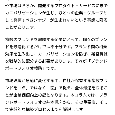
や市場はおろか、開発するプロダクト・サービスにまで
カニバリゼーションが生じ、ひとつの企業・グループと
して発揮すべきシナジーが生まれないという事態に陥る
ことがあります。
複数のブランドを展開する企業にとって、個々のブラン
ドを最適化するだけでは不十分です。ブランド間の相乗
効果を生み出し、カニバリゼーションを防ぎ、経営資源
を戦略的に配分する必要があります。それが「ブランド
ポートフォリオ戦略」です。
市場環境が急速に変化する中、自社が保有する複数ブラ
ンドを「点」ではなく「面」で捉え、全体最適を図るこ
とが企業価値向上の鍵となります。本コラムでは、ブラ
ンドポートフォリオの基本概念から、その重要性、そし
て実践的な構築プロセスまでを解説します。