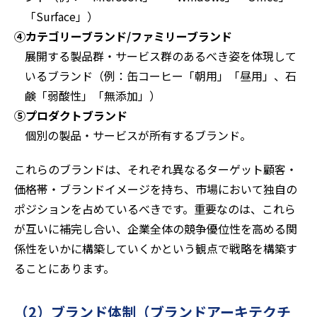
「Surface」）
④カテゴリーブランド/ファミリーブランド
展開する製品群・サービス群のあるべき姿を体現して
いるブランド（例：缶コーヒー「朝用」「昼用」、石
鹸「弱酸性」「無添加」）
⑤プロダクトブランド
個別の製品・サービスが所有するブランド。
これらのブランドは、それぞれ異なるターゲット顧客・
価格帯・ブランドイメージを持ち、市場において独自の
ポジションを占めているべきです。重要なのは、これら
が互いに補完し合い、企業全体の競争優位性を高める関
係性をいかに構築していくかという観点で戦略を構築す
ることにあります。
（2）ブランド体制（ブランドアーキテクチ