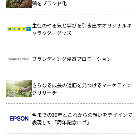
鶏をブランド化
生徒のやる気と学びを引き出すオリジナルキ
ャラクターグッズ
ブランディング浸透プロモーション
さらなる成長の道筋を見つけるマーケティン
グリサーチ
今までの30年とこれからの想いをデザインで
表現した「周年記念ロゴ」