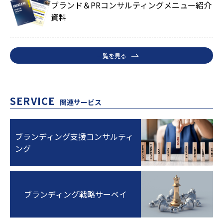
ブランド＆PRコンサルティングメニュー紹介
資料
一覧を見る
SERVICE
関連サービス
ブランディング支援コンサルティ
ング
ブランディング戦略サーベイ