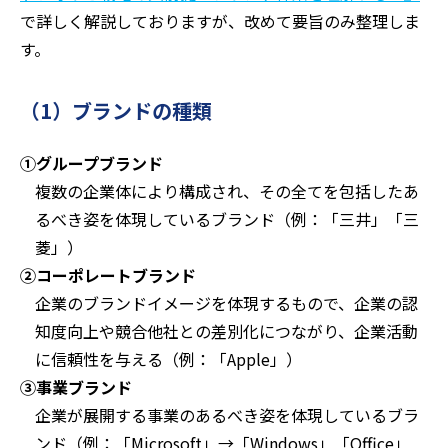
で詳しく解説しておりますが、改めて要旨のみ整理しま
す。
（1）ブランドの種類
①グループブランド
複数の企業体により構成され、その全てを包括したあ
るべき姿を体現しているブランド（例：「三井」「三
菱」）
②コーポレートブランド
企業のブランドイメージを体現するもので、企業の認
知度向上や競合他社との差別化につながり、企業活動
に信頼性を与える（例：「Apple」）
③事業ブランド
企業が展開する事業のあるべき姿を体現しているブラ
ンド（例：「Microsoft」→「Windows」「Office」