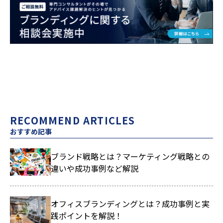
RECOMMEND ARTICLES
おすすめ記事
ブランド戦略とは？マーケティング戦略との
違いや成功事例など解説
オフィスブランディングとは？成功事例と実
践ポイントを解説！