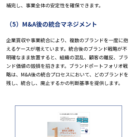
補完し、事業全体の安定性を確保できます。
（5）M&A後の統合マネジメント
企業買収や事業統合により、複数のブランドを一度に抱
えるケースが増えています。統合後のブランド戦略が不
明確なまま放置すると、組織の混乱、顧客の離反、ブラ
ンド価値の毀損を招きます。ブランドポートフォリオ戦
略は、M&A後の統合プロセスにおいて、どのブランドを
残し、統合し、廃止するかの判断基準を提供します。