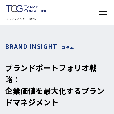
ブランディング・PR戦略サイト
BRAND INSIGHT
コラム
ブランドポートフォリオ戦
略：
企業価値を最大化するブラン
ドマネジメント