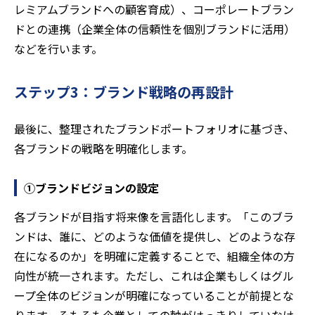
レミアムブランドへの顧客育成）、コーポレートブラン
ドとの連携（企業全体の信頼性を個別ブランドに活用）
などを行います。
ステップ3：ブランド戦略の再設計
最後に、整理されたブランドポートフォリオに基づき、
各ブランドの戦略を明確化します。
①ブランドビジョンの設定
各ブランドが目指す将来像を言語化します。「このブラ
ンドは、誰に、どのような価値を提供し、どのような存
在になるのか」を明確に定義することで、組織全体の方
向性が統一されます。ただし、これは企業もしくはグル
ープ全体のビジョンが明確になっていることが前提とな