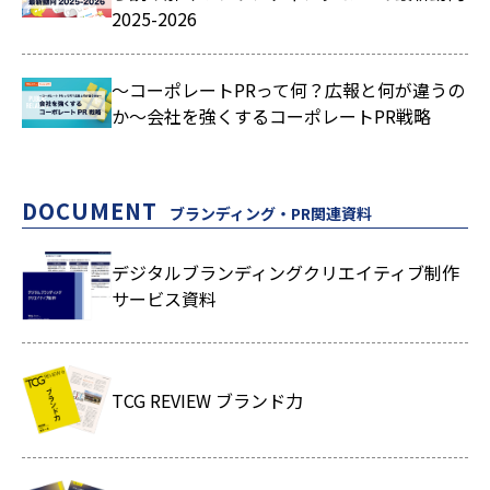
2025-2026
～コーポレートPRって何？広報と何が違うの
か～会社を強くするコーポレートPR戦略
DOCUMENT
ブランディング・PR関連資料
デジタルブランディングクリエイティブ制作
サービス資料
TCG REVIEW ブランド力