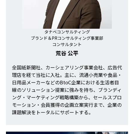
タナベコンサルティング
ブランド＆PRコンサルティング事業部
コンサルタント
荒谷 公平
全国紙新聞社、カーシェアリング事業会社、広告代
理店を経て当社に入社。主に、流通小売業や食品・
日用品メーカーなどのBtoC企業における生活者目
線のソリューション提案に強みを持ち、ブランディ
ング・マーケティング戦略構築から、セールスプロ
モーション・会員獲得の企画立案実行まで、企業の
課題解決をトータルにサポートする。