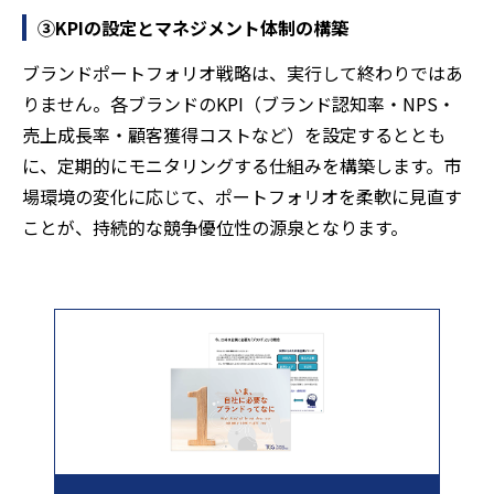
③KPIの設定とマネジメント体制の構築
ブランドポートフォリオ戦略は、実行して終わりではあ
りません。各ブランドのKPI（ブランド認知率・NPS・
売上成長率・顧客獲得コストなど）を設定するととも
に、定期的にモニタリングする仕組みを構築します。市
場環境の変化に応じて、ポートフォリオを柔軟に見直す
ことが、持続的な競争優位性の源泉となります。