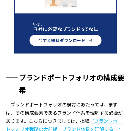
いま、
自社に必要なブランドってなに
今すぐ無料ダウンロード
ブランドポートフォリオの構成要
素
ブランドポートフォリオの検討にあたっては、まず
は、その構成要素であるブランド体系を理解する必要が
あります。こちらにつきましては、拙稿
『ブランドポー
トフォリオ戦略の大前提－ブランド体系を理解する－』