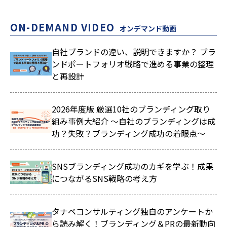
ON-DEMAND VIDEO
オンデマンド動画
自社ブランドの違い、説明できますか？ ブラ
ンドポートフォリオ戦略で進める事業の整理
と再設計
2026年度版 厳選10社のブランディング取り
組み事例大紹介 ～自社のブランディングは成
功？失敗？ブランディング成功の着眼点～
SNSブランディング成功のカギを学ぶ！成果
につながるSNS戦略の考え方
タナベコンサルティング独自のアンケートか
ら読み解く！ブランディング＆PRの最新動向