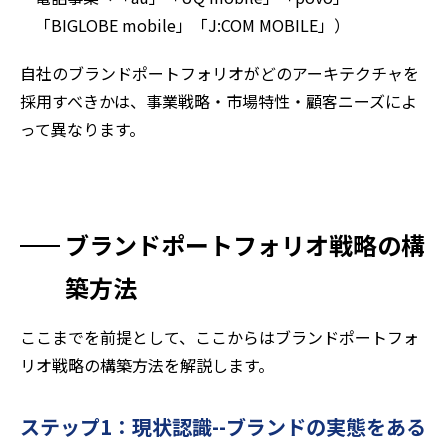
「BIGLOBE mobile」「J:COM MOBILE」）
自社のブランドポートフォリオがどのアーキテクチャを
採用すべきかは、事業戦略・市場特性・顧客ニーズによ
って異なります。
ブランドポートフォリオ戦略の構
築方法
ここまでを前提として、ここからはブランドポートフォ
リオ戦略の構築方法を解説します。
ステップ1：現状認識--ブランドの実態をある