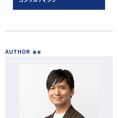
AUTHOR
著者