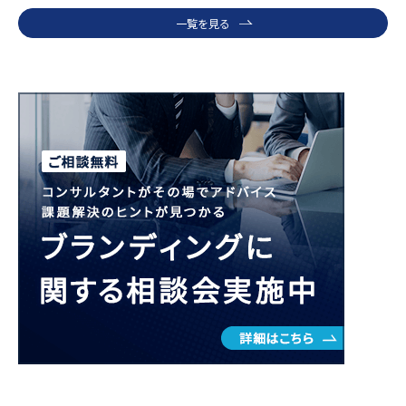
一覧を見る