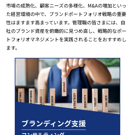
市場の成熟化、顧客ニーズの多様化、M&Aの増加といっ
た経営環境の中で、ブランドポートフォリオ戦略の重要
性はますます高まっています。管理職の皆さまには、自
社のブランド資産を俯瞰的に見つめ直し、戦略的なポー
トフォリオマネジメントを実践されることをおすすめし
ます。
ブランディング支援
コンサルティング