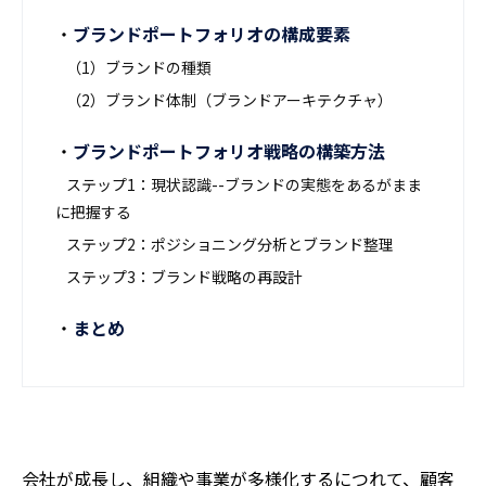
ブランドポートフォリオの構成要素
（1）ブランドの種類
（2）ブランド体制（ブランドアーキテクチャ）
ブランドポートフォリオ戦略の構築方法
ステップ1：現状認識--ブランドの実態をあるがまま
に把握する
ステップ2：ポジショニング分析とブランド整理
ステップ3：ブランド戦略の再設計
まとめ
会社が成長し、組織や事業が多様化するにつれて、顧客