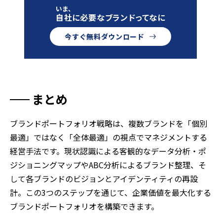
いま、
自社に必要なブランドってなに
今すぐ無料ダウンロード
まとめ
ブランドポートフォリオ戦略は、複数ブランドを「個別
最適」ではなく「全体最適」の視点でマネジメントする
経営手法です。現状認識による客観的なデータ分析・ポ
ジショニングマップやABC分析によるブランド整理、そ
して各ブランドのビジョンとアイデンティティの再設
計。この3つのステップを通じて、企業価値を最大化する
ブランドポートフォリオを構築できます。