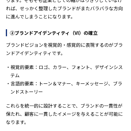
ります。そもそも企業としての軸がはっきりしていなけ
れば、せっかく整理したブランドがまたバラバラな方向
に進んでしまうことになります。
②ブランドアイデンティティ（VI）の確立
ブランドビジョンを視覚的・感覚的に表現するのがブラ
ンドアイデンティティです。
・視覚的要素：ロゴ、カラー、フォント、デザインシス
テム
・言語的要素：トーン＆マナー、キーメッセージ、ブラ
ンドストーリー
これらを統一的に設計することで、ブランドの一貫性が
保たれ、顧客に一貫したイメージを与えることが可能に
なります。