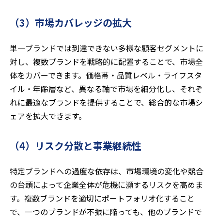
（3）市場カバレッジの拡大
単一ブランドでは到達できない多様な顧客セグメントに
対し、複数ブランドを戦略的に配置することで、市場全
体をカバーできます。価格帯・品質レベル・ライフスタ
イル・年齢層など、異なる軸で市場を細分化し、それぞ
れに最適なブランドを提供することで、総合的な市場シ
ェアを拡大できます。
（4）リスク分散と事業継続性
特定ブランドへの過度な依存は、市場環境の変化や競合
の台頭によって企業全体が危機に瀕するリスクを高めま
す。複数ブランドを適切にポートフォリオ化すること
で、一つのブランドが不振に陥っても、他のブランドで