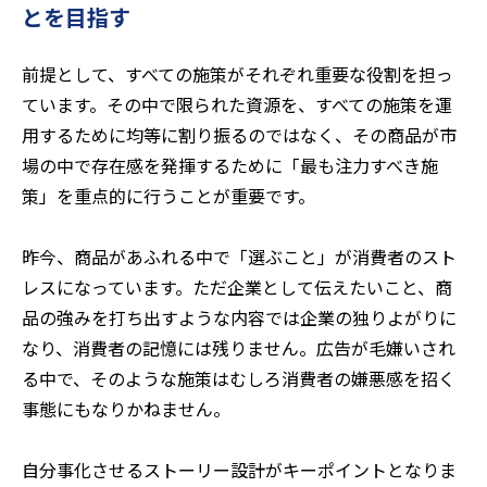
とを目指す
前提として、すべての施策がそれぞれ重要な役割を担っ
ています。その中で限られた資源を、すべての施策を運
用するために均等に割り振るのではなく、その商品が市
場の中で存在感を発揮するために「最も注力すべき施
策」を重点的に行うことが重要です。
昨今、商品があふれる中で「選ぶこと」が消費者のスト
レスになっています。ただ企業として伝えたいこと、商
品の強みを打ち出すような内容では企業の独りよがりに
なり、消費者の記憶には残りません。広告が毛嫌いされ
る中で、そのような施策はむしろ消費者の嫌悪感を招く
事態にもなりかねません。
自分事化させるストーリー設計がキーポイントとなりま