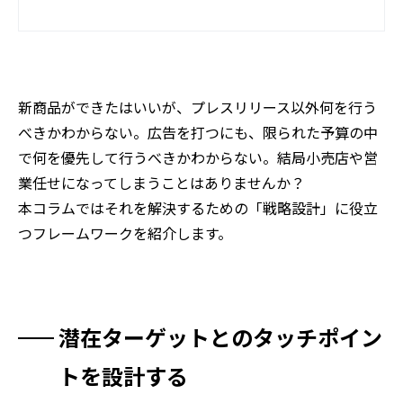
新商品ができたはいいが、プレスリリース以外何を行う
べきかわからない。広告を打つにも、限られた予算の中
で何を優先して行うべきかわからない。結局小売店や営
業任せになってしまうことはありませんか？
本コラムではそれを解決するための「戦略設計」に役立
つフレームワークを紹介します。
潜在ターゲットとのタッチポイン
トを設計する