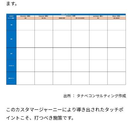
ます。
出所 ： タナベコンサルティング作成
このカスタマージャーニーにより導き出されたタッチポ
イントこそ、打つべき施策です。