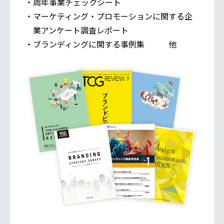
・周年事業チェックシート
・マーケティング・プロモーションに関する企
業アンケート調査レポート
・ブランディングに関する事例集 他