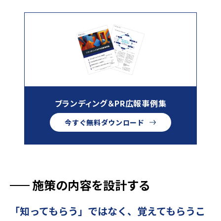
ブランディング＆PR広報事例集
今すぐ無料ダウンロード
施策の内容を設計する
「知ってもらう」ではなく、覚えてもらうこ