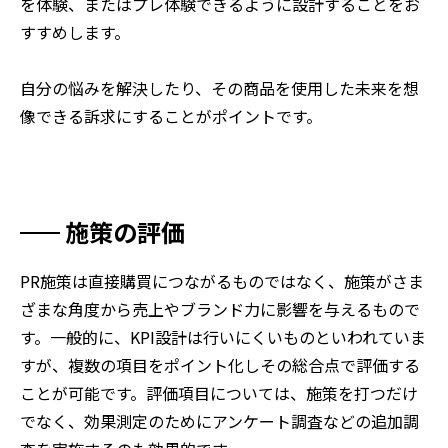
を体験、またはプレ体験できるように設計することをお
すすめします。
自分の悩みを解決したり、その商品を使用した未来を想
像できる訴求にすることがポイントです。
施策の評価
PR施策は直接購買につながるものではなく、施策がさま
ざまな角度から売上やブランド力に影響を与えるもので
す。一般的に、KPI設計は行いにくいものといわれていま
すが、複数の項目をポイント化しその総合点で評価する
ことが可能です。評価項目については、施策を打つだけ
でなく、効果測定のためにアンケート調査などの追加調