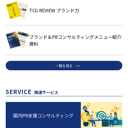
TCG REVIEW ブランド力
ブランド＆PRコンサルティングメニュー紹介
資料
一覧を見る
SERVICE
関連サービス
国内PR支援コンサルティング