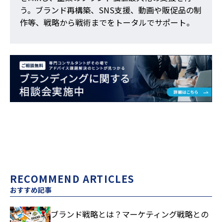
う。ブランド再構築、SNS支援、動画や販促品の制
作等、戦略から戦術までをトータルでサポート。
RECOMMEND ARTICLES
おすすめ記事
ブランド戦略とは？マーケティング戦略との