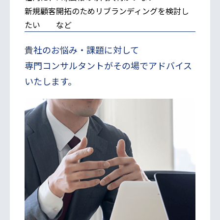
新規顧客開拓のためリブランディングを検討し
たい など
貴社のお悩み・課題に対して
専門コンサルタントがその場でアドバイス
いたします。