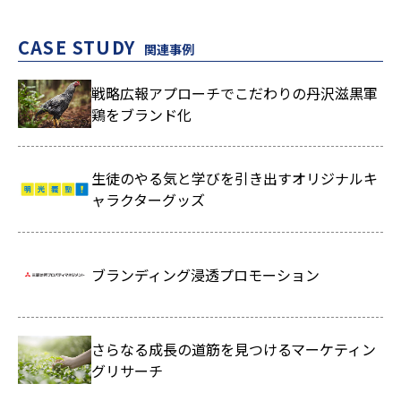
CASE STUDY
関連事例
戦略広報アプローチでこだわりの丹沢滋黒軍
鶏をブランド化
生徒のやる気と学びを引き出すオリジナルキ
ャラクターグッズ
ブランディング浸透プロモーション
さらなる成長の道筋を見つけるマーケティン
グリサーチ