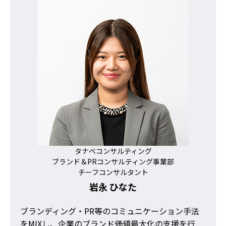
タナベコンサルティング
ブランド＆PRコンサルティング事業部
チーフコンサルタント
岩永 ひなた
ブランディング・PR等のコミュニケーション手法
をMIXし、企業のブランド価値最大化の支援を行