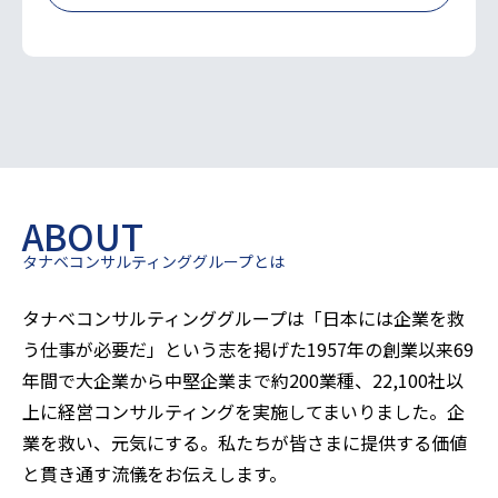
ABOUT
タナベコンサルティンググループとは
タナベコンサルティンググループは「日本には企業を救
う仕事が必要だ」という志を掲げた1957年の創業以来
69
年間で大企業から中堅企業まで約200業種、22,100社以
上に経営コンサルティングを実施してまいりました。企
業を救い、元気にする。私たちが皆さまに提供する価値
と貫き通す流儀をお伝えします。