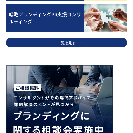
戦略ブランディングPR支援コンサ
ルティング
一覧を見る