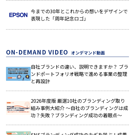
今までの30年とこれからの想いをデザインで
表現した「周年記念ロゴ」
ON-DEMAND VIDEO
オンデマンド動画
自社ブランドの違い、説明できますか？ ブラ
ンドポートフォリオ戦略で進める事業の整理
と再設計
2026年度版 厳選10社のブランディング取り
組み事例大紹介 ～自社のブランディングは成
功？失敗？ブランディング成功の着眼点～
SNSブランディング成功のカギを学ぶ！成果