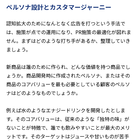
ペルソナ設計とカスタマージャーニー
認知拡大のためになんとなく広告を打つという手法で
は、施策が点での運用になり、PR施策の最適化が図れま
せん。まずはどのような打ち手があるか、整理していき
ましょう。
新商品は誰のために作られ、どんな価値を持つ商品でし
ょうか。商品開発時に作成されたペルソナ、またはその
商品のコアバリューを最も必要としている顧客のペルソ
ナはどのようなものでしょうか。
例えば水のようなエナジードリンクを開発したとしま
す。そのコアバリューは、従来のような「独特の味」が
ないことが特徴で、誰でも飲みやすいことが最大のメリ
ットです。そのターゲットはジュースや甘いものが苦手