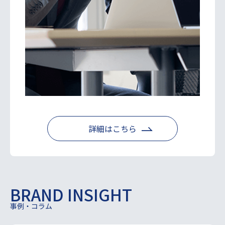
詳細はこちら
BRAND INSIGHT
事例・コラム