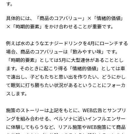
す。
具体的には、「商品のコアバリュー」×「情緒的価値」
×「時期的要素」をかけ合わせることが重要です。
例えば水のようなエナジードリンクを4月にローンチする
場合、商品のコアバリューは「飲みやすい味」です。
「時期的要素」としては5月に大型連休があることとし
ます。そのときに起こり得る「情緒的価値」としては車
で遠出し、子どもたちと思い出を作りたい、どうにかし
て眠気に打ち勝ちたい状況があるということにフォーカ
スします。
施策のストーリーは上記をもとに、WEB広告とサンプリ
ングを組み合わせる、ペルソナに近いインフルエンサー
に体験してもらうなど、リアル施策やWEB施策にて商品