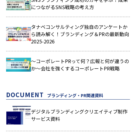
につながるSNS戦略の考え方
タナベコンサルティング独自のアンケートか
ら読み解く！ブランディング＆PRの最新動向
2025-2026
～コーポレートPRって何？広報と何が違うの
か～会社を強くするコーポレートPR戦略
DOCUMENT
ブランディング・PR関連資料
デジタルブランディングクリエイティブ制作
サービス資料