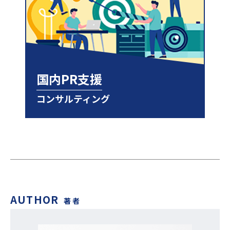
国内PR支援
コンサルティング
AUTHOR
著者