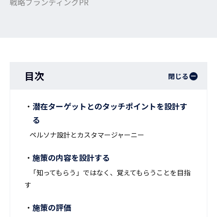
戦略ブランディングPR
目次
閉じる
潜在ターゲットとのタッチポイントを設計す
る
ペルソナ設計とカスタマージャーニー
施策の内容を設計する
「知ってもらう」ではなく、覚えてもらうことを目指
す
施策の評価