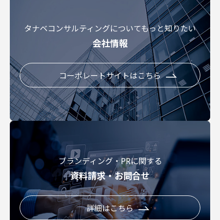
タナベコンサルティングについてもっと知りたい
会社情報
コーポレートサイトはこちら
ブランディング・PRに関する
資料請求・お問合せ
詳細はこちら