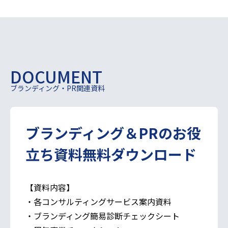
DOCUMENT
ブランディング・PR関連資料
ブランディング＆PRの
お役
立ち資料無料ダウンロード
【資料内容】
・各コンサルティングサービス案内資料
・ブランディング簡易診断チェックシート