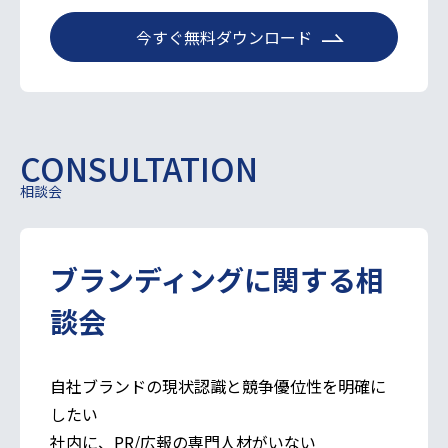
今すぐ無料ダウンロード
CONSULTATION
相談会
ブランディング
に関する
相
談会
自社ブランドの現状認識と競争優位性を明確に
したい
社内に、PR/広報の専門人材がいない