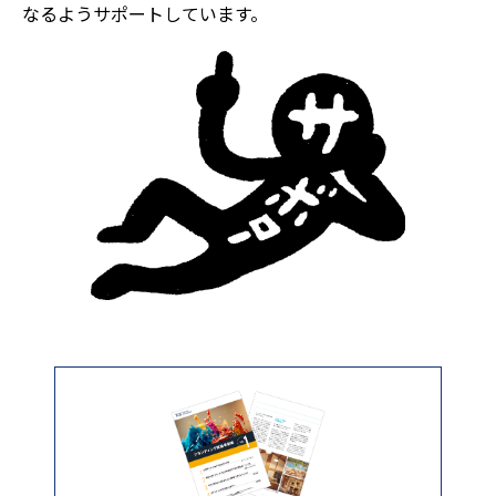
なるようサポートしています。