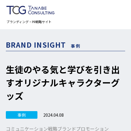
ブランディング・PR戦略サイト
BRAND INSIGHT
事例
生徒のやる気と学びを引き出
すオリジナルキャラクターグ
ッズ
2024.04.08
事例
コミュニケーション戦略
ブランドプロモーション