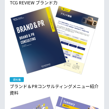
TCG REVIEW ブランド力
資料集
ブランド＆PRコンサルティングメニュー紹介
資料