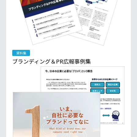
資料集
ブランディング＆PR広報事例集