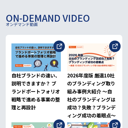
ON-DEMAND VIDEO
オンデマンド動画
自社ブランドの違い、
2026年度版 厳選10社
説明できますか？ ブ
のブランディング取り
ランドポートフォリオ
組み事例大紹介 ～自
戦略で進める事業の整
社のブランディングは
理と再設計
成功？失敗？ブランデ
ィング成功の着眼点～