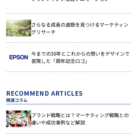
さらなる成長の道筋を見つけるマーケティン
グリサーチ
今までの30年とこれからの想いをデザインで
表現した「周年記念ロゴ」
RECOMMEND ARTICLES
関連コラム
ブランド戦略とは？マーケティング戦略との
違いや成功事例など解説