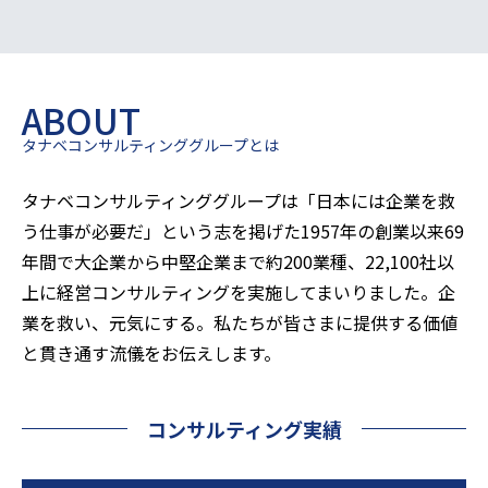
ABOUT
タナベコンサルティンググループとは
タナベコンサルティンググループは「日本には企業を救
う仕事が必要だ」という志を掲げた1957年の創業以来
69
年間で大企業から中堅企業まで約200業種、22,100社以
上に経営コンサルティングを実施してまいりました。企
業を救い、元気にする。私たちが皆さまに提供する価値
と貫き通す流儀をお伝えします。
コンサルティング実績