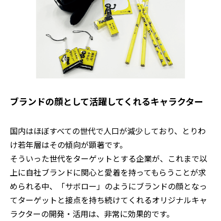
ブランドの顔として活躍してくれるキャラクター
国内はほぼすべての世代で人口が減少しており、とりわ
け若年層はその傾向が顕著です。
そういった世代をターゲットとする企業が、これまで以
上に自社ブランドに関心と愛着を持ってもらうことが求
められる中、「サボロー」のようにブランドの顔となっ
てターゲットと接点を持ち続けてくれるオリジナルキャ
ラクターの開発・活用は、非常に効果的です。