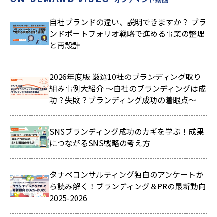
自社ブランドの違い、説明できますか？ ブラ
ンドポートフォリオ戦略で進める事業の整理
と再設計
2026年度版 厳選10社のブランディング取り
組み事例大紹介 ～自社のブランディングは成
功？失敗？ブランディング成功の着眼点～
SNSブランディング成功のカギを学ぶ！成果
につながるSNS戦略の考え方
タナベコンサルティング独自のアンケートか
ら読み解く！ブランディング＆PRの最新動向
2025-2026