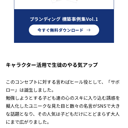
ブランディング 構築事例集Vol.1
今すぐ無料ダウンロード
キャラクター活用で生徒のやる気アップ
このコンセプトに対する言わばヒール役として、「サボ
ロー」は誕生しました。
勉強しようとする子ども達の心のスキに入り込む誘惑を
擬人化したユニークな見た目と数々の名言がSNSで大き
な話題となり、その人気は子どもだけにとどまらず大人
にまで広がりました。