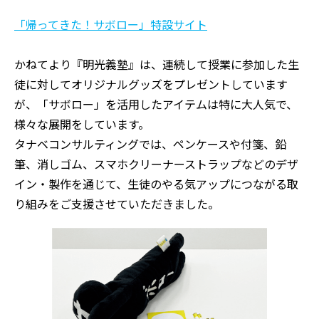
「帰ってきた！サボロー」特設サイト
かねてより『明光義塾』は、連続して授業に参加した生
徒に対してオリジナルグッズをプレゼントしています
が、「サボロー」を活用したアイテムは特に大人気で、
様々な展開をしています。
タナベコンサルティングでは、ペンケースや付箋、鉛
筆、消しゴム、スマホクリーナーストラップなどのデザ
イン・製作を通じて、生徒のやる気アップにつながる取
り組みをご支援させていただきました。