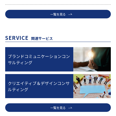
一覧を見る
SERVICE
関連サービス
ブランドコミュニケーションコン
サルティング
クリエイティブ＆デザインコンサ
ルティング
一覧を見る