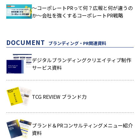
～コーポレートPRって何？広報と何が違うの
か～会社を強くするコーポレートPR戦略
DOCUMENT
ブランディング・PR関連資料
デジタルブランディングクリエイティブ制作
サービス資料
TCG REVIEW ブランド力
ブランド＆PRコンサルティングメニュー紹介
資料