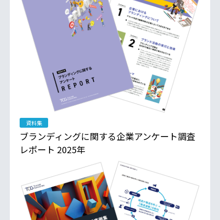
資料集
ブランディングに関する企業アンケート調査
レポート 2025年