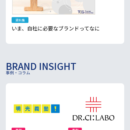
資料集
いま、自社に必要なブランドってなに
BRAND INSIGHT
事例・コラム
事例
事例