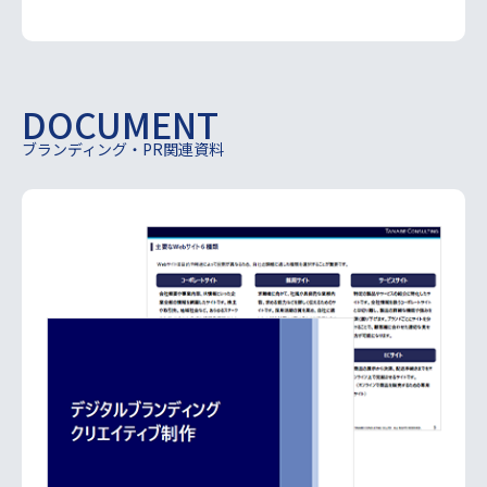
DOCUMENT
ブランディング・PR関連資料