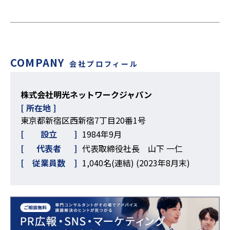
COMPANY
会社プロフィール
株式会社明光ネットワークジャパン
[ 所在地 ]
東京都新宿区西新宿7丁目20番1号
設立
1984年9月
代表者
代表取締役社長 山下 一仁
従業員数
1,040名(連結) (2023年8月末)