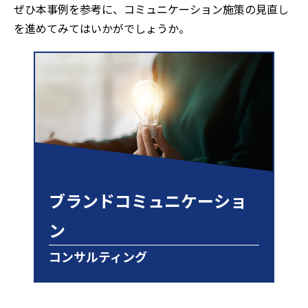
ぜひ本事例を参考に、コミュニケーション施策の見直し
を進めてみてはいかがでしょうか。
ブランドコミュニケーショ
ン
コンサルティング