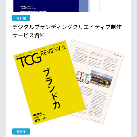
資料集
デジタルブランディングクリエイティブ制作
サービス資料
資料集