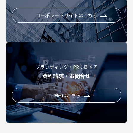
コーポレートサイトはこちら
ブランディング・PRに関する
資料請求・お問合せ
詳細はこちら