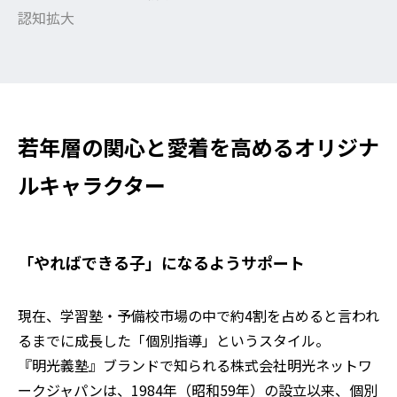
認知拡大
若年層の関心と愛着を高めるオリジナ
ルキャラクター
「やればできる子」になるようサポート
現在、学習塾・予備校市場の中で約4割を占めると言われ
るまでに成長した「個別指導」というスタイル。
『明光義塾』ブランドで知られる株式会社明光ネットワ
ークジャパンは、1984年（昭和59年）の設立以来、個別