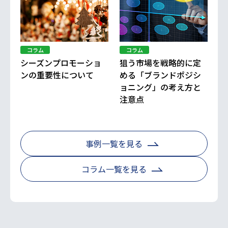
コラム
コラム
シーズンプロモーショ
狙う市場を戦略的に定
ンの重要性について
める「ブランドポジシ
ョニング」の考え方と
注意点
事例一覧を見る
コラム一覧を見る