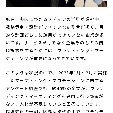
現在、多岐にわたるメディアの活用が進む中、
戦略策定・設計ができていない割合が多く、目
的や計画どおりに運用ができていない企業が多
いです。サービスだけでなく企業そのものの価
値訴求をするためには、ブランディング・マー
ケティングが重要になってきています。
このような状況の中で、 2023年1月～2月に実施
したマーケティング・プロモーションに関する
アンケート調査でも、約40％の企業が、ブラン
ディング・マーケティングを専門に行う部署が
ない、人材が不足していると回答しています。
環境変化の予測が困難な時代の中で、ブランデ