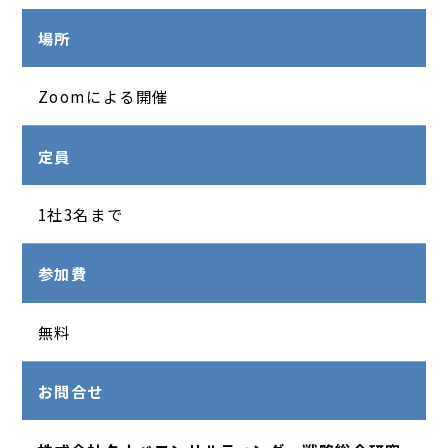
場所
Zoomによる開催
定員
1社3名まで
参加費
無料
お問合せ