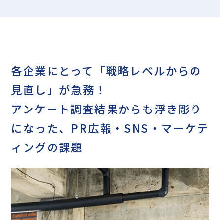
各企業にとって「戦略レベルからの
見直し」が急務！
アンケート調査結果からも浮き彫り
になった、PR広報・SNS・マーケテ
ィングの課題