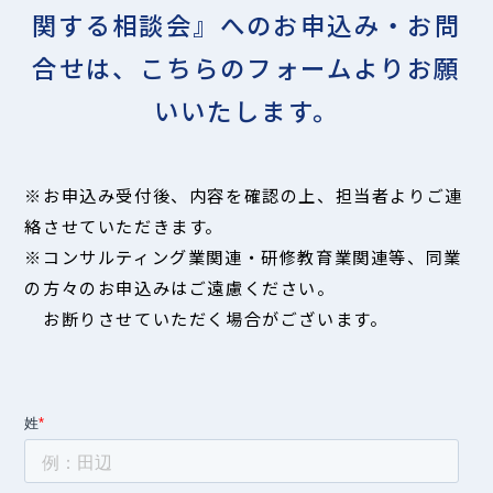
関する相談会』への
お申込み・お問
合せは、
こちらのフォームよりお願
いいたします。
※お申込み受付後、内容を確認の上、担当者よりご連
絡させていただきます。
※コンサルティング業関連・研修教育業関連等、同業
の方々のお申込みはご遠慮ください。
お断りさせていただく場合がございます。