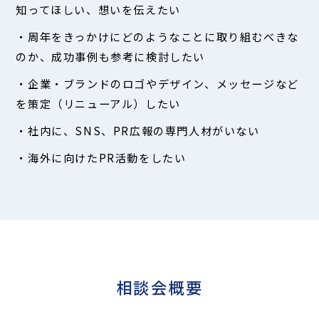
知ってほしい、想いを伝えたい
・周年をきっかけにどのようなことに取り組むべきな
のか、成功事例も参考に検討したい
・企業・ブランドのロゴやデザイン、メッセージなど
を策定（リニューアル）したい
・社内に、SNS、PR広報の専門人材がいない
・海外に向けたPR活動をしたい
相談会概要