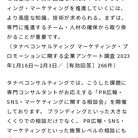
ィング・マーケティングを推進していくには、
より高度な知識、技術が求められる。まずは、
専門に推進するチーム・人材の確保から取り掛
かることが重要です。
（タナベコンサルティング マーケティング・プ
ロモーションに関する企業アンケート調査 2023
年1月16日～2月3日／［有効回答］266件）
タナベコンサルティングでは、こうした課題に
専門コンサルタントがお応えする「PR広報・
SNS・マーケティングに関する相談会」を開催
しております。 ブランディングといった大きな
くくりでの相談だけでなく、 PR広報・SNS・
マーケティングといった施策レベルの相談にも