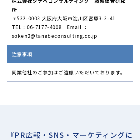
株式会社タナベコンサルティング 戦略総合研究
所
〒532-0003 大阪府大阪市淀川区宮原3-3-41
TEL：06-7177-4008 Email ：
soken2@tanabeconsulting.co.jp
注意事項
同業他社のご参加はご遠慮いただいております。
『PR広報・SNS・マーケティングに