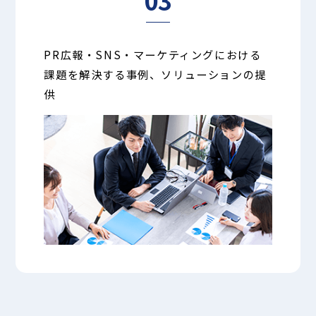
PR広報・SNS・マーケティングにおける
課題を解決する事例、ソリューションの提
供