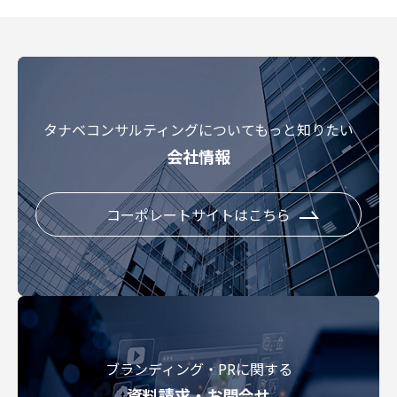
タナベコンサルティングについてもっと知りたい
会社情報
コーポレートサイトはこちら
ブランディング・PRに関する
資料請求・お問合せ