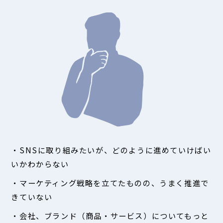
・SNSに取り組みたいが、どのように進めていけばい
いかわからない
・マーケティング戦略を立てたものの、うまく推進で
きていない
・会社、ブランド（商品・サービス）についてもっと