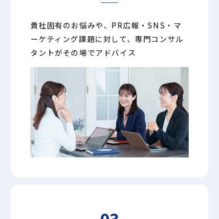
貴社固有のお悩みや、PR広報・SNS・マ
ーケティング課題に対して、専門コンサル
タントがその場でアドバイス
03