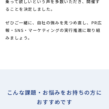
乗って欲しいという声を多数いただき、開催す
ることを決定しました。
ぜひご一緒に、自社の強みを見つめ直し、PR広
報・SNS・マーケティングの実行推進に取り組
みましょう。
こんな課題・お悩みをお持ちの方に
おすすめです