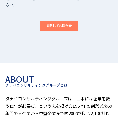
ABOUT
タナベコンサルティンググループとは
タナベコンサルティンググループは「日本には企業を救
う仕事が必要だ」という志を掲げた1957年の創業以来
69
年間で大企業から中堅企業まで約200業種、22,100社以