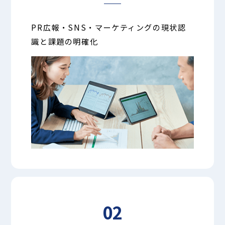
PR広報・SNS・マーケティングの現状認
識と課題の明確化
02