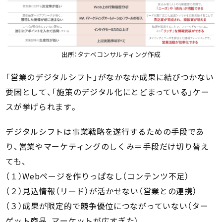
出所：タナベコンサルティング作成
「営業のデジタルシフト」がなかなか成果に結びつかない
要因として、「施策のデジタル化にとどまっている」ケー
スが挙げられます。
デジタルシフトは事業戦略を遂行するための手段であ
り、営業やマーケティングのしくみ＝手段だけ切り替え
ても、
（１）Webページを作りっぱなし（コンテンツ不足）
（２）見込情報（リード）が活かせない（営業との連携）
（３）成果が限定的で競争優位につながっていない（ター
ゲット商品、マーケットが広すぎた）