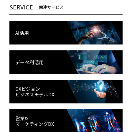
SERVICE
関連サービス
AI活用
データ利活用
DXビジョン
ビジネスモデルDX
営業&
マーケティングDX