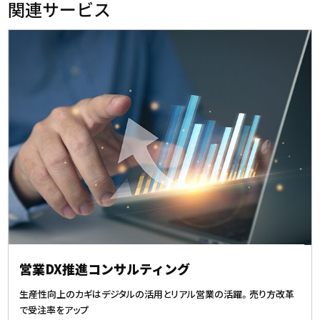
関連サービス
営業DX推進コンサルティング
生産性向上のカギはデジタルの活用とリアル営業の活躍。売り方改革
で受注率をアップ