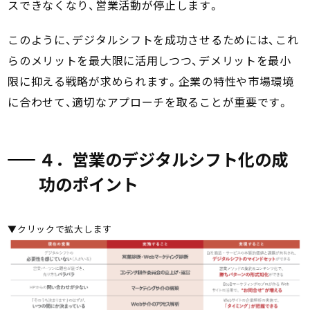
スできなくなり、営業活動が停止します。
このように、デジタルシフトを成功させるためには、これ
らのメリットを最大限に活用しつつ、デメリットを最小
限に抑える戦略が求められます。企業の特性や市場環境
に合わせて、適切なアプローチを取ることが重要です。
４．営業のデジタルシフト化の成
功のポイント
▼クリックで拡大します