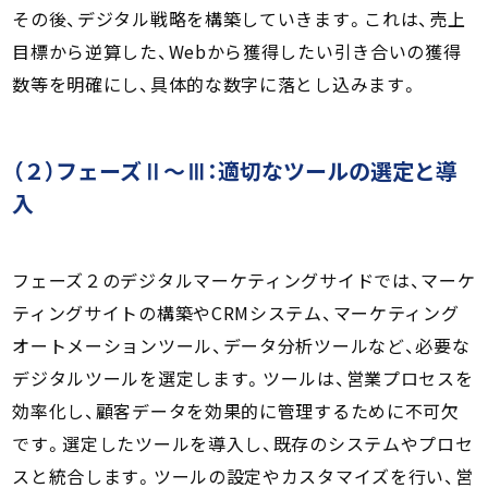
その後、デジタル戦略を構築していきます。これは、売上
目標から逆算した、Webから獲得したい引き合いの獲得
数等を明確にし、具体的な数字に落とし込みます。
（２）フェーズⅡ～Ⅲ：適切なツールの選定と導
入
フェーズ２のデジタルマーケティングサイドでは、マーケ
ティングサイトの構築やCRMシステム、マーケティング
オートメーションツール、データ分析ツールなど、必要な
デジタルツールを選定します。ツールは、営業プロセスを
効率化し、顧客データを効果的に管理するために不可欠
です。選定したツールを導入し、既存のシステムやプロセ
スと統合します。ツールの設定やカスタマイズを行い、営