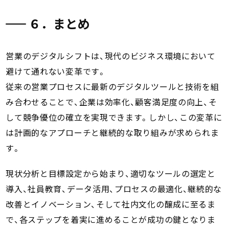
６．まとめ
営業のデジタルシフトは、現代のビジネス環境において
避けて通れない変革です。
従来の営業プロセスに最新のデジタルツールと技術を組
み合わせることで、企業は効率化、顧客満足度の向上、そ
して競争優位の確立を実現できます。しかし、この変革に
は計画的なアプローチと継続的な取り組みが求められま
す。
現状分析と目標設定から始まり、適切なツールの選定と
導入、社員教育、データ活用、プロセスの最適化、継続的な
改善とイノベーション、そして社内文化の醸成に至るま
で、各ステップを着実に進めることが成功の鍵となりま