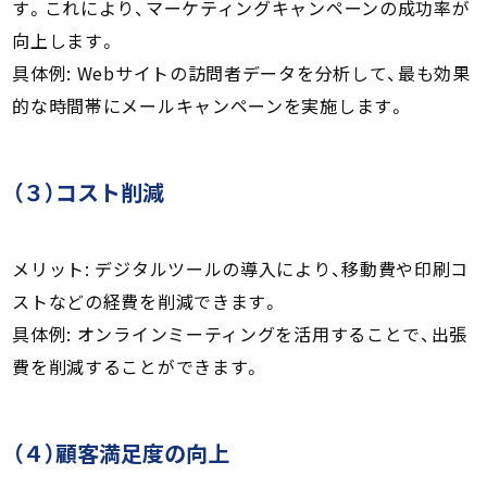
す。これにより、マーケティングキャンペーンの成功率が
向上します。
具体例: Webサイトの訪問者データを分析して、最も効果
的な時間帯にメールキャンペーンを実施します。
（３）コスト削減
メリット: デジタルツールの導入により、移動費や印刷コ
ストなどの経費を削減できます。
具体例: オンラインミーティングを活用することで、出張
費を削減することができます。
（４）顧客満足度の向上