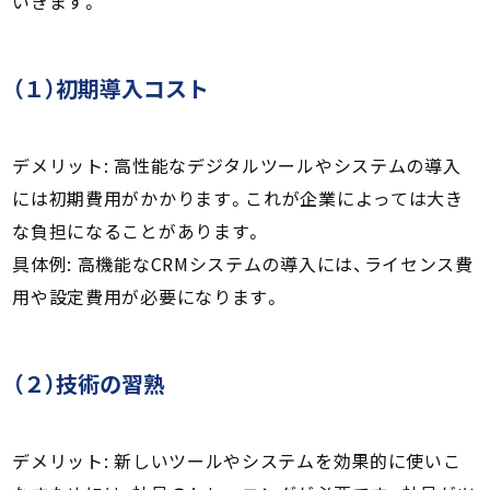
いきます。
（１）初期導入コスト
デメリット: 高性能なデジタルツールやシステムの導入
には初期費用がかかります。これが企業によっては大き
な負担になることがあります。
具体例: 高機能なCRMシステムの導入には、ライセンス費
用や設定費用が必要になります。
（２）技術の習熟
デメリット: 新しいツールやシステムを効果的に使いこ