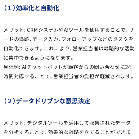
（１）効率化と自動化
メリット: CRMシステムやAIツールを使用することで、リ
ードの追跡、データ入力、フォローアップなどのタスクを
自動化できます。これにより、営業担当者は戦略的な活動
に集中できるようになります。
具体例: AIチャットボットが顧客からの問い合わせに24
時間対応することで、営業担当者の負担が軽減されます。
（２）データドリブンな意思決定
メリット: デジタルツールを活用して収集されたデータ
を分析することで、効果的な戦略を立てることができま