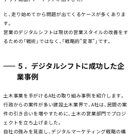
と、走り始めてから問題が出てくるケースが多くありま
す。
営業のデジタルシフトは現状の営業スタイルの改善をす
るための「戦術」ではなく、「戦略的"変革"」です。
５．デジタルシフトに成功した企
業事例
土木事業を手がけるA社の取り組み事例を紹介します。
行政からの案件が多い建設土木業界で、A社は、民間の案
件の引き合いを増やすために、土木の営業部門でプロジ
ェクトを立ち上げました。
自社の強みを見直し、デジタルマーケティング戦略の構