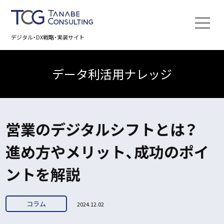
デジタル・DX戦略・実装サイト
データ利活用ナレッジ
営業のデジタルシフトとは？
進め方やメリット、成功のポイ
ントを解説
コラム
2024.12.02