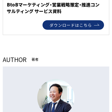
BtoBマーケティング・営業戦略策定・推進コン
サルティング サービス資料
ダウンロードはこちら
AUTHOR
著者