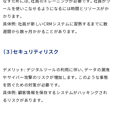
なすためには、社員のトレーニングが必要です。社員がツ
ールを使いこなせるようになるには時間とリソースがか
かります。
具体例: 社員が新しいCRMシステムに習熟するまでに数
週間から数ヶ月かかることがあります。
（３）セキュリティリスク
デメリット: デジタルツールの利用に伴い、データの漏洩
やサイバー攻撃のリスクが増加します。このような事態
を防ぐための対策が必要です。
具体例: 顧客情報を保存するシステムがハッキングされ
るリスクがあります。