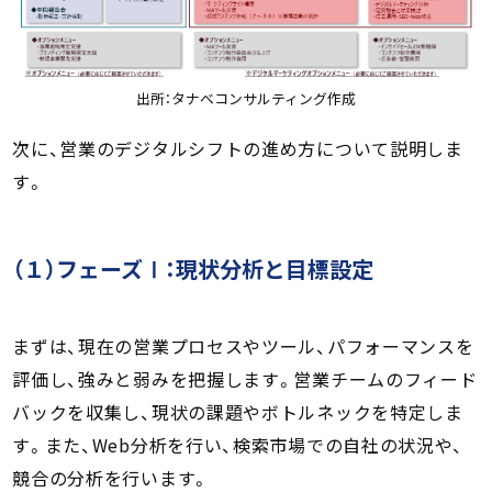
出所：タナベコンサルティング作成
次に、営業のデジタルシフトの進め方について説明しま
す。
（１）フェーズⅠ：現状分析と目標設定
まずは、現在の営業プロセスやツール、パフォーマンスを
評価し、強みと弱みを把握します。営業チームのフィード
バックを収集し、現状の課題やボトルネックを特定しま
す。また、Web分析を行い、検索市場での自社の状況や、
競合の分析を行います。