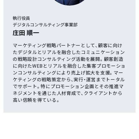
執行役員
デジタルコンサルティング事業部
庄田 順一
マーケティング戦略パートナーとして、顧客に向け
たデジタルとリアルを融合したコミュニケーション
の戦略設計コンサルティング活動を展開。顧客創造
に向けたWEBとリアルを融合した集客プロモーショ
ンコンサルティングにより売上げ拡大を支援。マー
ケティングの戦略策定から、実行・運営までトータル
でサポート。特にプロモーション企画とその推進マ
ネジメントを通じた人材育成で、クライアントから
高い信頼を得ている。