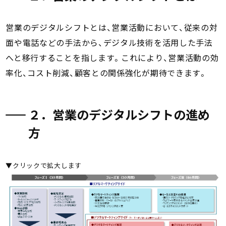
営業のデジタルシフトとは、営業活動において、従来の対
面や電話などの手法から、デジタル技術を活用した手法
へと移行することを指します。これにより、営業活動の効
率化、コスト削減、顧客との関係強化が期待できます。
２．営業のデジタルシフトの進め
方
▼クリックで拡大します