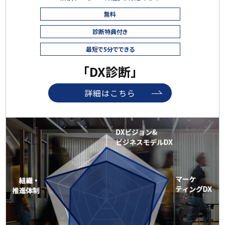
無料
診断特典付き
最短で5分でできる
「DX診断」
詳細はこちら