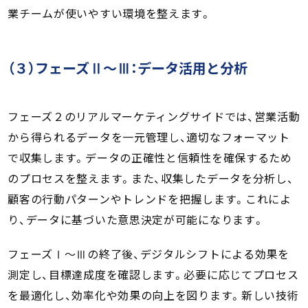
業チームが使いやすい環境を整えます。
（３）フェーズⅡ～Ⅲ：データ活用と分析
フェーズ２のリアルマーケティングサイドでは、営業活動
から得られるデータを一元管理し、適切なフォーマット
で収集します。データの正確性と信頼性を確保するため
のプロセスを整えます。また、収集したデータを分析し、
顧客の行動パターンやトレンドを把握します。これによ
り、データに基づいた意思決定が可能になります。
フェーズⅠ～Ⅲの終了後、デジタルシフトによる効果を
測定し、目標達成度を確認します。必要に応じてプロセス
を最適化し、効率化や効果の向上を図ります。新しい技術