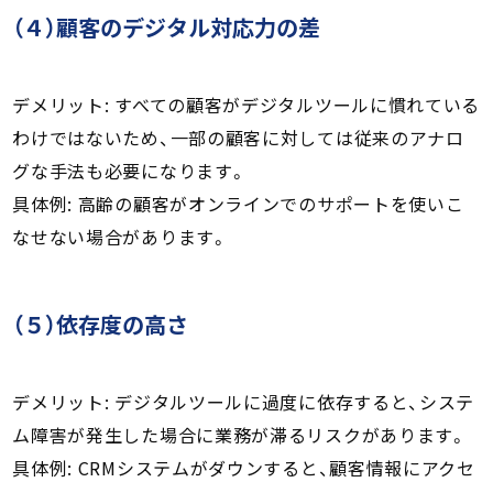
（４）顧客のデジタル対応力の差
デメリット: すべての顧客がデジタルツールに慣れている
わけではないため、一部の顧客に対しては従来のアナロ
グな手法も必要になります。
具体例: 高齢の顧客がオンラインでのサポートを使いこ
なせない場合があります。
（５）依存度の高さ
デメリット: デジタルツールに過度に依存すると、システ
ム障害が発生した場合に業務が滞るリスクがあります。
具体例: CRMシステムがダウンすると、顧客情報にアクセ