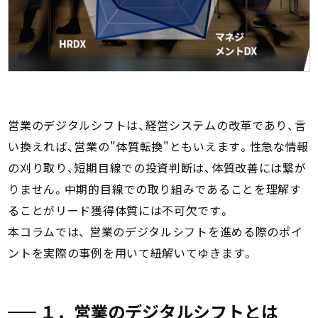
営業のデジタルシフトは、経営システムの改革であり、言
い換えれば、営業の"体質転換"ともいえます。性急な情報
の刈り取り、短期目線での投資判断は、体質改善には繋が
りません。中期的目線での取り組みであることを理解す
ることがリード獲得体質には不可欠です。
本コラムでは、 営業のデジタルシフトを進める際のポイ
ントを実際の事例を用いて紐解いてゆきます。
１．営業のデジタルシフトとは