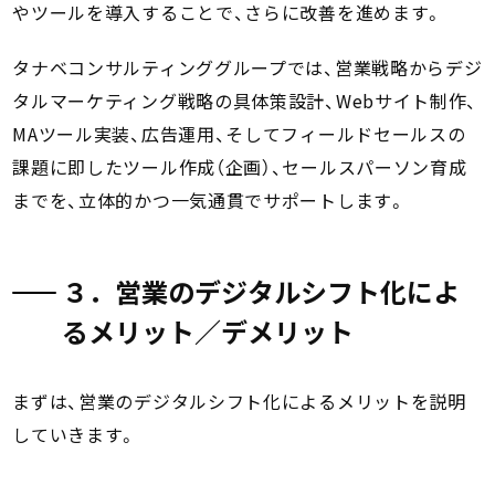
やツールを導入することで、さらに改善を進めます。
タナベコンサルティンググループでは、営業戦略からデジ
タルマーケティング戦略の具体策設計、Webサイト制作、
MAツール実装、広告運用、そしてフィールドセールスの
課題に即したツール作成（企画）、セールスパーソン育成
までを、立体的かつ一気通貫でサポートします。
３．営業のデジタルシフト化によ
るメリット／デメリット
まずは、営業のデジタルシフト化によるメリットを説明
していきます。