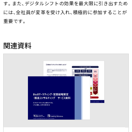
す。また、デジタルシフトの効果を最大限に引き出すため
には、全社員が変革を受け入れ、積極的に参加することが
重要です。
関連資料