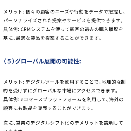
メリット: 個々の顧客のニーズや行動をデータで把握し、
パーソナライズされた提案やサービスを提供できます。
具体例: CRMシステムを使って顧客の過去の購入履歴を
基に、最適な製品を提案することができます。
（５）グローバル展開の可能性:
メリット: デジタルツールを使用することで、地理的な制
約を受けずにグローバルな市場にアクセスできます。
具体例: eコマースプラットフォームを利用して、海外の
顧客にも製品を販売することができます。
次に、営業のデジタルシフト化のデメリットを説明して