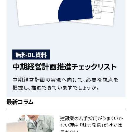
無料DL資料
中期経営計画推進チェックリスト
中期経営計画の実現へ向けて、必要な視点を
把握し、推進できていますでしょうか。
最新コラム
建設業の若手採用がうまくいか
ない理由 「魅力発信」だけでは
届かない