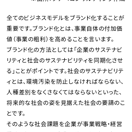
全てのビジネスモデルをブランド化することが
重要です。ブランド化とは、事業自体の付加価
値（事業の粗利）を高めることを言います。
ブランド化の方法としては「企業のサステナビ
リティと社会のサステナビリティを同期化させ
る」ことがポイントです。社会のサステナビリテ
ィとは、環境汚染を防止しなければならない、
人種差別をなくさなくてはならないといった、
将来的な社会の姿を見据えた社会の要請のこ
とです。
そのような社会課題を企業が事業戦略・経営