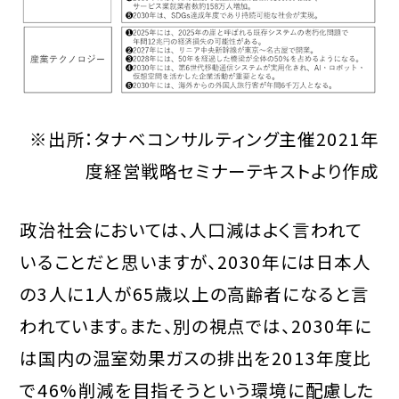
※出所：タナベコンサルティング主催2021年
度経営戦略セミナーテキストより作成
政治社会においては、人口減はよく言われて
いることだと思いますが、2030年には日本人
の3人に1人が65歳以上の高齢者になると言
われています。また、別の視点では、2030年に
は国内の温室効果ガスの排出を2013年度比
で46%削減を目指そうという環境に配慮した