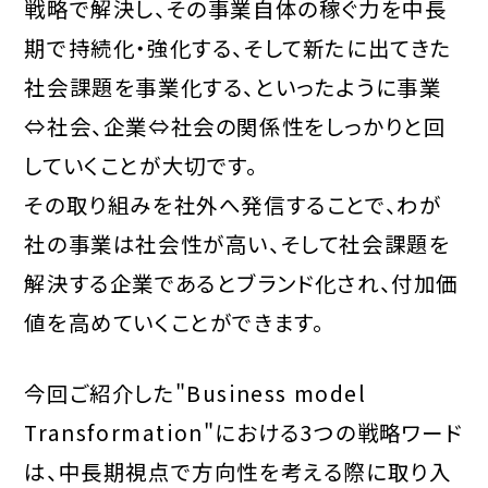
戦略で解決し、その事業自体の稼ぐ力を中長
期で持続化・強化する、そして新たに出てきた
社会課題を事業化する、といったように事業
⇔社会、企業⇔社会の関係性をしっかりと回
していくことが大切です。
その取り組みを社外へ発信することで、わが
社の事業は社会性が高い、そして社会課題を
解決する企業であるとブランド化され、付加価
値を高めていくことができます。
今回ご紹介した"Business model
Transformation"における3つの戦略ワード
は、中長期視点で方向性を考える際に取り入