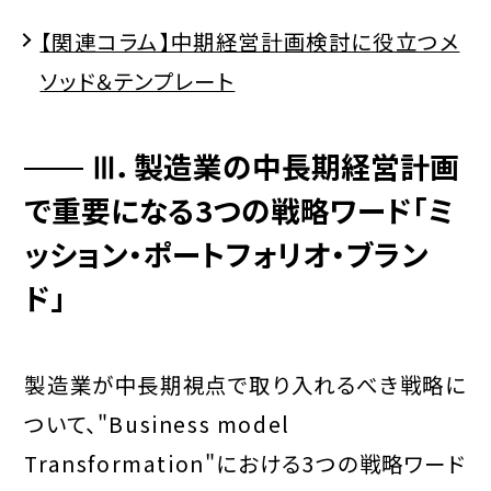
【関連コラム】中期経営計画検討に役立つメ
ソッド＆テンプレート
Ⅲ．製造業の中長期経営計画
で重要になる3つの戦略ワード
「ミ
ッション・ポートフォリオ・ブラン
ド」
製造業が中長期視点で取り入れるべき戦略に
ついて、"Business model
Transformation"における3つの戦略ワード