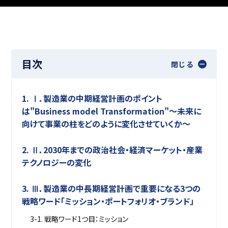
目次
閉じる
1. Ⅰ．製造業の中期経営計画のポイント
は"Business model Transformation"～未来に
向けて事業の柱をどのように変化させていくか～
2. Ⅱ．2030年までの政治社会・経済マーケット・産業
テクノロジーの変化
3. Ⅲ．製造業の中長期経営計画で重要になる3つの
戦略ワード「ミッション・ポートフォリオ・ブランド」
3-1. 戦略ワード1つ目：ミッション