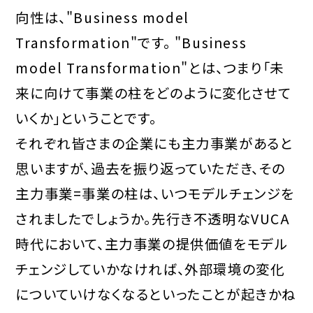
向性は、"Business model
Transformation"です。 "Business
model Transformation"とは、つまり「未
来に向けて事業の柱をどのように変化させて
いくか」ということです。
それぞれ皆さまの企業にも主力事業があると
思いますが、過去を振り返っていただき、その
主力事業=事業の柱は、いつモデルチェンジを
されましたでしょうか。先行き不透明なVUCA
時代において、主力事業の提供価値をモデル
チェンジしていかなければ、外部環境の変化
についていけなくなるといったことが起きかね