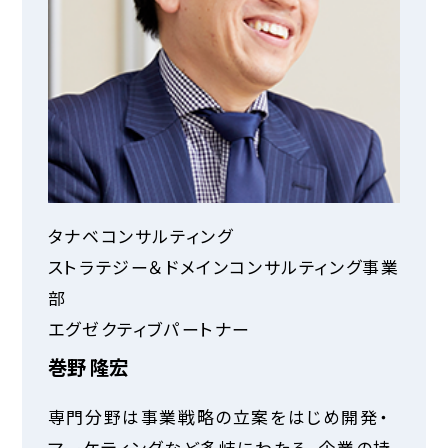
タナベコンサルティング
ストラテジー＆ドメインコンサルティング事業
部
エグゼクティブパートナー
巻野 隆宏
専門分野は事業戦略の立案をはじめ開発・
マーケティングなど多岐にわたる。企業の持