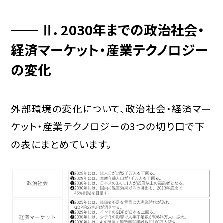
Ⅱ．2030年までの政治社会・
経済マーケット・
産業テクノロジー
の変化
外部環境の変化について、政治社会・経済マー
ケット・産業テクノロジーの3つの切り口で下
の表にまとめています。