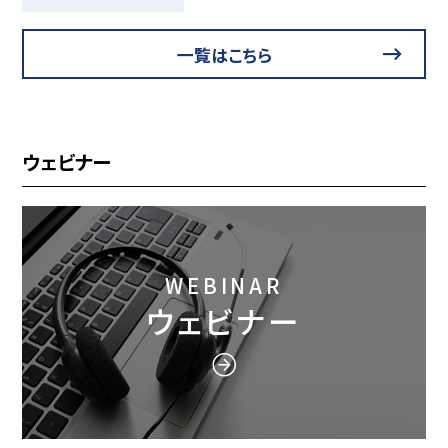
一覧はこちら
ウェビナー
WEBINAR
ウェビナー