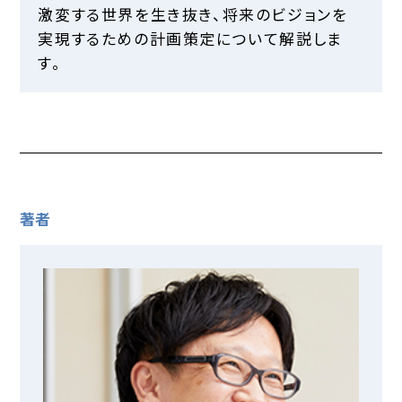
激変する世界を生き抜き、将来のビジョンを
実現するための計画策定について解説しま
す。
著者