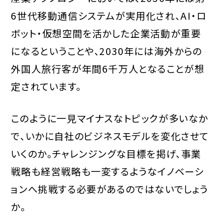
6世代移動通信システムが実用化され、AI・ロ
ボット・仮想空間を活かした企業活動が重要
になるということや、2030年には海外からの
外国人旅行客が年間6千万人となることが想
定されています。
このように一見マイナスなトピックが多いなか
で、いかに自社のビジネスモデルを変化させて
いくのか。チャレンジングな目標を掲げ、事業
戦略も経営戦略も一変するようなイノベーシ
ョンへ挑戦する必要があるのではないでしょう
か。