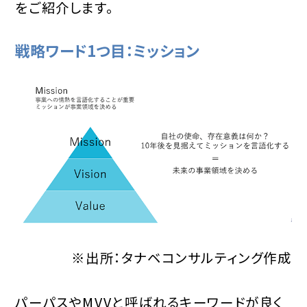
をご紹介します。
戦略ワード1つ目：ミッション
※出所：タナベコンサルティング作成
パーパスやMVVと呼ばれるキーワードが良く