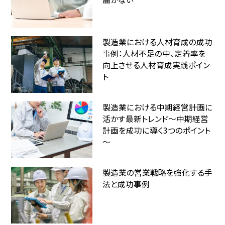
製造業における人材育成の成功
事例：人材不足の中、定着率を
向上させる人材育成実践ポイン
ト
製造業における中期経営計画に
活かす最新トレンド～中期経営
計画を成功に導く3つのポイント
～
製造業の営業戦略を強化する手
法と成功事例