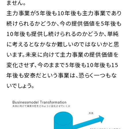
ません。
主力事業が5年後も10年後も主力事業であり
続けられるかどうか、今の提供価値を5年後も
10年後も提供し続けられるのかどうか、単純
に考えるとなかなか難しいのではないかと思
います。未来に向けて主力事業の提供価値を
変化させず、今のままで5年後も10年後も15
年後も安泰だという事業は、恐らく一つもな
いでしょう。