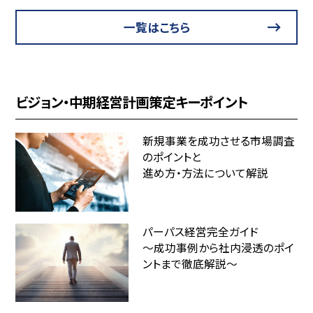
一覧はこちら
ビジョン・中期経営計画策定キーポイント
新規事業を成功させる市場調査
のポイントと
進め方・方法について解説
パーパス経営完全ガイド
～成功事例から社内浸透のポイ
ントまで徹底解説～