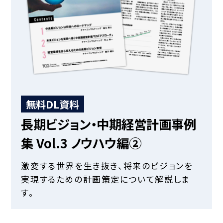
無料DL資料
長期ビジョン・中期経営計画事例
集 Vol.3 ノウハウ編②
激変する世界を生き抜き、将来のビジョンを
実現するための計画策定について解説しま
す。