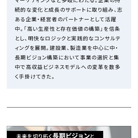
続的な変化と成長のサポートに取り組み、志
ある企業・経営者のパートナーとして活躍
中。「高い生産性と存在価値の構築」を信条
とし、明快なロジックと実践的なコンサルテ
ィングを展開。建設業、製造業を中心に中・
長期ビジョン構築において事業の選択と集
中で高収益ビジネスモデルへの変革を数多
く手掛けてきた。