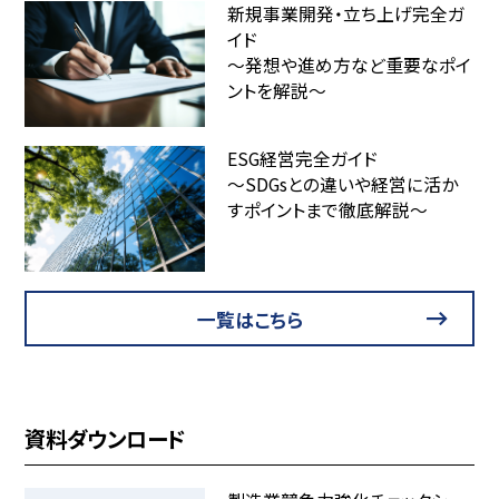
新規事業開発・立ち上げ完全ガ
イド
～発想や進め方など重要なポイ
ントを解説～
ESG経営完全ガイド
～SDGsとの違いや経営に活か
すポイントまで徹底解説～
一覧はこちら
資料ダウンロード