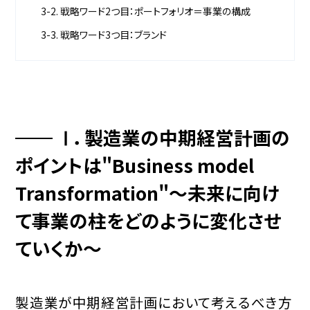
3-2. 戦略ワード2つ目：ポートフォリオ＝事業の構成
3-3. 戦略ワード3つ目：ブランド
Ⅰ．製造業の中期経営計画の
ポイントは
"Business model
Transformation"
～未来に向け
て事業の柱をどのように変化させ
ていくか～
製造業が中期経営計画において考えるべき方