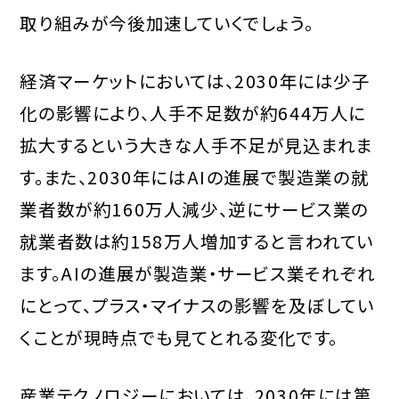
取り組みが今後加速していくでしょう。
経済マーケットにおいては、2030年には少子
化の影響により、人手不足数が約644万人に
拡大するという大きな人手不足が見込まれま
す。また、2030年にはAIの進展で製造業の就
業者数が約160万人減少、逆にサービス業の
就業者数は約158万人増加すると言われてい
ます。AIの進展が製造業・サービス業それぞれ
にとって、プラス・マイナスの影響を及ぼしてい
くことが現時点でも見てとれる変化です。
産業テクノロジーにおいては、2030年には第