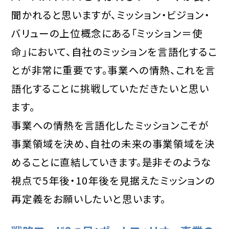
聞かれると思いますが、ミッション・ビジョン・
バリューの上位概念にある「ミッション＝使
命」において、自社のミッションを言語化するこ
とが非常に重要です。事業への情熱、これを言
語化することに挑戦していただきたいと思い
ます。
事業への情熱を言語化したミッションこそが
事業領域を決め、自社の未来の事業領域を決
めることに直結していきます。是非そのような
視点で5年後・10年後を見据えたミッションの
再定義をお願いしたいと思います。