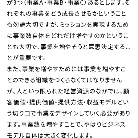
が3つ（事業A・事業B・事業C）あるとします。そ
れぞれの事業をどう成長させるかということ
も勿論大切ですが、ミッションを実現するため
に事業数自体をどれだけ増やすのかというこ
とも大切で、事業を増やそうと意思決定するこ
とが重要です。
また、事業を増やすためには事業を増やすこ
とのできる組織をつくらなくてはなりません
が、人という限られた経営資源のなかでは、顧
客価値・提供価値・提供方法・収益モデルとい
う切り口で事業をデザインしていく必要があり
ます。事業数を増やすことで、やはりビジネス
モデル自体は大きく変化します。