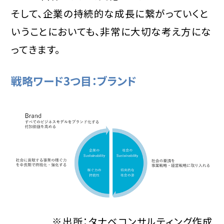
そして、企業の持続的な成長に繋がっていくと
いうことにおいても、非常に大切な考え方にな
ってきます。
戦略ワード3つ目：ブランド
※出所：タナベコンサルティング作成