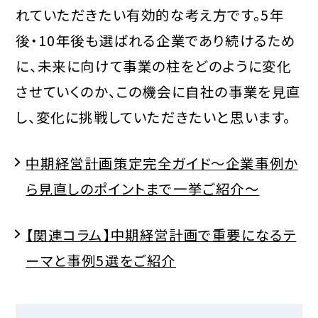
れていただきたい有効的な考え方です。5年
後・10年後も選ばれる企業であり続けるため
に、未来に向けて事業の柱をどのように変化
させていくのか、この機会に自社の事業を見直
し、変化に挑戦していただきたいと思います。
中期経営計画策定完全ガイド～企業事例か
ら見直しのポイントまで一挙ご紹介～
【関連コラム】中期経営計画で重要になるテ
ーマと事例5選をご紹介