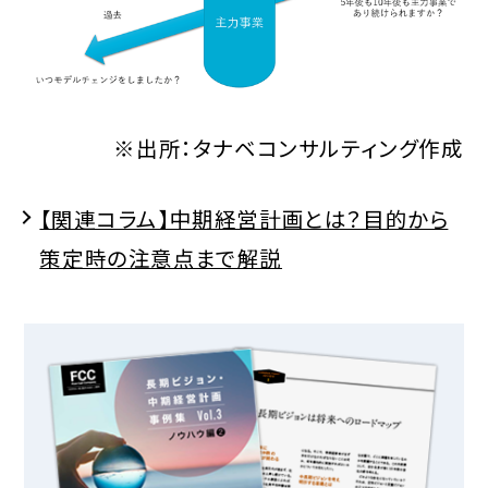
※出所：タナベコンサルティング作成
【関連コラム】中期経営計画とは？目的から
策定時の注意点まで解説