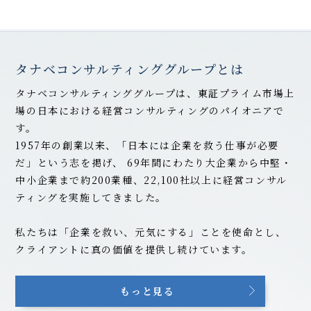
タナベコンサルティンググループとは
タナベコンサルティンググループは、東証プライム市場上
場の日本における経営コンサルティングのパイオニアで
す。
1957年の創業以来、「日本には企業を救う仕事が必要
だ」という志を掲げ、
69
年間にわたり大企業から中堅・
中小企業まで約200業種、22,100社以上に経営コンサル
ティングを実施してきました。
私たちは「企業を救い、元気にする」ことを使命とし、
クライアントに真の価値を提供し続けています。
もっと見る