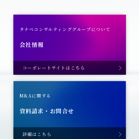
タナベコンサルティンググループについて
会社情報
コーポレートサイトはこちら
M&Aに関する
資料請求・お問合せ
詳細はこちら