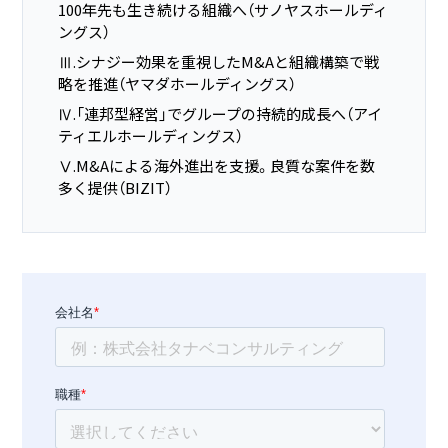
100年先も生き続ける組織へ（サノヤスホールディ
ングス）
Ⅲ.シナジー効果を重視したM&Aと組織構築で戦
略を推進（ヤマダホールディングス）
Ⅳ.「連邦型経営」でグループの持続的成長へ（アイ
ティエルホールディングス）
Ⅴ.M&Aによる海外進出を支援。良質な案件を数
多く提供（BIZIT）