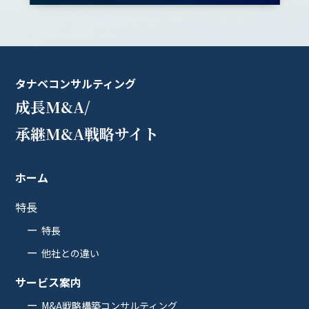
タナベコンサルティング
成長M&A/
承継M&A戦略サイト
ホーム
特長
特長
他社との違い
サービス案内
M&A戦略構築コンサルティング