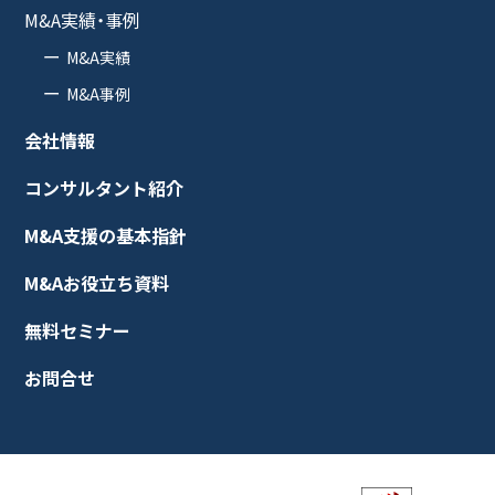
M&A実績・事例
M&A実績
M&A事例
会社情報
コンサルタント紹介
M&A支援の基本指針
M&Aお役立ち資料
無料セミナー
お問合せ