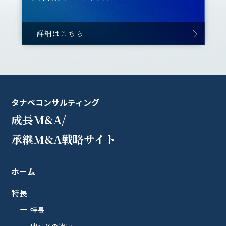
詳細はこちら
タナベコンサルティング
成長M&A/
承継M&A戦略サイト
ホーム
特長
特長