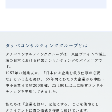
タナベコンサルティンググループとは
タナベコンサルティンググループは、東証プライム市場上
場の日本における経営コンサルティングのパイオニアで
す。
1957年の創業以来、「日本には企業を救う仕事が必要
だ」という志を掲げ、
69
年間にわたり大企業から中堅・
中小企業まで約200業種、22,100社以上に経営コンサル
ティングを実施してきました。
私たちは「企業を救い、元気にする」ことを使命とし、
クライアントに真の価値を提供し続けています。