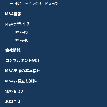
M&Aマッチングサービス申込
M&A情報
M&A実績・事例
M&A実績
M&A事例
会社情報
コンサルタント紹介
M&A支援の基本指針
M&Aお役立ち資料
無料セミナー
お問合せ