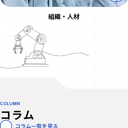
組織・人材
COLUMN
コラム
コラム一覧を見る