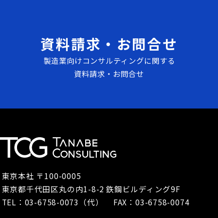
資料請求・お問合せ
製造業向けコンサルティングに関する
資料請求・お問合せ
東京本社 〒100-0005
東京都千代田区丸の内1-8-2 鉃鋼ビルディング9F
TEL：
03-6758-0073
（代） FAX：03-6758-0074