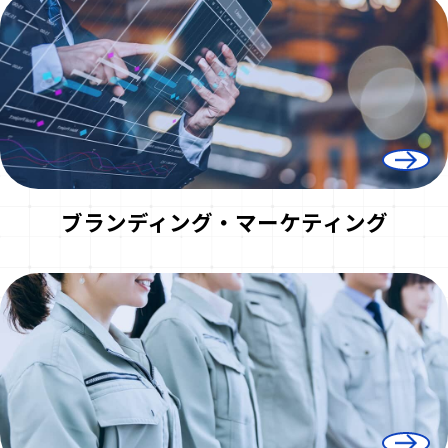
ブランディング・
マーケティング