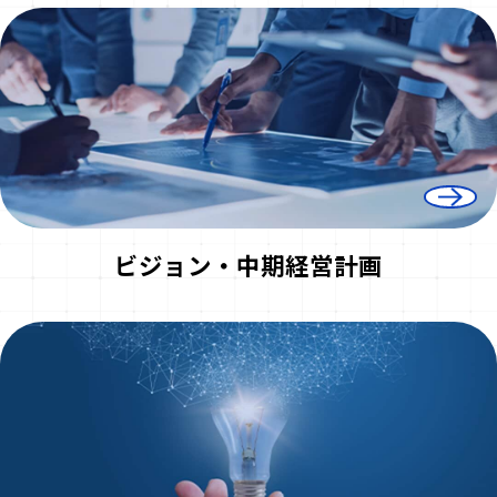
ビジョン・中期経営計画