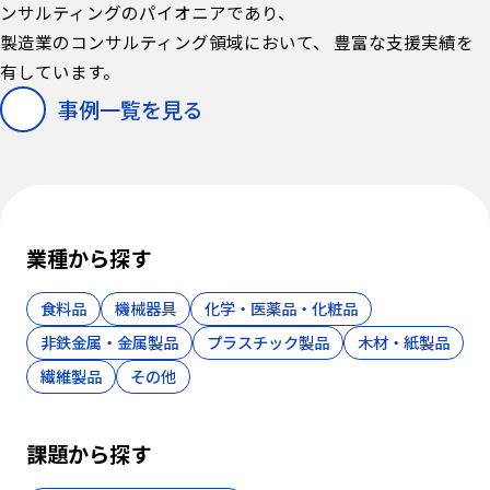
ンサルティングの
パイオニアであり、
製造業のコンサルティング領域において、
豊富な支援実績を
有しています。
事例一覧を見る
業種から探す
食料品
機械器具
化学・医薬品・化粧品
非鉄金属・金属製品
プラスチック製品
木材・紙製品
繊維製品
その他
課題から探す