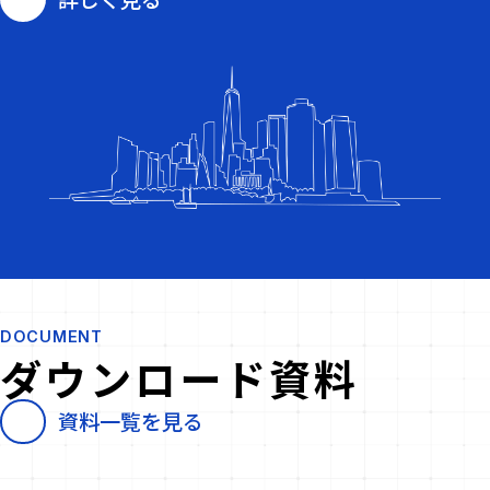
DOCUMENT
ダウンロード資料
資料一覧を見る