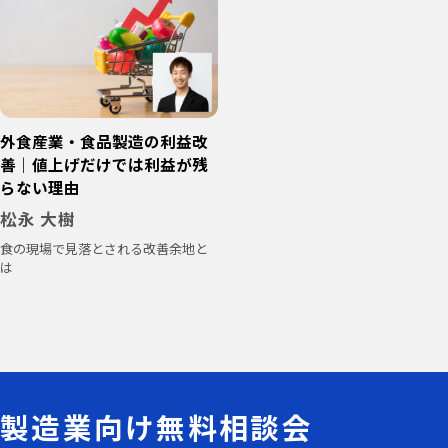
外食産業・食品製造の利益改
善｜値上げだけでは利益が残
らない理由
松永 大樹
食の現場で見落とされる改善余地と
は
製造業向け無料相談会