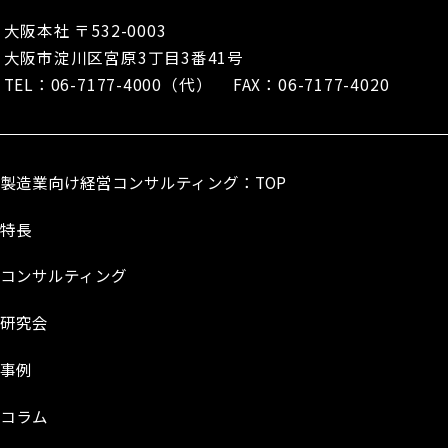
大阪本社 〒532-0003
大阪市淀川区宮原3丁目3番41号
TEL：
06-7177-4000
（代） FAX：06-7177-4020
製造業向け経営コンサルティング：TOP
特長
コンサルティング
研究会
事例
コラム