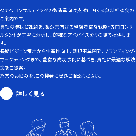
タナベコンサルティングの製造業向け支援に関する
無料相談会の
ご案内です。
貴社の現状と課題を、製造業向けの経験豊富な戦略・専門コンサ
ルタントが丁寧に分析し、
的確なアドバイスをその場で提供しま
す。
長期ビジョン策定から生産性向上、新規事業開発、ブランディング・
マーケティングまで、
豊富な成功事例に基づき、貴社に最適な解決
策をご提案。
経営のお悩みを、この機会にぜひご相談ください。
詳しく見る