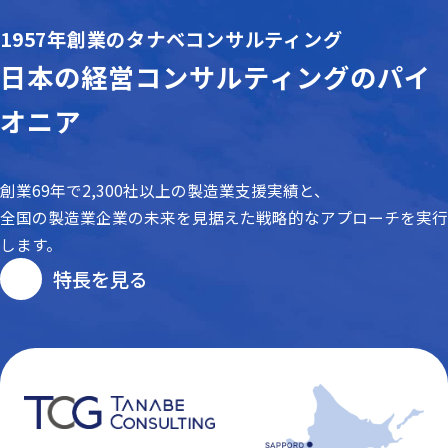
1957年創業のタナベコンサルティング
日本の経営コンサルティングの
パイ
オニア
創業69年で2,300社以上の製造業支援実績と、
全国の製造業企業の未来を見据えた戦略的な
アプローチを実行
します。
特長を見る