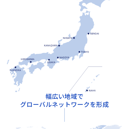
幅広い地域で
グローバルネットワークを形成