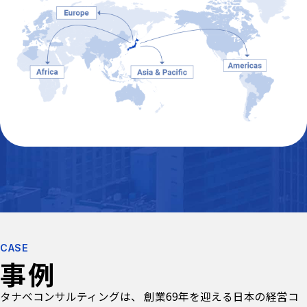
CASE
事例
タナベコンサルティングは、 創業69年を迎える日本の経営コ