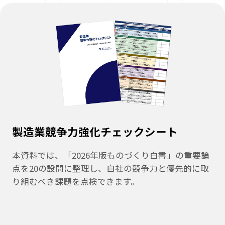
製造業競争力強化チェックシート
本資料では、「2026年版ものづくり白書」の重要論
点を20の設問に整理し、自社の競争力と優先的に取
り組むべき課題を点検できます。