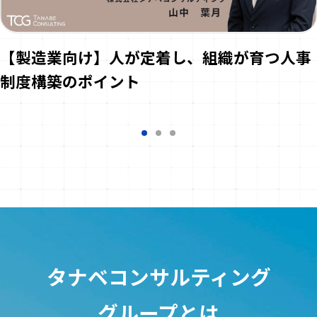
【製造業向け】人が定着し、組織が育つ人事
制度構築のポイント
タナベコンサルティング
グループとは