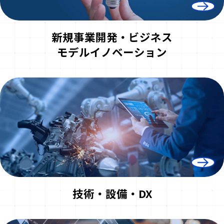
新規事業開発・ビジネス
モデルイノベーション
技術・設備・DX