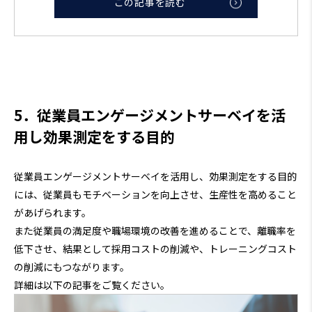
この記事を読む
5．従業員エンゲージメントサーベイを活
用し効果測定をする目的
従業員エンゲージメントサーベイを活用し、効果測定をする目的
には、従業員もモチベーションを向上させ、生産性を高めること
があげられます。
また従業員の満足度や職場環境の改善を進めることで、離職率を
低下させ、結果として採用コストの削減や、トレーニングコスト
の削減にもつながります。
詳細は以下の記事をご覧ください。