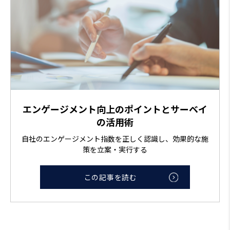
エンゲージメント向上のポイントとサーベイ
の活用術
自社のエンゲージメント指数を正しく認識し、効果的な施
策を立案・実行する
この記事を読む