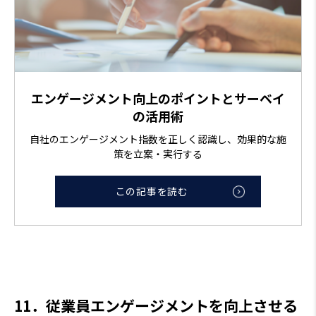
エンゲージメント向上のポイントとサーベイ
の活用術
自社のエンゲージメント指数を正しく認識し、効果的な施
策を立案・実行する
この記事を読む
11．従業員エンゲージメントを向上させる