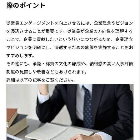
際のポイント
従業員エンゲージメントを向上させるには、企業理念やビジョン
を浸透させることが重要です。従業員が企業の方向性を理解する
ことで、企業に貢献したいという想いにつながるため、企業理念
やビジョンを明確にし、浸透するための施策を実施することをお
すすめします。
その他にも、承認・称賛の文化の醸成や、納得感の高い人事評価
制度の見直しや改善などもあげられます。
詳細は以下の記事をご覧ください。