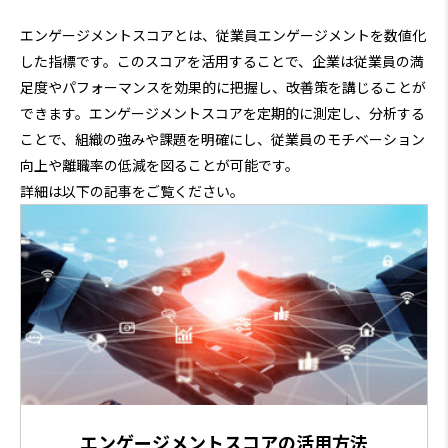
エンゲージメントスコアとは、従業員エンゲージメントを数値化
した指標です。このスコアを活用することで、企業は従業員の満
足度やパフォーマンスを効果的に把握し、改善策を講じることが
できます。エンゲージメントスコアを定期的に測定し、分析する
ことで、組織の強みや課題を明確にし、従業員のモチベーション
向上や離職率の低減を図ることが可能です。
詳細は以下の記事をご覧ください。
エンゲージメントスコアの活用方法