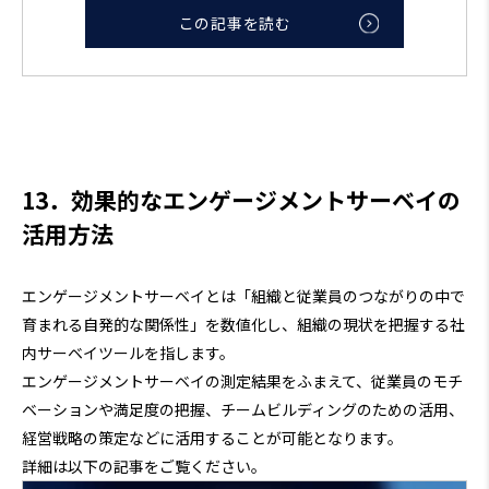
この記事を読む
13．効果的なエンゲージメントサーベイの
活用方法
エンゲージメントサーベイとは「組織と従業員のつながりの中で
育まれる自発的な関係性」を数値化し、組織の現状を把握する社
内サーベイツールを指します。
エンゲージメントサーベイの測定結果をふまえて、従業員のモチ
ベーションや満足度の把握、チームビルディングのための活用、
経営戦略の策定などに活用することが可能となります。
詳細は以下の記事をご覧ください。