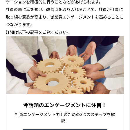
ケーションを積極的に行うことなどがあげられます。
社員の声に耳を傾け、改善点を取り入れることで、社員が仕事に
取り組む意欲が高まり、従業員エンゲージメントを高めることに
つながります。
詳細は以下の記事をご覧ください。
今話題のエンゲージメントに注目！
社員エンゲージメント向上のための3つのステップを解
説！