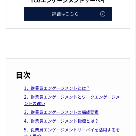
詳細はこちら
目次
1．従業員エンゲージメントとは？
2．従業員エンゲージメントとワークエンゲージメ
ントの違い
3．従業員エンゲージメントの構成要素
4．従業員エンゲージメント指標とは？
5．従業員エンゲージメントサーベイを活用するを