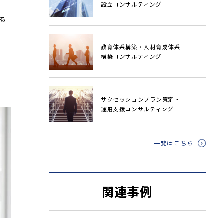
設立コンサルティング
る
教育体系構築・人材育成体系
構築コンサルティング
サクセッションプラン策定・
運用支援コンサルティング
一覧はこちら
関連事例