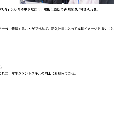
だろう」という不安を解消し、気軽に質問できる環境が整えられる。
を十分に発揮することができれば、新入社員にとって成長イメージを描くこと
る。
あれば、マネジメントスキルの向上にも期待できる。