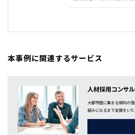
本事例に関連するサービス
人材採用コンサル
大都市圏に集まる傾向の強
組みになるまで支援をいた