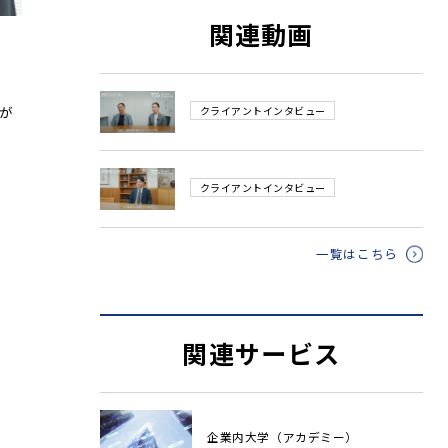
関連動画
が
クライアントインタビュー
クライアントインタビュー
一覧はこちら
関連サービス
企業内大学（アカデミー）