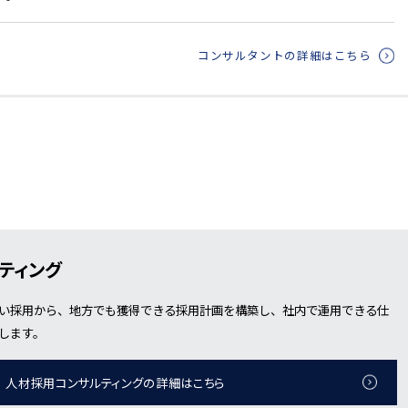
コンサルタントの詳細はこちら
ティング
い採用から、地方でも獲得できる採用計画を構築し、社内で運用できる仕
します。
人材採用コンサルティングの詳細はこちら