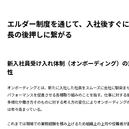
エルダー制度を通じて、入社後すぐ
長の後押しに繋がる
新入社員受け入れ体制（オンボーディング）の
性
オンボーディングとは、新たに入社した社員をスムーズに会社に馴染ま
パフォーマンスを促進させる各種取り組みのことを指す。仕事に対する
多様化や働き方そのものに対する考え方の変化によりオンボーディング
は年々高まっている。
これまでは現場での業務経験を積み上げるため組織上の上司や役職者が