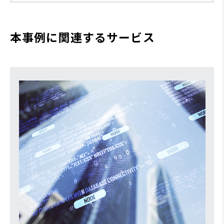
本事例に関連するサービス