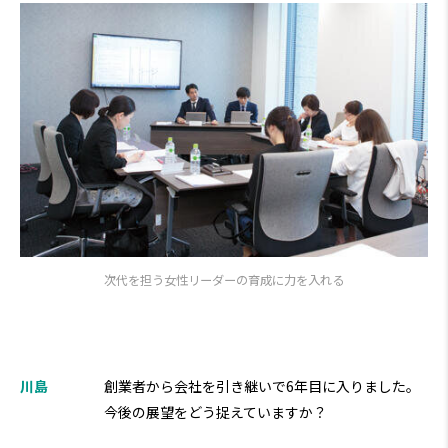
次代を担う女性リーダーの育成に力を入れる
川島
創業者から会社を引き継いで6年目に入りました。
今後の展望をどう捉えていますか？