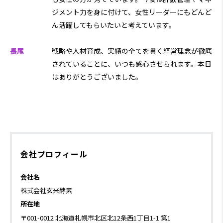
ジメント力を身に付けて、女性リーダーにもどんど
ん活躍してもらいたいと考えています。
長尾
戦略や人材育成、実績の全てを貫く経営理念が徹底
されていることに、いつも感心させられます。本日
はありがとうございました。
会社プロフィール
会社名
株式会社玄米酵素
所在地
〒001-0012 北海道札幌市北区北12条西1丁目1-1 第1