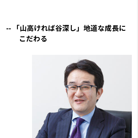
「山高ければ谷深し」地道な成長に
こだわる