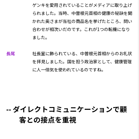
ゲンキを愛用されていることがメディアに取り上げ
られました。当時、中曽根元首相の健康の秘訣を聞
かれた奥さまが当社の商品名を挙げたところ、問い
合わせが相次いだのです。これが1つの転機になり
ました。
長尾
社長室に飾られている、中曽根元首相からのお礼状
を拝見しました。国を担う政治家として、健康管理
に人一倍気を使われているのですね。
ダイレクトコミュニケーションで顧
客との接点を重視