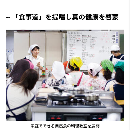
「食事道」を提唱し真の健康を啓蒙
家庭でできる自然食の料理教室を展開