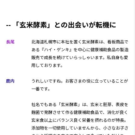
「玄米酵素」との出会いが転機に
長尾
北海道札幌市に本社を置く玄米酵素は、看板商品で
ある『ハイ・ゲンキ』を中心に健康補助食品の製造
販売で成長を続けていらっしゃいます。私自身も愛
用しております。
鹿内
うれしいですね。お客さまの役に立っていることが
一番です。
社名でもある「玄米酵素」は、玄米と胚芽、表皮を
麹菌で発酵させて作る健康補助食品で、消化が良く
玄米食以上にバランス良く栄養を摂れるのが特長。
添加物を一切使用していませんから、小さなお子さ