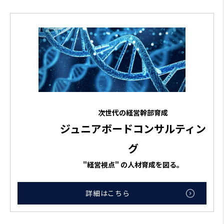
次世代の経営幹部育成
ジュニアボードコンサルティン
グ
"経営視点" の人材育成を図る。
詳細はこちら