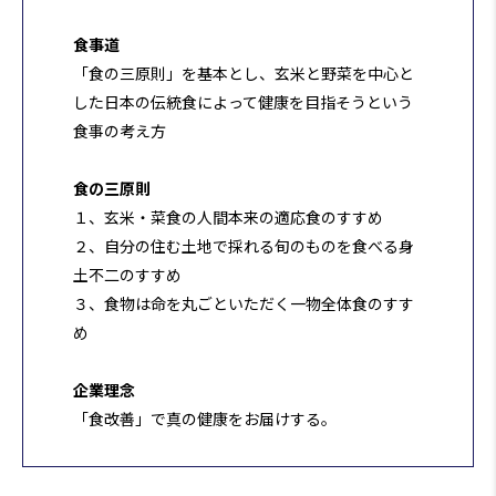
食事道
「食の三原則」を基本とし、玄米と野菜を中心と
した日本の伝統食によって健康を目指そうという
食事の考え方
食の三原則
１、玄米・菜食の人間本来の適応食のすすめ
２、自分の住む土地で採れる旬のものを食べる身
土不二のすすめ
３、食物は命を丸ごといただく一物全体食のすす
め
企業理念
「食改善」で真の健康をお届けする。