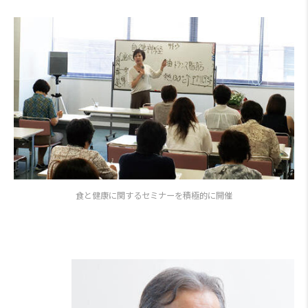
食と健康に関するセミナーを積極的に開催