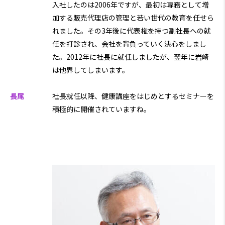
入社したのは2006年ですが、最初は専務として増
加する販売代理店の管理と若い世代の教育を任せら
れました。その3年後に代表権を持つ副社長への就
任を打診され、会社を背負っていく決心をしまし
た。2012年に社長に就任しましたが、翌年に岩崎
は他界してしまいます。
長尾
社長就任以降、健康講座をはじめとするセミナーを
積極的に開催されていますね。