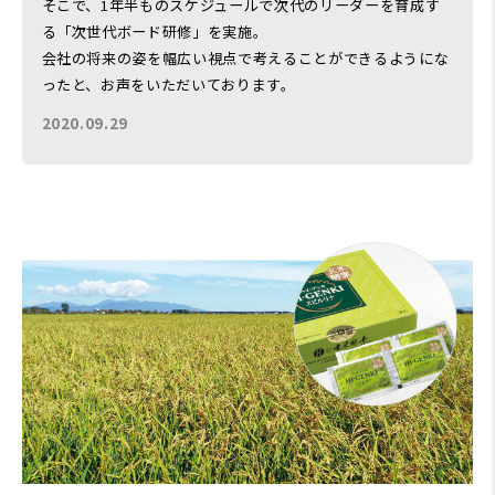
そこで、1年半ものスケジュールで次代のリーダーを育成す
る「次世代ボード研修」を実施。
会社の将来の姿を幅広い視点で考えることができるようにな
ったと、お声をいただいております。
2020.09.29