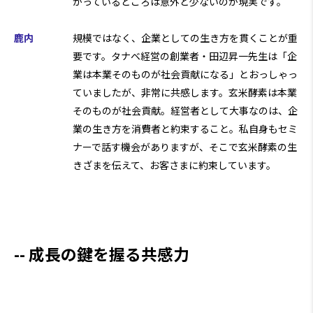
がっているところは意外と少ないのが現実です。
鹿内
規模ではなく、企業としての生き方を貫くことが重
要です。タナベ経営の創業者・田辺昇一先生は「企
業は本業そのものが社会貢献になる」とおっしゃっ
ていましたが、非常に共感します。玄米酵素は本業
そのものが社会貢献。経営者として大事なのは、企
業の生き方を消費者と約束すること。私自身もセミ
ナーで話す機会がありますが、そこで玄米酵素の生
きざまを伝えて、お客さまに約束しています。
成長の鍵を握る共感力