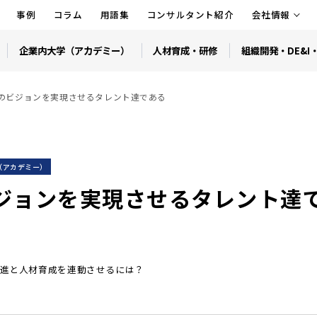
事例
コラム
用語集
コンサルタント紹介
会社情報
企業内大学（アカデミー）
人材育成・研修
組織開発・DE&I
のビジョンを実現させるタレント達である
（アカデミー）
ジョンを実現させるタレント達
進と人材育成を連動させるには？