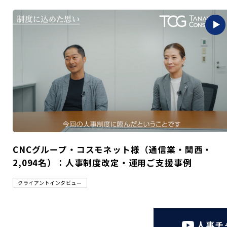
CNCグループ・コスモネット様（通信業・関西・
2,094名）：人事制度改定・運用ご支援事例
クライアントインタビュー
人事チ