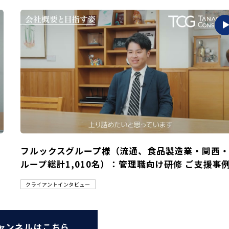
フルックスグループ様（流通、食品製造業・関西
ループ総計1,010名）：管理職向け研修 ご支援事
クライアントインタビュー
ャンネルはこちら