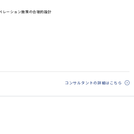
ペレーション施策の合理的設計
コンサルタントの詳細はこちら