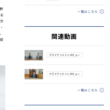
幹
一覧はこちら
る
方
夢・
、
関連動画
従
クライアントインタビュー
クライアントインタビュー
一覧はこちら