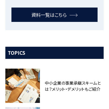
資料一覧はこちら
TOPICS
中小企業の事業承継スキームと
は？メリット・デメリットもご紹介