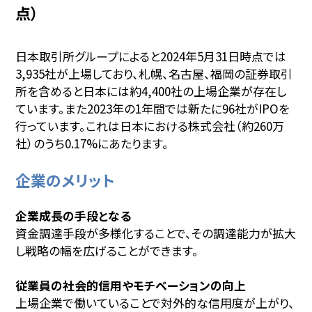
点）
日本取引所グループによると2024年5月31日時点では
3,935社が上場しており、札幌、名古屋、福岡の証券取引
所を含めると日本には約4,400社の上場企業が存在し
ています。また2023年の1年間では新たに96社がIPOを
行っています。これは日本における株式会社（約260万
社）のうち0.17%にあたります。
企業のメリット
企業成長の手段となる
資金調達手段が多様化することで、その調達能力が拡大
し戦略の幅を広げることができます。
従業員の社会的信用やモチベーションの向上
上場企業で働いていることで対外的な信用度が上がり、