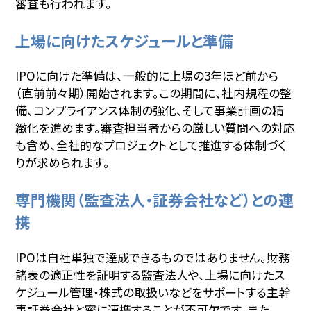
審査も行われます。
上場に向けたスケジュールと準備
IPOに向けた準備は、一般的に上場の3年ほど前から
（直前前々期）開始されます。この期間に、社内規程の整
備、コンプライアンス体制の強化、そして事業計画の精
緻化を進めます。審査担当者からの厳しい質問への対応
も含め、全社的なプロジェクトとして推進する体制づく
りが求められます。
専門機関（監査法人・証券会社など）との連
携
IPOは自社単独で達成できるものではありません。財務
諸表の適正性を証明する監査法人や、上場に向けたス
ケジュール管理・株式の取扱いなどをサポートする主幹
事証券会社と密に連携することが不可欠です。また、