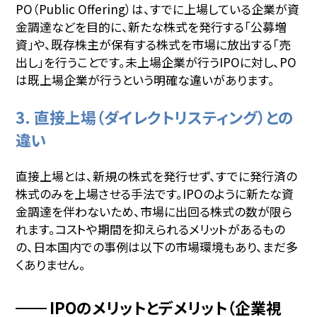
PO（Public Offering）は、すでに上場している企業が資
金調達などを目的に、新たな株式を発行する「公募増
資」や、既存株主が保有する株式を市場に放出する「売
出し」を行うことです。未上場企業が行うIPOに対し、PO
は既上場企業が行うという明確な違いがあります。
3. 直接上場（ダイレクトリスティング）との
違い
直接上場とは、新規の株式を発行せず、すでに発行済の
株式のみを上場させる手法です。IPOのように新たな資
金調達を伴わないため、市場に出回る株式の数が限ら
れます。コストや期間を抑えられるメリットがあるもの
の、日本国内での事例は以下の市場環境もあり、まだ多
くありません。
IPOのメリットとデメリット（企業視