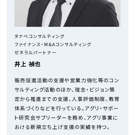
タナベコンサルティング
ファイナンス・M&Aコンサルティング
ゼネラルパートナー
井上 禎也
販売促進活動の支援や営業力強化等のコン
サルティング活動のほか、理念・ビジョン策
定から推進までの支援、人事評価制度、教育
体系づくりなどを行っている。アグリ・サポー
ト研究会サブリーダーを務め、アグリ事業に
おける新規立ち上げ支援の実績を持つ。