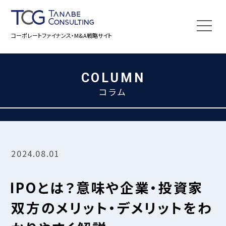
コーポレートファイナンス・M&A戦略サイト
COLUMN
コラム
2024.08.01
IPOとは？
意味や企業・投資家
双方の
メリット・デメリットをわ