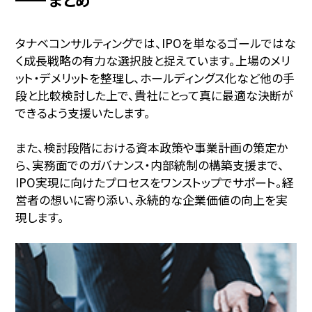
タナベコンサルティングでは、IPOを単なるゴールではな
く成長戦略の有力な選択肢と捉えています。上場のメリ
ット・デメリットを整理し、ホールディングス化など他の手
段と比較検討した上で、貴社にとって真に最適な決断が
できるよう支援いたします。
また、検討段階における資本政策や事業計画の策定か
ら、実務面でのガバナンス・内部統制の構築支援まで、
IPO実現に向けたプロセスをワンストップでサポート。経
営者の想いに寄り添い、永続的な企業価値の向上を実
現します。