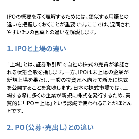
IPOの概要を深く理解するためには、類似する用語との
違いを把握しておくことが重要です。ここでは、混同され
やすい3つの言葉との違いを解説します。
1. IPOと上場の違い
「上場」とは、証券取引所で自社の株式の売買が承認さ
れる状態全般を指します。一方、IPOは未上場の企業が
新規上場を果たし、一般の投資家へ向けて新たに株式
を公開することを意味します。日本の株式市場では、上
場する際に多くの企業が新規に株式を発行するため、実
質的に「IPO＝上場」という認識で使われることがほとん
どです。
2. PO（公募・売出し）との違い