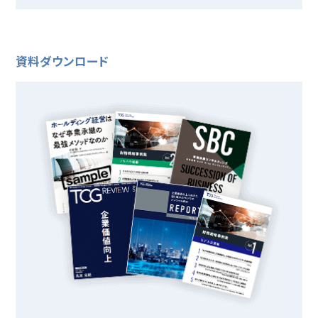
資料ダウンロード