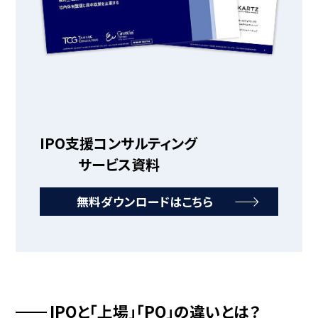
IPO支援コンサルティング
サービス資料
無料ダウンロードはこちら
IPOと「上場」「PO」の違いとは？