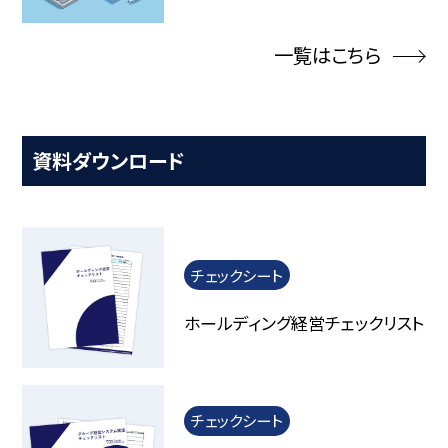
一覧はこちら
資料ダウンロード
チェックシート
ホールディング経営チェックリスト
チェックシート