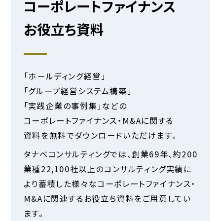
コーポレートファイナンス
お役立ち資料
「ホールディング経営」
「グループ経営システム構築」
「実践企業の事例集」などの
コーポレートファイナンス・M&Aに関する
資料を無料でダウンロードいただけます。
タナベコンサルティングでは、創業
69
年、約200
業種22,100社以上のコンサルティング実績に
より蓄積した様々なコーポレートファイナンス・
M&Aに関連するお役立ち資料をご用意してい
ます。