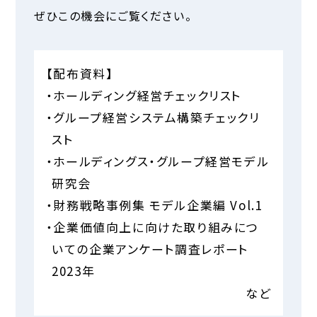
ぜひこの機会にご覧ください。
【配布資料】
・ホールディング経営チェックリスト
・グループ経営システム構築チェックリ
スト
・ホールディングス・グループ経営モデル
研究会
・財務戦略事例集 モデル企業編 Vol.1
・企業価値向上に向けた取り組みにつ
いての企業アンケート調査レポート
2023年
など