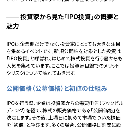
投資家から見た「IPO投資」の概要と
魅力
IPOは企業側だけでなく、投資家にとっても大きな注目
を集めるイベントです。新規公開株を対象とした投資は
「IPO投資」と呼ばれ、はじめて株式投資を行う層からも
人気を集めています。ここでは投資家目線でのメリット
やリスクについて触れておきます。
公開価格（公募価格）と初値の仕組み
IPOを行う際、企業は投資家からの需要申告（ブックビル
ディング）を経て、株式の販売価格である「公開価格」を
決定します。その後、上場日に初めて市場でついた株価
を「初値」と呼びます。多くの場合、公開価格は割安に設