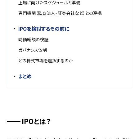
上場に向けたスケジュールと準備
専門機関（監査法人・証券会社など）との連携
IPOを検討するその前に
時価総額の検証
ガバナンス体制
どの株式市場を選択するのか
まとめ
IPOとは？