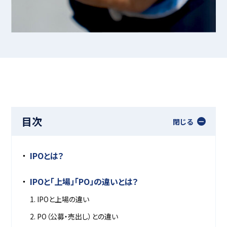
目次
閉じる
IPOとは？
IPOと「上場」「PO」の違いとは？
1. IPOと上場の違い
2. PO（公募・売出し）との違い