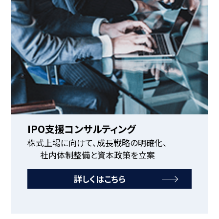
IPO支援コンサルティング
株式上場に向けて、成長戦略の明確化、
社内体制整備と資本政策を立案
詳しくはこちら