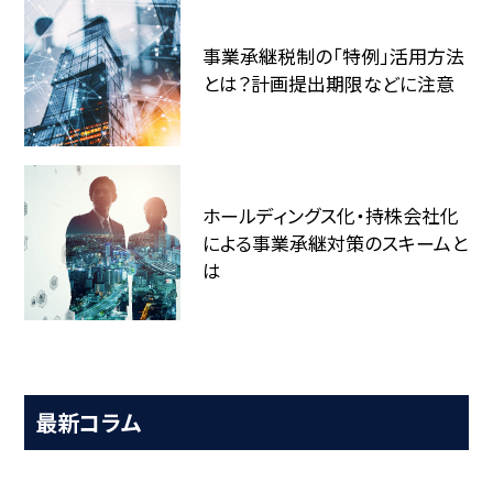
事業承継税制の「特例」活用方法
とは？計画提出期限などに注意
ホールディングス化・持株会社化
による事業承継対策のスキームと
は
最新コラム