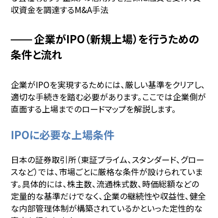
収資金を調達するM&A手法
企業がIPO（新規上場）を行うための
条件と流れ
企業がIPOを実現するためには、厳しい基準をクリアし、
適切な手続きを踏む必要があります。ここでは企業側が
直面する上場までのロードマップを解説します。
IPOに必要な上場条件
日本の証券取引所（東証プライム、スタンダード、グロー
スなど）では、市場ごとに厳格な条件が設けられていま
す。具体的には、株主数、流通株式数、時価総額などの
定量的な基準だけでなく、企業の継続性や収益性、健全
な内部管理体制が構築されているかといった定性的な