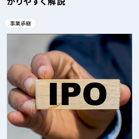
かりやすく解説
事業承継