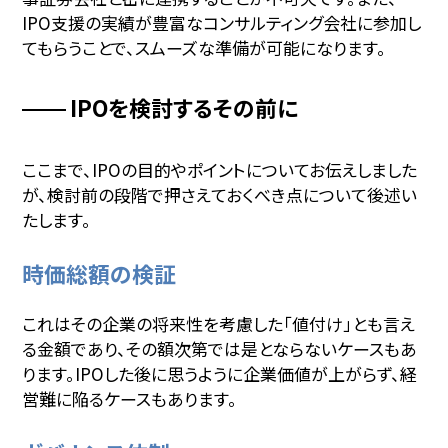
IPO支援の実績が豊富なコンサルティング会社に参加し
てもらうことで、スムーズな準備が可能になります。
IPOを検討するその前に
ここまで、IPOの目的やポイントについてお伝えしました
が、検討前の段階で押さえておくべき点について後述い
たします。
時価総額の検証
これはその企業の将来性を考慮した「値付け」とも言え
る金額であり、その額次第では是とならないケースもあ
ります。IPOした後に思うように企業価値が上がらず、経
営難に陥るケースもあります。