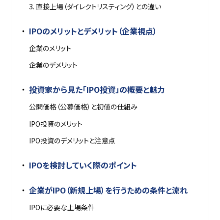
3. 直接上場（ダイレクトリスティング）との違い
IPOのメリットとデメリット（企業視点）
企業のメリット
企業のデメリット
投資家から見た「IPO投資」の概要と魅力
公開価格（公募価格）と初値の仕組み
IPO投資のメリット
IPO投資のデメリットと注意点
IPOを検討していく際のポイント
企業がIPO（新規上場）を行うための条件と流れ
IPOに必要な上場条件