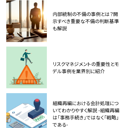
内部統制の不備の事例とは？開
示すべき重要な不備の判断基準
も解説
リスクマネジメントの重要性とモ
デル事例を業界別に紹介
組織再編における会計処理につ
いてわかりやすく解説 -組織再編
は「事務手続き」ではなく「戦略」
である-