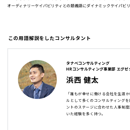
オーディナリーケイパビリティとの類義語にダイナミックケイパビ
この用語解説をしたコンサルタント
タナベコンサルティング
HRコンサルティング事業部 エグ
浜西 健太
「誰もが幸せに働ける会社を生涯か
ルとして多くのコンサルティングを
ントのステージに合わせた人事制度
いた経験を多く持つ。