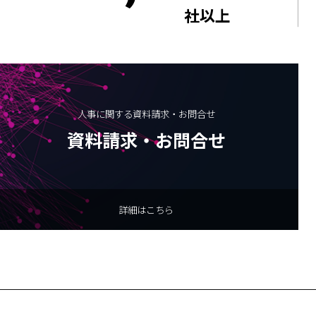
社以上
人事に関する資料請求・お問合せ
資料請求・お問合せ
詳細はこちら