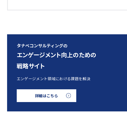
タナベコンサルティングの
エンゲージメント向上のための
戦略サイト
エンゲージメント領域における課題を解決
詳細はこちら