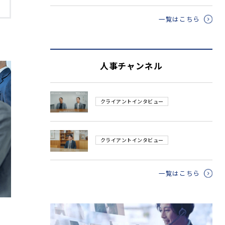
一覧はこちら
人事チャンネル
クライアントインタビュー
クライアントインタビュー
一覧はこちら