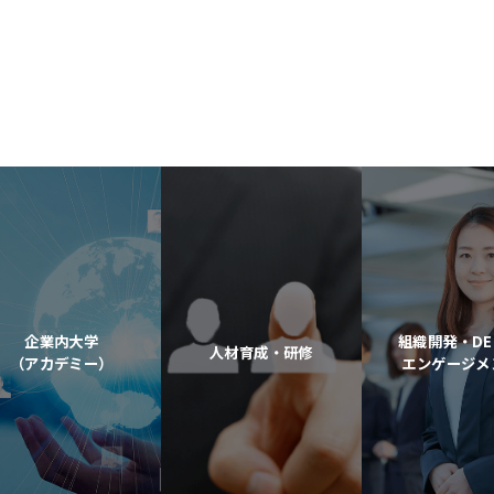
企業内大学
組織開発・DE
人材育成・研修
（アカデミー）
エンゲージメ