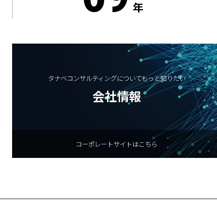
年
タナベコンサルティングについてもっと知りたい
会社情報
コーポレートサイトはこちら