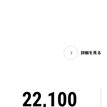
詳細を見る
22,100