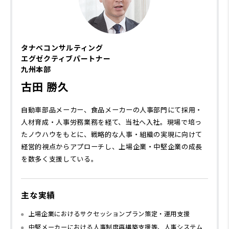
タナベコンサルティング
エグゼクティブパートナー
九州本部
古田 勝久
自動車部品メーカー、食品メーカーの人事部門にて採用・
人材育成・人事労務業務を経て、当社へ入社。現場で培っ
たノウハウをもとに、戦略的な人事・組織の実現に向けて
経営的視点からアプローチし、上場企業・中堅企業の成長
を数多く支援している。
主な実績
上場企業におけるサクセッションプラン策定・運用支援
中堅メーカーにおける人事制度再構築支援等、人事システム