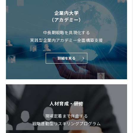
企業内大学
（アカデミー）
中長期戦略を具現化する
実践型企業内アカデミー全面構築支援
詳細を見る
人材育成・研修
現場定着まで伴走する
戦略連動型リスキリングプログラム