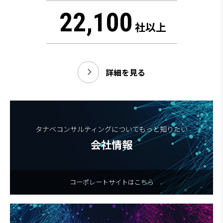
22,100
社以上
詳細を見る
タナベコンサルティングについてもっと知りたい
会社情報
コーポレートサイトはこちら