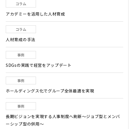
コラム
アカデミーを活用した人材育成
コラム
人材育成の手法
事例
SDGsの実践で経営をアップデート
事例
ホールディングス化でグループ全体最適を実現
事例
長期ビジョンを実現する人事制度へ刷新～ジョブ型とメンバ
ーシップ型の併用～