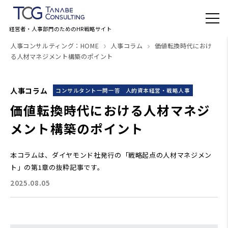
経営者・人事部門のためのHR戦略サイト
人事コンサルティング：HOME
人事コラム
価値転換時代におけ
る人材マネジメント構築のポイント
人事コラム
コンサルタント一問一答
人的資本経営・戦略人事
価値転換時代における人材マネジ
メント構築のポイント
本コラムは、ダイヤモンド社発行の「戦略起点の人材マネジメン
ト」の第1章の抜粋記事です。
2025.08.05