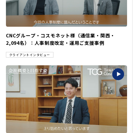
CNCグループ・コスモネット様（通信業・関西・
2,094名）：人事制度改定・運用ご支援事例
クライアントインタビュー