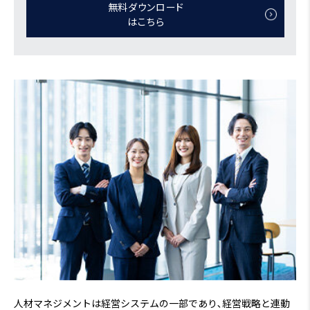
無料ダウンロード
はこちら
人材マネジメントは経営システムの一部であり､経営戦略と連動