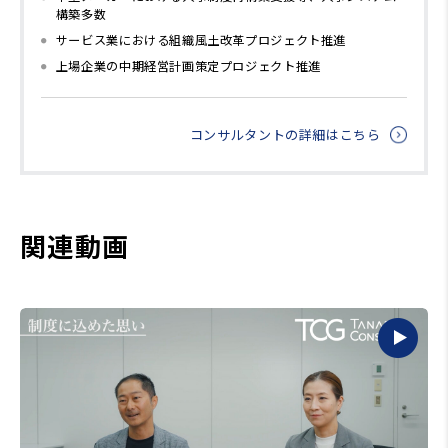
構築多数
サービス業における組織風土改革プロジェクト推進
上場企業の中期経営計画策定プロジェクト推進
コンサルタントの詳細はこちら
関連動画