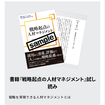
書籍『戦略起点の人材マネジメント』試し
読み
戦略を実現できる人材マネジメントとは