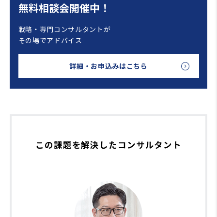
無料相談会開催中！
戦略・専門コンサルタントが
その場でアドバイス
詳細・お申込みはこちら
この課題を解決したコンサルタント