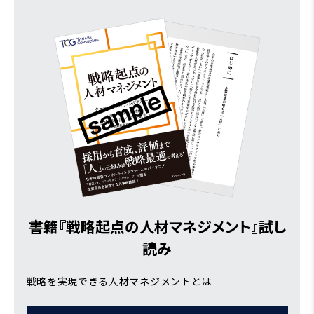
書籍『戦略起点の人材マネジメント』試し
読み
戦略を実現できる人材マネジメントとは