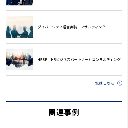
ダイバーシティ経営実装コンサルティング
HRBP（HRビジネスパートナー）コンサルティング
一覧はこちら
関連事例