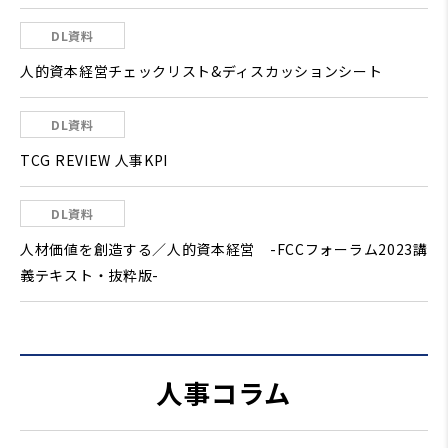
DL資料
人的資本経営チェックリスト&ディスカッションシート
DL資料
TCG REVIEW 人事KPI
DL資料
人材価値を創造する／人的資本経営 -FCCフォーラム2023講
義テキスト・抜粋版-
人事コラム