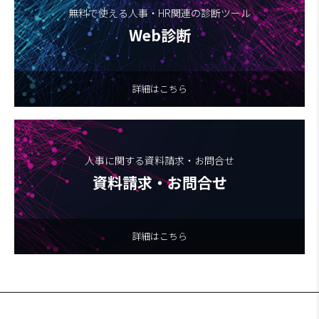
無料で使える人事・HR関連の診断ツール
Web診断
詳細はこちら
人事に関する資料請求・お問合せ
資料請求・お問合せ
詳細はこちら