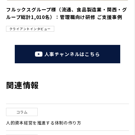
フルックスグループ様（流通、食品製造業・関西・グ
ループ総計1,010名）：管理職向け研修 ご支援事例
クライアントインタビュー
人事チャンネルはこちら
関連情報
コラム
人的資本経営を推進する体制の作り方