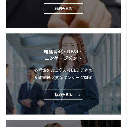
詳細を見る
組織開発・DE&I・
エンゲージメント
多様性を力に変えるDE&I起点の
組織診断×変革エンゲージ開発
詳細を見る