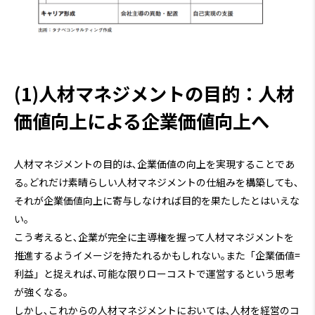
(1)人材マネジメントの目的：人材
価値向上による企業価値向上へ
人材マネジメントの目的は､企業価値の向上を実現することであ
る｡どれだけ素晴らしい人材マネジメントの仕組みを構築しても､
それが企業価値向上に寄与しなければ目的を果たしたとはいえな
い｡
こう考えると､企業が完全に主導権を握って人材マネジメントを
推進するようイメージを持たれるかもしれない｡また「企業価値=
利益」と捉えれば､可能な限りローコストで運営するという思考
が強くなる｡
しかし､これからの人材マネジメントにおいては､人材を経営のコ