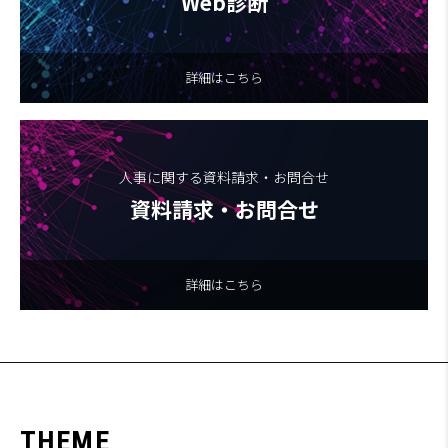
Web診断
詳細はこちら
人事に関する資料請求・お問合せ
資料請求・お問合せ
詳細はこちら
T
H
E
M
E