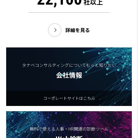
社以上
詳細を見る
タナベコンサルティングについてもっと知りたい
会社情報
コーポレートサイトはこちら
無料で使える人事・HR関連の診断ツール