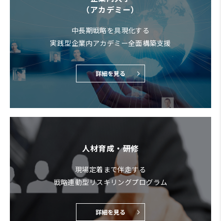
（アカデミー）
中長期戦略を具現化する
実践型企業内アカデミー全面構築支援
詳細を見る
人材育成・研修
現場定着まで伴走する
戦略連動型リスキリングプログラム
詳細を見る