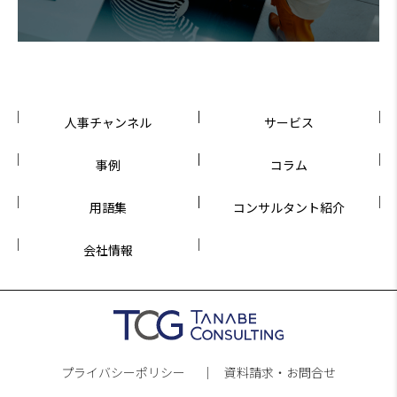
人事チャンネル
サービス
事例
コラム
用語集
コンサルタント紹介
会社情報
プライバシーポリシー
資料請求・お問合せ