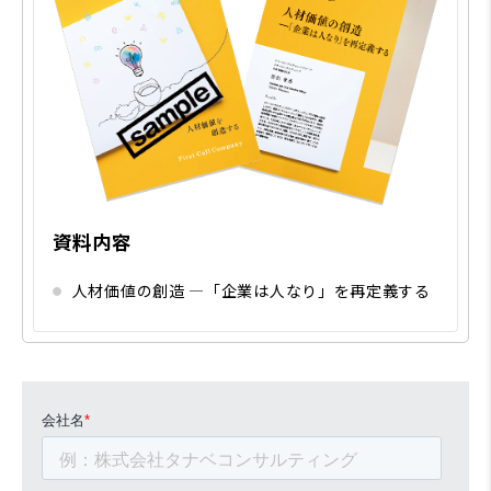
資料内容
人材価値の創造 ―「企業は人なり」を再定義する