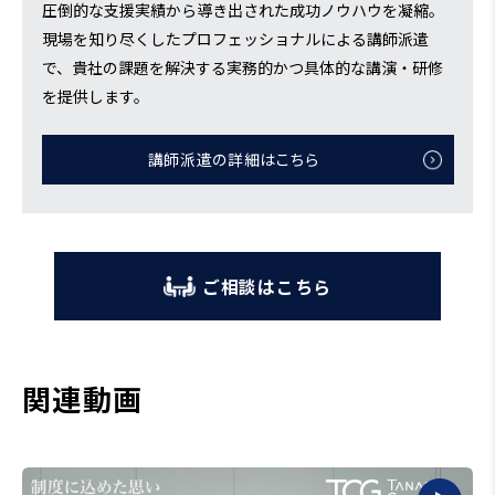
圧倒的な支援実績から導き出された成功ノウハウを凝縮。
現場を知り尽くしたプロフェッショナルによる講師派遣
で、貴社の課題を解決する実務的かつ具体的な講演・研修
を提供します。
講師派遣の詳細はこちら
ご相談はこちら
関連動画