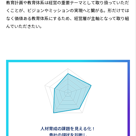
教育計画や教育体系は経営の重要テーマとして取り扱っていただ
くことが、ビジョンやミッションの実現へと繋がる。形だけでは
なく価値ある教育体系にするため、経営層が主軸となって取り組
んでいただきたい。
人材育成の課題を見える化！
貴社の現状を診断し