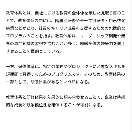
教育体系とは、自社における教育の全体像を示した見取り図のこ
とで、教育体系の中には、階層別研修やテーマ別研修・自己啓発
施策などがあり、社員のキャリア成長を支援するための包括的な
プログラムのことを指す。教育体系は、リーダーシップ開発や業
界の専門知識の習得を含むことが多く、組織全体の競争力を向上
させることを目的としている。
一方、研修体系は、特定の業務やプロジェクトに必要なスキルを
短期間で習得するためのプログラムです。そのため、教育体系の
一部として、研修体系があるという形になる。
教育体系と研修体系を効果的に組み合わせることで、企業は持続
的な成長と競争優位性を確保することが可能になる。