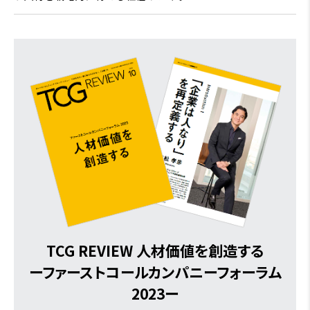
TCG REVIEW 人材価値を創造する
ーファーストコールカンパニーフォーラム
2023ー