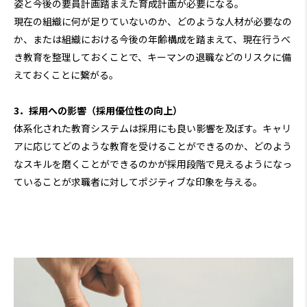
姿と今後の要員計画踏まえた育成計画が必要になる。
現在の組織に何が足りていないのか、どのような人材が必要なの
か、または組織における今後の年齢構成を踏まえて、現在行うべ
き教育を整理しておくことで、キーマンの退職などのリスクに備
えておくことに繋がる。
3．採用への影響（採用優位性の向上）
体系化された教育システムは採用にも良い影響を及ぼす。キャリ
アに応じてどのような教育を受けることができるのか、どのよう
なスキルを磨くことができるのかが採用段階で見えるようになっ
ていることが求職者に対してポジティブな印象を与える。