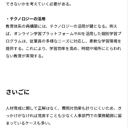
できないかを考えていく必要がある。
・テクノロジーの活用
教育体系の再構築には、テクノロジーの活用が鍵となる。例え
ば、オンライン学習プラットフォームやAIを活用した個別学習プ
ログラムは、従業員の多様なニーズに対応し、柔軟な学習環境を
提供する。これにより、学習効率を高め、時間や場所にとらわれ
ない教育が実現する。
さいごに
人材育成に関して正解はなく、費用対効果も計りにくいため、き
っかけがなければ見直すことも少なく人事部門での業務範囲に留
まっているケースも多い。