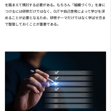
を踏まえて検討する必要がある。もちろん「組織づくり」を身に
つけるには研修だけではなく、OJTや自己啓発によって学びを深
めることが必要となるため、研修テーマだけではなく学ばせ方ま
で整理しておくことが重要である。