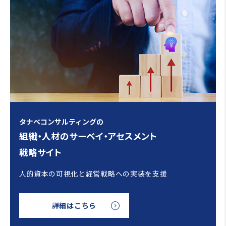
タナベコンサルティングの
組織・人材のサーベイ・アセスメント
戦略サイト
人的資本の可視化と経営戦略への実装を支援
詳細はこちら