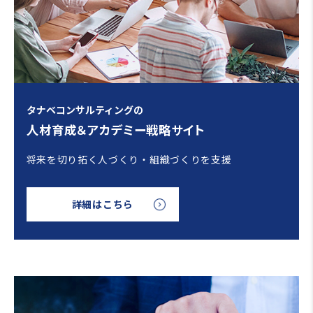
タナベコンサルティングの
人材育成＆アカデミー戦略サイト
将来を切り拓く人づくり・組織づくりを支援
詳細はこちら