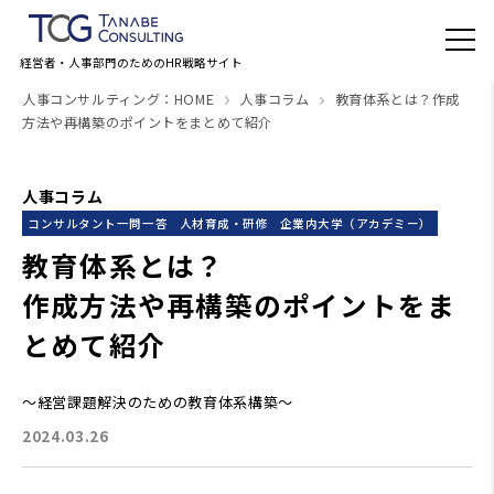
経営者・人事部門のためのHR戦略サイト
人事コンサルティング：HOME
人事コラム
教育体系とは？作成
方法や再構築のポイントをまとめて紹介
人事コラム
コンサルタント一問一答
人材育成・研修
企業内大学（アカデミー）
教育体系とは？
作成方法や再構築のポイントをま
とめて紹介
～経営課題解決のための教育体系構築～
2024.03.26