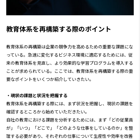
教育体系を再構築する際のポイント
教育体系の再構築は企業の競争力を高めるための重要な課題にな
っている。急速に変化するビジネス環境に適応するためには、従
来の教育体系を見直し、より効果的な学習プログラムを導入する
ことが求められている。ここでは、教育体系を再構築する際の重
要なポイントをいくつか紹介していきたい。
・現状の課題と状況を把握する
教育体系を再構築する際には、まず状況を把握し、現状の課題を
確認するところから始めていただきたい。
自社の教育における課題を分析するためには、まず「どの従業員
が」「いつ」「どこで」「どのような仕事をしているのか」を整
理する必要があり、それぞれの仕事について生産性や効率を改善