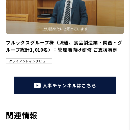
フルックスグループ様（流通、食品製造業・関西・グ
ループ総計1,010名）：管理職向け研修 ご支援事例
クライアントインタビュー
人事チャンネルはこちら
関連情報