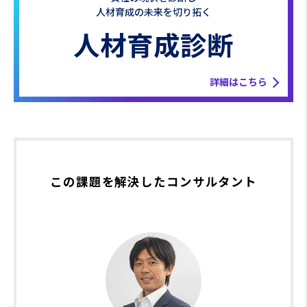
人材育成の未来を切り拓く
人材育成診断
詳細はこちら
この課題を解決したコンサルタント