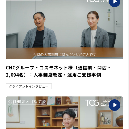
CNCグループ・コスモネット様（通信業・関西・
2,094名）：人事制度改定・運用ご支援事例
クライアントインタビュー