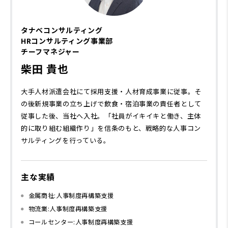
タナベコンサルティング
HRコンサルティング事業部
チーフマネジャー
柴田 貴也
大手人材派遣会社にて採用支援・人材育成事業に従事。そ
の後新規事業の立ち上げで飲食・宿泊事業の責任者として
従事した後、当社へ入社。「社員がイキイキと働き、主体
的に取り組む組織作り」を信条のもと、戦略的な人事コン
サルティングを行っている。
主な実績
金属商社:人事制度再構築支援
物流業:人事制度再構築支援
コールセンター:人事制度再構築支援