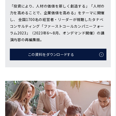
「投資により、人材の価値を新しく創造する」「人材の
力を高めることで、企業価値を高める」をテーマに開催
し、 全国1700名の経営者・リーダーが視聴したタナベ
コンサルティング「ファーストコールカンパニーフォー
ラム2023」（2023年6～8月、オンデマンド開催）の講
演内容の再編集版。
この資料をダウンロードする