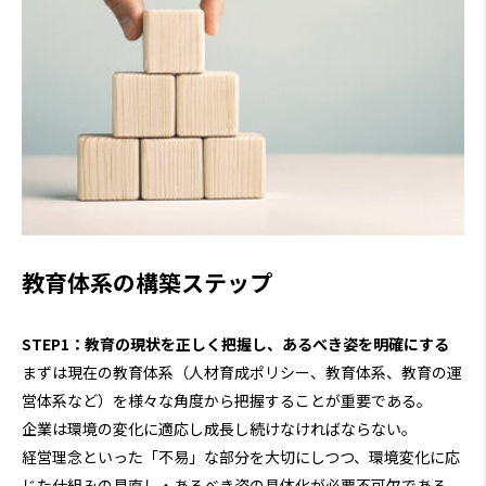
教育体系の構築ステップ
STEP1：教育の現状を正しく把握し、あるべき姿を明確にする
まずは現在の教育体系（人材育成ポリシー、教育体系、教育の運
営体系など）を様々な角度から把握することが重要である。
企業は環境の変化に適応し成長し続けなければならない。
経営理念といった「不易」な部分を大切にしつつ、環境変化に応
じた仕組みの見直し・あるべき姿の具体化が必要不可欠である。