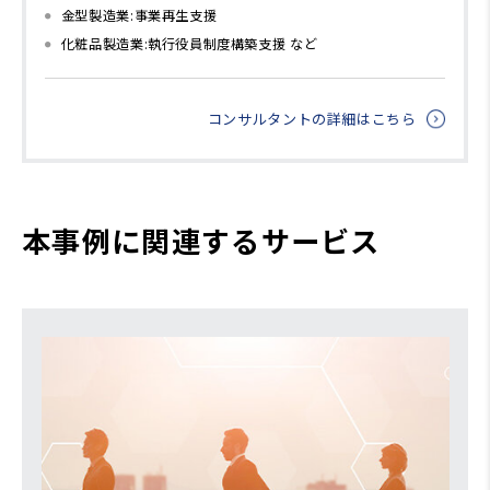
金型製造業:事業再生支援
化粧品製造業:執行役員制度構築支援 など
コンサルタントの詳細はこちら
本事例に関連するサービス