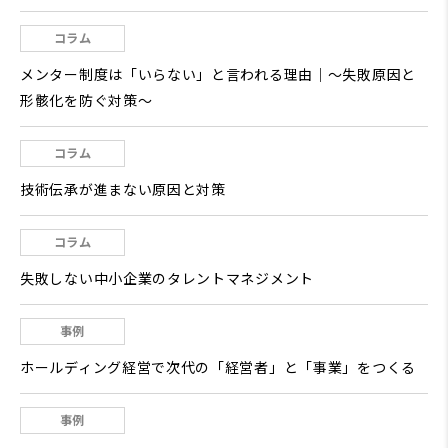
コラム
メンター制度は「いらない」と言われる理由｜～失敗原因と
形骸化を防ぐ対策～
コラム
技術伝承が進まない原因と対策
コラム
失敗しない中小企業のタレントマネジメント
事例
ホールディング経営で次代の「経営者」と「事業」をつくる
事例