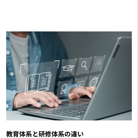
教育体系と研修体系の違い