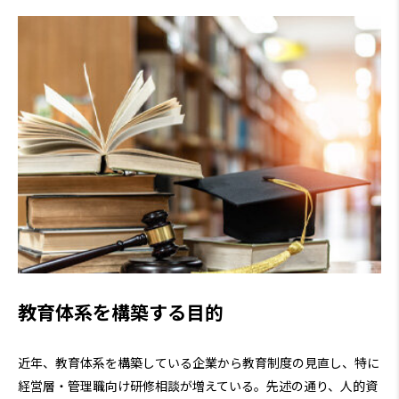
教育体系を構築する目的
近年、教育体系を構築している企業から教育制度の見直し、特に
経営層・管理職向け研修相談が増えている。先述の通り、人的資