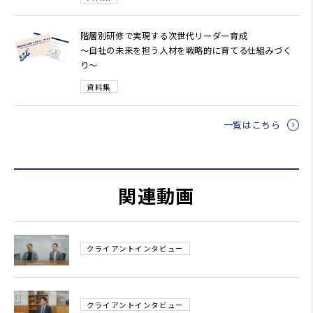
階層別研修で実現する次世代リーダー育成
～自社の未来を担う人材を戦略的に育てる仕組みづく
り～
資料集
一覧はこちら
関連動画
クライアントインタビュー
クライアントインタビュー