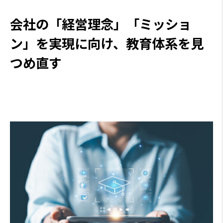
会社の「経営理念」「ミッショ
ン」を実現に向け、教育体系を見
つめ直す