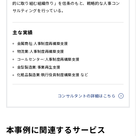
的に取り組む組織作り」を信条のもと、戦略的な人事コン
サルティングを行っている。
主な実績
金属商社:人事制度再構築支援
物流業:人事制度再構築支援
コールセンター:人事制度再構築支援
金型製造業:事業再生支援
化粧品製造業:執行役員制度構築支援 など
コンサルタントの詳細はこちら
本事例に関連するサービス