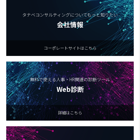
タナベコンサルティングについてもっと知りたい
会社情報
コーポレートサイトはこちら
無料で使える人事・HR関連の診断ツール
Web診断
詳細はこちら