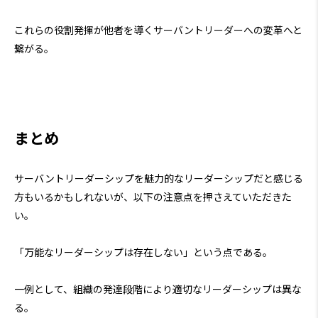
これらの役割発揮が他者を導くサーバントリーダーへの変革へと
繋がる。
まとめ
サーバントリーダーシップを魅力的なリーダーシップだと感じる
方もいるかもしれないが、以下の注意点を押さえていただきた
い。
「万能なリーダーシップは存在しない」という点である。
一例として、組織の発達段階により適切なリーダーシップは異な
る。