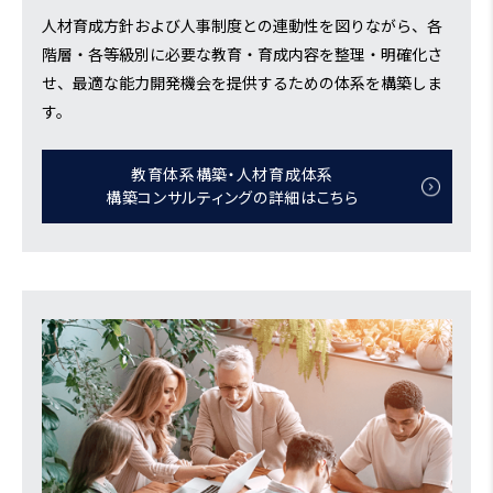
人材育成方針および人事制度との連動性を図りながら、各
階層・各等級別に必要な教育・育成内容を整理・明確化さ
せ、最適な能力開発機会を提供するための体系を構築しま
す。
教育体系構築・人材育成体系
構築コンサルティングの詳細はこちら