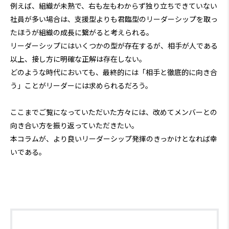
例えば、組織が未熟で、右も左もわからず独り立ちできていない
社員が多い場合は、支援型よりも君臨型のリーダーシップを取っ
たほうが組織の成長に繋がると考えられる。
リーダーシップにはいくつかの型が存在するが、相手が人である
以上、接し方に明確な正解は存在しない。
どのような時代においても、最終的には「相手と徹底的に向き合
う」ことがリーダーには求められるだろう。
ここまでご覧になっていただいた方々には、改めてメンバーとの
向き合い方を振り返っていただきたい。
本コラムが、より良いリーダーシップ発揮のきっかけとなれば幸
いである。