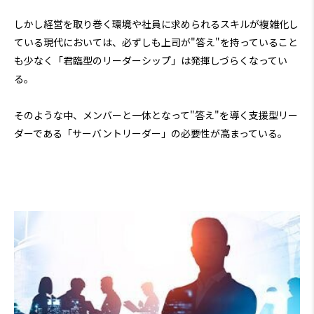
しかし経営を取り巻く環境や社員に求められるスキルが複雑化し
ている現代においては、必ずしも上司が"答え"を持っていること
も少なく「君臨型のリーダーシップ」は発揮しづらくなってい
る。
そのような中、メンバーと一体となって"答え"を導く支援型リー
ダーである「サーバントリーダー」の必要性が高まっている。