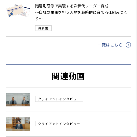
階層別研修で実現する次世代リーダー育成
～自社の未来を担う人材を戦略的に育てる仕組みづく
り～
資料集
一覧はこちら
関連動画
クライアントインタビュー
クライアントインタビュー