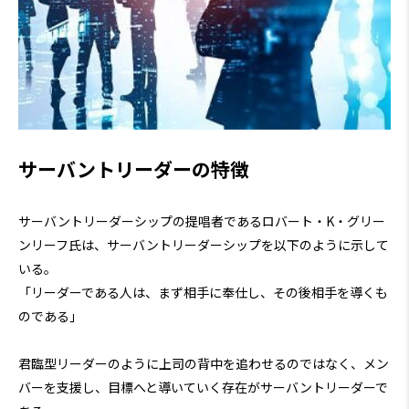
サーバントリーダーの特徴
サーバントリーダーシップの提唱者であるロバート・K・グリー
ンリーフ氏は、サーバントリーダーシップを以下のように示して
いる。
「リーダーである人は、まず相手に奉仕し、その後相手を導くも
のである」
君臨型リーダーのように上司の背中を追わせるのではなく、メン
バーを支援し、目標へと導いていく存在がサーバントリーダーで