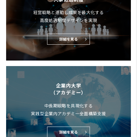
経営戦略と連動し成果を最大化する
高度処遇制度デザインを実現
詳細を見る
企業内大学
（アカデミー）
中長期戦略を具現化する
実践型企業内アカデミー全面構築支援
詳細を見る