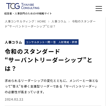
経営者・人事部門のためのHR戦略サイト
人事コンサルティング：HOME
人事コラム
令和のスタンダー
ド“サーバントリーダーシップ”とは？
人事コラム
コンサルタント一問一答
人材育成・研修
令和のスタンダード
“サーバントリーダーシップ”と
は？
求められるリーダーシップの変化とともに、メンバーと一体とな
って“答え”を導く支援型リーダーである「サーバントリーダー」
の必要性が高まっています。
2024.02.22