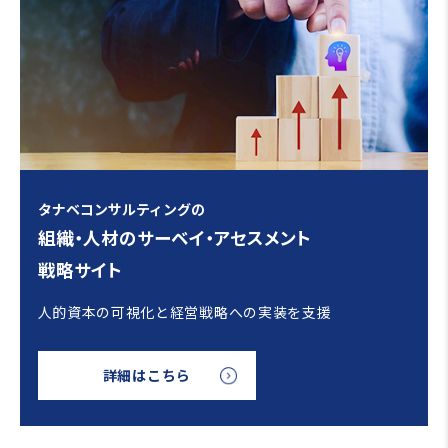
タナベコンサルティングの
組織・人材のサーベイ・アセスメント
戦略サイト
人的資本の可視化と経営戦略への実装を支援
詳細はこちら