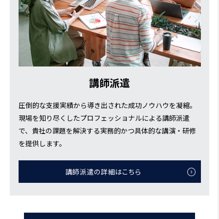
講師派遣
圧倒的な支援実績から導き出された成功ノウハウを凝縮。
現場を知り尽くしたプロフェッショナルによる講師派遣
で、貴社の課題を解決する実務的かつ具体的な講演・研修
を提供します。
講師派遣の詳細はこちら