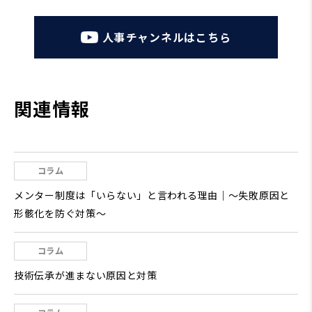
人事チャンネルはこちら
関連情報
コラム
メンター制度は「いらない」と言われる理由｜～失敗原因と
形骸化を防ぐ対策～
コラム
技術伝承が進まない原因と対策