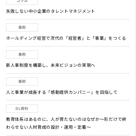
コラム
失敗しない中小企業のタレントマネジメント
事例
ホールディング経営で次代の「経営者」と「事業」をつくる
事例
新人事制度を構築し、未来ビジョンの実現へ
事例
人と事業が成長する「感動提供カンパニー」を目指して
DL資料
教育体系はあるのに、人が育たないのはなぜか～形だけで終
わらせない人材育成の設計・運用・定着～