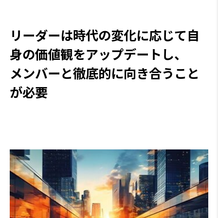
リーダーは時代の変化に応じて自
身の価値観をアップデートし、
メンバーと徹底的に向き合うこと
が必要