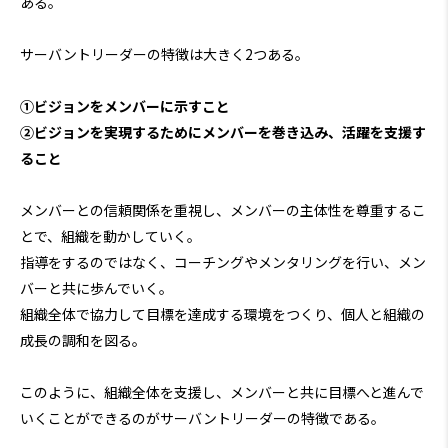
ある。
サーバントリーダーの特徴は大きく2つある。
①ビジョンをメンバーに示すこと
②ビジョンを実現するためにメンバーを巻き込み、活躍を支援す
ること
メンバーとの信頼関係を重視し、メンバーの主体性を尊重するこ
とで、組織を動かしていく。
指導をするのではなく、コーチングやメンタリングを行い、メン
バーと共に歩んでいく。
組織全体で協力して目標を達成する環境をつくり、個人と組織の
成長の調和を図る。
このように、組織全体を支援し、メンバーと共に目標へと進んで
いくことができるのがサーバントリーダーの特徴である。