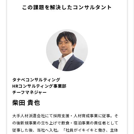
この課題を解決したコンサルタント
タナベコンサルティング
HRコンサルティング事業部
チーフマネジャー
柴田 貴也
大手人材派遣会社にて採用支援・人材育成事業に従事。そ
の後新規事業の立ち上げで飲食・宿泊事業の責任者として
従事した後、当社へ入社。「社員がイキイキと働き、主体