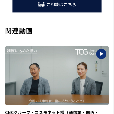
ご相談はこちら
関連動画
CNCグループ・コスモネット様（通信業・関西・