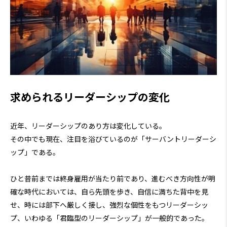
求められるリーダーシップの変化
近年、リーダーシップのあり方は変化している。
その中でも現在、注目を浴びているのが「サーバントリーダーシ
ップ」である。
ひと昔前までは終身雇用が当たり前であり、進むべき方向性が明
確な時代においては、自ら先頭を歩き、自信に満ちた背中を見
せ、時には部下へ厳しく接し、強烈な個性をもつリーダーシッ
プ、いわゆる「君臨型のリーダーシップ」が一般的であった。