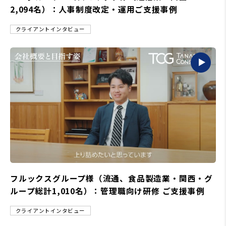
2,094名）：人事制度改定・運用ご支援事例
クライアントインタビュー
フルックスグループ様（流通、食品製造業・関西・グ
ループ総計1,010名）：管理職向け研修 ご支援事例
クライアントインタビュー