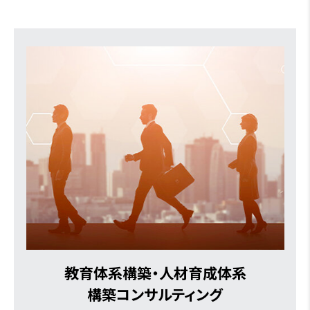
教育体系構築・人材育成体系
構築コンサルティング