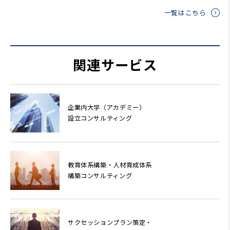
一覧はこちら
関連サービス
企業内大学（アカデミー）
設立コンサルティング
教育体系構築・人材育成体系
構築コンサルティング
サクセッションプラン策定・