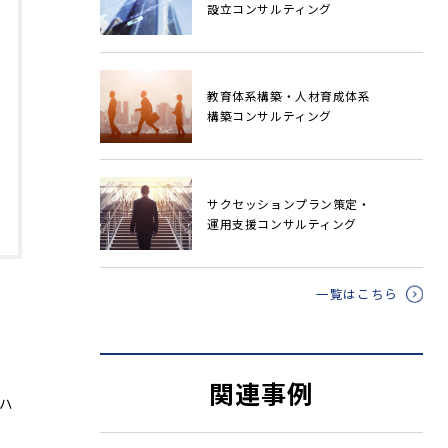
設立コンサルティング
教育体系構築・人材育成体系
構築コンサルティング
サクセッションプラン策定・
運用支援コンサルティング
一覧はこちら
関連事例
ハ