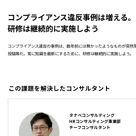
コンプライアンス違反事例は増える。
研修は継続的に実施しよう
コンプライアンス違反の事例は、数年前には無かったようなものが突然
投稿等だ。常に知識を最新にするために、研修は継続的に実施しよう。
この課題を解決したコンサルタント
タナベコンサルティング
HRコンサルティング事業部
チーフコンサルタント