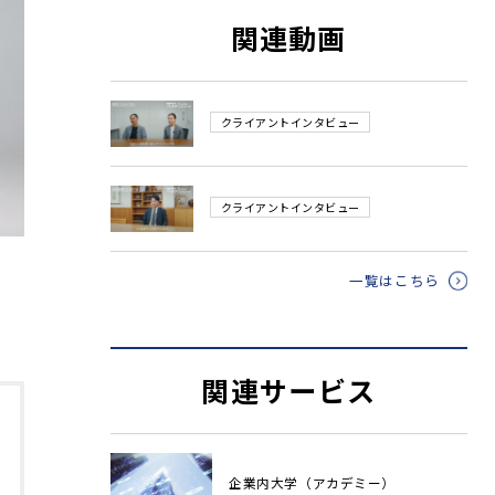
関連動画
クライアントインタビュー
クライアントインタビュー
一覧はこちら
関連サービス
企業内大学（アカデミー）