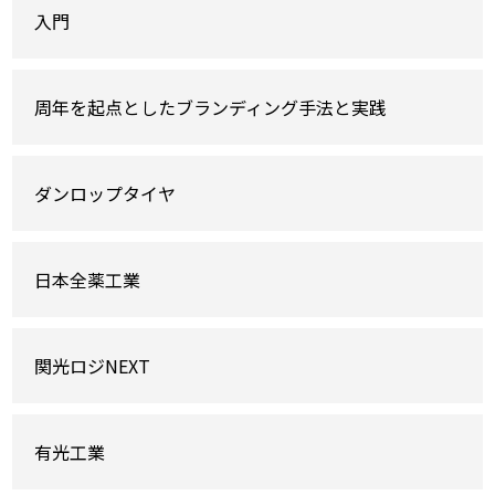
入門
周年を起点としたブランディング手法と実践
ダンロップタイヤ
日本全薬工業
関光ロジNEXT
有光工業