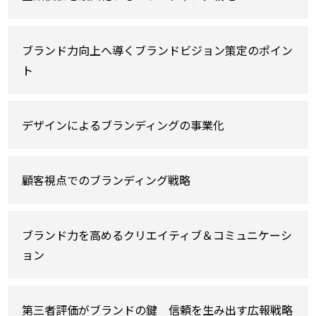
ブランド力向上へ導くブランドビジョン策定のポイン
ト
デザインによるブランディングの事業化
顧客視点でのブランディング戦略
ブランド力を高めるクリエイティブ＆コミュニケーシ
ョン
第三者評価がブランドの鍵 信頼を生み出す広報戦略