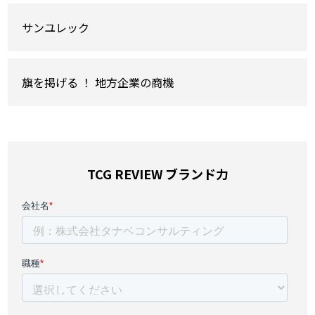
サンユレック
旗を掲げる ！ 地方企業の商機
TCG REVIEW ブランド力