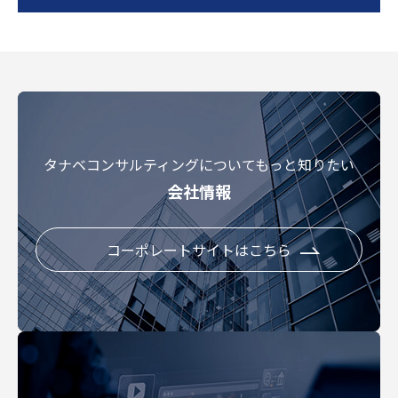
タナベコンサルティングについてもっと知りたい
会社情報
コーポレートサイトはこちら