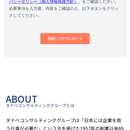
ABOUT
タナベコンサルティンググループとは
タナベコンサルティンググループは「日本には企業を救
う仕事が必要だ」という志を掲げた1957年の創業以来
69