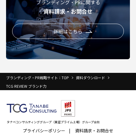
ブランディング・PRに関する
資料請求・お問合せ
詳細はこちら
ブランディング・PR戦略サイト：TOP
資料ダウンロード
TCG REVIEW ブランド力
タナベコンサルティンググループ（東証プライム上場）グループ会社
プライバシーポリシー
資料請求・お問合せ