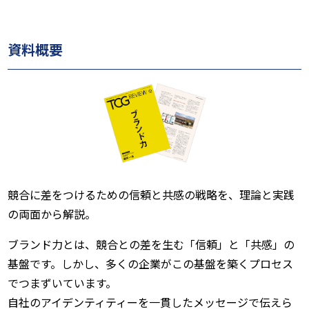
資料概要
競合に差をつけるための信頼と共感の戦略を、理論と実践
の両面から解説。
ブランド力とは、競合との差を生む「信頼」と「共感」の
基盤です。しかし、多くの企業がこの基盤を築くプロセス
でつまずいています。
自社のアイデンティティーを一貫したメッセージで伝えら