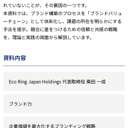
れていないことが、その要因の一つです。
本資料では、ブランド構築のプロセスを「ブランドバリュ
ーチェーン」として体系化し、課題の所在を明らかにする
手法を提示。競合に差をつけるための信頼と共感の戦略
を、理論と実践の両面から解説しています。
資料内容
Eco Ring Japan Holdings 代表取締役 桑田 一成
ブランド力
企業価値を最大化するブランディング戦略