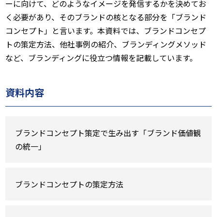
ーに向けて、どのようなイメージを発信するかを決めてお
く必要があり、そのブランドの核となる部分を「ブランド
コンセプト」と言います。本資料では、ブランドコンセプ
トの策定方法、他社事例の紹介、ブランディングメソッド
など、ブランディングに役立つ情報を記載しています。
資料内容
ブランドコンセプト策定で生み出す「ブランド価値観
の統一」
ブランドコンセプトの策定方法