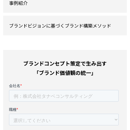
事例紹介
ブランドビジョンに基づくブランド構築メソッド
ブランドコンセプト策定で生み出す
「ブランド価値観の統一」