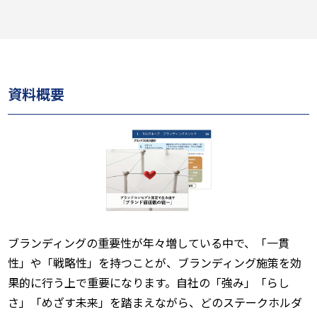
資料概要
ブランディングの重要性が年々増している中で、「一貫
性」や「戦略性」を持つことが、ブランディング施策を効
果的に行う上で重要になります。自社の「強み」「らし
さ」「めざす未来」を踏まえながら、どのステークホルダ