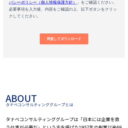
ABOUT
タナベコンサルティンググループとは
タナベコンサルティンググループは「日本には企業を救
う仕事が必要だ」という志を掲げた1957年の創業以来
69