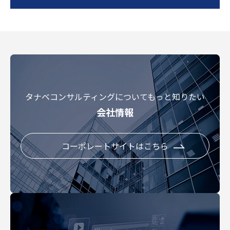
タナベコンサルティングについてもっと知りたい
会社情報
コーポレートサイトはこちら