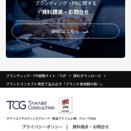
ブランディング・PRに関する
資料請求・お問合せ
詳細はこちら
ブランディング・PR戦略サイト：TOP
資料ダウンロード
ブランドコンセプト策定で生み出す「ブランド価値観の統一」
タナベコンサルティンググループ（東証プライム上場）グループ会社
プライバシーポリシー
資料請求・お問合せ