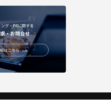
ィング・PRに関する
請求・お問合せ
細はこちら