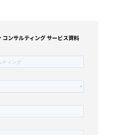
 コンサルティング サービス資料