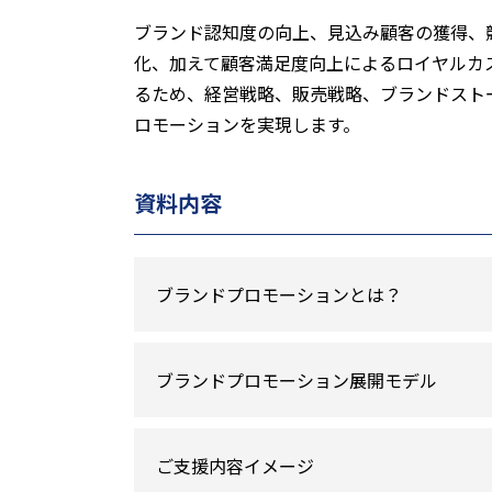
ブランド認知度の向上、見込み顧客の獲得、
化、加えて顧客満足度向上によるロイヤルカ
るため、経営戦略、販売戦略、ブランドスト
ロモーションを実現します。
資料内容
ブランドプロモーションとは？
ブランドプロモーション展開モデル
ご支援内容イメージ