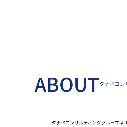
ABOUT
タナベコン
タナベコンサルティンググループは「