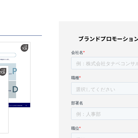
ブランドプロモーション