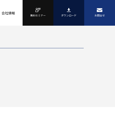
会社情報
無料セミナー
ダウンロード
お問合せ