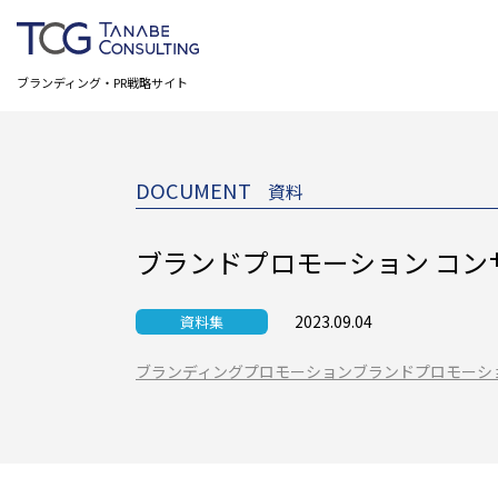
ブランディング・PR戦略サイト
DOCUMENT
資料
ブランドプロモーション コン
2023.09.04
資料集
ブランディングプロモーション
ブランドプロモーシ