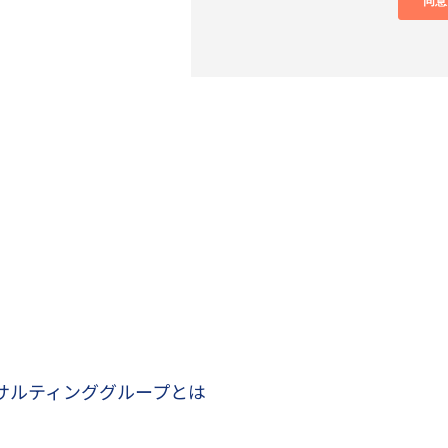
サルティンググループとは