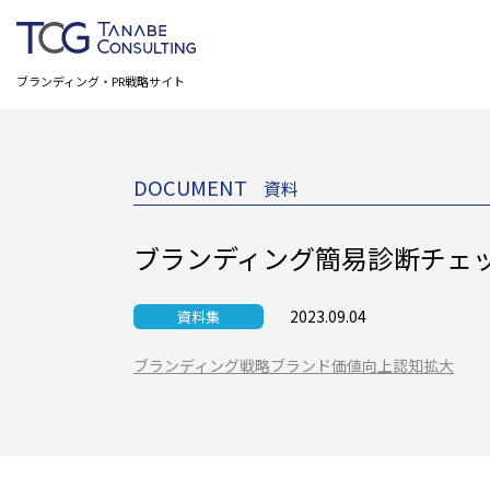
ブランディング・PR戦略サイト
DOCUMENT
資料
ブランディング簡易診断チェ
2023.09.04
資料集
ブランディング戦略
ブランド価値向上
認知拡大