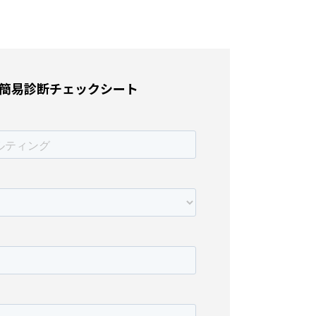
簡易診断チェックシート