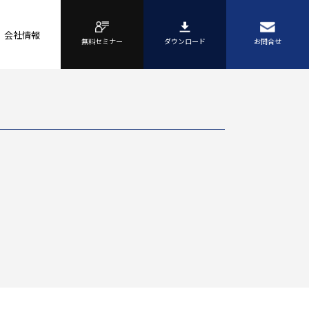
会社情報
無料セミナー
ダウンロード
お問合せ