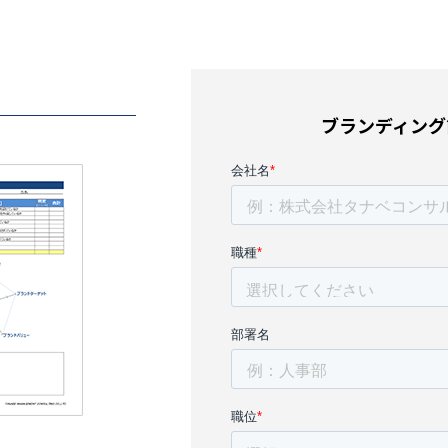
ブランディング