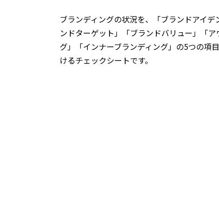
ブランディングの状況を、「ブランドアイデ
ンドターゲット」「ブランドバリュー」「ア
グ」「インナーブランディング」の5つの項
けるチェックシートです。