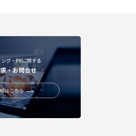
ィング・PRに関する
請求・お問合せ
細はこちら