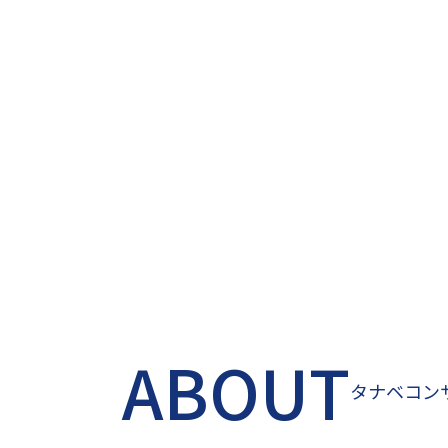
ABOUT
タナベコン