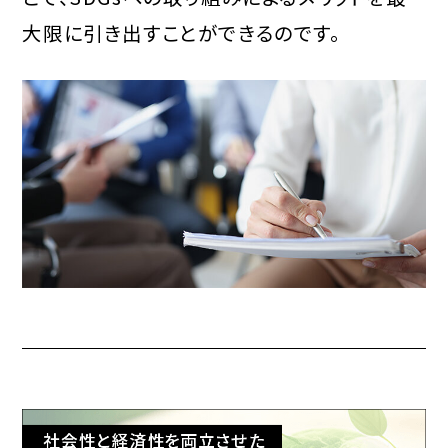
大限に引き出すことができるのです。