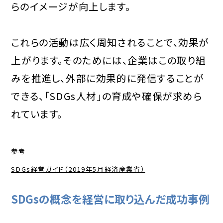
らのイメージが向上します。
これらの活動は広く周知されることで、効果が
上がります。そのためには、企業はこの取り組
みを推進し、外部に効果的に発信することが
できる、「SDGs人材」の育成や確保が求めら
れています。
参考
SDGs経営ガイド（2019年5月経済産業省）
SDGsの概念を経営に取り込んだ成功事例