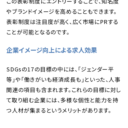
この表彰制度にエントリーすることで、知名度
やブランドイメージを高めることもできます。
表彰制度は注目度が高く、広く市場にPRする
ことが可能となるのです。
企業イメージ向上による求人効果
SDGsの17の目標の中には、「ジェンダー平
等」や「働きがいも経済成長も」といった、人事
関連の項目も含まれます。これらの目標に対し
て取り組む企業には、多様な個性と能力を持
つ人材が集まるというメリットがあります。