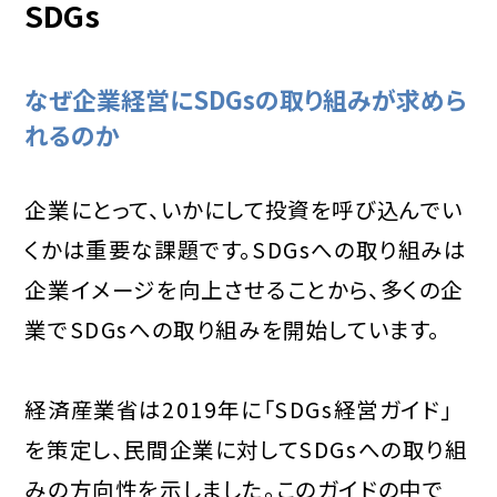
SDGs
なぜ企業経営にSDGsの取り組みが求めら
れるのか
企業にとって、いかにして投資を呼び込んでい
くかは重要な課題です。SDGsへの取り組みは
企業イメージを向上させることから、多くの企
業でSDGsへの取り組みを開始しています。
経済産業省は2019年に「SDGs経営ガイド」
を策定し、民間企業に対してSDGsへの取り組
みの方向性を示しました。このガイドの中で