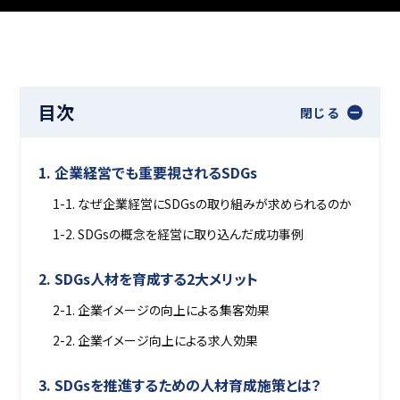
目次
閉じる
1. 企業経営でも重要視されるSDGs
1-1. なぜ企業経営にSDGsの取り組みが求められるのか
1-2. SDGsの概念を経営に取り込んだ成功事例
2. SDGs人材を育成する2大メリット
2-1. 企業イメージの向上による集客効果
2-2. 企業イメージ向上による求人効果
3. SDGsを推進するための人材育成施策とは？