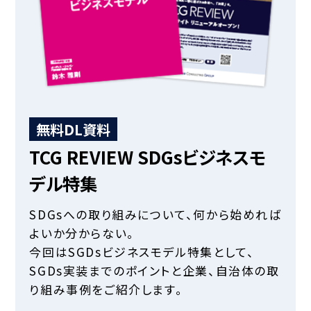
無料DL資料
TCG REVIEW SDGsビジネスモ
デル特集
SDGsへの取り組みについて、何から始めれば
よいか分からない。
今回はSGDsビジネスモデル特集として、
SGDs実装までのポイントと企業、自治体の取
り組み事例をご紹介します。