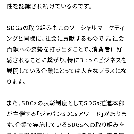
性を認識され続けているのです。
SDGsの取り組みもこのソーシャルマーケティ
ングと同様に、社会に貢献するものです。社会
貢献への姿勢を打ち出すことで、消費者に好
感されることに繋がり、特にB to Cビジネスを
展開している企業にとっては大きなプラスにな
ります。
また、SDGsの表彰制度としてSDGs推進本部
が主催する「ジャパンSDGsアワード」がありま
す。企業で実施しているSDGsへの取り組みを