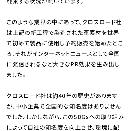
廃棄する状況が続いています。
このような業界の中にあって、クロスロード社
は上記の新工程で製造された革素材を世界
で初めて製品に使用し予約販売を始めたとこ
ろ、それがインターネットニュースとして全国
に発信されるなど大きなPR効果を生み出し
ました。
クロスロード社は約40年の歴史があります
が、中小企業で全国的な知名度はありません
でした。しかしながら、このSDGsへの取り組み
によって自社の知名度を向上させ、環境に配