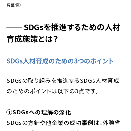
調整値）
SDGsを推進するための人材
育成施策とは？
SDGs人材育成のための3つのポイント
SDGsの取り組みを推進するSDGs人材育成
のためのポイントは以下の3点です。
①SDGsへの理解の深化
SDGsの方針や他企業の成功事例は、外務省