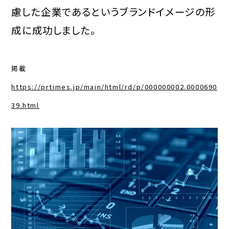
慮した企業であるというブランドイメージの形
成に成功しました。
掲載
https://prtimes.jp/main/html/rd/p/000000002.0000690
39.html