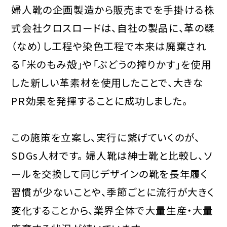
婦人靴の企画製造から販売までを手掛ける株
式会社クロスロードは、自社の製品に、革の鞣
（なめ）し工程や染色工程で本来は廃棄され
る「米のもみ殻」や「ぶどうの搾りかす」を使用
した新しい革素材を使用したことで、大きな
PR効果を発揮することに成功しました。
この施策を立案し、実行に繋げていくのが、
SDGs人材です。 婦人靴は紳士靴と比較し、ソ
ールを交換して同じデザインの靴を長年履く
習慣が少ないことや、季節ごとに流行が大きく
変化することから、業界全体で大量生産・大量