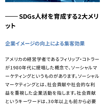
SDGs人材を育成する2大メリ
ット
企業イメージの向上による集客効果
アメリカの経営学者であるフィリップ・コトラー
が1980年代に提唱した概念で、ソーシャルマ
ーケティングというものがあります。ソーシャル
マーケティングとは、社会貢献や社会的な利
益を重視した企業活動を指します。社会貢献
というキーワードは、30年以上も前から必要