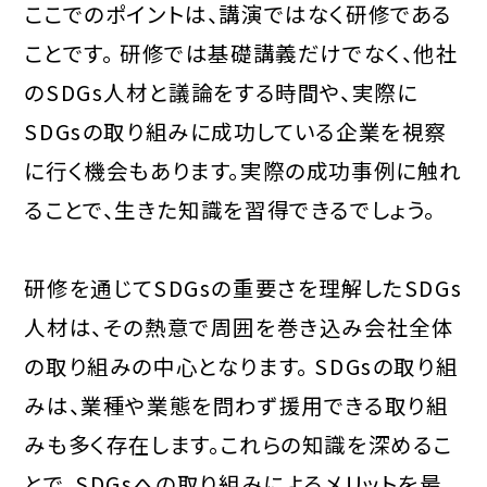
ここでのポイントは、講演ではなく研修である
ことです。 研修では基礎講義だけでなく、他社
のSDGs人材と議論をする時間や、実際に
SDGsの取り組みに成功している企業を視察
に行く機会もあります。実際の成功事例に触れ
ることで、生きた知識を習得できるでしょう。
研修を通じてSDGsの重要さを理解したSDGs
人材は、その熱意で周囲を巻き込み会社全体
の取り組みの中心となります。 SDGsの取り組
みは、業種や業態を問わず援用できる取り組
みも多く存在します。これらの知識を深めるこ
とで、SDGsへの取り組みによるメリットを最