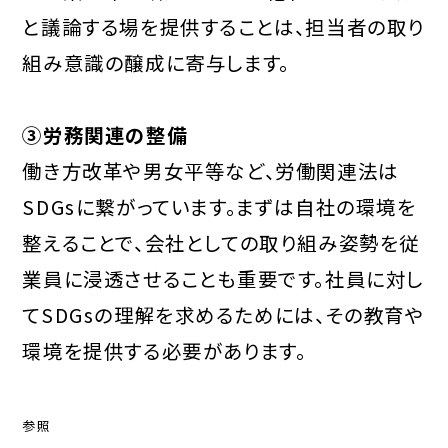
と議論する場を提供することは、担当者の取り
組み意識の醸成に寄与します。
③労務関連の整備
働き方改革や男女平等など、労働関連法は
SDGsに繋がっています。まずは自社の環境を
整えることで、会社としての取り組み姿勢を従
業員に浸透させることも重要です。社員に対し
てSDGsの理解を求めるためには、その教育や
環境を提供する必要があります。
参照