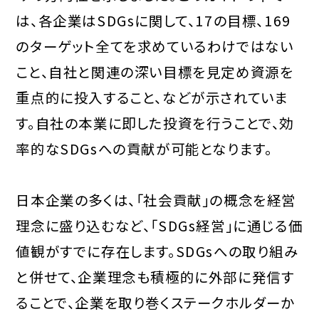
は、各企業はSDGsに関して、17の目標、169
のターゲット全てを求めているわけではない
こと、自社と関連の深い目標を見定め資源を
重点的に投入すること、などが示されていま
す。自社の本業に即した投資を行うことで、効
率的なSDGsへの貢献が可能となります。
日本企業の多くは、「社会貢献」の概念を経営
理念に盛り込むなど、「SDGs経営」に通じる価
値観がすでに存在します。SDGsへの取り組み
と併せて、企業理念も積極的に外部に発信す
ることで、企業を取り巻くステークホルダーか