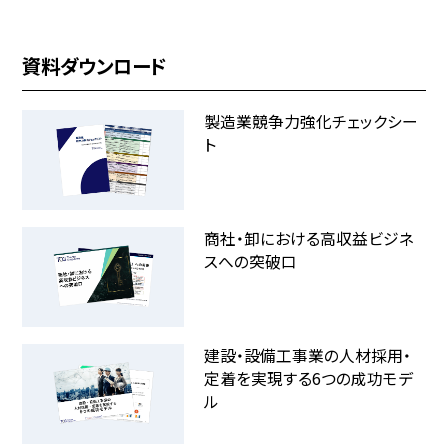
資料ダウンロード
製造業競争力強化チェックシー
ト
商社・卸における高収益ビジネ
スへの突破口
建設・設備工事業の人材採用・
定着を実現する6つの成功モデ
ル