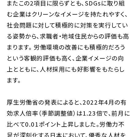
またこの2項目に限らずとも、SDGsに取り組
む企業はクリーンなイメージを持たれやすく、
社会問題に対して積極的に対策を実行してい
る姿勢から、求職者・地域住民からの評価も高
まります。 労働環境の改善にも積極的だろう
という客観的評価も高く、企業イメージの向
上とともに、人材採用にも好影響をもたらし
ます。
厚生労働省の発表によると、2022年4月の有
効求人倍率（季節調整値）は1.23倍で、前月に
比べて0.01ポイント上昇しました。労働力不
足が深刻化する日本において、優秀な人材を