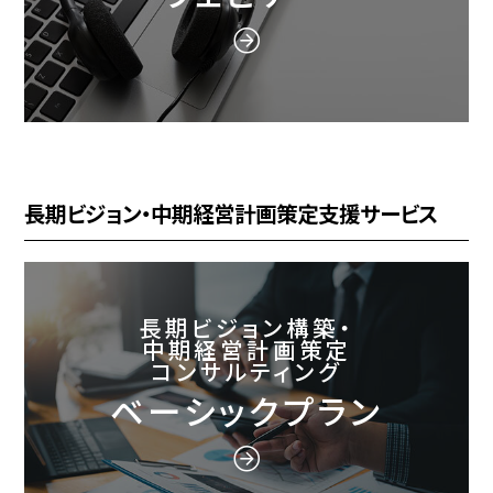
長期ビジョン・中期経営計画策定支援サービス
長期ビジョン構築・
中期経営計画策定
コンサルティング
ベーシックプラン