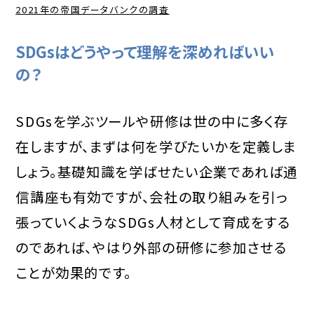
2021年の帝国データバンクの調査
SDGsはどうやって理解を深めればいい
の？
SDGsを学ぶツールや研修は世の中に多く存
在しますが、まずは何を学びたいかを定義しま
しょう。基礎知識を学ばせたい企業であれば通
信講座も有効ですが、会社の取り組みを引っ
張っていくようなSDGs人材として育成をする
のであれば、やはり外部の研修に参加させる
ことが効果的です。