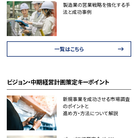
製造業の営業戦略を強化する手
法と成功事例
一覧はこちら
ビジョン・中期経営計画策定キーポイント
新規事業を成功させる市場調査
のポイントと
進め方・方法について解説