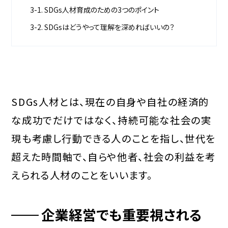
3-1. SDGs人材育成のための3つのポイント
3-2. SDGsはどうやって理解を深めればいいの？
SDGs人材とは、現在の自身や自社の経済的
な成功でだけではなく、持続可能な社会の実
現も考慮し行動できる人のことを指し、世代を
超えた時間軸で、自らや他者、社会の利益を考
えられる人材のことをいいます。
企業経営でも重要視される