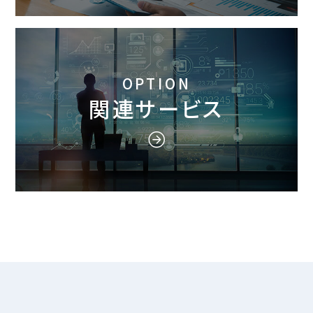
OPTION
関連サービス