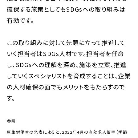
確保する施策としてもSDGsへの取り組みは
有効です。
この取り組みに対して先頭に立って推進して
いく担当者はSDGs人材です。担当者を任命
し、SDGsへの理解を深め、施策を立案、推進
していくスペシャリストを育成することは、企業
の人材確保の面でもメリットをもたらすので
す。
参照
厚生労働省の発表によると、2022年4月の有効求人倍率（季節