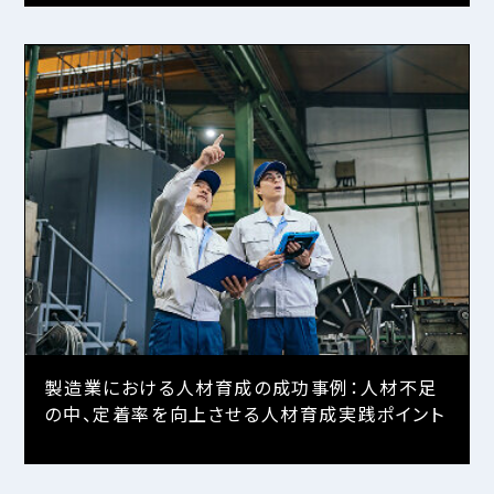
製造業における人材育成の成功事例：人材不足
の中、定着率を向上させる人材育成実践ポイント