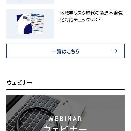
地政学リスク時代の製造基盤強
化対応チェックリスト
一覧はこちら
ウェビナー
WEBINAR
ウェビナー