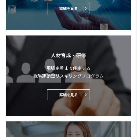
詳細を見る
人材育成・研修
現場定着まで伴走する
戦略連動型リスキリングプログラム
詳細を見る