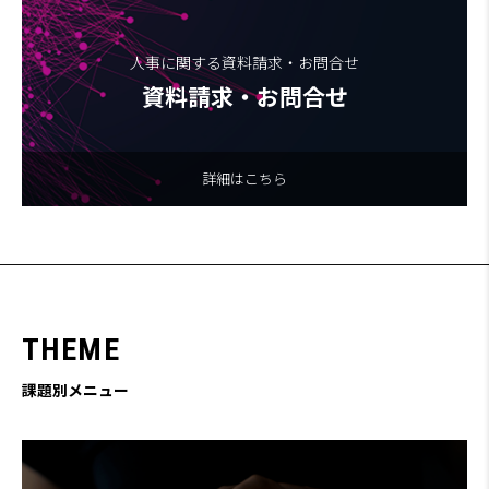
人事に関する資料請求・お問合せ
資料請求・お問合せ
詳細はこちら
T
H
E
M
E
課題別メニュー