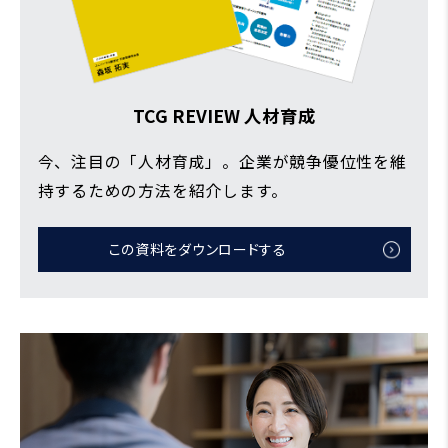
TCG REVIEW 人材育成
今、注目の「人材育成」。企業が競争優位性を維
持するための方法を紹介します。
この資料をダウンロードする