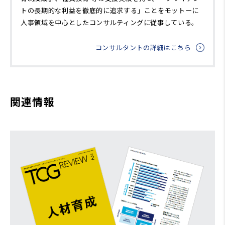
トの長期的な利益を徹底的に追求する」ことをモットーに
人事領域を中心としたコンサルティングに従事している。
コンサルタントの詳細はこちら
関連情報