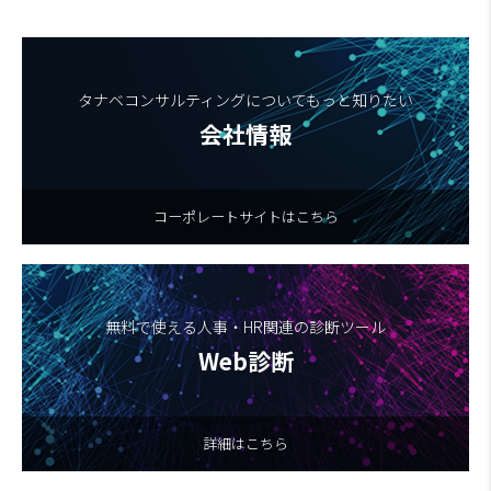
タナベコンサルティングについてもっと知りたい
会社情報
コーポレートサイトはこちら
無料で使える人事・HR関連の診断ツール
Web診断
詳細はこちら