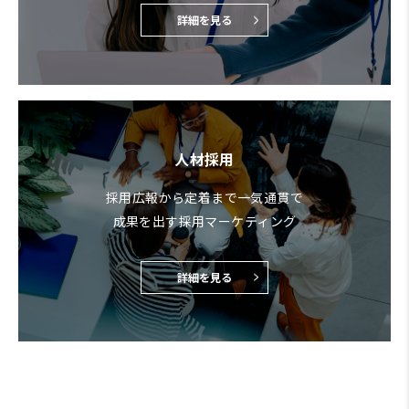
詳細を見る
人材採用
採用広報から定着まで一気通貫で
成果を出す採用マーケティング
詳細を見る