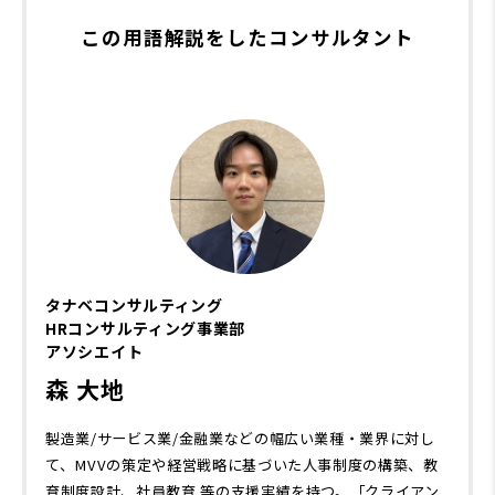
この用語解説をしたコンサルタント
タナベコンサルティング
HRコンサルティング事業部
アソシエイト
森 大地
製造業/サービス業/金融業などの幅広い業種・業界に対し
て、MVVの策定や経営戦略に基づいた人事制度の構築、教
育制度設計、社員教育 等の支援実績を持つ。「クライアン