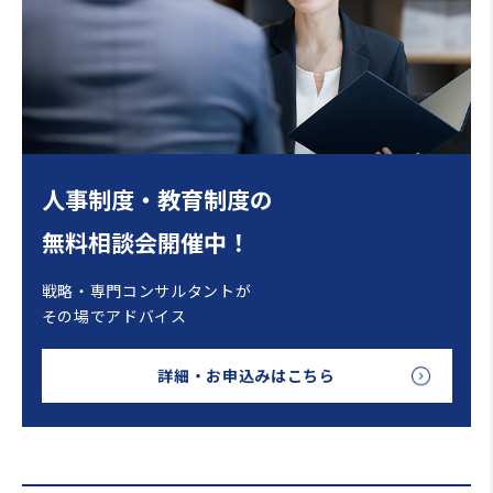
人事制度・教育制度の
無料相談会開催中！
戦略・専門コンサルタントが
その場でアドバイス
詳細・お申込みはこちら