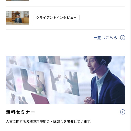
クライアントインタビュー
一覧はこちら
無料セミナー
人事に関する各種無料説明会・講習会を開催しています。