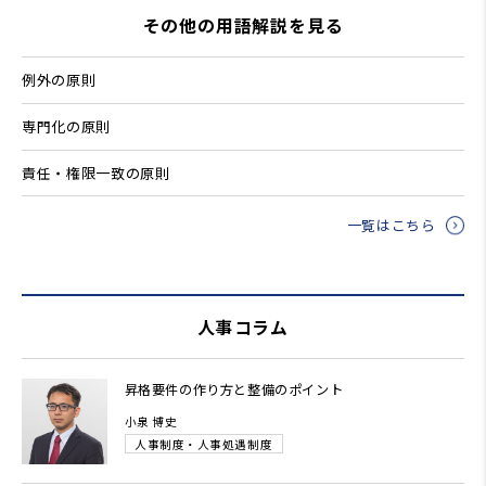
その他の用語解説を見る
例外の原則
専門化の原則
責任・権限一致の原則
一覧はこちら
人事コラム
昇格要件の作り方と整備のポイント
小泉 博史
人事制度・人事処遇制度