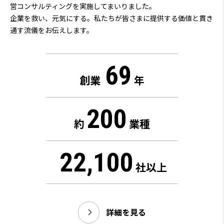
営コンサルティングを実施してまいりました。
企業を救い、元気にする。私たちが皆さまに提供する価値と貫き
通す流儀をお伝えします。
69
創業
年
200
約
業種
22,100
社以上
詳細を見る