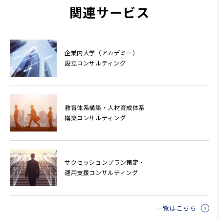
関連サービス
企業内大学（アカデミー）
設立コンサルティング
教育体系構築・人材育成体系
構築コンサルティング
サクセッションプラン策定・
運用支援コンサルティング
一覧はこちら