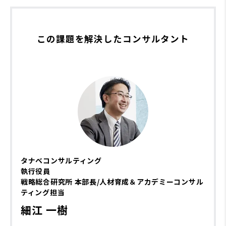
この課題を解決したコンサルタント
タナベコンサルティング
執行役員
戦略総合研究所 本部長/人材育成＆アカデミーコンサル
ティング担当
細江 一樹