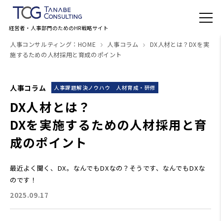
経営者・人事部門のためのHR戦略サイト
人事コンサルティング：HOME
人事コラム
DX人材とは？DXを実
施するための人材採用と育成のポイント
人事コラム
人事課題解決ノウハウ
人材育成・研修
DX人材とは？
DXを実施するための人材採用と育
成のポイント
最近よく聞く、DX。なんでもDXなの？そうです、なんでもDXな
のです！
2025.09.17