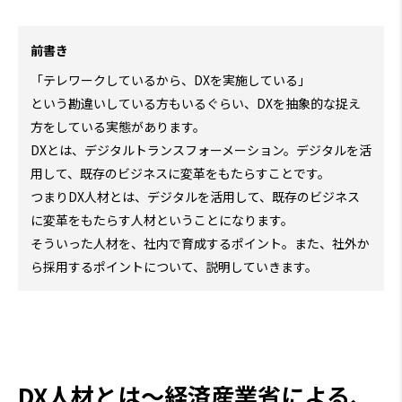
前書き
「テレワークしているから、DXを実施している」
という勘違いしている方もいるぐらい、DXを抽象的な捉え
方をしている実態があります。
DXとは、デジタルトランスフォーメーション。デジタルを活
用して、既存のビジネスに変革をもたらすことです。
つまりDX人材とは、デジタルを活用して、既存のビジネス
に変革をもたらす人材ということになります。
そういった人材を、社内で育成するポイント。また、社外か
ら採用するポイントについて、説明していきます。
DX人材とは～経済産業省による、