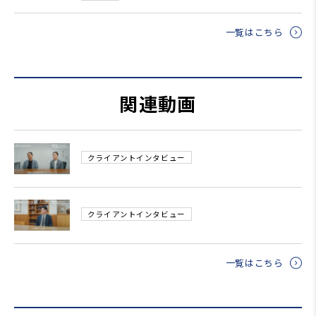
一覧はこちら
関連動画
クライアントインタビュー
クライアントインタビュー
一覧はこちら