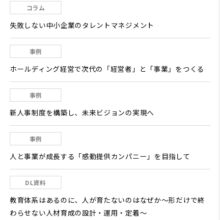
コラム
失敗しない中小企業のタレントマネジメント
事例
ホールディング経営で次代の「経営者」と「事業」をつくる
事例
新人事制度を構築し、未来ビジョンの実現へ
事例
人と事業が成長する「感動提供カンパニー」を目指して
DL資料
教育体系はあるのに、人が育たないのはなぜか～形だけで終
わらせない人材育成の設計・運用・定着～