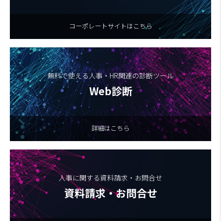
コーポレートサイトはこちら
無料で使える人事・HR関連の診断ツール
Web診断
詳細はこちら
人事に関する資料請求・お問合せ
資料請求・お問合せ