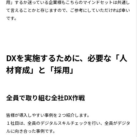
用」するか迷っている企業様もこちらのマインドセットは共通し
て言えることかと存じますので、ご参考にしていただければ幸い
です。
DXを実施するために、必要な「人
材育成」と「採用」
全員で取り組む全社DX作戦
皆様が導入しやすい事例を２つ紹介します。
１社目は、全員のデジタルスキルチェックを行い、全員がデジタ
ルに向き合った事例です。