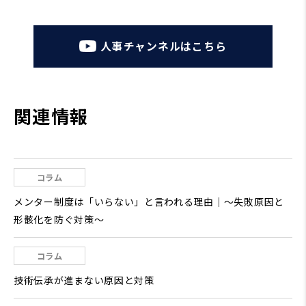
人事チャンネルはこちら
関連情報
コラム
メンター制度は「いらない」と言われる理由｜～失敗原因と
形骸化を防ぐ対策～
コラム
技術伝承が進まない原因と対策