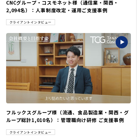
CNCグループ・コスモネット様（通信業・関西・
2,094名）：人事制度改定・運用ご支援事例
クライアントインタビュー
フルックスグループ様（流通、食品製造業・関西・グ
ループ総計1,010名）：管理職向け研修 ご支援事例
クライアントインタビュー