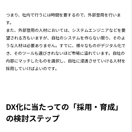
つまり、社内で行うには時間を要するので、外部登用を行いま
す。
また、外部登用の人材においては、システムエンジニアなどを要
望される方もいますが、自社のシステムを作らない限り、そのよ
うな人材は必要ありません。すでに、様々なものがデジタル化で
き、そのツールも選びきれないほど市場に溢れています。自社の
内容にマッチしたものを選択し、自社に浸透させていける人材を
採用していけばよいのです。
DX化に当たっての「採用・育成」
の検討ステップ