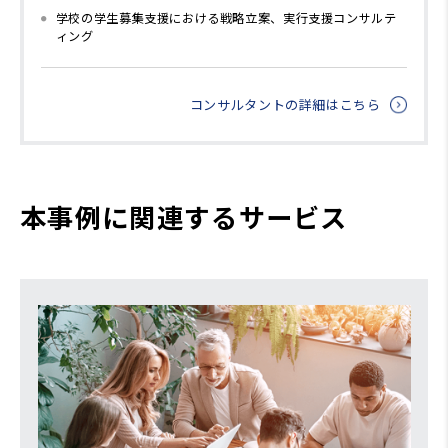
学校の学生募集支援における戦略立案、実行支援コンサルテ
ィング
コンサルタントの詳細はこちら
本事例に関連するサービス