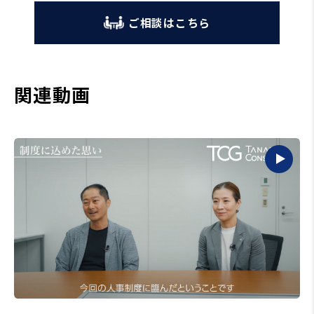
ご相談はこちら
関連動画