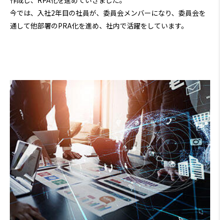
今では、入社2年目の社員が、委員会メンバーになり、委員会を
通して他部署のPRA化を進め、社内で活躍をしています。