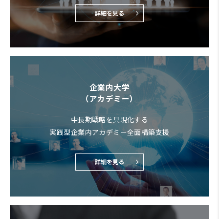
詳細を見る
企業内大学
（アカデミー）
中長期戦略を具現化する
実践型企業内アカデミー全面構築支援
詳細を見る