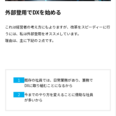
外部登用でDXを始める
これは経営者の考え方にもよりますが、改革をスピーディーに行
うには、私は外部登用をオススメしています。
理由は、主に下記の２点です。
１
既存の社員では、日常業務があり、兼務で
DXに取り組むことになるから
2
今までのやり方を変えることに億劫な社員
が多いから