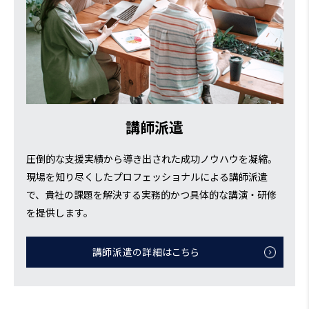
講師派遣
圧倒的な支援実績から導き出された成功ノウハウを凝縮。
現場を知り尽くしたプロフェッショナルによる講師派遣
で、貴社の課題を解決する実務的かつ具体的な講演・研修
を提供します。
講師派遣の詳細はこちら