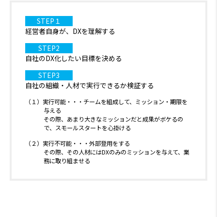
STEP１
経営者自身が、DXを理解する
STEP2
自社のDX化したい目標を決める
STEP3
自社の組織・人材で実行できるか検証する
（１）実行可能・・・チームを組成して、ミッション・期限を
与える
その際、あまり大きなミッションだと成果がボケるの
で、スモールスタートを心掛ける
（２）実行不可能・・・外部登用をする
その際、その人材にはDXのみのミッションを与えて、業
務に取り組ませる