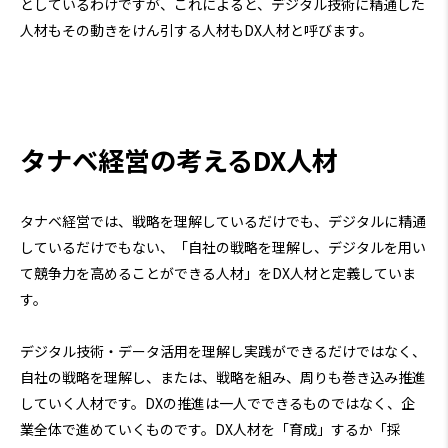
としているわけですが、これによると、デジタル技術に精通した
人材もその動きをけん引する人材もDX人材と呼びます。
タナベ経営の考えるDX人材
タナベ経営では、戦略を理解しているだけでも、デジタルに精通
しているだけでもない、「自社の戦略を理解し、デジタルを用い
て競争力を高めることができる人材」をDX人材と定義していま
す。
デジタル技術・データ活用を理解し実践ができるだけではなく、
自社の戦略を理解し、または、戦略を組み、周りも巻き込み推進
していく人材です。DXの推進は一人でできるものではなく、企
業全体で進めていくものです。DX人材を「育成」するか「採