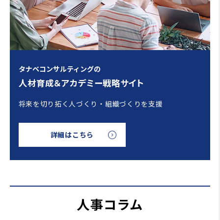
タナベコンサルティングの
人材育成＆アカデミー戦略サイト
将来を切り拓く人づくり・組織づくりを支援
詳細はこちら
人事コラム