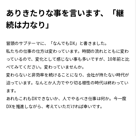
ありきたりな事を言います、「継
続は力なり」
冒頭のサブテーマに、「なんでもDX」と書きました。
私たちの仕事の仕方は変わっています。時間の流れとともに変わ
っているので、変化として感じない事も多いですが、10年前と比
べてみてください。変わっていませんか。
変わらないと非効率を続けることになり、会社が持たない時代が
迫っています。なんとか人力でやり切る根性の時代は終わってい
ます。
あれもこれもDXできないか、人でやるべき仕事は何か。今一度
DXを推進しながら、考えていただければ幸いです。